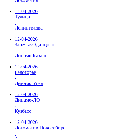
Локомотив
14-04-2026
Тулица
-
Ленинградка
12-04-2026
Заречье-Одинцово
-
Динамо Казань
12-04-2026
Белогорье
-
Динамо-Урал
12-04-2026
Динамо-ЛО
-
Кузбасс
12-04-2026
Локомотив Новосибирск
-