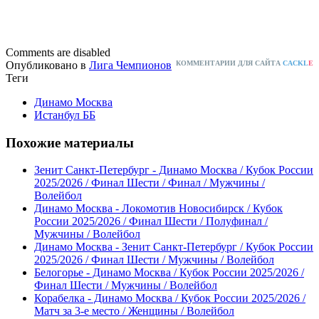
Comments are disabled
Опубликовано в
Лига Чемпионов
КОММЕНТАРИИ ДЛЯ САЙТА
CACKL
E
Теги
Динамо Москва
Истанбул ББ
Похожие материалы
Зенит Санкт-Петербург - Динамо Москва / Кубок России
2025/2026 / Финал Шести / Финал / Мужчины /
Волейбол
Динамо Москва - Локомотив Новосибирск / Кубок
России 2025/2026 / Финал Шести / Полуфинал /
Мужчины / Волейбол
Динамо Москва - Зенит Санкт-Петербург / Кубок России
2025/2026 / Финал Шести / Мужчины / Волейбол
Белогорье - Динамо Москва / Кубок России 2025/2026 /
Финал Шести / Мужчины / Волейбол
Корабелка - Динамо Москва / Кубок России 2025/2026 /
Матч за 3-е место / Женщины / Волейбол