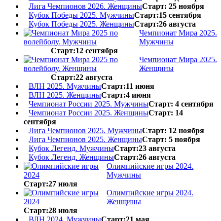
Лига Чемпионов 2026. Женщины
Старт: 25 ноября
Кубок Победы 2025. Мужчины
Старт:15 сентября
Кубок Победы 2025. Женщины
Старт:26 августа
Чемпионат Мира 2025.
Мужчины
Старт:12 сентября
Чемпионат Мира 2025.
Женщины
Старт:22 августа
ВЛН 2025. Мужчины
Старт:11 июня
ВЛН 2025. Женщины
Старт:4 июня
Чемпионат России 2025. Мужчины
Старт: 4 сентября
Чемпионат России 2025. Женщины
Старт: 14
сентября
Лига Чемпионов 2025. Мужчины
Старт: 12 ноября
Лига Чемпионов 2025. Женщины
Старт: 5 ноября
Кубок Легенд. Мужчины
Старт:23 августа
Кубок Легенд. Женщины
Старт:26 августа
Олимпийские игры 2024.
Мужчины
Старт:27 июля
Олимпийские игры 2024.
Женщины
Старт:28 июля
ВЛН 2024. Мужчины
Старт:21 мая