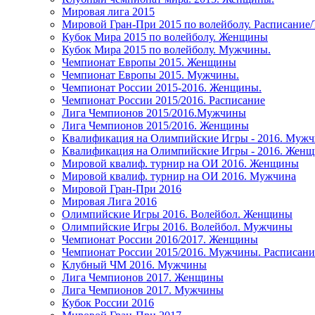
Мировая лига 2015
Мировой Гран-При 2015 по волейболу. Расписание
Кубок Мира 2015 по волейболу. Женщины
Кубок Мира 2015 по волейболу. Мужчины.
Чемпионат Европы 2015. Женщины
Чемпионат Европы 2015. Мужчины.
Чемпионат России 2015-2016. Женщины.
Чемпионат России 2015/2016. Расписание
Лига Чемпионов 2015/2016.Мужчины
Лига Чемпионов 2015/2016. Женщины
Квалификация на Олимпийские Игры - 2016. Муж
Квалификация на Олимпийские Игры - 2016. Жен
Мировой квалиф. турнир на ОИ 2016. Женщины
Мировой квалиф. турнир на ОИ 2016. Мужчина
Мировой Гран-При 2016
Мировая Лига 2016
Олимпийские Игры 2016. Волейбол. Женщины
Олимпийские Игры 2016. Волейбол. Мужчины
Чемпионат России 2016/2017. Женщины
Чемпионат России 2015/2016. Мужчины. Расписани
Клубный ЧМ 2016. Мужчины
Лига Чемпионов 2017. Женщины
Лига Чемпионов 2017. Мужчины
Кубок России 2016