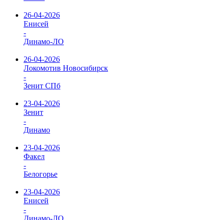
26-04-2026
Енисей
-
Динамо-ЛО
26-04-2026
Локомотив Новосибирск
-
Зенит СПб
23-04-2026
Зенит
-
Динамо
23-04-2026
Факел
-
Белогорье
23-04-2026
Енисей
-
Динамо-ЛО