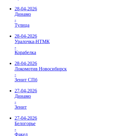
28-04-2026
Динамо
-
Тулица
28-04-2026
Уралочка-НТМК
-
Корабелка
28-04-2026
Локомотив Новосибирск
-
Зенит СПб
27-04-2026
Динамо
-
Зенит
27-04-2026
Белогорье
-
Факел