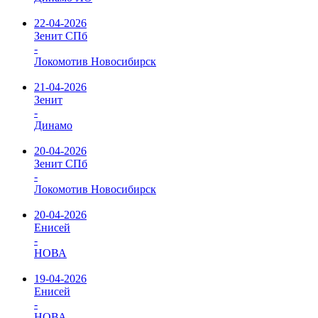
22-04-2026
Зенит СПб
-
Локомотив Новосибирск
21-04-2026
Зенит
-
Динамо
20-04-2026
Зенит СПб
-
Локомотив Новосибирск
20-04-2026
Енисей
-
НОВА
19-04-2026
Енисей
-
НОВА