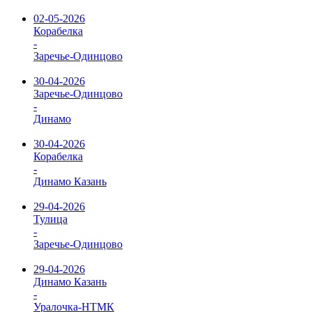
02-05-2026
Корабелка
-
Заречье-Одинцово
30-04-2026
Заречье-Одинцово
-
Динамо
30-04-2026
Корабелка
-
Динамо Казань
29-04-2026
Тулица
-
Заречье-Одинцово
29-04-2026
Динамо Казань
-
Уралочка-НТМК