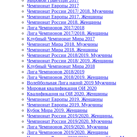
Мировой Гран-При 2017
Чемпионат Европы 2017
Чемпионат России 2017/ 2018. Мужчины
Чемпионат Европы 2017. Женщины
Чемпионат России 2018. Женщины
Лига Чемпионов 2017/2018
Лига Чемпионов 2017/2018. Женщины
Клубный Чемпионат Мира 2017
Чемпионат Мира 2018. Мужчины
Чемпионат Мира 2018. Женщины
Чемпионат России 2018/2019. Мужчины
Чемпионат России 2018/ 2019. Женщины
Клубный Чемпионат Мира 2018
Лига Чемпионов 2018/2019
Лига Чемпионов 2018/2019. Женщины
Волейбольная Лига наций 2019 Мужчины
Мировая квалификация ОИ 2020
Квалификация на ОИ 2020. Женщины
Чемпионат Европы 2019. Женщины
Чемпионат Европы 2019. Мужчины
Кубок Мира 2019. Женщины
Чемпионат России 2019/2020. Женщины.
Чемпионат России 2019/2020. Мужчины
Лига Чемпионов 2019/2020. Мужчины
Лига Чемпионов 2019/2020. Женщины