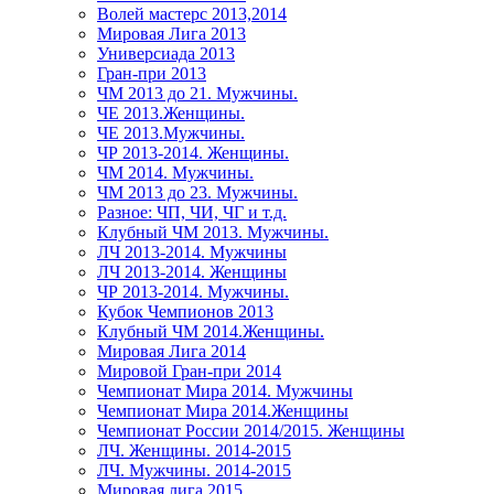
Волей мастерс 2013,2014
Мировая Лига 2013
Универсиада 2013
Гран-при 2013
ЧМ 2013 до 21. Мужчины.
ЧЕ 2013.Женщины.
ЧЕ 2013.Мужчины.
ЧР 2013-2014. Женщины.
ЧМ 2014. Мужчины.
ЧМ 2013 до 23. Мужчины.
Разное: ЧП, ЧИ, ЧГ и т.д.
Клубный ЧМ 2013. Мужчины.
ЛЧ 2013-2014. Мужчины
ЛЧ 2013-2014. Женщины
ЧР 2013-2014. Мужчины.
Кубок Чемпионов 2013
Клубный ЧМ 2014.Женщины.
Мировая Лига 2014
Мировой Гран-при 2014
Чемпионат Мира 2014. Мужчины
Чемпионат Мира 2014.Женщины
Чемпионат России 2014/2015. Женщины
ЛЧ. Женщины. 2014-2015
ЛЧ. Мужчины. 2014-2015
Мировая лига 2015