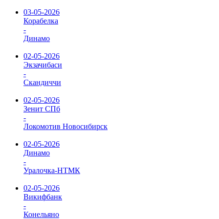
03-05-2026
Корабелка
-
Динамо
02-05-2026
Экзачибаси
-
Скандиччи
02-05-2026
Зенит СПб
-
Локомотив Новосибирск
02-05-2026
Динамо
-
Уралочка-НТМК
02-05-2026
Викифбанк
-
Конельяно