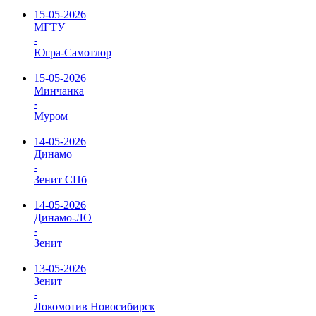
15-05-2026
МГТУ
-
Югра-Самотлор
15-05-2026
Минчанка
-
Муром
14-05-2026
Динамо
-
Зенит СПб
14-05-2026
Динамо-ЛО
-
Зенит
13-05-2026
Зенит
-
Локомотив Новосибирск