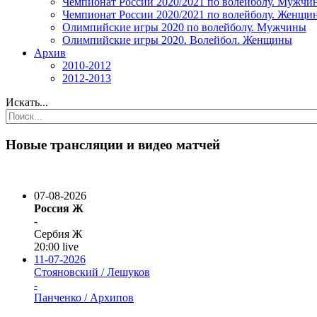
Чемпионат России 2020/2021 по волейболу. Мужчи
Чемпионат России 2020/2021 по волейболу. Женщи
Олимпийские игры 2020 по волейболу. Мужчины
Олимпийские игры 2020. Волейбол. Женщины
Архив
2010-2012
2012-2013
Искать...
Новые трансляции и видео матчей
07-08-2026
Россия Ж
-
Сербия Ж
20:00
live
11-07-2026
Стояновский / Лешуков
-
Панченко / Архипов