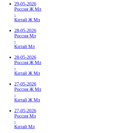
29-05-2026
Россия Ж Мл
-
Китай Ж Мл
28-05-2026
Россия Мл
-
Китай Мл
28-05-2026
Россия Ж Мл
-
Китай Ж Мл
27-05-2026
Россия Ж Мл
-
Китай Ж Мл
27-05-2026
Россия Мл
-
Китай Мл