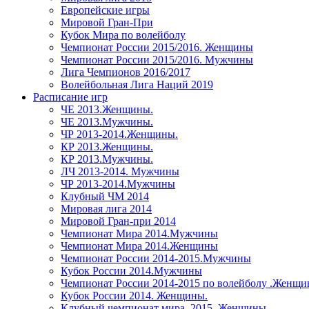
Европейские игры
Мировой Гран-При
Кубок Мира по волейболу
Чемпионат России 2015/2016. Женщины
Чемпионат России 2015/2016. Мужчины
Лига Чемпионов 2016/2017
Волейбольная Лига Наций 2019
Расписание игр
ЧЕ 2013.Женщины.
ЧЕ 2013.Мужчины.
ЧР 2013-2014.Женщины.
КР 2013.Женщины.
КР 2013.Мужчины.
ЛЧ 2013-2014. Мужчины
ЧР 2013-2014.Мужчины
Клубный ЧМ 2014
Мировая лига 2014
Мировой Гран-при 2014
Чемпионат Мира 2014.Мужчины
Чемпионат Мира 2014.Женщины
Чемпионат России 2014-2015.Мужчины
Кубок России 2014.Мужчины
Чемпионат России 2014-2015 по волейболу .Женщ
Кубок России 2014. Женщины.
Клубный чемпионат мира. 2015. Женщины.