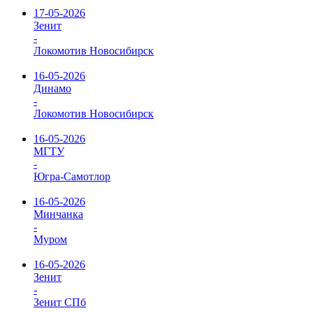
17-05-2026
Зенит
-
Локомотив Новосибирск
16-05-2026
Динамо
-
Локомотив Новосибирск
16-05-2026
МГТУ
-
Югра-Самотлор
16-05-2026
Минчанка
-
Муром
16-05-2026
Зенит
-
Зенит СПб