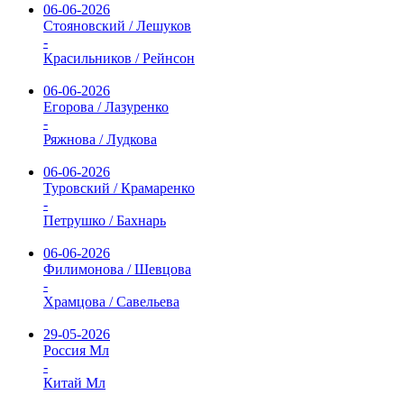
06-06-2026
Стояновский / Лешуков
-
Красильников / Рейнсон
06-06-2026
Егорова / Лазуренко
-
Ряжнова / Лудкова
06-06-2026
Туровский / Крамаренко
-
Петрушко / Бахнарь
06-06-2026
Филимонова / Шевцова
-
Храмцова / Савельева
29-05-2026
Россия Мл
-
Китай Мл