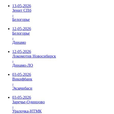
13-05-2026
Зенит СПб
-
Белогорье
12-05-2026
Белогорье
-
Динамо
12-05-2026
Локомотив Новосибирск
-
Динамо-ЛО
03-05-2026
Викифбанк
-
Экзачибаси
03-05-2026
Заречье-Одинцово
-
Уралочка-НТМК