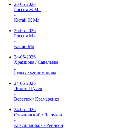
26-05-2026
Россия Ж Мл
-
Китай Ж Мл
26-05-2026
Россия Мл
-
Китай Мл
24-05-2026
Храмцова / Савельева
-
Рудых / Филимонова
24-05-2026
Лямин / Гусев
-
Веретюк / Крамаренко
24-05-2026
Стояновский / Лешуков
-
Красильников / Рейнсон