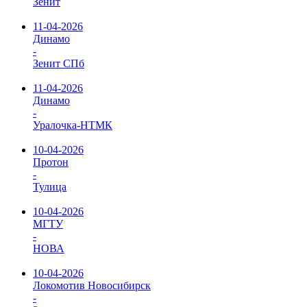
Зенит
11-04-2026
Динамо
-
Зенит СПб
11-04-2026
Динамо
-
Уралочка-НТМК
10-04-2026
Протон
-
Тулица
10-04-2026
МГТУ
-
НОВА
10-04-2026
Локомотив Новосибирск
-