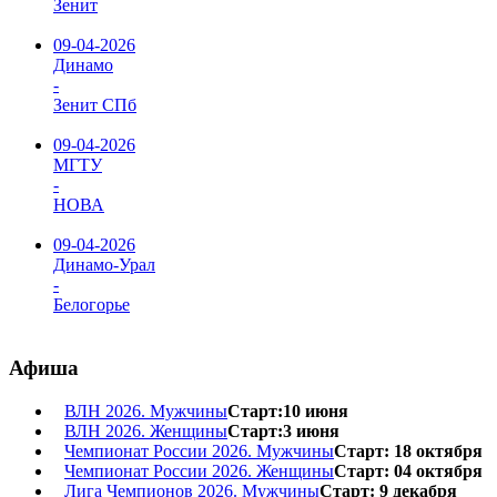
Зенит
09-04-2026
Динамо
-
Зенит СПб
09-04-2026
МГТУ
-
НОВА
09-04-2026
Динамо-Урал
-
Белогорье
Афиша
ВЛН 2026. Мужчины
Старт:10 июня
ВЛН 2026. Женщины
Старт:3 июня
Чемпионат России 2026. Мужчины
Старт: 18 октября
Чемпионат России 2026. Женщины
Старт: 04 октября
Лига Чемпионов 2026. Мужчины
Старт: 9 декабря