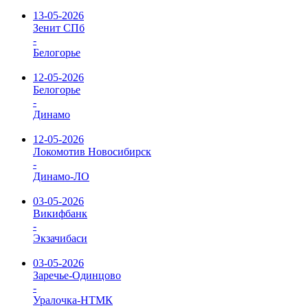
13-05-2026
Зенит СПб
-
Белогорье
12-05-2026
Белогорье
-
Динамо
12-05-2026
Локомотив Новосибирск
-
Динамо-ЛО
03-05-2026
Викифбанк
-
Экзачибаси
03-05-2026
Заречье-Одинцово
-
Уралочка-НТМК