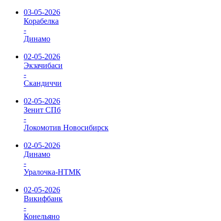
03-05-2026
Корабелка
-
Динамо
02-05-2026
Экзачибаси
-
Скандиччи
02-05-2026
Зенит СПб
-
Локомотив Новосибирск
02-05-2026
Динамо
-
Уралочка-НТМК
02-05-2026
Викифбанк
-
Конельяно