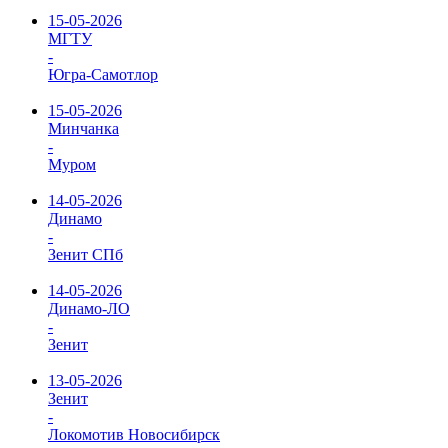
15-05-2026
МГТУ
-
Югра-Самотлор
15-05-2026
Минчанка
-
Муром
14-05-2026
Динамо
-
Зенит СПб
14-05-2026
Динамо-ЛО
-
Зенит
13-05-2026
Зенит
-
Локомотив Новосибирск