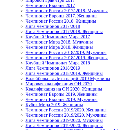
Мировой Гран-При 2017
Чемпионат Европы 2017
Чемпионат России 2017/ 2018. Мужчины
Чемпионат Европы 2017. Женщины
Чемпионат России 2018. Женщины
Лига Чемпионов 2017/2018
Лига Чемпионов 2017/2018. Женщины
Клубный Чемпионат Мира 2017
Чемпионат Мира 2018. Мужчины
Чемпионат Мира 2018. Женщины
Чемпионат России 2018/2019. Мужчины
Чемпионат России 2018/ 2019. Женщины
Клубный Чемпионат Мира 2018
Лига Чемпионов 2018/2019
Лига Чемпионов 2018/2019. Женщины
Волейбольная Лига наций 2019 Мужчины
Мировая квалификация ОИ 2020
Квалификация на ОИ 2020. Женщины
Чемпионат Европы 2019. Женщины
Чемпионат Европы 2019. Мужчины
Кубок Мира 2019. Женщины
Чемпионат России 2019/2020. Женщины.
Чемпионат России 2019/2020. Мужчины
Лига Чемпионов 2019/2020. Мужчины
Лига Чемпионов 2019/2020. Женщины