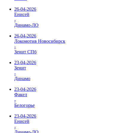
26-04-2026
Енисей
-
Динамо-ЛО
26-04-2026
Локомотив Новосибирск
-
Зенит СПб
23-04-2026
Зенит
-
Динамо
23-04-2026
Факел
-
Белогорье
23-04-2026
Енисей
-
Динамо-ЛО