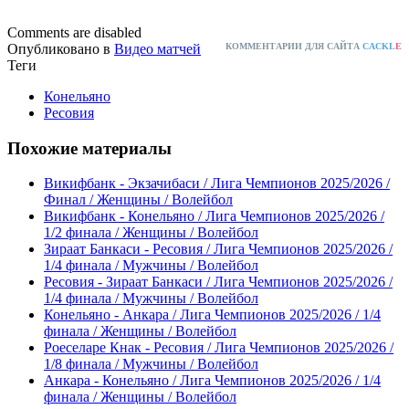
Comments are disabled
Опубликовано в
Видео матчей
КОММЕНТАРИИ ДЛЯ САЙТА
CACKL
E
Теги
Конельяно
Ресовия
Похожие материалы
Викифбанк - Экзачибаси / Лига Чемпионов 2025/2026 /
Финал / Женщины / Волейбол
Викифбанк - Конельяно / Лига Чемпионов 2025/2026 /
1/2 финала / Женщины / Волейбол
Зираат Банкаси - Ресовия / Лига Чемпионов 2025/2026 /
1/4 финала / Мужчины / Волейбол
Ресовия - Зираат Банкаси / Лига Чемпионов 2025/2026 /
1/4 финала / Мужчины / Волейбол
Конельяно - Анкара / Лига Чемпионов 2025/2026 / 1/4
финала / Женщины / Волейбол
Роеселаре Кнак - Ресовия / Лига Чемпионов 2025/2026 /
1/8 финала / Мужчины / Волейбол
Анкара - Конельяно / Лига Чемпионов 2025/2026 / 1/4
финала / Женщины / Волейбол