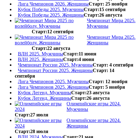
Лига Чемпионов 2026. Женщины
Старт: 25 ноября
Кубок Победы 2025. Мужчины
Старт:15 сентября
Кубок Победы 2025. Женщины
Старт:26 августа
Чемпионат Мира 2025.
Мужчины
Старт:12 сентября
Чемпионат Мира 2025.
Женщины
Старт:22 августа
ВЛН 2025. Мужчины
Старт:11 июня
ВЛН 2025. Женщины
Старт:4 июня
Чемпионат России 2025. Мужчины
Старт: 4 сентября
Чемпионат России 2025. Женщины
Старт: 14
сентября
Лига Чемпионов 2025. Мужчины
Старт: 12 ноября
Лига Чемпионов 2025. Женщины
Старт: 5 ноября
Кубок Легенд. Мужчины
Старт:23 августа
Кубок Легенд. Женщины
Старт:26 августа
Олимпийские игры 2024.
Мужчины
Старт:27 июля
Олимпийские игры 2024.
Женщины
Старт:28 июля
ВЛН 2024. Мужчины
Старт:21 мая