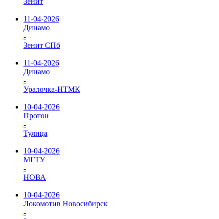
Зенит
11-04-2026
Динамо
-
Зенит СПб
11-04-2026
Динамо
-
Уралочка-НТМК
10-04-2026
Протон
-
Тулица
10-04-2026
МГТУ
-
НОВА
10-04-2026
Локомотив Новосибирск
-