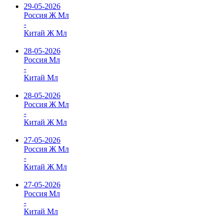
29-05-2026
Россия Ж Мл
-
Китай Ж Мл
28-05-2026
Россия Мл
-
Китай Мл
28-05-2026
Россия Ж Мл
-
Китай Ж Мл
27-05-2026
Россия Ж Мл
-
Китай Ж Мл
27-05-2026
Россия Мл
-
Китай Мл