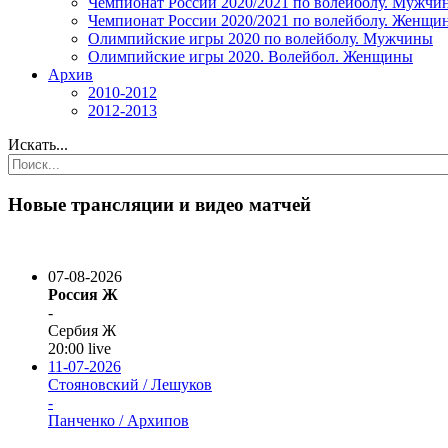
Чемпионат России 2020/2021 по волейболу. Мужчи
Чемпионат России 2020/2021 по волейболу. Женщи
Олимпийские игры 2020 по волейболу. Мужчины
Олимпийские игры 2020. Волейбол. Женщины
Архив
2010-2012
2012-2013
Искать...
Новые трансляции и видео матчей
07-08-2026
Россия Ж
-
Сербия Ж
20:00
live
11-07-2026
Стояновский / Лешуков
-
Панченко / Архипов