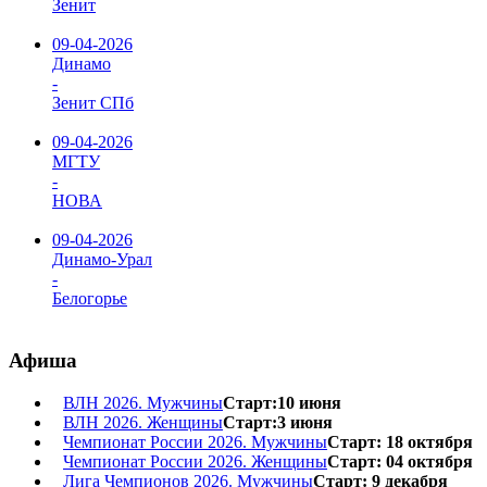
Зенит
09-04-2026
Динамо
-
Зенит СПб
09-04-2026
МГТУ
-
НОВА
09-04-2026
Динамо-Урал
-
Белогорье
Афиша
ВЛН 2026. Мужчины
Старт:10 июня
ВЛН 2026. Женщины
Старт:3 июня
Чемпионат России 2026. Мужчины
Старт: 18 октября
Чемпионат России 2026. Женщины
Старт: 04 октября
Лига Чемпионов 2026. Мужчины
Старт: 9 декабря