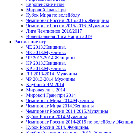
Европейские игры
Мировой Гран-При
Кубок Мира по волейболу
Чемпионат России 2015/2016. Женщины
Чемпионат России 2015/2016. Мужчины
Лига Чемпионов 2016/2017
Волейбольная Лига Наций 2019
Расписание игр
ЧЕ 2013.Женщины.
ЧЕ 2013.Мужчины.
ЧР 2013-2014.Женщины.
КР 2013.Женщины.
КР 2013.Мужчины.
ЛЧ 2013-2014. Мужчины
ЧР 2013-2014.Мужчины
Клубный ЧМ 2014
Мировая лига 2014
Мировой Гран-при 2014
Чемпионат Мира 2014.Мужчины
Чемпионат Мира 2014.Женщины
Чемпионат России 2014-2015.Мужчины
Кубок России 2014.Мужчины
Чемпионат России 2014-2015 по волейболу .Женщ
Кубок России 2014. Женщины.
Клубный чемпионат мира. 2015. Женщины.