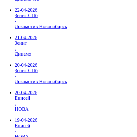
22-04-2026
Зенит СПб
-
Локомотив Новосибирск
21-04-2026
Зенит
-
Динамо
20-04-2026
Зенит СПб
-
Локомотив Новосибирск
20-04-2026
Енисей
-
НОВА
19-04-2026
Енисей
-
НОВА