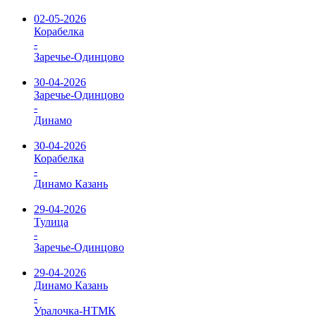
02-05-2026
Корабелка
-
Заречье-Одинцово
30-04-2026
Заречье-Одинцово
-
Динамо
30-04-2026
Корабелка
-
Динамо Казань
29-04-2026
Тулица
-
Заречье-Одинцово
29-04-2026
Динамо Казань
-
Уралочка-НТМК