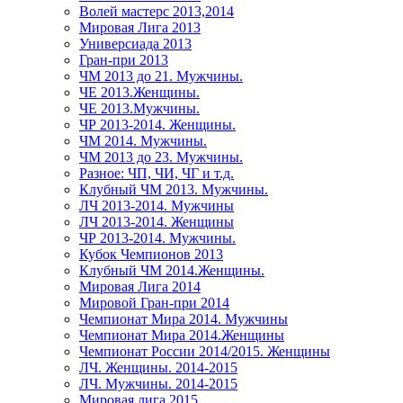
Волей мастерс 2013,2014
Мировая Лига 2013
Универсиада 2013
Гран-при 2013
ЧМ 2013 до 21. Мужчины.
ЧЕ 2013.Женщины.
ЧЕ 2013.Мужчины.
ЧР 2013-2014. Женщины.
ЧМ 2014. Мужчины.
ЧМ 2013 до 23. Мужчины.
Разное: ЧП, ЧИ, ЧГ и т.д.
Клубный ЧМ 2013. Мужчины.
ЛЧ 2013-2014. Мужчины
ЛЧ 2013-2014. Женщины
ЧР 2013-2014. Мужчины.
Кубок Чемпионов 2013
Клубный ЧМ 2014.Женщины.
Мировая Лига 2014
Мировой Гран-при 2014
Чемпионат Мира 2014. Мужчины
Чемпионат Мира 2014.Женщины
Чемпионат России 2014/2015. Женщины
ЛЧ. Женщины. 2014-2015
ЛЧ. Мужчины. 2014-2015
Мировая лига 2015