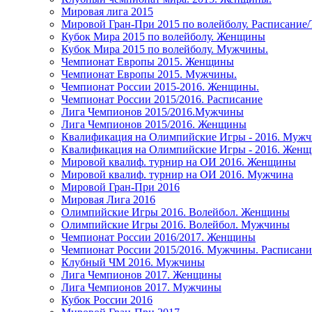
Мировая лига 2015
Мировой Гран-При 2015 по волейболу. Расписание
Кубок Мира 2015 по волейболу. Женщины
Кубок Мира 2015 по волейболу. Мужчины.
Чемпионат Европы 2015. Женщины
Чемпионат Европы 2015. Мужчины.
Чемпионат России 2015-2016. Женщины.
Чемпионат России 2015/2016. Расписание
Лига Чемпионов 2015/2016.Мужчины
Лига Чемпионов 2015/2016. Женщины
Квалификация на Олимпийские Игры - 2016. Муж
Квалификация на Олимпийские Игры - 2016. Жен
Мировой квалиф. турнир на ОИ 2016. Женщины
Мировой квалиф. турнир на ОИ 2016. Мужчина
Мировой Гран-При 2016
Мировая Лига 2016
Олимпийские Игры 2016. Волейбол. Женщины
Олимпийские Игры 2016. Волейбол. Мужчины
Чемпионат России 2016/2017. Женщины
Чемпионат России 2015/2016. Мужчины. Расписани
Клубный ЧМ 2016. Мужчины
Лига Чемпионов 2017. Женщины
Лига Чемпионов 2017. Мужчины
Кубок России 2016