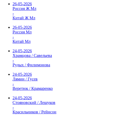
26-05-2026
Россия Ж Мл
-
Китай Ж Мл
26-05-2026
Россия Мл
-
Китай Мл
24-05-2026
Храмцова / Савельева
-
Рудых / Филимонова
24-05-2026
Лямин / Гусев
-
Веретюк / Крамаренко
24-05-2026
Стояновский / Лешуков
-
Красильников / Рейнсон