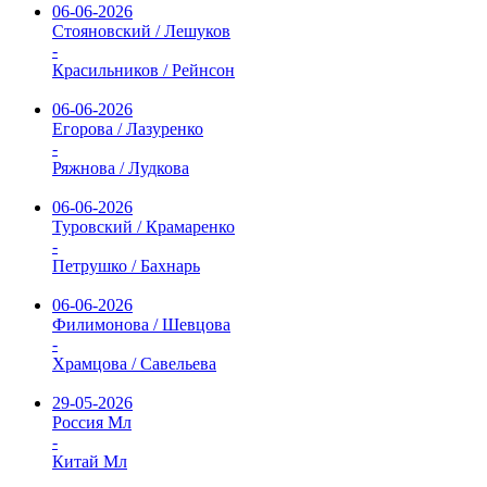
06-06-2026
Стояновский / Лешуков
-
Красильников / Рейнсон
06-06-2026
Егорова / Лазуренко
-
Ряжнова / Лудкова
06-06-2026
Туровский / Крамаренко
-
Петрушко / Бахнарь
06-06-2026
Филимонова / Шевцова
-
Храмцова / Савельева
29-05-2026
Россия Мл
-
Китай Мл