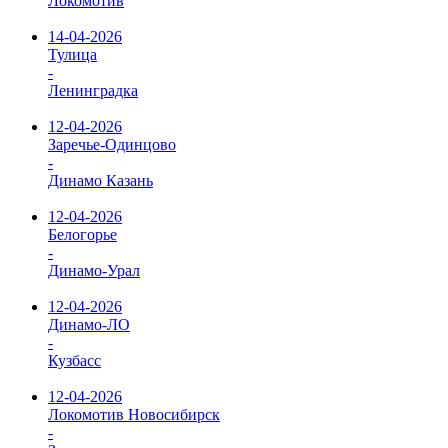
Локомотив
14-04-2026
Тулица
-
Ленинградка
12-04-2026
Заречье-Одинцово
-
Динамо Казань
12-04-2026
Белогорье
-
Динамо-Урал
12-04-2026
Динамо-ЛО
-
Кузбасс
12-04-2026
Локомотив Новосибирск
-