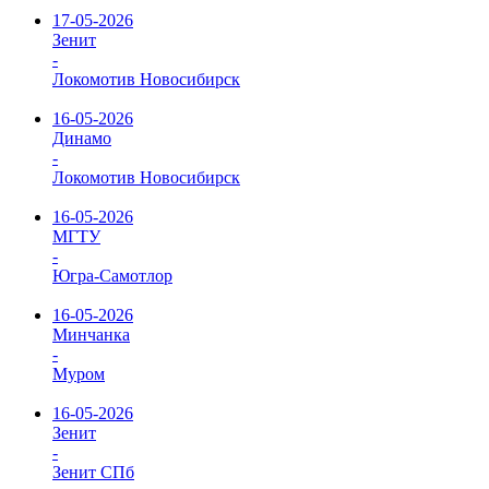
17-05-2026
Зенит
-
Локомотив Новосибирск
16-05-2026
Динамо
-
Локомотив Новосибирск
16-05-2026
МГТУ
-
Югра-Самотлор
16-05-2026
Минчанка
-
Муром
16-05-2026
Зенит
-
Зенит СПб