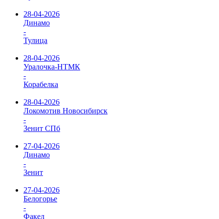
28-04-2026
Динамо
-
Тулица
28-04-2026
Уралочка-НТМК
-
Корабелка
28-04-2026
Локомотив Новосибирск
-
Зенит СПб
27-04-2026
Динамо
-
Зенит
27-04-2026
Белогорье
-
Факел