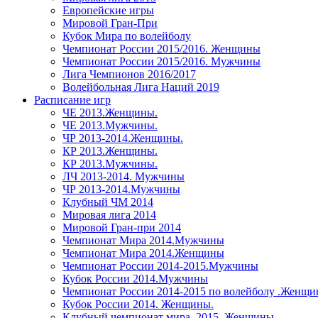
Европейские игры
Мировой Гран-При
Кубок Мира по волейболу
Чемпионат России 2015/2016. Женщины
Чемпионат России 2015/2016. Мужчины
Лига Чемпионов 2016/2017
Волейбольная Лига Наций 2019
Расписание игр
ЧЕ 2013.Женщины.
ЧЕ 2013.Мужчины.
ЧР 2013-2014.Женщины.
КР 2013.Женщины.
КР 2013.Мужчины.
ЛЧ 2013-2014. Мужчины
ЧР 2013-2014.Мужчины
Клубный ЧМ 2014
Мировая лига 2014
Мировой Гран-при 2014
Чемпионат Мира 2014.Мужчины
Чемпионат Мира 2014.Женщины
Чемпионат России 2014-2015.Мужчины
Кубок России 2014.Мужчины
Чемпионат России 2014-2015 по волейболу .Женщ
Кубок России 2014. Женщины.
Клубный чемпионат мира. 2015. Женщины.