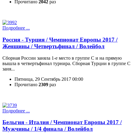
Прочитано
2042
раз
Подробнее ...
Россия - Турция / Чемпионат Европы 2017 /
Женщины / Четвертьфинал / Волейбол
Сборная России заняла 1-е место в группе C и на прямую
вышла в четвертьфинал турнира. Сборная Турции в группе C
заня...
Пятница, 29 Сентябрь 2017 00:00
Прочитано
2309
раз
Подробнее ...
Бельгия - Италия / Чемпионат Европы 2017 /
Мужчины / 1/4 финала / Волейбол