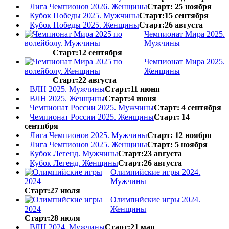
Лига Чемпионов 2026. Женщины
Старт: 25 ноября
Кубок Победы 2025. Мужчины
Старт:15 сентября
Кубок Победы 2025. Женщины
Старт:26 августа
Чемпионат Мира 2025.
Мужчины
Старт:12 сентября
Чемпионат Мира 2025.
Женщины
Старт:22 августа
ВЛН 2025. Мужчины
Старт:11 июня
ВЛН 2025. Женщины
Старт:4 июня
Чемпионат России 2025. Мужчины
Старт: 4 сентября
Чемпионат России 2025. Женщины
Старт: 14
сентября
Лига Чемпионов 2025. Мужчины
Старт: 12 ноября
Лига Чемпионов 2025. Женщины
Старт: 5 ноября
Кубок Легенд. Мужчины
Старт:23 августа
Кубок Легенд. Женщины
Старт:26 августа
Олимпийские игры 2024.
Мужчины
Старт:27 июля
Олимпийские игры 2024.
Женщины
Старт:28 июля
ВЛН 2024. Мужчины
Старт:21 мая