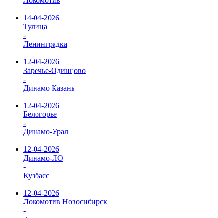
Локомотив
14-04-2026
Тулица
-
Ленинградка
12-04-2026
Заречье-Одинцово
-
Динамо Казань
12-04-2026
Белогорье
-
Динамо-Урал
12-04-2026
Динамо-ЛО
-
Кузбасс
12-04-2026
Локомотив Новосибирск
-