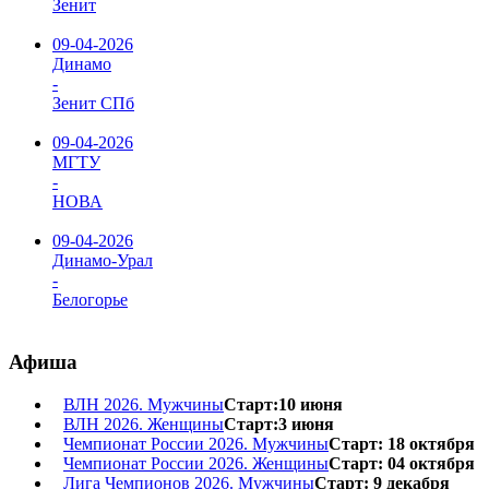
Зенит
09-04-2026
Динамо
-
Зенит СПб
09-04-2026
МГТУ
-
НОВА
09-04-2026
Динамо-Урал
-
Белогорье
Афиша
ВЛН 2026. Мужчины
Старт:10 июня
ВЛН 2026. Женщины
Старт:3 июня
Чемпионат России 2026. Мужчины
Старт: 18 октября
Чемпионат России 2026. Женщины
Старт: 04 октября
Лига Чемпионов 2026. Мужчины
Старт: 9 декабря