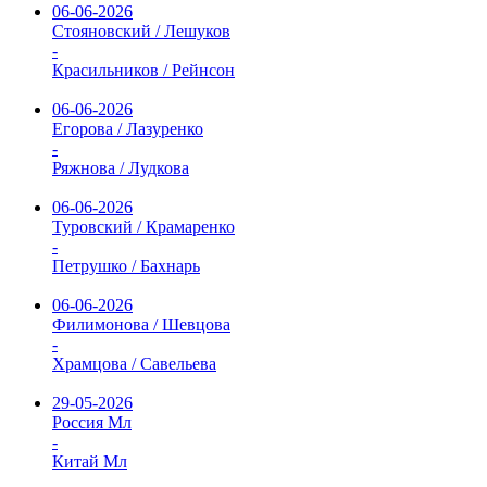
06-06-2026
Стояновский / Лешуков
-
Красильников / Рейнсон
06-06-2026
Егорова / Лазуренко
-
Ряжнова / Лудкова
06-06-2026
Туровский / Крамаренко
-
Петрушко / Бахнарь
06-06-2026
Филимонова / Шевцова
-
Храмцова / Савельева
29-05-2026
Россия Мл
-
Китай Мл