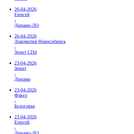
26-04-2026
Енисей
-
Динамо-ЛО
26-04-2026
Локомотив Новосибирск
-
Зенит СПб
23-04-2026
Зенит
-
Динамо
23-04-2026
Факел
-
Белогорье
23-04-2026
Енисей
-
Динамо-ЛО