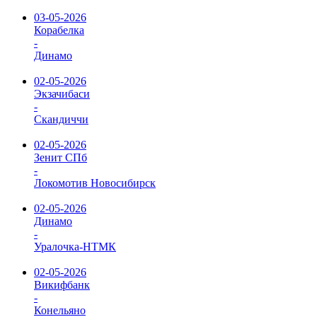
03-05-2026
Корабелка
-
Динамо
02-05-2026
Экзачибаси
-
Скандиччи
02-05-2026
Зенит СПб
-
Локомотив Новосибирск
02-05-2026
Динамо
-
Уралочка-НТМК
02-05-2026
Викифбанк
-
Конельяно