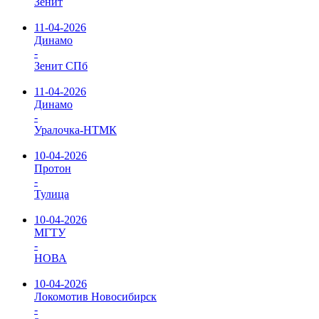
Зенит
11-04-2026
Динамо
-
Зенит СПб
11-04-2026
Динамо
-
Уралочка-НТМК
10-04-2026
Протон
-
Тулица
10-04-2026
МГТУ
-
НОВА
10-04-2026
Локомотив Новосибирск
-