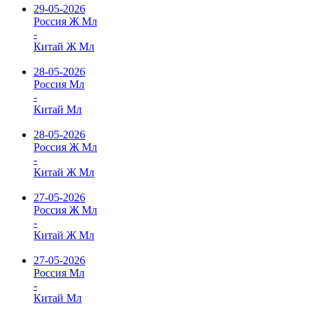
29-05-2026
Россия Ж Мл
-
Китай Ж Мл
28-05-2026
Россия Мл
-
Китай Мл
28-05-2026
Россия Ж Мл
-
Китай Ж Мл
27-05-2026
Россия Ж Мл
-
Китай Ж Мл
27-05-2026
Россия Мл
-
Китай Мл