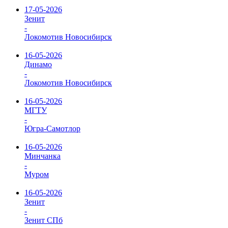
17-05-2026
Зенит
-
Локомотив Новосибирск
16-05-2026
Динамо
-
Локомотив Новосибирск
16-05-2026
МГТУ
-
Югра-Самотлор
16-05-2026
Минчанка
-
Муром
16-05-2026
Зенит
-
Зенит СПб