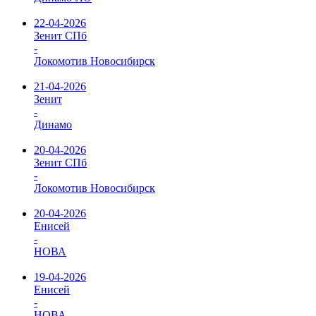
22-04-2026
Зенит СПб
-
Локомотив Новосибирск
21-04-2026
Зенит
-
Динамо
20-04-2026
Зенит СПб
-
Локомотив Новосибирск
20-04-2026
Енисей
-
НОВА
19-04-2026
Енисей
-
НОВА