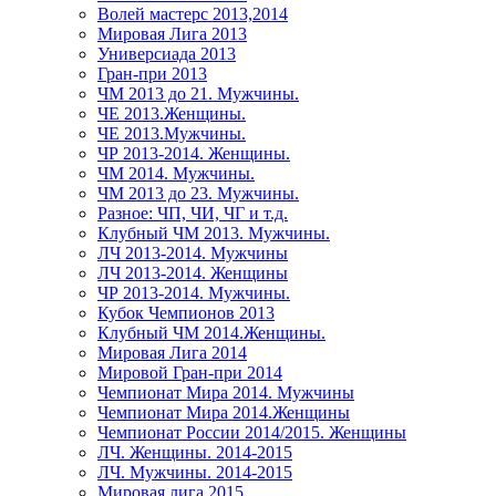
Волей мастерс 2013,2014
Мировая Лига 2013
Универсиада 2013
Гран-при 2013
ЧМ 2013 до 21. Мужчины.
ЧЕ 2013.Женщины.
ЧЕ 2013.Мужчины.
ЧР 2013-2014. Женщины.
ЧМ 2014. Мужчины.
ЧМ 2013 до 23. Мужчины.
Разное: ЧП, ЧИ, ЧГ и т.д.
Клубный ЧМ 2013. Мужчины.
ЛЧ 2013-2014. Мужчины
ЛЧ 2013-2014. Женщины
ЧР 2013-2014. Мужчины.
Кубок Чемпионов 2013
Клубный ЧМ 2014.Женщины.
Мировая Лига 2014
Мировой Гран-при 2014
Чемпионат Мира 2014. Мужчины
Чемпионат Мира 2014.Женщины
Чемпионат России 2014/2015. Женщины
ЛЧ. Женщины. 2014-2015
ЛЧ. Мужчины. 2014-2015
Мировая лига 2015