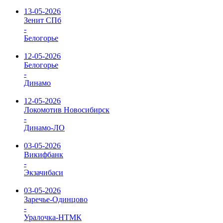
13-05-2026
Зенит СПб
-
Белогорье
12-05-2026
Белогорье
-
Динамо
12-05-2026
Локомотив Новосибирск
-
Динамо-ЛО
03-05-2026
Викифбанк
-
Экзачибаси
03-05-2026
Заречье-Одинцово
-
Уралочка-НТМК