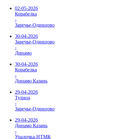
02-05-2026
Корабелка
-
Заречье-Одинцово
30-04-2026
Заречье-Одинцово
-
Динамо
30-04-2026
Корабелка
-
Динамо Казань
29-04-2026
Тулица
-
Заречье-Одинцово
29-04-2026
Динамо Казань
-
Уралочка-НТМК