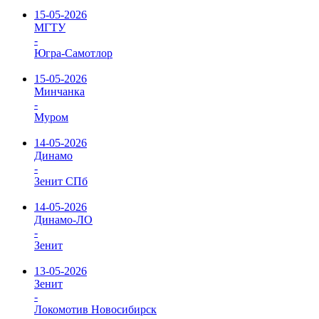
15-05-2026
МГТУ
-
Югра-Самотлор
15-05-2026
Минчанка
-
Муром
14-05-2026
Динамо
-
Зенит СПб
14-05-2026
Динамо-ЛО
-
Зенит
13-05-2026
Зенит
-
Локомотив Новосибирск