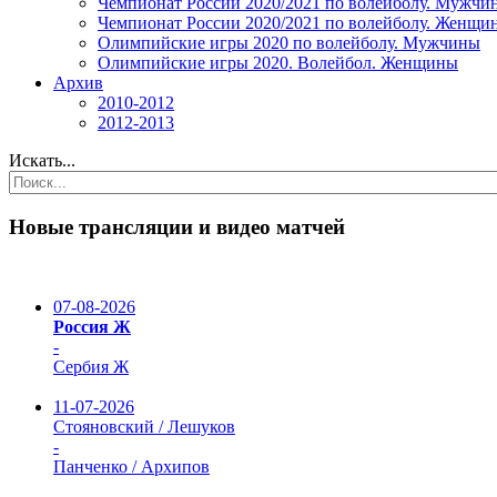
Чемпионат России 2020/2021 по волейболу. Мужчи
Чемпионат России 2020/2021 по волейболу. Женщи
Олимпийские игры 2020 по волейболу. Мужчины
Олимпийские игры 2020. Волейбол. Женщины
Архив
2010-2012
2012-2013
Искать...
Новые трансляции и видео матчей
07-08-2026
Россия Ж
-
Сербия Ж
11-07-2026
Стояновский / Лешуков
-
Панченко / Архипов