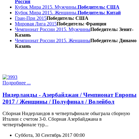
Россия
Кубок Мира 2015. Мужчины.
Победитель: США
Кубок Мира 2015. Женщины.
Победитель: Китай
Гран-При 2015
Победитель: США
Мировая Лига 2015
Победитель: Франция
Чемпионат России 2015. Мужчины
Победитель: Зенит-
Казань
Чемпионат России 2015. Женщины
Победитель: Динамо
Казань
Подробнее ...
Нидерланды - Азербайджан / Чемпионат Европы
2017 / Женщины / Полуфинал / Волейбол
Сборная Нидерландов в четвертьфинале обыграла сборную
Италии с счетом 3-0. Сборная Азербайджана в
четвертьфинале тур...
Суббота, 30 Сентябрь 2017 00:00