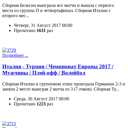
Сборная Бельгии выиграла все матчи и вышла с первого
места из группы D в четвертьфинал. Сборная Италии с
второго мес...
Четверг, 31 Август 2017 00:00
Прочитано
1631
раз
Подробнее ...
Италия - Турция / Чемпионат Европы 2017 /
Мужчины / Плей-офф / Волейбол
Сборная Италии в групповом этапе проиграла Германии 2-3 и
заняла 2 место выиграв 2 матча из 3 (7 очков). Сборная Ту...
Среда, 30 Август 2017 00:00
Прочитано
1223
раз