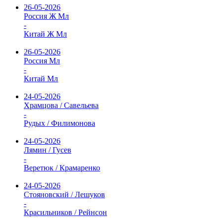
26-05-2026
Россия Ж Мл
-
Китай Ж Мл
26-05-2026
Россия Мл
-
Китай Мл
24-05-2026
Храмцова / Савельева
-
Рудых / Филимонова
24-05-2026
Лямин / Гусев
-
Веретюк / Крамаренко
24-05-2026
Стояновский / Лешуков
-
Красильников / Рейнсон