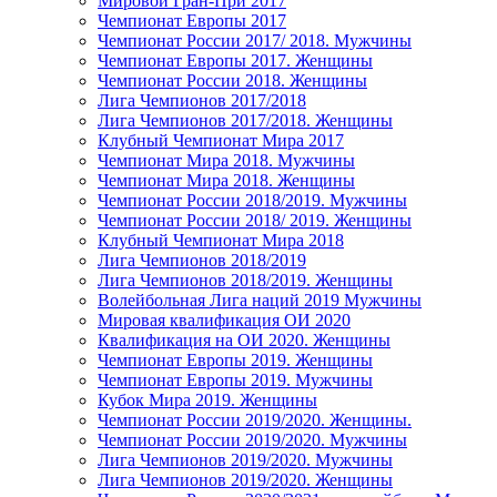
Мировой Гран-При 2017
Чемпионат Европы 2017
Чемпионат России 2017/ 2018. Мужчины
Чемпионат Европы 2017. Женщины
Чемпионат России 2018. Женщины
Лига Чемпионов 2017/2018
Лига Чемпионов 2017/2018. Женщины
Клубный Чемпионат Мира 2017
Чемпионат Мира 2018. Мужчины
Чемпионат Мира 2018. Женщины
Чемпионат России 2018/2019. Мужчины
Чемпионат России 2018/ 2019. Женщины
Клубный Чемпионат Мира 2018
Лига Чемпионов 2018/2019
Лига Чемпионов 2018/2019. Женщины
Волейбольная Лига наций 2019 Мужчины
Мировая квалификация ОИ 2020
Квалификация на ОИ 2020. Женщины
Чемпионат Европы 2019. Женщины
Чемпионат Европы 2019. Мужчины
Кубок Мира 2019. Женщины
Чемпионат России 2019/2020. Женщины.
Чемпионат России 2019/2020. Мужчины
Лига Чемпионов 2019/2020. Мужчины
Лига Чемпионов 2019/2020. Женщины