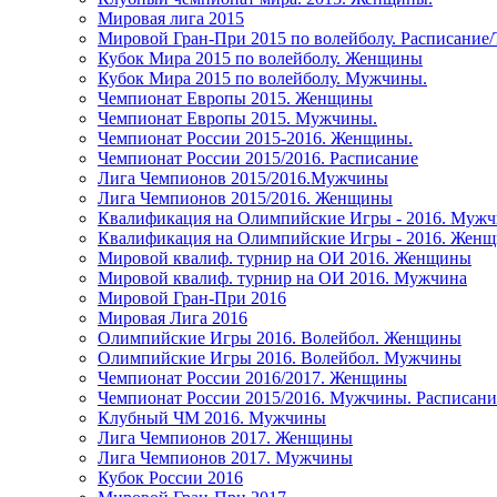
Мировая лига 2015
Мировой Гран-При 2015 по волейболу. Расписание
Кубок Мира 2015 по волейболу. Женщины
Кубок Мира 2015 по волейболу. Мужчины.
Чемпионат Европы 2015. Женщины
Чемпионат Европы 2015. Мужчины.
Чемпионат России 2015-2016. Женщины.
Чемпионат России 2015/2016. Расписание
Лига Чемпионов 2015/2016.Мужчины
Лига Чемпионов 2015/2016. Женщины
Квалификация на Олимпийские Игры - 2016. Муж
Квалификация на Олимпийские Игры - 2016. Жен
Мировой квалиф. турнир на ОИ 2016. Женщины
Мировой квалиф. турнир на ОИ 2016. Мужчина
Мировой Гран-При 2016
Мировая Лига 2016
Олимпийские Игры 2016. Волейбол. Женщины
Олимпийские Игры 2016. Волейбол. Мужчины
Чемпионат России 2016/2017. Женщины
Чемпионат России 2015/2016. Мужчины. Расписани
Клубный ЧМ 2016. Мужчины
Лига Чемпионов 2017. Женщины
Лига Чемпионов 2017. Мужчины
Кубок России 2016