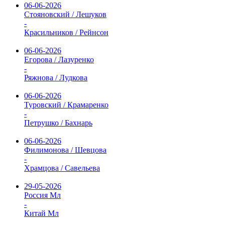
06-06-2026
Стояновский / Лешуков
-
Красильников / Рейнсон
06-06-2026
Егорова / Лазуренко
-
Ряжнова / Лудкова
06-06-2026
Туровский / Крамаренко
-
Петрушко / Бахнарь
06-06-2026
Филимонова / Шевцова
-
Храмцова / Савельева
29-05-2026
Россия Мл
-
Китай Мл