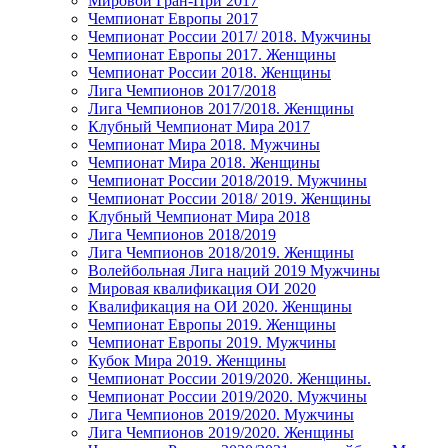
Мировой Гран-При 2017
Чемпионат Европы 2017
Чемпионат России 2017/ 2018. Мужчины
Чемпионат Европы 2017. Женщины
Чемпионат России 2018. Женщины
Лига Чемпионов 2017/2018
Лига Чемпионов 2017/2018. Женщины
Клубный Чемпионат Мира 2017
Чемпионат Мира 2018. Мужчины
Чемпионат Мира 2018. Женщины
Чемпионат России 2018/2019. Мужчины
Чемпионат России 2018/ 2019. Женщины
Клубный Чемпионат Мира 2018
Лига Чемпионов 2018/2019
Лига Чемпионов 2018/2019. Женщины
Волейбольная Лига наций 2019 Мужчины
Мировая квалификация ОИ 2020
Квалификация на ОИ 2020. Женщины
Чемпионат Европы 2019. Женщины
Чемпионат Европы 2019. Мужчины
Кубок Мира 2019. Женщины
Чемпионат России 2019/2020. Женщины.
Чемпионат России 2019/2020. Мужчины
Лига Чемпионов 2019/2020. Мужчины
Лига Чемпионов 2019/2020. Женщины