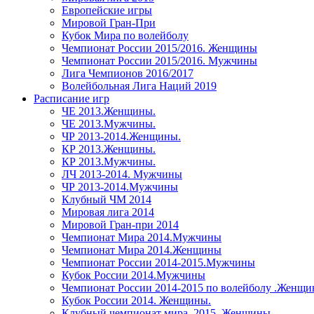
Европейские игры
Мировой Гран-При
Кубок Мира по волейболу
Чемпионат России 2015/2016. Женщины
Чемпионат России 2015/2016. Мужчины
Лига Чемпионов 2016/2017
Волейбольная Лига Наций 2019
Расписание игр
ЧЕ 2013.Женщины.
ЧЕ 2013.Мужчины.
ЧР 2013-2014.Женщины.
КР 2013.Женщины.
КР 2013.Мужчины.
ЛЧ 2013-2014. Мужчины
ЧР 2013-2014.Мужчины
Клубный ЧМ 2014
Мировая лига 2014
Мировой Гран-при 2014
Чемпионат Мира 2014.Мужчины
Чемпионат Мира 2014.Женщины
Чемпионат России 2014-2015.Мужчины
Кубок России 2014.Мужчины
Чемпионат России 2014-2015 по волейболу .Женщ
Кубок России 2014. Женщины.
Клубный чемпионат мира. 2015. Женщины.