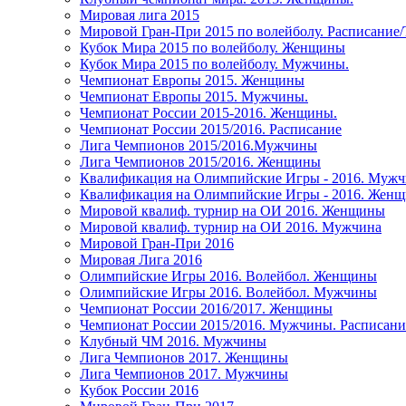
Мировая лига 2015
Мировой Гран-При 2015 по волейболу. Расписание
Кубок Мира 2015 по волейболу. Женщины
Кубок Мира 2015 по волейболу. Мужчины.
Чемпионат Европы 2015. Женщины
Чемпионат Европы 2015. Мужчины.
Чемпионат России 2015-2016. Женщины.
Чемпионат России 2015/2016. Расписание
Лига Чемпионов 2015/2016.Мужчины
Лига Чемпионов 2015/2016. Женщины
Квалификация на Олимпийские Игры - 2016. Муж
Квалификация на Олимпийские Игры - 2016. Жен
Мировой квалиф. турнир на ОИ 2016. Женщины
Мировой квалиф. турнир на ОИ 2016. Мужчина
Мировой Гран-При 2016
Мировая Лига 2016
Олимпийские Игры 2016. Волейбол. Женщины
Олимпийские Игры 2016. Волейбол. Мужчины
Чемпионат России 2016/2017. Женщины
Чемпионат России 2015/2016. Мужчины. Расписани
Клубный ЧМ 2016. Мужчины
Лига Чемпионов 2017. Женщины
Лига Чемпионов 2017. Мужчины
Кубок России 2016