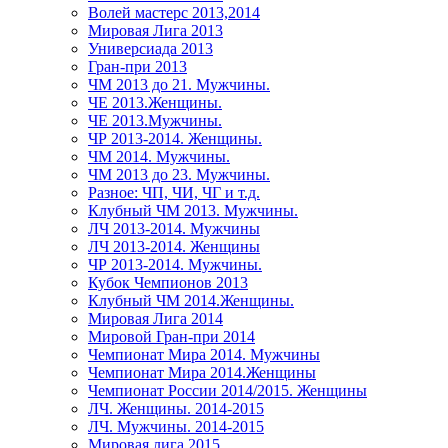
Волей мастерс 2013,2014
Мировая Лига 2013
Универсиада 2013
Гран-при 2013
ЧМ 2013 до 21. Мужчины.
ЧЕ 2013.Женщины.
ЧЕ 2013.Мужчины.
ЧР 2013-2014. Женщины.
ЧМ 2014. Мужчины.
ЧМ 2013 до 23. Мужчины.
Разное: ЧП, ЧИ, ЧГ и т.д.
Клубный ЧМ 2013. Мужчины.
ЛЧ 2013-2014. Мужчины
ЛЧ 2013-2014. Женщины
ЧР 2013-2014. Мужчины.
Кубок Чемпионов 2013
Клубный ЧМ 2014.Женщины.
Мировая Лига 2014
Мировой Гран-при 2014
Чемпионат Мира 2014. Мужчины
Чемпионат Мира 2014.Женщины
Чемпионат России 2014/2015. Женщины
ЛЧ. Женщины. 2014-2015
ЛЧ. Мужчины. 2014-2015
Мировая лига 2015