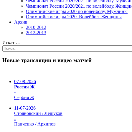
Чемпионат России 2020/2021 по волейболу. Мужчи
Чемпионат России 2020/2021 по волейболу. Женщи
Олимпийские игры 2020 по волейболу. Мужчины
Олимпийские игры 2020. Волейбол. Женщины
Архив
2010-2012
2012-2013
Искать...
Новые трансляции и видео матчей
07-08-2026
Россия Ж
-
Сербия Ж
11-07-2026
Стояновский / Лешуков
-
Панченко / Архипов