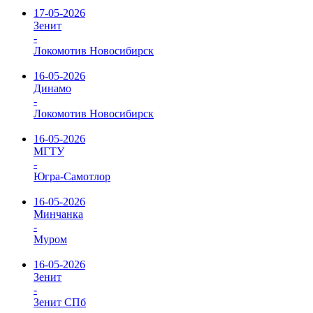
17-05-2026
Зенит
-
Локомотив Новосибирск
16-05-2026
Динамо
-
Локомотив Новосибирск
16-05-2026
МГТУ
-
Югра-Самотлор
16-05-2026
Минчанка
-
Муром
16-05-2026
Зенит
-
Зенит СПб