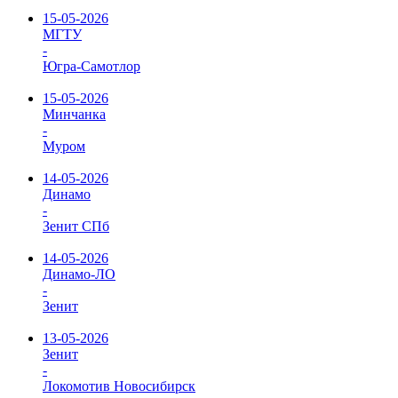
15-05-2026
МГТУ
-
Югра-Самотлор
15-05-2026
Минчанка
-
Муром
14-05-2026
Динамо
-
Зенит СПб
14-05-2026
Динамо-ЛО
-
Зенит
13-05-2026
Зенит
-
Локомотив Новосибирск