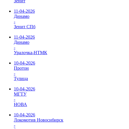
Зенит
11-04-2026
Динамо
-
Зенит СПб
11-04-2026
Динамо
-
Уралочка-НТМК
10-04-2026
Протон
-
Тулица
10-04-2026
МГТУ
-
НОВА
10-04-2026
Локомотив Новосибирск
-