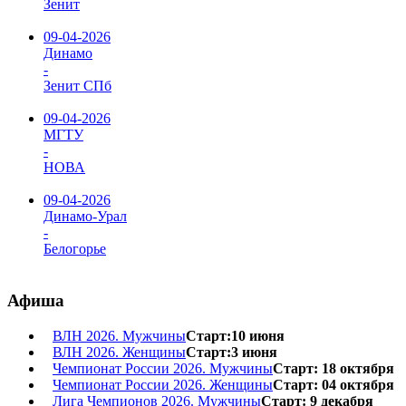
Зенит
09-04-2026
Динамо
-
Зенит СПб
09-04-2026
МГТУ
-
НОВА
09-04-2026
Динамо-Урал
-
Белогорье
Афиша
ВЛН 2026. Мужчины
Старт:10 июня
ВЛН 2026. Женщины
Старт:3 июня
Чемпионат России 2026. Мужчины
Старт: 18 октября
Чемпионат России 2026. Женщины
Старт: 04 октября
Лига Чемпионов 2026. Мужчины
Старт: 9 декабря