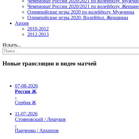
Чемпионат России 2020/2021 по волейболу. Мужчи
Чемпионат России 2020/2021 по волейболу. Женщи
Олимпийские игры 2020 по волейболу. Мужчины
Олимпийские игры 2020. Волейбол. Женщины
Архив
2010-2012
2012-2013
Искать...
Новые трансляции и видео матчей
07-08-2026
Россия Ж
-
Сербия Ж
11-07-2026
Стояновский / Лешуков
-
Панченко / Архипов