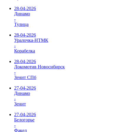
28-04-2026
Динамо
-
Тулица
28-04-2026
Уралочка-НТМК
-
Корабелка
28-04-2026
Локомотив Новосибирск
-
Зенит СПб
27-04-2026
Динамо
-
Зенит
27-04-2026
Белогорье
-
Факел