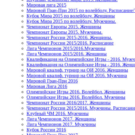
Мировая лига 2015
Мировой Гран-При 2015 по волейболу. Расписание
Кубок Мира 2015 по волейболу. Женщины
Кубок Мира 2015 по волейболу. Мужчины.
Чемпионат Европы 2015. Женщины
Чемпионат Европы 2015. Мужчины.
Чемпионат России 2015-2016. Женщины.
Чемпионат России 2015/2016. Расписание
Лига Чемпионов 2015/2016.Мужчины
Лига Чемпионов 2015/2016. Женщины
Квалификация на Олимпийские Игры - 2016. Муж
Квалификация на Олимпийские Игры - 2016. Жен
Мировой квалиф. турнир на ОИ 2016. Женщины
Мировой квалиф. турнир на ОИ 2016. Мужчина
Мировой Гран-При 2016
Мировая Лига 2016
Олимпийские Игры 2016. Волейбол. Женщины
Олимпийские Игры 2016. Волейбол. Мужчины
Чемпионат России 2016/2017. Женщины
Чемпионат России 2015/2016. Мужчины. Расписани
Клубный ЧМ 2016. Мужчины
Лига Чемпионов 2017. Женщины
Лига Чемпионов 2017. Мужчины
Кубок России 2016