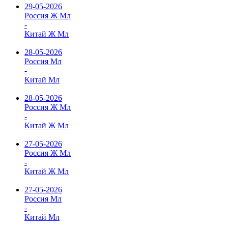
29-05-2026
Россия Ж Мл
-
Китай Ж Мл
28-05-2026
Россия Мл
-
Китай Мл
28-05-2026
Россия Ж Мл
-
Китай Ж Мл
27-05-2026
Россия Ж Мл
-
Китай Ж Мл
27-05-2026
Россия Мл
-
Китай Мл