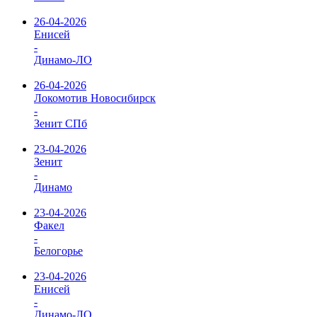
26-04-2026
Енисей
-
Динамо-ЛО
26-04-2026
Локомотив Новосибирск
-
Зенит СПб
23-04-2026
Зенит
-
Динамо
23-04-2026
Факел
-
Белогорье
23-04-2026
Енисей
-
Динамо-ЛО