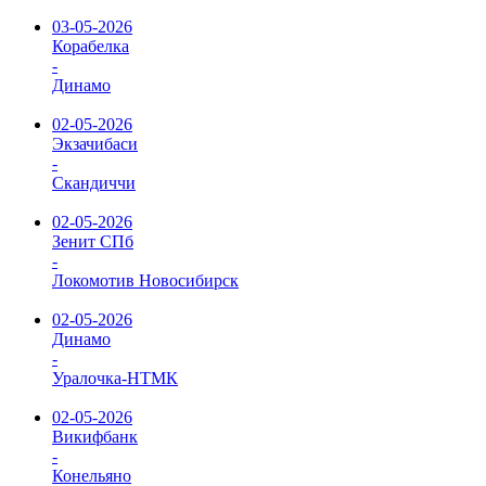
03-05-2026
Корабелка
-
Динамо
02-05-2026
Экзачибаси
-
Скандиччи
02-05-2026
Зенит СПб
-
Локомотив Новосибирск
02-05-2026
Динамо
-
Уралочка-НТМК
02-05-2026
Викифбанк
-
Конельяно