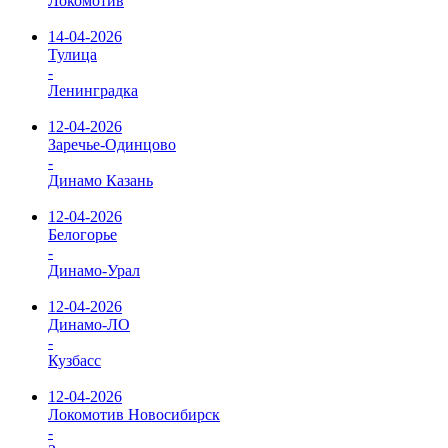
Локомотив
14-04-2026
Тулица
-
Ленинградка
12-04-2026
Заречье-Одинцово
-
Динамо Казань
12-04-2026
Белогорье
-
Динамо-Урал
12-04-2026
Динамо-ЛО
-
Кузбасс
12-04-2026
Локомотив Новосибирск
-