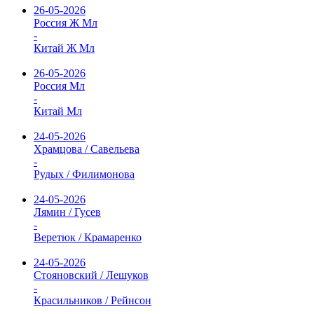
26-05-2026
Россия Ж Мл
-
Китай Ж Мл
26-05-2026
Россия Мл
-
Китай Мл
24-05-2026
Храмцова / Савельева
-
Рудых / Филимонова
24-05-2026
Лямин / Гусев
-
Веретюк / Крамаренко
24-05-2026
Стояновский / Лешуков
-
Красильников / Рейнсон