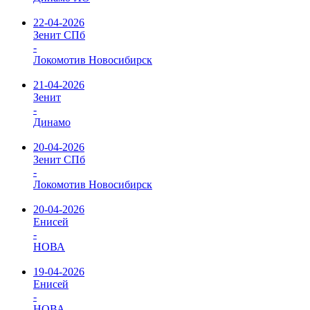
22-04-2026
Зенит СПб
-
Локомотив Новосибирск
21-04-2026
Зенит
-
Динамо
20-04-2026
Зенит СПб
-
Локомотив Новосибирск
20-04-2026
Енисей
-
НОВА
19-04-2026
Енисей
-
НОВА