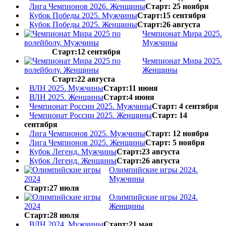
Лига Чемпионов 2026. Женщины
Старт: 25 ноября
Кубок Победы 2025. Мужчины
Старт:15 сентября
Кубок Победы 2025. Женщины
Старт:26 августа
Чемпионат Мира 2025.
Мужчины
Старт:12 сентября
Чемпионат Мира 2025.
Женщины
Старт:22 августа
ВЛН 2025. Мужчины
Старт:11 июня
ВЛН 2025. Женщины
Старт:4 июня
Чемпионат России 2025. Мужчины
Старт: 4 сентября
Чемпионат России 2025. Женщины
Старт: 14
сентября
Лига Чемпионов 2025. Мужчины
Старт: 12 ноября
Лига Чемпионов 2025. Женщины
Старт: 5 ноября
Кубок Легенд. Мужчины
Старт:23 августа
Кубок Легенд. Женщины
Старт:26 августа
Олимпийские игры 2024.
Мужчины
Старт:27 июля
Олимпийские игры 2024.
Женщины
Старт:28 июля
ВЛН 2024. Мужчины
Старт:21 мая