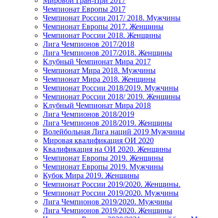
Мировой Гран-При 2017
Чемпионат Европы 2017
Чемпионат России 2017/ 2018. Мужчины
Чемпионат Европы 2017. Женщины
Чемпионат России 2018. Женщины
Лига Чемпионов 2017/2018
Лига Чемпионов 2017/2018. Женщины
Клубный Чемпионат Мира 2017
Чемпионат Мира 2018. Мужчины
Чемпионат Мира 2018. Женщины
Чемпионат России 2018/2019. Мужчины
Чемпионат России 2018/ 2019. Женщины
Клубный Чемпионат Мира 2018
Лига Чемпионов 2018/2019
Лига Чемпионов 2018/2019. Женщины
Волейбольная Лига наций 2019 Мужчины
Мировая квалификация ОИ 2020
Квалификация на ОИ 2020. Женщины
Чемпионат Европы 2019. Женщины
Чемпионат Европы 2019. Мужчины
Кубок Мира 2019. Женщины
Чемпионат России 2019/2020. Женщины.
Чемпионат России 2019/2020. Мужчины
Лига Чемпионов 2019/2020. Мужчины
Лига Чемпионов 2019/2020. Женщины