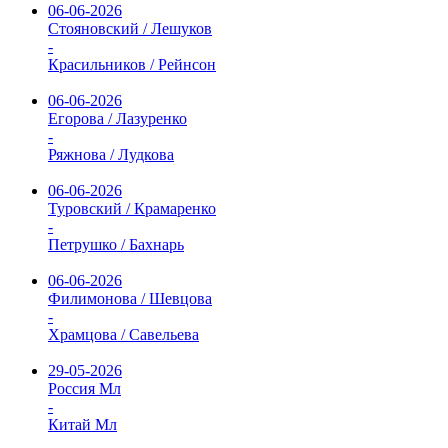
06-06-2026
Стояновский / Лешуков
-
Красильников / Рейнсон
06-06-2026
Егорова / Лазуренко
-
Ряжнова / Лудкова
06-06-2026
Туровский / Крамаренко
-
Петрушко / Бахнарь
06-06-2026
Филимонова / Шевцова
-
Храмцова / Савельева
29-05-2026
Россия Мл
-
Китай Мл