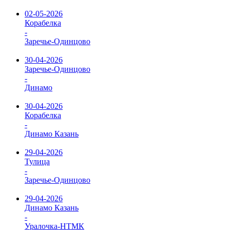
02-05-2026
Корабелка
-
Заречье-Одинцово
30-04-2026
Заречье-Одинцово
-
Динамо
30-04-2026
Корабелка
-
Динамо Казань
29-04-2026
Тулица
-
Заречье-Одинцово
29-04-2026
Динамо Казань
-
Уралочка-НТМК