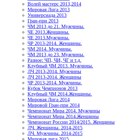
Волей мастерс 2013,2014
Мировая Лига 2013
Универсиада 2013
Гран-при 2013
ЧМ 2013 до 21. Мужчины.
ЧЕ 2013.Женщины.
ЧЕ 2013.Мужчины.
ЧР 2013-2014. Женщины.
ЧМ 2014. Мужчины.
ЧМ 2013 до 23. Мужчины.
Разное: ЧП, ЧИ, ЧГ и т.д.
Клубный ЧМ 2013. Мужчины.
ЛЧ 2013-2014. Мужчины
ЛЧ 2013-2014. Женщины
ЧР 2013-2014. Мужчины.
Кубок Чемпионов 2013
Клубный ЧМ 2014.Женщины.
Мировая Лига 2014
Мировой Гран-при 2014
Чемпионат Мира 2014. Мужчины
Чемпионат Мира 2014.Женщины
Чемпионат России 2014/2015. Женщины
ЛЧ. Женщины. 2014-2015
ЛЧ. Мужчины. 2014-2015
Мировая лига 2015