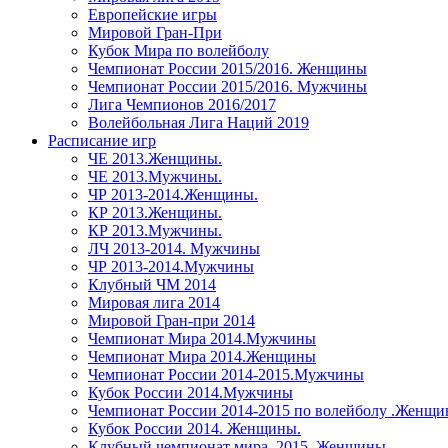
Европейские игры
Мировой Гран-При
Кубок Мира по волейболу
Чемпионат России 2015/2016. Женщины
Чемпионат России 2015/2016. Мужчины
Лига Чемпионов 2016/2017
Волейбольная Лига Наций 2019
Расписание игр
ЧЕ 2013.Женщины.
ЧЕ 2013.Мужчины.
ЧР 2013-2014.Женщины.
КР 2013.Женщины.
КР 2013.Мужчины.
ЛЧ 2013-2014. Мужчины
ЧР 2013-2014.Мужчины
Клубный ЧМ 2014
Мировая лига 2014
Мировой Гран-при 2014
Чемпионат Мира 2014.Мужчины
Чемпионат Мира 2014.Женщины
Чемпионат России 2014-2015.Мужчины
Кубок России 2014.Мужчины
Чемпионат России 2014-2015 по волейболу .Женщ
Кубок России 2014. Женщины.
Клубный чемпионат мира. 2015. Женщины.