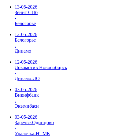
13-05-2026
Зенит СПб
-
Белогорье
12-05-2026
Белогорье
-
Динамо
12-05-2026
Локомотив Новосибирск
-
Динамо-ЛО
03-05-2026
Викифбанк
-
Экзачибаси
03-05-2026
Заречье-Одинцово
-
Уралочка-НТМК