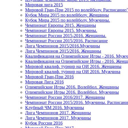
Мировая лига 2015
Мировой Гран-При 2015 по волейболу. Расписание
Кубок Мира 2015 по волейболу. Женщины
Кубок Мира 2015 по волейболу. Мужчины.
Чемпионат Европы 2015. Женщины
Чемпионат Европы 2015. Мужчины.
Чемпионат России 2015-2016. Женщины.
Чемпионат России 2015/2016. Расписание
Лига Чемпионов 2015/2016.Мужчины
Лига Чемпионов 2015/2016. Женщины
Квалификация на Олимпийские Игры - 2016. Муж
Квалификация на Олимпийские Игры - 2016. Жен
Мировой квалиф. турнир на ОИ 2016. Женщины
Мировой квалиф. турнир на ОИ 2016. Мужчина
Мировой Гран-При 2016
Мировая Лига 2016
Олимпийские Игры 2016. Волейбол. Женщины
Олимпийские Игры 2016. Волейбол. Мужчины
Чемпионат России 2016/2017. Женщины
Чемпионат России 2015/2016. Мужчины. Расписани
Клубный ЧМ 2016. Мужчины
Лига Чемпионов 2017. Женщины
Лига Чемпионов 2017. Мужчины
Кубок России 2016