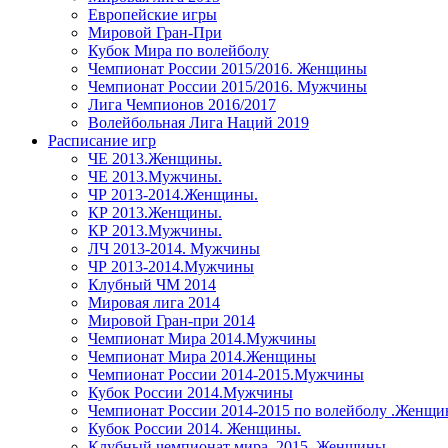
Европейские игры
Мировой Гран-При
Кубок Мира по волейболу
Чемпионат России 2015/2016. Женщины
Чемпионат России 2015/2016. Мужчины
Лига Чемпионов 2016/2017
Волейбольная Лига Наций 2019
Расписание игр
ЧЕ 2013.Женщины.
ЧЕ 2013.Мужчины.
ЧР 2013-2014.Женщины.
КР 2013.Женщины.
КР 2013.Мужчины.
ЛЧ 2013-2014. Мужчины
ЧР 2013-2014.Мужчины
Клубный ЧМ 2014
Мировая лига 2014
Мировой Гран-при 2014
Чемпионат Мира 2014.Мужчины
Чемпионат Мира 2014.Женщины
Чемпионат России 2014-2015.Мужчины
Кубок России 2014.Мужчины
Чемпионат России 2014-2015 по волейболу .Женщ
Кубок России 2014. Женщины.
Клубный чемпионат мира. 2015. Женщины.