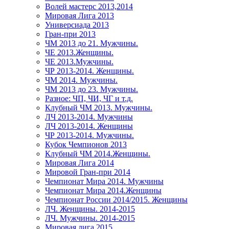
Волей мастерс 2013,2014
Мировая Лига 2013
Универсиада 2013
Гран-при 2013
ЧМ 2013 до 21. Мужчины.
ЧЕ 2013.Женщины.
ЧЕ 2013.Мужчины.
ЧР 2013-2014. Женщины.
ЧМ 2014. Мужчины.
ЧМ 2013 до 23. Мужчины.
Разное: ЧП, ЧИ, ЧГ и т.д.
Клубный ЧМ 2013. Мужчины.
ЛЧ 2013-2014. Мужчины
ЛЧ 2013-2014. Женщины
ЧР 2013-2014. Мужчины.
Кубок Чемпионов 2013
Клубный ЧМ 2014.Женщины.
Мировая Лига 2014
Мировой Гран-при 2014
Чемпионат Мира 2014. Мужчины
Чемпионат Мира 2014.Женщины
Чемпионат России 2014/2015. Женщины
ЛЧ. Женщины. 2014-2015
ЛЧ. Мужчины. 2014-2015
Мировая лига 2015