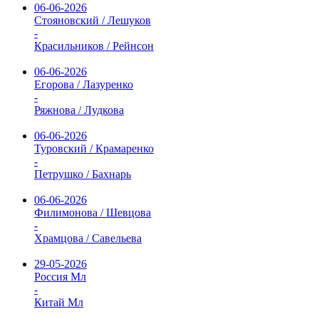
06-06-2026
Стояновский / Лешуков
-
Красильников / Рейнсон
06-06-2026
Егорова / Лазуренко
-
Ряжнова / Лудкова
06-06-2026
Туровский / Крамаренко
-
Петрушко / Бахнарь
06-06-2026
Филимонова / Шевцова
-
Храмцова / Савельева
29-05-2026
Россия Мл
-
Китай Мл