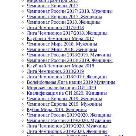
Мировой Гран-При 2017
Чемпионат Европы 2017
Чемпионат России 2017/ 2018. Мужчины
Чемпионат Европы 2017. Женщины
Чемпионат России 2018. Женщины
Лига Чемпионов 2017/2018
Лига Чемпионов 2017/2018. Женщины
Клубный Чемпионат Мира 2017
Чемпионат Мира 2018. Мужчины
Чемпионат Мира 2018. Женщины
Чемпионат России 2018/2019. Мужчины
Чемпионат России 2018/ 2019. Женщины
Клубный Чемпионат Мира 2018
Лига Чемпионов 2018/2019
Лига Чемпионов 2018/2019. Женщины
Волейбольная Лига наций 2019 Мужчины
Мировая квалификация ОИ 2020
Квалификация на ОИ 2020. Женщины
Чемпионат Европы 2019. Женщины
Чемпионат Европы 2019. Мужчины
Кубок Мира 2019. Женщины
Чемпионат России 2019/2020. Женщины.
Чемпионат России 2019/2020. Мужчины
Лига Чемпионов 2019/2020. Мужчины
Лига Чемпионов 2019/2020. Женщины