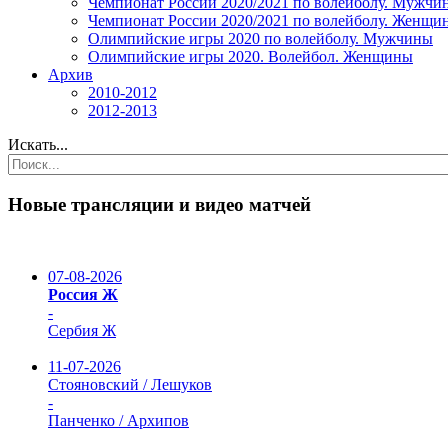
Чемпионат России 2020/2021 по волейболу. Мужчи
Чемпионат России 2020/2021 по волейболу. Женщи
Олимпийские игры 2020 по волейболу. Мужчины
Олимпийские игры 2020. Волейбол. Женщины
Архив
2010-2012
2012-2013
Искать...
Новые трансляции и видео матчей
07-08-2026
Россия Ж
-
Сербия Ж
11-07-2026
Стояновский / Лешуков
-
Панченко / Архипов