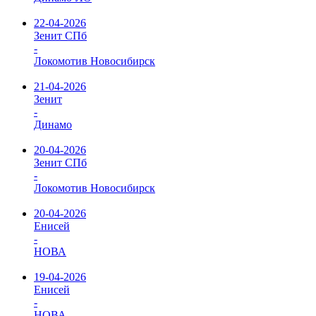
22-04-2026
Зенит СПб
-
Локомотив Новосибирск
21-04-2026
Зенит
-
Динамо
20-04-2026
Зенит СПб
-
Локомотив Новосибирск
20-04-2026
Енисей
-
НОВА
19-04-2026
Енисей
-
НОВА