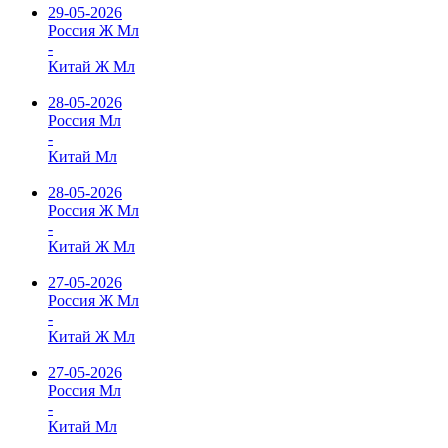
29-05-2026
Россия Ж Мл
-
Китай Ж Мл
28-05-2026
Россия Мл
-
Китай Мл
28-05-2026
Россия Ж Мл
-
Китай Ж Мл
27-05-2026
Россия Ж Мл
-
Китай Ж Мл
27-05-2026
Россия Мл
-
Китай Мл