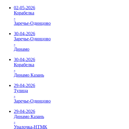
02-05-2026
Корабелка
-
Заречье-Одинцово
30-04-2026
Заречье-Одинцово
-
Динамо
30-04-2026
Корабелка
-
Динамо Казань
29-04-2026
Тулица
-
Заречье-Одинцово
29-04-2026
Динамо Казань
-
Уралочка-НТМК