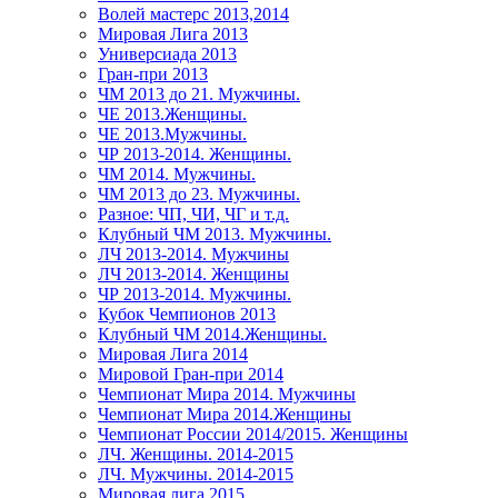
Волей мастерс 2013,2014
Мировая Лига 2013
Универсиада 2013
Гран-при 2013
ЧМ 2013 до 21. Мужчины.
ЧЕ 2013.Женщины.
ЧЕ 2013.Мужчины.
ЧР 2013-2014. Женщины.
ЧМ 2014. Мужчины.
ЧМ 2013 до 23. Мужчины.
Разное: ЧП, ЧИ, ЧГ и т.д.
Клубный ЧМ 2013. Мужчины.
ЛЧ 2013-2014. Мужчины
ЛЧ 2013-2014. Женщины
ЧР 2013-2014. Мужчины.
Кубок Чемпионов 2013
Клубный ЧМ 2014.Женщины.
Мировая Лига 2014
Мировой Гран-при 2014
Чемпионат Мира 2014. Мужчины
Чемпионат Мира 2014.Женщины
Чемпионат России 2014/2015. Женщины
ЛЧ. Женщины. 2014-2015
ЛЧ. Мужчины. 2014-2015
Мировая лига 2015