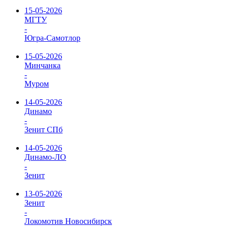
15-05-2026
МГТУ
-
Югра-Самотлор
15-05-2026
Минчанка
-
Муром
14-05-2026
Динамо
-
Зенит СПб
14-05-2026
Динамо-ЛО
-
Зенит
13-05-2026
Зенит
-
Локомотив Новосибирск