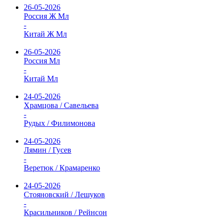
26-05-2026
Россия Ж Мл
-
Китай Ж Мл
26-05-2026
Россия Мл
-
Китай Мл
24-05-2026
Храмцова / Савельева
-
Рудых / Филимонова
24-05-2026
Лямин / Гусев
-
Веретюк / Крамаренко
24-05-2026
Стояновский / Лешуков
-
Красильников / Рейнсон