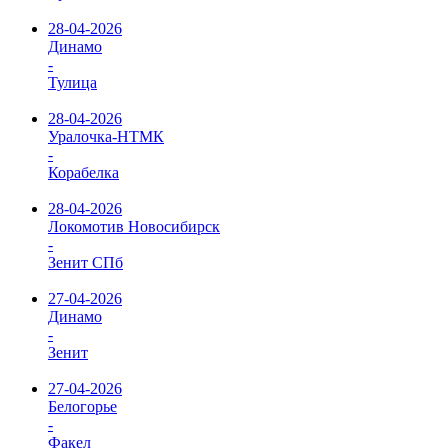
28-04-2026
Динамо
-
Тулица
28-04-2026
Уралочка-НТМК
-
Корабелка
28-04-2026
Локомотив Новосибирск
-
Зенит СПб
27-04-2026
Динамо
-
Зенит
27-04-2026
Белогорье
-
Факел