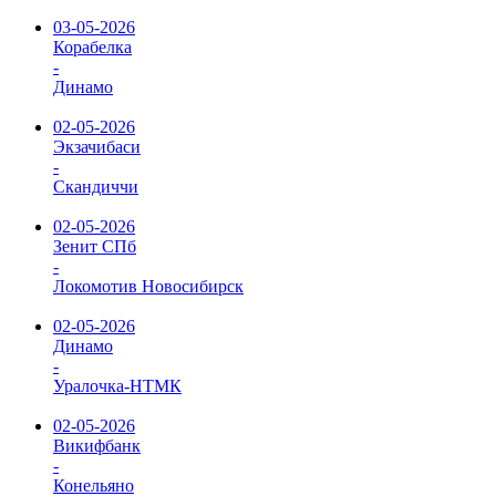
03-05-2026
Корабелка
-
Динамо
02-05-2026
Экзачибаси
-
Скандиччи
02-05-2026
Зенит СПб
-
Локомотив Новосибирск
02-05-2026
Динамо
-
Уралочка-НТМК
02-05-2026
Викифбанк
-
Конельяно