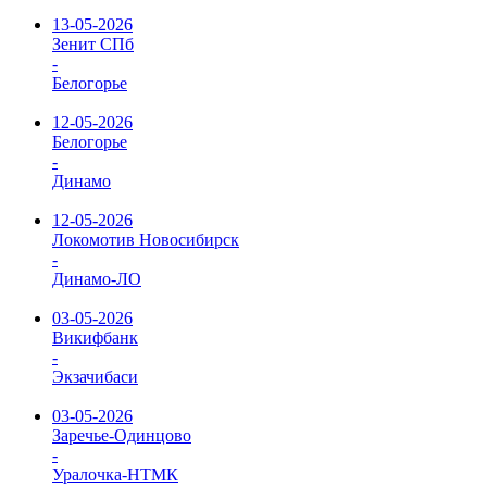
13-05-2026
Зенит СПб
-
Белогорье
12-05-2026
Белогорье
-
Динамо
12-05-2026
Локомотив Новосибирск
-
Динамо-ЛО
03-05-2026
Викифбанк
-
Экзачибаси
03-05-2026
Заречье-Одинцово
-
Уралочка-НТМК