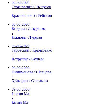
06-06-2026
Стояновский / Лешуков
-
Красильников / Рейнсон
06-06-2026
Егорова / Лазуренко
-
Ряжнова / Лудкова
06-06-2026
Туровский / Крамаренко
-
Петрушко / Бахнарь
06-06-2026
Филимонова / Шевцова
-
Храмцова / Савельева
29-05-2026
Россия Мл
-
Китай Мл