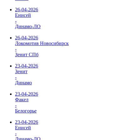
26-04-2026
Енисей
-
Динамо-ЛО
26-04-2026
Локомотив Новосибирск
-
Зенит СПб
23-04-2026
Зенит
-
Динамо
23-04-2026
Факел
-
Белогорье
23-04-2026
Енисей
-
Динамо-ЛО