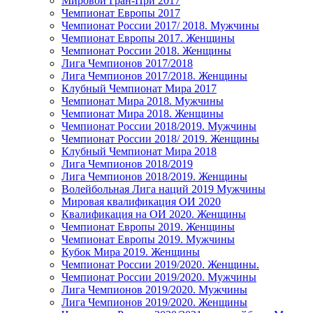
Мировой Гран-При 2017
Чемпионат Европы 2017
Чемпионат России 2017/ 2018. Мужчины
Чемпионат Европы 2017. Женщины
Чемпионат России 2018. Женщины
Лига Чемпионов 2017/2018
Лига Чемпионов 2017/2018. Женщины
Клубный Чемпионат Мира 2017
Чемпионат Мира 2018. Мужчины
Чемпионат Мира 2018. Женщины
Чемпионат России 2018/2019. Мужчины
Чемпионат России 2018/ 2019. Женщины
Клубный Чемпионат Мира 2018
Лига Чемпионов 2018/2019
Лига Чемпионов 2018/2019. Женщины
Волейбольная Лига наций 2019 Мужчины
Мировая квалификация ОИ 2020
Квалификация на ОИ 2020. Женщины
Чемпионат Европы 2019. Женщины
Чемпионат Европы 2019. Мужчины
Кубок Мира 2019. Женщины
Чемпионат России 2019/2020. Женщины.
Чемпионат России 2019/2020. Мужчины
Лига Чемпионов 2019/2020. Мужчины
Лига Чемпионов 2019/2020. Женщины