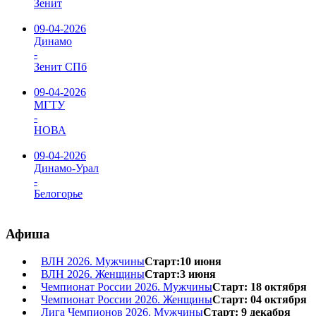
Зенит
09-04-2026
Динамо
-
Зенит СПб
09-04-2026
МГТУ
-
НОВА
09-04-2026
Динамо-Урал
-
Белогорье
Афиша
ВЛН 2026. Мужчины
Старт:10 июня
ВЛН 2026. Женщины
Старт:3 июня
Чемпионат России 2026. Мужчины
Старт: 18 октября
Чемпионат России 2026. Женщины
Старт: 04 октября
Лига Чемпионов 2026. Мужчины
Старт: 9 декабря