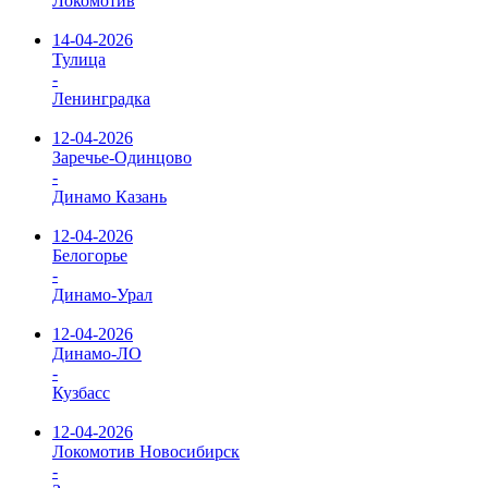
Локомотив
14-04-2026
Тулица
-
Ленинградка
12-04-2026
Заречье-Одинцово
-
Динамо Казань
12-04-2026
Белогорье
-
Динамо-Урал
12-04-2026
Динамо-ЛО
-
Кузбасс
12-04-2026
Локомотив Новосибирск
-