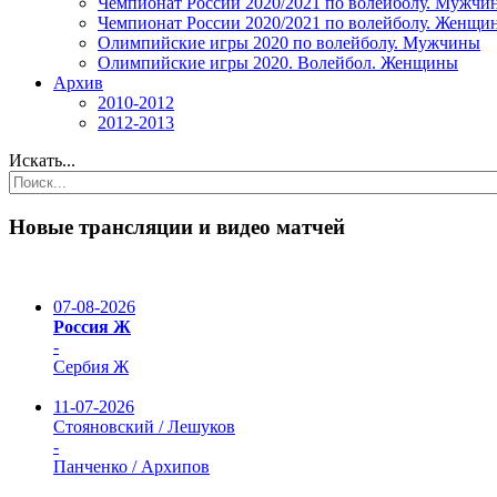
Чемпионат России 2020/2021 по волейболу. Мужчи
Чемпионат России 2020/2021 по волейболу. Женщи
Олимпийские игры 2020 по волейболу. Мужчины
Олимпийские игры 2020. Волейбол. Женщины
Архив
2010-2012
2012-2013
Искать...
Новые трансляции и видео матчей
07-08-2026
Россия Ж
-
Сербия Ж
11-07-2026
Стояновский / Лешуков
-
Панченко / Архипов