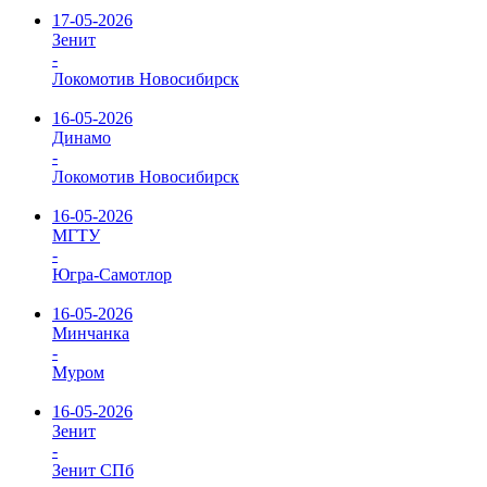
17-05-2026
Зенит
-
Локомотив Новосибирск
16-05-2026
Динамо
-
Локомотив Новосибирск
16-05-2026
МГТУ
-
Югра-Самотлор
16-05-2026
Минчанка
-
Муром
16-05-2026
Зенит
-
Зенит СПб