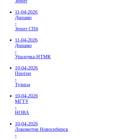
Зенит
11-04-2026
Динамо
-
Зенит СПб
11-04-2026
Динамо
-
Уралочка-НТМК
10-04-2026
Протон
-
Тулица
10-04-2026
МГТУ
-
НОВА
10-04-2026
Локомотив Новосибирск
-