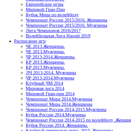
Европейские игры
Мировой Гран-При
Кубок Мира по волейболу
Чемпионат России 2015/2016. Женщины
Чемпионат России 2015/2016. Мужчины
Лига Чемпионов 2016/2017
Волейбольная Лига Наций 2019
Расписание игр
ЧЕ 2013.Женщины.
ЧЕ 2013.Мужчины.
ЧР 2013-2014.Женщины.
КР 2013.Женщины.
КР 2013.Мужчины.
ЛЧ 2013-2014. Мужчины
ЧР 2013-2014.Мужчины
Клубный ЧМ 2014
Мировая лига 2014
Мировой Гран-при 2014
Чемпионат Мира 2014.Мужчины
Чемпионат Мира 2014.Женщины
Чемпионат России 2014-2015.Мужчины
Кубок России 2014.Мужчины
Чемпионат России 2014-2015 по волейболу .Женщ
Кубок России 2014. Женщины.
Клубный чемпионат мира. 2015. Женщины.