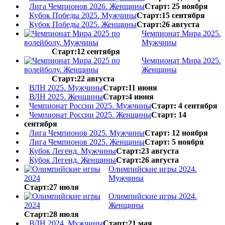
Лига Чемпионов 2026. Женщины
Старт: 25 ноября
Кубок Победы 2025. Мужчины
Старт:15 сентября
Кубок Победы 2025. Женщины
Старт:26 августа
Чемпионат Мира 2025.
Мужчины
Старт:12 сентября
Чемпионат Мира 2025.
Женщины
Старт:22 августа
ВЛН 2025. Мужчины
Старт:11 июня
ВЛН 2025. Женщины
Старт:4 июня
Чемпионат России 2025. Мужчины
Старт: 4 сентября
Чемпионат России 2025. Женщины
Старт: 14
сентября
Лига Чемпионов 2025. Мужчины
Старт: 12 ноября
Лига Чемпионов 2025. Женщины
Старт: 5 ноября
Кубок Легенд. Мужчины
Старт:23 августа
Кубок Легенд. Женщины
Старт:26 августа
Олимпийские игры 2024.
Мужчины
Старт:27 июля
Олимпийские игры 2024.
Женщины
Старт:28 июля
ВЛН 2024. Мужчины
Старт:21 мая