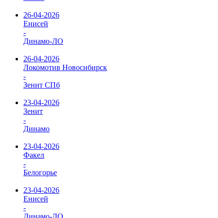
26-04-2026
Енисей
-
Динамо-ЛО
26-04-2026
Локомотив Новосибирск
-
Зенит СПб
23-04-2026
Зенит
-
Динамо
23-04-2026
Факел
-
Белогорье
23-04-2026
Енисей
-
Динамо-ЛО