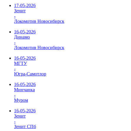
17-05-2026
Зенит
-
Локомотив Новосибирск
16-05-2026
Динамо
-
Локомотив Новосибирск
16-05-2026
МГТУ
-
Югра-Самотлор
16-05-2026
Минчанка
-
Муром
16-05-2026
Зенит
-
Зенит СПб