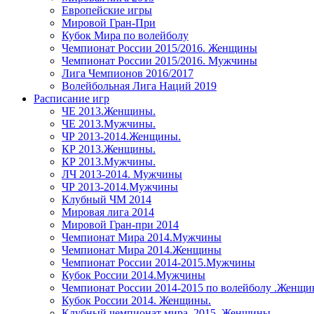
Европейские игры
Мировой Гран-При
Кубок Мира по волейболу
Чемпионат России 2015/2016. Женщины
Чемпионат России 2015/2016. Мужчины
Лига Чемпионов 2016/2017
Волейбольная Лига Наций 2019
Расписание игр
ЧЕ 2013.Женщины.
ЧЕ 2013.Мужчины.
ЧР 2013-2014.Женщины.
КР 2013.Женщины.
КР 2013.Мужчины.
ЛЧ 2013-2014. Мужчины
ЧР 2013-2014.Мужчины
Клубный ЧМ 2014
Мировая лига 2014
Мировой Гран-при 2014
Чемпионат Мира 2014.Мужчины
Чемпионат Мира 2014.Женщины
Чемпионат России 2014-2015.Мужчины
Кубок России 2014.Мужчины
Чемпионат России 2014-2015 по волейболу .Женщ
Кубок России 2014. Женщины.
Клубный чемпионат мира. 2015. Женщины.