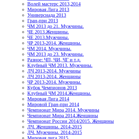
Волей мастерс 2013,2014
Мировая Лига 2013
Универсиада 2013
Гран-при 2013
ЧМ 2013 до 21. Мужчины.
ЧЕ 2013.Женщины.
ЧЕ 2013.Мужчины.
ЧР 2013-2014. Женщины.
ЧМ 2014. Мужчины.
ЧМ 2013 до 23. Мужчины.
Разное: ЧП, ЧИ, ЧГ и т.д.
Клубный ЧМ 2013. Мужчины.
ЛЧ 2013-2014. Мужчины
ЛЧ 2013-2014. Женщины
ЧР 2013-2014. Мужчины.
Кубок Чемпионов 2013
Клубный ЧМ 2014.Женщины.
Мировая Лига 2014
Мировой Гран-при 2014
Чемпионат Мира 2014. Мужчины
Чемпионат Мира 2014.Женщины
Чемпионат России 2014/2015. Женщины
ЛЧ. Женщины. 2014-2015
ЛЧ. Мужчины. 2014-2015
Мировая лига 2015