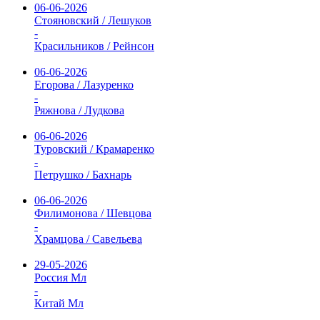
06-06-2026
Стояновский / Лешуков
-
Красильников / Рейнсон
06-06-2026
Егорова / Лазуренко
-
Ряжнова / Лудкова
06-06-2026
Туровский / Крамаренко
-
Петрушко / Бахнарь
06-06-2026
Филимонова / Шевцова
-
Храмцова / Савельева
29-05-2026
Россия Мл
-
Китай Мл