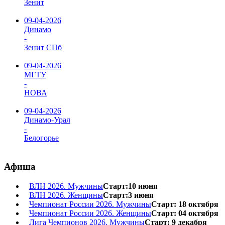
Зенит
09-04-2026
Динамо
-
Зенит СПб
09-04-2026
МГТУ
-
НОВА
09-04-2026
Динамо-Урал
-
Белогорье
Афиша
ВЛН 2026. Мужчины
Старт:10 июня
ВЛН 2026. Женщины
Старт:3 июня
Чемпионат России 2026. Мужчины
Старт: 18 октября
Чемпионат России 2026. Женщины
Старт: 04 октября
Лига Чемпионов 2026. Мужчины
Старт: 9 декабря