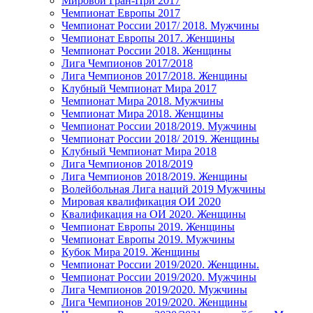
Мировой Гран-При 2017
Чемпионат Европы 2017
Чемпионат России 2017/ 2018. Мужчины
Чемпионат Европы 2017. Женщины
Чемпионат России 2018. Женщины
Лига Чемпионов 2017/2018
Лига Чемпионов 2017/2018. Женщины
Клубный Чемпионат Мира 2017
Чемпионат Мира 2018. Мужчины
Чемпионат Мира 2018. Женщины
Чемпионат России 2018/2019. Мужчины
Чемпионат России 2018/ 2019. Женщины
Клубный Чемпионат Мира 2018
Лига Чемпионов 2018/2019
Лига Чемпионов 2018/2019. Женщины
Волейбольная Лига наций 2019 Мужчины
Мировая квалификация ОИ 2020
Квалификация на ОИ 2020. Женщины
Чемпионат Европы 2019. Женщины
Чемпионат Европы 2019. Мужчины
Кубок Мира 2019. Женщины
Чемпионат России 2019/2020. Женщины.
Чемпионат России 2019/2020. Мужчины
Лига Чемпионов 2019/2020. Мужчины
Лига Чемпионов 2019/2020. Женщины