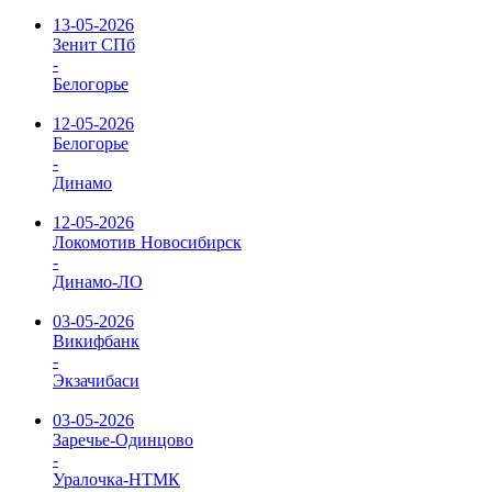
13-05-2026
Зенит СПб
-
Белогорье
12-05-2026
Белогорье
-
Динамо
12-05-2026
Локомотив Новосибирск
-
Динамо-ЛО
03-05-2026
Викифбанк
-
Экзачибаси
03-05-2026
Заречье-Одинцово
-
Уралочка-НТМК