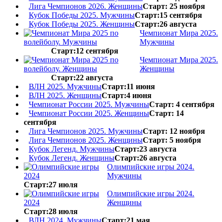
Лига Чемпионов 2026. Женщины
Старт: 25 ноября
Кубок Победы 2025. Мужчины
Старт:15 сентября
Кубок Победы 2025. Женщины
Старт:26 августа
Чемпионат Мира 2025.
Мужчины
Старт:12 сентября
Чемпионат Мира 2025.
Женщины
Старт:22 августа
ВЛН 2025. Мужчины
Старт:11 июня
ВЛН 2025. Женщины
Старт:4 июня
Чемпионат России 2025. Мужчины
Старт: 4 сентября
Чемпионат России 2025. Женщины
Старт: 14
сентября
Лига Чемпионов 2025. Мужчины
Старт: 12 ноября
Лига Чемпионов 2025. Женщины
Старт: 5 ноября
Кубок Легенд. Мужчины
Старт:23 августа
Кубок Легенд. Женщины
Старт:26 августа
Олимпийские игры 2024.
Мужчины
Старт:27 июля
Олимпийские игры 2024.
Женщины
Старт:28 июля
ВЛН 2024. Мужчины
Старт:21 мая