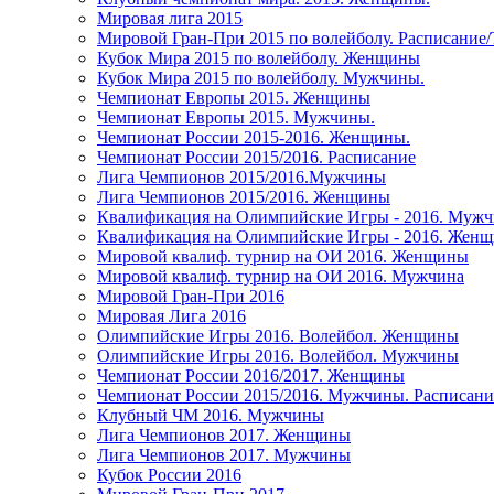
Мировая лига 2015
Мировой Гран-При 2015 по волейболу. Расписание
Кубок Мира 2015 по волейболу. Женщины
Кубок Мира 2015 по волейболу. Мужчины.
Чемпионат Европы 2015. Женщины
Чемпионат Европы 2015. Мужчины.
Чемпионат России 2015-2016. Женщины.
Чемпионат России 2015/2016. Расписание
Лига Чемпионов 2015/2016.Мужчины
Лига Чемпионов 2015/2016. Женщины
Квалификация на Олимпийские Игры - 2016. Муж
Квалификация на Олимпийские Игры - 2016. Жен
Мировой квалиф. турнир на ОИ 2016. Женщины
Мировой квалиф. турнир на ОИ 2016. Мужчина
Мировой Гран-При 2016
Мировая Лига 2016
Олимпийские Игры 2016. Волейбол. Женщины
Олимпийские Игры 2016. Волейбол. Мужчины
Чемпионат России 2016/2017. Женщины
Чемпионат России 2015/2016. Мужчины. Расписани
Клубный ЧМ 2016. Мужчины
Лига Чемпионов 2017. Женщины
Лига Чемпионов 2017. Мужчины
Кубок России 2016