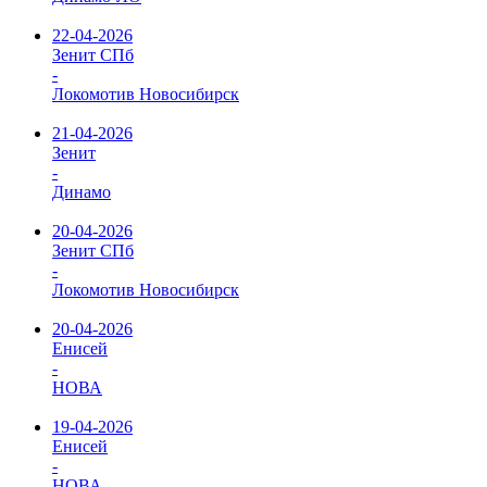
22-04-2026
Зенит СПб
-
Локомотив Новосибирск
21-04-2026
Зенит
-
Динамо
20-04-2026
Зенит СПб
-
Локомотив Новосибирск
20-04-2026
Енисей
-
НОВА
19-04-2026
Енисей
-
НОВА