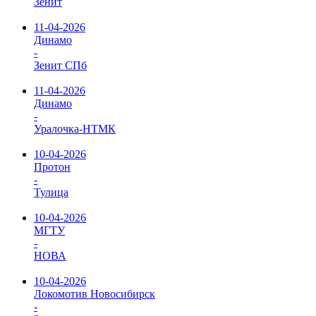
Зенит
11-04-2026
Динамо
-
Зенит СПб
11-04-2026
Динамо
-
Уралочка-НТМК
10-04-2026
Протон
-
Тулица
10-04-2026
МГТУ
-
НОВА
10-04-2026
Локомотив Новосибирск
-