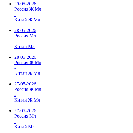
29-05-2026
Россия Ж Мл
-
Китай Ж Мл
28-05-2026
Россия Мл
-
Китай Мл
28-05-2026
Россия Ж Мл
-
Китай Ж Мл
27-05-2026
Россия Ж Мл
-
Китай Ж Мл
27-05-2026
Россия Мл
-
Китай Мл