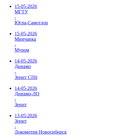
15-05-2026
МГТУ
-
Югра-Самотлор
15-05-2026
Минчанка
-
Муром
14-05-2026
Динамо
-
Зенит СПб
14-05-2026
Динамо-ЛО
-
Зенит
13-05-2026
Зенит
-
Локомотив Новосибирск