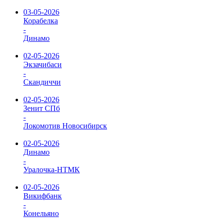
03-05-2026
Корабелка
-
Динамо
02-05-2026
Экзачибаси
-
Скандиччи
02-05-2026
Зенит СПб
-
Локомотив Новосибирск
02-05-2026
Динамо
-
Уралочка-НТМК
02-05-2026
Викифбанк
-
Конельяно