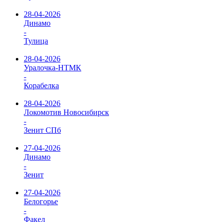
28-04-2026
Динамо
-
Тулица
28-04-2026
Уралочка-НТМК
-
Корабелка
28-04-2026
Локомотив Новосибирск
-
Зенит СПб
27-04-2026
Динамо
-
Зенит
27-04-2026
Белогорье
-
Факел