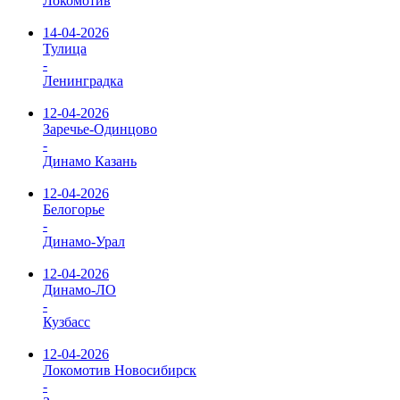
Локомотив
14-04-2026
Тулица
-
Ленинградка
12-04-2026
Заречье-Одинцово
-
Динамо Казань
12-04-2026
Белогорье
-
Динамо-Урал
12-04-2026
Динамо-ЛО
-
Кузбасс
12-04-2026
Локомотив Новосибирск
-