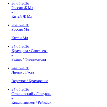
26-05-2026
Россия Ж Мл
-
Китай Ж Мл
26-05-2026
Россия Мл
-
Китай Мл
24-05-2026
Храмцова / Савельева
-
Рудых / Филимонова
24-05-2026
Лямин / Гусев
-
Веретюк / Крамаренко
24-05-2026
Стояновский / Лешуков
-
Красильников / Рейнсон