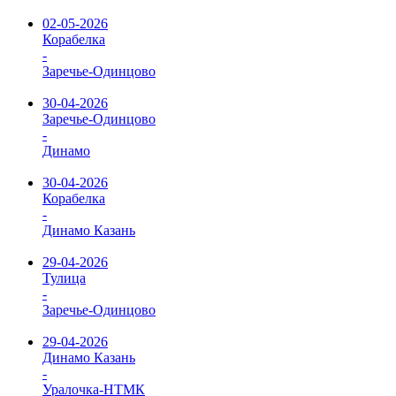
02-05-2026
Корабелка
-
Заречье-Одинцово
30-04-2026
Заречье-Одинцово
-
Динамо
30-04-2026
Корабелка
-
Динамо Казань
29-04-2026
Тулица
-
Заречье-Одинцово
29-04-2026
Динамо Казань
-
Уралочка-НТМК