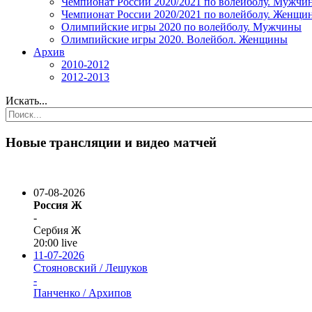
Чемпионат России 2020/2021 по волейболу. Мужчи
Чемпионат России 2020/2021 по волейболу. Женщи
Олимпийские игры 2020 по волейболу. Мужчины
Олимпийские игры 2020. Волейбол. Женщины
Архив
2010-2012
2012-2013
Искать...
Новые трансляции и видео матчей
07-08-2026
Россия Ж
-
Сербия Ж
20:00
live
11-07-2026
Стояновский / Лешуков
-
Панченко / Архипов