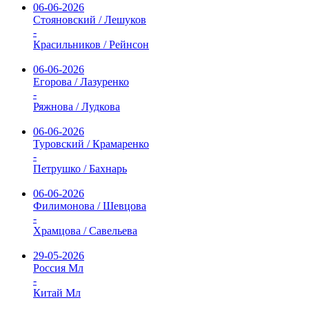
06-06-2026
Стояновский / Лешуков
-
Красильников / Рейнсон
06-06-2026
Егорова / Лазуренко
-
Ряжнова / Лудкова
06-06-2026
Туровский / Крамаренко
-
Петрушко / Бахнарь
06-06-2026
Филимонова / Шевцова
-
Храмцова / Савельева
29-05-2026
Россия Мл
-
Китай Мл