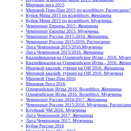
Мировая лига 2015
Мировой Гран-При 2015 по волейболу. Расписание
Кубок Мира 2015 по волейболу. Женщины
Кубок Мира 2015 по волейболу. Мужчины.
Чемпионат Европы 2015. Женщины
Чемпионат Европы 2015. Мужчины.
Чемпионат России 2015-2016. Женщины.
Чемпионат России 2015/2016. Расписание
Лига Чемпионов 2015/2016.Мужчины
Лига Чемпионов 2015/2016. Женщины
Квалификация на Олимпийские Игры - 2016. Муж
Квалификация на Олимпийские Игры - 2016. Жен
Мировой квалиф. турнир на ОИ 2016. Женщины
Мировой квалиф. турнир на ОИ 2016. Мужчина
Мировой Гран-При 2016
Мировая Лига 2016
Олимпийские Игры 2016. Волейбол. Женщины
Олимпийские Игры 2016. Волейбол. Мужчины
Чемпионат России 2016/2017. Женщины
Чемпионат России 2015/2016. Мужчины. Расписани
Клубный ЧМ 2016. Мужчины
Лига Чемпионов 2017. Женщины
Лига Чемпионов 2017. Мужчины
Кубок России 2016