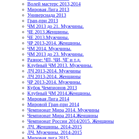
Волей мастерс 2013,2014
Мировая Лига 2013
Универсиада 2013
Гран-при 2013
ЧМ 2013 до 21. Мужчины.
ЧЕ 2013.Женщины.
ЧЕ 2013.Мужчины.
ЧР 2013-2014. Женщины.
ЧМ 2014. Мужчины.
ЧМ 2013 до 23. Мужчины.
Разное: ЧП, ЧИ, ЧГ и т.д.
Клубный ЧМ 2013. Мужчины.
ЛЧ 2013-2014. Мужчины
ЛЧ 2013-2014. Женщины
ЧР 2013-2014. Мужчины.
Кубок Чемпионов 2013
Клубный ЧМ 2014.Женщины.
Мировая Лига 2014
Мировой Гран-при 2014
Чемпионат Мира 2014. Мужчины
Чемпионат Мира 2014.Женщины
Чемпионат России 2014/2015. Женщины
ЛЧ. Женщины. 2014-2015
ЛЧ. Мужчины. 2014-2015
Мировая лига 2015