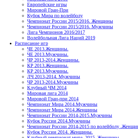
Европейские игры
Мировой Гран-При
Кубок Мира по волейболу
Чемпионат России 2015/2016. Женщины
Чемпионат России 2015/2016. Мужчины
Лига Чемпионов 2016/2017
Волейбольная Лига Наций 2019
Расписание игр
ЧЕ 2013.Женщины.
ЧЕ 2013.Мужчины.
ЧР 2013-2014.Женщины.
КР 2013.Женщины.
КР 2013.Мужчины.
ЛЧ 2013-2014. Мужчины
ЧР 2013-2014.Мужчины
Клубный ЧМ 2014
Мировая лига 2014
Мировой Гран-при 2014
Чемпионат Мира 2014.Мужчины
Чемпионат Мира 2014.Женщины
Чемпионат России 2014-2015.Мужчины
Кубок России 2014.Мужчины
Чемпионат России 2014-2015 по волейболу .Женщ
Кубок России 2014. Женщины.
Клубный чемпионат мира. 2015. Женщины.