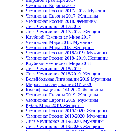
Мировой Гран-При 2017
Чемпионат Европы 2017
Чемпионат России 2017/ 2018. Мужчины
Чемпионат Европы 2017. Женщины
Чемпионат России 2018. Женщины
Лига Чемпионов 2017/2018
Лига Чемпионов 2017/2018. Женщины
Клубный Чемпионат Мира 2017
Чемпионат Мира 2018. Мужчины
Чемпионат Мира 2018. Женщины
Чемпионат России 2018/2019. Мужчины
Чемпионат России 2018/ 2019. Женщины
Клубный Чемпионат Мира 2018
Лига Чемпионов 2018/2019
Лига Чемпионов 2018/2019. Женщины
Волейбольная Лига наций 2019 Мужчины
Мировая квалификация ОИ 2020
Квалификация на ОИ 2020. Женщины
Чемпионат Европы 2019. Женщины
Чемпионат Европы 2019. Мужчины
Кубок Мира 2019. Женщины
Чемпионат России 2019/2020. Женщины.
Чемпионат России 2019/2020. Мужчины
Лига Чемпионов 2019/2020. Мужчины
Лига Чемпионов 2019/2020. Женщины