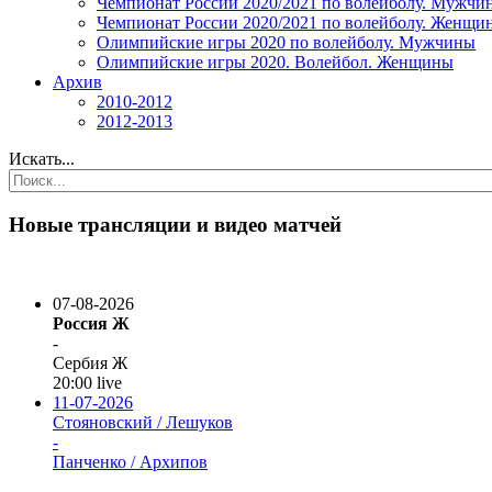
Чемпионат России 2020/2021 по волейболу. Мужчи
Чемпионат России 2020/2021 по волейболу. Женщи
Олимпийские игры 2020 по волейболу. Мужчины
Олимпийские игры 2020. Волейбол. Женщины
Архив
2010-2012
2012-2013
Искать...
Новые трансляции и видео матчей
07-08-2026
Россия Ж
-
Сербия Ж
20:00
live
11-07-2026
Стояновский / Лешуков
-
Панченко / Архипов