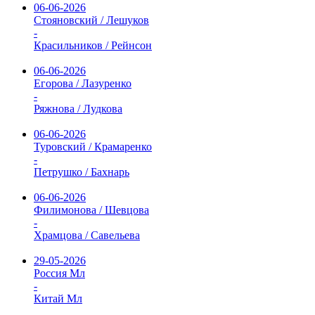
06-06-2026
Стояновский / Лешуков
-
Красильников / Рейнсон
06-06-2026
Егорова / Лазуренко
-
Ряжнова / Лудкова
06-06-2026
Туровский / Крамаренко
-
Петрушко / Бахнарь
06-06-2026
Филимонова / Шевцова
-
Храмцова / Савельева
29-05-2026
Россия Мл
-
Китай Мл