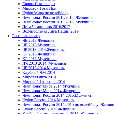
Европейские игры
Мировой Гран-При
Кубок Мира по волейболу
Чемпионат России 2015/2016. Женщины
Чемпионат России 2015/2016. Мужчины
Лига Чемпионов 2016/2017
Волейбольная Лига Наций 2019
Расписание игр
ЧЕ 2013.Женщины.
ЧЕ 2013.Мужчины.
ЧР 2013-2014.Женщины.
КР 2013.Женщины.
КР 2013.Мужчины.
ЛЧ 2013-2014. Мужчины
ЧР 2013-2014.Мужчины
Клубный ЧМ 2014
Мировая лига 2014
Мировой Гран-при 2014
Чемпионат Мира 2014.Мужчины
Чемпионат Мира 2014.Женщины
Чемпионат России 2014-2015.Мужчины
Кубок России 2014.Мужчины
Чемпионат России 2014-2015 по волейболу .Женщ
Кубок России 2014. Женщины.
Клубный чемпионат мира. 2015. Женщины.