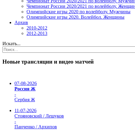
Чемпионат России 2020/2021 по волейболу. Мужчи
Чемпионат России 2020/2021 по волейболу. Женщи
Олимпийские игры 2020 по волейболу. Мужчины
Олимпийские игры 2020. Волейбол. Женщины
Архив
2010-2012
2012-2013
Искать...
Новые трансляции и видео матчей
07-08-2026
Россия Ж
-
Сербия Ж
11-07-2026
Стояновский / Лешуков
-
Панченко / Архипов