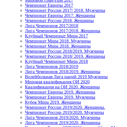
Мировой Гран-При 2017
Чемпионат Европы 2017
Чемпионат России 2017/ 2018. Мужчины
Чемпионат Европы 2017. Женщины
Чемпионат России 2018. Женщины
Лига Чемпионов 2017/2018
Лига Чемпионов 2017/2018. Женщины
Клубный Чемпионат Мира 2017
Чемпионат Мира 2018. Мужчины
Чемпионат Мира 2018. Женщины
Чемпионат России 2018/2019. Мужчины
Чемпионат России 2018/ 2019. Женщины
Клубный Чемпионат Мира 2018
Лига Чемпионов 2018/2019
Лига Чемпионов 2018/2019. Женщины
Волейбольная Лига наций 2019 Мужчины
Мировая квалификация ОИ 2020
Квалификация на ОИ 2020. Женщины
Чемпионат Европы 2019. Женщины
Чемпионат Европы 2019. Мужчины
Кубок Мира 2019. Женщины
Чемпионат России 2019/2020. Женщины.
Чемпионат России 2019/2020. Мужчины
Лига Чемпионов 2019/2020. Мужчины
Лига Чемпионов 2019/2020. Женщины