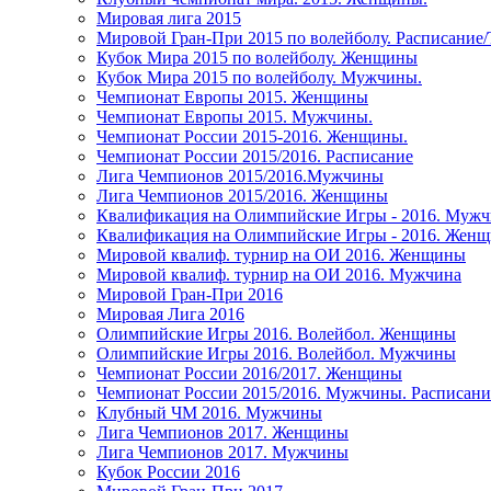
Мировая лига 2015
Мировой Гран-При 2015 по волейболу. Расписание
Кубок Мира 2015 по волейболу. Женщины
Кубок Мира 2015 по волейболу. Мужчины.
Чемпионат Европы 2015. Женщины
Чемпионат Европы 2015. Мужчины.
Чемпионат России 2015-2016. Женщины.
Чемпионат России 2015/2016. Расписание
Лига Чемпионов 2015/2016.Мужчины
Лига Чемпионов 2015/2016. Женщины
Квалификация на Олимпийские Игры - 2016. Муж
Квалификация на Олимпийские Игры - 2016. Жен
Мировой квалиф. турнир на ОИ 2016. Женщины
Мировой квалиф. турнир на ОИ 2016. Мужчина
Мировой Гран-При 2016
Мировая Лига 2016
Олимпийские Игры 2016. Волейбол. Женщины
Олимпийские Игры 2016. Волейбол. Мужчины
Чемпионат России 2016/2017. Женщины
Чемпионат России 2015/2016. Мужчины. Расписани
Клубный ЧМ 2016. Мужчины
Лига Чемпионов 2017. Женщины
Лига Чемпионов 2017. Мужчины
Кубок России 2016