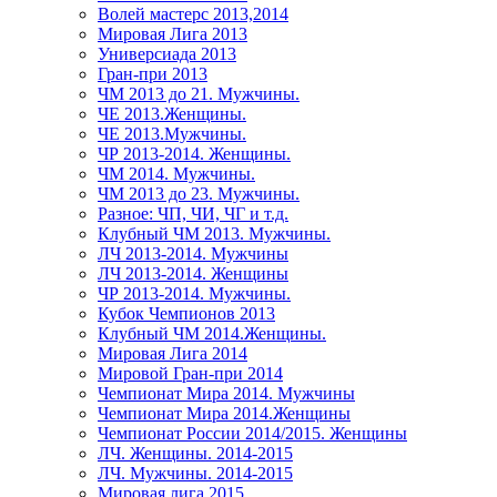
Волей мастерс 2013,2014
Мировая Лига 2013
Универсиада 2013
Гран-при 2013
ЧМ 2013 до 21. Мужчины.
ЧЕ 2013.Женщины.
ЧЕ 2013.Мужчины.
ЧР 2013-2014. Женщины.
ЧМ 2014. Мужчины.
ЧМ 2013 до 23. Мужчины.
Разное: ЧП, ЧИ, ЧГ и т.д.
Клубный ЧМ 2013. Мужчины.
ЛЧ 2013-2014. Мужчины
ЛЧ 2013-2014. Женщины
ЧР 2013-2014. Мужчины.
Кубок Чемпионов 2013
Клубный ЧМ 2014.Женщины.
Мировая Лига 2014
Мировой Гран-при 2014
Чемпионат Мира 2014. Мужчины
Чемпионат Мира 2014.Женщины
Чемпионат России 2014/2015. Женщины
ЛЧ. Женщины. 2014-2015
ЛЧ. Мужчины. 2014-2015
Мировая лига 2015