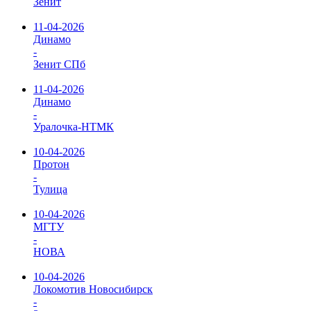
Зенит
11-04-2026
Динамо
-
Зенит СПб
11-04-2026
Динамо
-
Уралочка-НТМК
10-04-2026
Протон
-
Тулица
10-04-2026
МГТУ
-
НОВА
10-04-2026
Локомотив Новосибирск
-