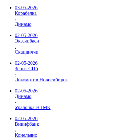
03-05-2026
Корабелка
-
Динамо
02-05-2026
Экзачибаси
-
Скандиччи
02-05-2026
Зенит СПб
-
Локомотив Новосибирск
02-05-2026
Динамо
-
Уралочка-НТМК
02-05-2026
Викифбанк
-
Конельяно