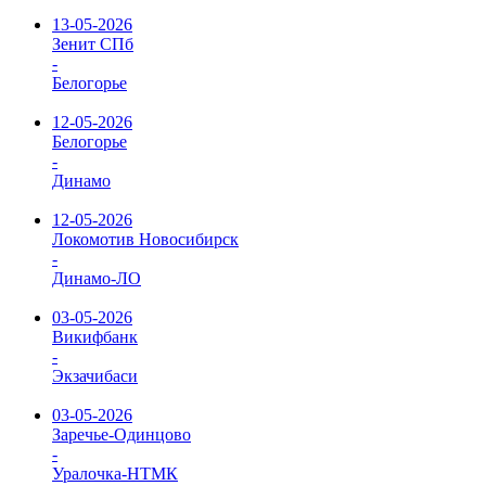
13-05-2026
Зенит СПб
-
Белогорье
12-05-2026
Белогорье
-
Динамо
12-05-2026
Локомотив Новосибирск
-
Динамо-ЛО
03-05-2026
Викифбанк
-
Экзачибаси
03-05-2026
Заречье-Одинцово
-
Уралочка-НТМК