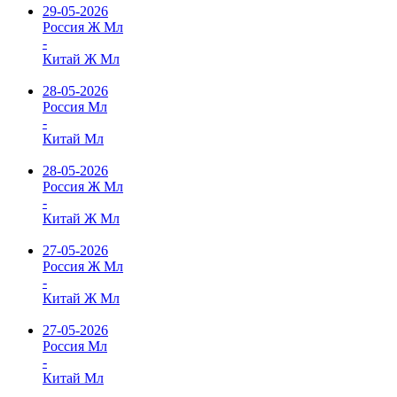
29-05-2026
Россия Ж Мл
-
Китай Ж Мл
28-05-2026
Россия Мл
-
Китай Мл
28-05-2026
Россия Ж Мл
-
Китай Ж Мл
27-05-2026
Россия Ж Мл
-
Китай Ж Мл
27-05-2026
Россия Мл
-
Китай Мл