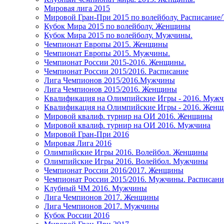
Мировая лига 2015
Мировой Гран-При 2015 по волейболу. Расписание
Кубок Мира 2015 по волейболу. Женщины
Кубок Мира 2015 по волейболу. Мужчины.
Чемпионат Европы 2015. Женщины
Чемпионат Европы 2015. Мужчины.
Чемпионат России 2015-2016. Женщины.
Чемпионат России 2015/2016. Расписание
Лига Чемпионов 2015/2016.Мужчины
Лига Чемпионов 2015/2016. Женщины
Квалификация на Олимпийские Игры - 2016. Муж
Квалификация на Олимпийские Игры - 2016. Жен
Мировой квалиф. турнир на ОИ 2016. Женщины
Мировой квалиф. турнир на ОИ 2016. Мужчина
Мировой Гран-При 2016
Мировая Лига 2016
Олимпийские Игры 2016. Волейбол. Женщины
Олимпийские Игры 2016. Волейбол. Мужчины
Чемпионат России 2016/2017. Женщины
Чемпионат России 2015/2016. Мужчины. Расписани
Клубный ЧМ 2016. Мужчины
Лига Чемпионов 2017. Женщины
Лига Чемпионов 2017. Мужчины
Кубок России 2016