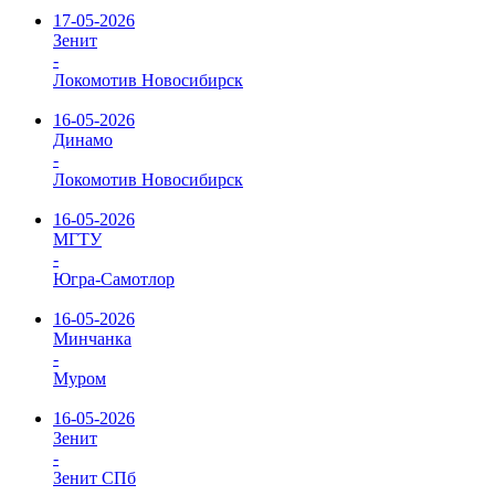
17-05-2026
Зенит
-
Локомотив Новосибирск
16-05-2026
Динамо
-
Локомотив Новосибирск
16-05-2026
МГТУ
-
Югра-Самотлор
16-05-2026
Минчанка
-
Муром
16-05-2026
Зенит
-
Зенит СПб