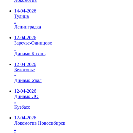
Локомотив
14-04-2026
Тулица
-
Ленинградка
12-04-2026
Заречье-Одинцово
-
Динамо Казань
12-04-2026
Белогорье
-
Динамо-Урал
12-04-2026
Динамо-ЛО
-
Кузбасс
12-04-2026
Локомотив Новосибирск
-