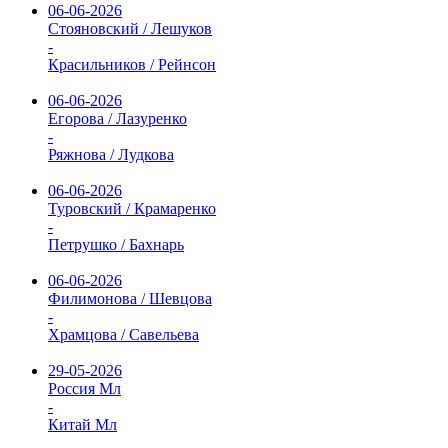
06-06-2026
Стояновский / Лешуков
-
Красильников / Рейнсон
06-06-2026
Егорова / Лазуренко
-
Ряжнова / Лудкова
06-06-2026
Туровский / Крамаренко
-
Петрушко / Бахнарь
06-06-2026
Филимонова / Шевцова
-
Храмцова / Савельева
29-05-2026
Россия Мл
-
Китай Мл