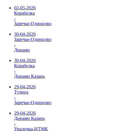
02-05-2026
Корабелка
-
Заречье-Одинцово
30-04-2026
Заречье-Одинцово
-
Динамо
30-04-2026
Корабелка
-
Динамо Казань
29-04-2026
Тулица
-
Заречье-Одинцово
29-04-2026
Динамо Казань
-
Уралочка-НТМК