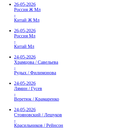
26-05-2026
Россия Ж Мл
-
Китай Ж Мл
26-05-2026
Россия Мл
-
Китай Мл
24-05-2026
Храмцова / Савельева
-
Рудых / Филимонова
24-05-2026
Лямин / Гусев
-
Веретюк / Крамаренко
24-05-2026
Стояновский / Лешуков
-
Красильников / Рейнсон