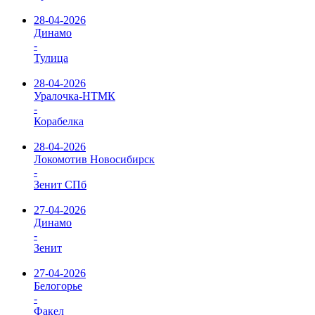
28-04-2026
Динамо
-
Тулица
28-04-2026
Уралочка-НТМК
-
Корабелка
28-04-2026
Локомотив Новосибирск
-
Зенит СПб
27-04-2026
Динамо
-
Зенит
27-04-2026
Белогорье
-
Факел