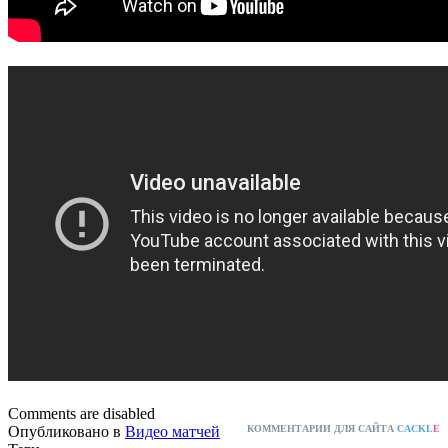
Comments are disabled
Опубликовано в
Видео матчей
КОММЕНТАРИИ ДЛЯ САЙТА
CACKL
E