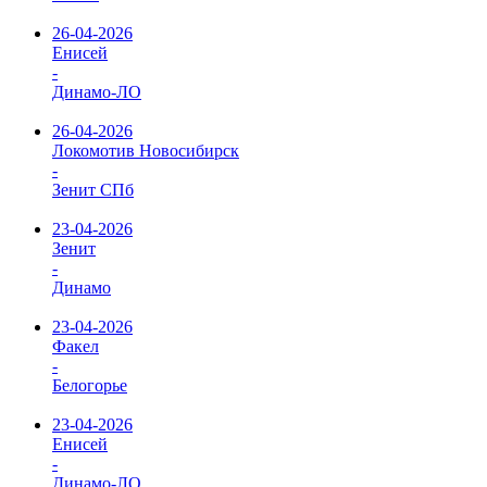
26-04-2026
Енисей
-
Динамо-ЛО
26-04-2026
Локомотив Новосибирск
-
Зенит СПб
23-04-2026
Зенит
-
Динамо
23-04-2026
Факел
-
Белогорье
23-04-2026
Енисей
-
Динамо-ЛО