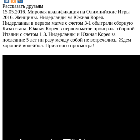
Рассказать друзьям
15.05.2016. Мировая квалификация на Олимпийские Игры
2016. Женщины. Нидерланды vs Южная Корея.
Нидерланды в первом матче с счетом 3-1 обыграли сборную
Казахстана. Южная Корея в первом матче проиграла сборной
Италии с счетом 1-3. Нидерланды и Южная Корея за
последние 5 лет ни разу между собой не встречались. Ждем
хороший волейбол. Приятного просмотра!