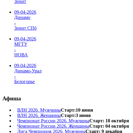
Зенит
09-04-2026
Динамо
-
Зенит СПб
09-04-2026
МГТУ
-
НОВА
09-04-2026
Динамо-Урал
-
Белогорье
Афиша
ВЛН 2026. Мужчины
Старт:10 июня
ВЛН 2026. Женщины
Старт:3 июня
Чемпионат России 2026. Мужчины
Старт: 18 октября
Чемпионат России 2026. Женщины
Старт: 04 октября
Лига Чемпионов 2026. Мужчины
Старт: 9 декабря