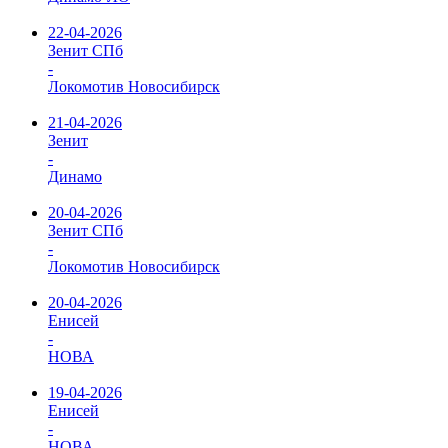
22-04-2026
Зенит СПб
-
Локомотив Новосибирск
21-04-2026
Зенит
-
Динамо
20-04-2026
Зенит СПб
-
Локомотив Новосибирск
20-04-2026
Енисей
-
НОВА
19-04-2026
Енисей
-
НОВА