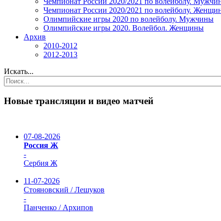
Чемпионат России 2020/2021 по волейболу. Мужчи
Чемпионат России 2020/2021 по волейболу. Женщи
Олимпийские игры 2020 по волейболу. Мужчины
Олимпийские игры 2020. Волейбол. Женщины
Архив
2010-2012
2012-2013
Искать...
Новые трансляции и видео матчей
07-08-2026
Россия Ж
-
Сербия Ж
11-07-2026
Стояновский / Лешуков
-
Панченко / Архипов