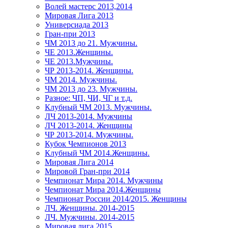
Волей мастерс 2013,2014
Мировая Лига 2013
Универсиада 2013
Гран-при 2013
ЧМ 2013 до 21. Мужчины.
ЧЕ 2013.Женщины.
ЧЕ 2013.Мужчины.
ЧР 2013-2014. Женщины.
ЧМ 2014. Мужчины.
ЧМ 2013 до 23. Мужчины.
Разное: ЧП, ЧИ, ЧГ и т.д.
Клубный ЧМ 2013. Мужчины.
ЛЧ 2013-2014. Мужчины
ЛЧ 2013-2014. Женщины
ЧР 2013-2014. Мужчины.
Кубок Чемпионов 2013
Клубный ЧМ 2014.Женщины.
Мировая Лига 2014
Мировой Гран-при 2014
Чемпионат Мира 2014. Мужчины
Чемпионат Мира 2014.Женщины
Чемпионат России 2014/2015. Женщины
ЛЧ. Женщины. 2014-2015
ЛЧ. Мужчины. 2014-2015
Мировая лига 2015