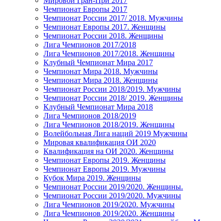
Мировой Гран-При 2017
Чемпионат Европы 2017
Чемпионат России 2017/ 2018. Мужчины
Чемпионат Европы 2017. Женщины
Чемпионат России 2018. Женщины
Лига Чемпионов 2017/2018
Лига Чемпионов 2017/2018. Женщины
Клубный Чемпионат Мира 2017
Чемпионат Мира 2018. Мужчины
Чемпионат Мира 2018. Женщины
Чемпионат России 2018/2019. Мужчины
Чемпионат России 2018/ 2019. Женщины
Клубный Чемпионат Мира 2018
Лига Чемпионов 2018/2019
Лига Чемпионов 2018/2019. Женщины
Волейбольная Лига наций 2019 Мужчины
Мировая квалификация ОИ 2020
Квалификация на ОИ 2020. Женщины
Чемпионат Европы 2019. Женщины
Чемпионат Европы 2019. Мужчины
Кубок Мира 2019. Женщины
Чемпионат России 2019/2020. Женщины.
Чемпионат России 2019/2020. Мужчины
Лига Чемпионов 2019/2020. Мужчины
Лига Чемпионов 2019/2020. Женщины