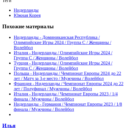
Теги
Нидерланды
Южная Корея
Похожие материалы
Нидерланды - Доминиканская Республика /
Олимпийские Игры 2024 / Группа C / Женщины /
Волейбол
Италия - Нидерланды / Олимпийские Игры 2024 /
Группа C / Женщины / Волейбол
Турция - Нидерланды / Олимпийские Игры 2024 /
Группа C / Женщины / Волейбол
Польша - Нидерланды / Чемпионат Европы 2024 до 22
лет / Матч за 3-е место / Мужчины / Волейбол
Франция - Нидерланды / Чемпионат Европы 2024 до 22
лет / Полуфинал / Мужчины / Волейбол
Италия - Нидерланды / Чемпионат Европы 2023 / 1/4
финала / Мужчины / Волейбол
Нидерланды - Германия / Чемпионат Европы 2023 / 1/8
финала / Мужчины / Волейбол
Илья