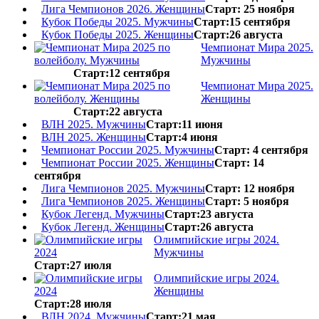
Лига Чемпионов 2026. Женщины
Старт: 25 ноября
Кубок Победы 2025. Мужчины
Старт:15 сентября
Кубок Победы 2025. Женщины
Старт:26 августа
Чемпионат Мира 2025.
Мужчины
Старт:12 сентября
Чемпионат Мира 2025.
Женщины
Старт:22 августа
ВЛН 2025. Мужчины
Старт:11 июня
ВЛН 2025. Женщины
Старт:4 июня
Чемпионат России 2025. Мужчины
Старт: 4 сентября
Чемпионат России 2025. Женщины
Старт: 14
сентября
Лига Чемпионов 2025. Мужчины
Старт: 12 ноября
Лига Чемпионов 2025. Женщины
Старт: 5 ноября
Кубок Легенд. Мужчины
Старт:23 августа
Кубок Легенд. Женщины
Старт:26 августа
Олимпийские игры 2024.
Мужчины
Старт:27 июля
Олимпийские игры 2024.
Женщины
Старт:28 июля
ВЛН 2024. Мужчины
Старт:21 мая