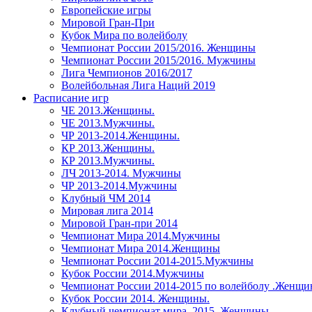
Европейские игры
Мировой Гран-При
Кубок Мира по волейболу
Чемпионат России 2015/2016. Женщины
Чемпионат России 2015/2016. Мужчины
Лига Чемпионов 2016/2017
Волейбольная Лига Наций 2019
Расписание игр
ЧЕ 2013.Женщины.
ЧЕ 2013.Мужчины.
ЧР 2013-2014.Женщины.
КР 2013.Женщины.
КР 2013.Мужчины.
ЛЧ 2013-2014. Мужчины
ЧР 2013-2014.Мужчины
Клубный ЧМ 2014
Мировая лига 2014
Мировой Гран-при 2014
Чемпионат Мира 2014.Мужчины
Чемпионат Мира 2014.Женщины
Чемпионат России 2014-2015.Мужчины
Кубок России 2014.Мужчины
Чемпионат России 2014-2015 по волейболу .Женщ
Кубок России 2014. Женщины.
Клубный чемпионат мира. 2015. Женщины.