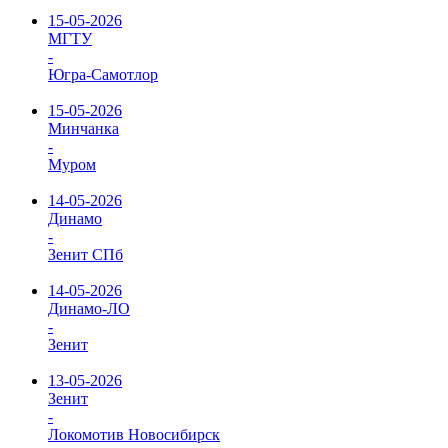
15-05-2026
МГТУ
-
Югра-Самотлор
15-05-2026
Минчанка
-
Муром
14-05-2026
Динамо
-
Зенит СПб
14-05-2026
Динамо-ЛО
-
Зенит
13-05-2026
Зенит
-
Локомотив Новосибирск