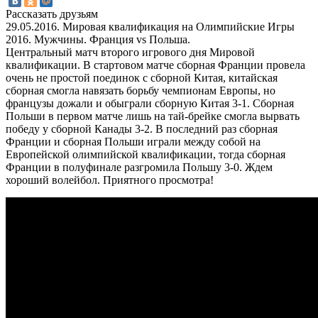
Рассказать друзьям
29.05.2016. Мировая квалификация на Олимпийские Игры
2016. Мужчины. Франция vs Польша.
Центральный матч второго игрового дня Мировой
квалификации. В стартовом матче сборная Франции провела
очень не простой поединок с сборной Китая, китайская
сборная смогла навязать борьбу чемпионам Европы, но
французы дожали и обыграли сборную Китая 3-1. Сборная
Польши в первом матче лишь на тай-брейке смогла вырвать
победу у сборной Канады 3-2. В последний раз сборная
Франции и сборная Польши играли между собой на
Европейской олимпийской квалификации, тогда сборная
Франции в полуфинале разгромила Польшу 3-0. Ждем
хороший волейбол. Приятного просмотра!