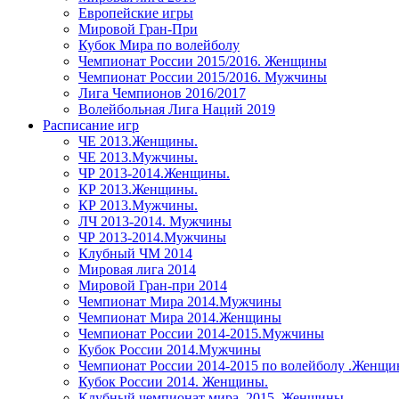
Европейские игры
Мировой Гран-При
Кубок Мира по волейболу
Чемпионат России 2015/2016. Женщины
Чемпионат России 2015/2016. Мужчины
Лига Чемпионов 2016/2017
Волейбольная Лига Наций 2019
Расписание игр
ЧЕ 2013.Женщины.
ЧЕ 2013.Мужчины.
ЧР 2013-2014.Женщины.
КР 2013.Женщины.
КР 2013.Мужчины.
ЛЧ 2013-2014. Мужчины
ЧР 2013-2014.Мужчины
Клубный ЧМ 2014
Мировая лига 2014
Мировой Гран-при 2014
Чемпионат Мира 2014.Мужчины
Чемпионат Мира 2014.Женщины
Чемпионат России 2014-2015.Мужчины
Кубок России 2014.Мужчины
Чемпионат России 2014-2015 по волейболу .Женщ
Кубок России 2014. Женщины.
Клубный чемпионат мира. 2015. Женщины.