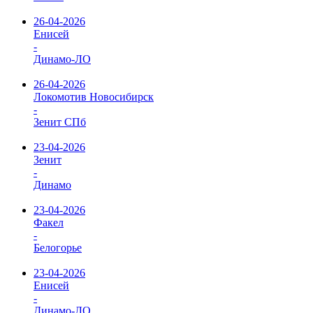
26-04-2026
Енисей
-
Динамо-ЛО
26-04-2026
Локомотив Новосибирск
-
Зенит СПб
23-04-2026
Зенит
-
Динамо
23-04-2026
Факел
-
Белогорье
23-04-2026
Енисей
-
Динамо-ЛО