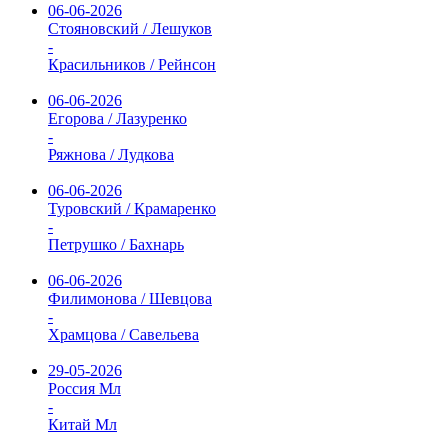
06-06-2026
Стояновский / Лешуков
-
Красильников / Рейнсон
06-06-2026
Егорова / Лазуренко
-
Ряжнова / Лудкова
06-06-2026
Туровский / Крамаренко
-
Петрушко / Бахнарь
06-06-2026
Филимонова / Шевцова
-
Храмцова / Савельева
29-05-2026
Россия Мл
-
Китай Мл