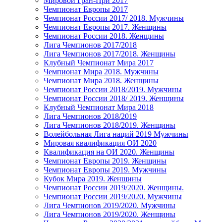
Мировой Гран-При 2017
Чемпионат Европы 2017
Чемпионат России 2017/ 2018. Мужчины
Чемпионат Европы 2017. Женщины
Чемпионат России 2018. Женщины
Лига Чемпионов 2017/2018
Лига Чемпионов 2017/2018. Женщины
Клубный Чемпионат Мира 2017
Чемпионат Мира 2018. Мужчины
Чемпионат Мира 2018. Женщины
Чемпионат России 2018/2019. Мужчины
Чемпионат России 2018/ 2019. Женщины
Клубный Чемпионат Мира 2018
Лига Чемпионов 2018/2019
Лига Чемпионов 2018/2019. Женщины
Волейбольная Лига наций 2019 Мужчины
Мировая квалификация ОИ 2020
Квалификация на ОИ 2020. Женщины
Чемпионат Европы 2019. Женщины
Чемпионат Европы 2019. Мужчины
Кубок Мира 2019. Женщины
Чемпионат России 2019/2020. Женщины.
Чемпионат России 2019/2020. Мужчины
Лига Чемпионов 2019/2020. Мужчины
Лига Чемпионов 2019/2020. Женщины