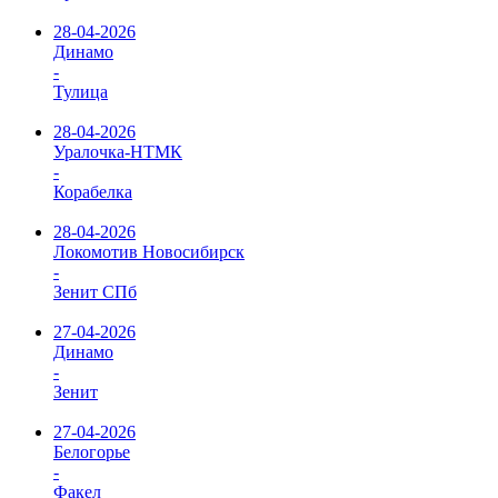
28-04-2026
Динамо
-
Тулица
28-04-2026
Уралочка-НТМК
-
Корабелка
28-04-2026
Локомотив Новосибирск
-
Зенит СПб
27-04-2026
Динамо
-
Зенит
27-04-2026
Белогорье
-
Факел