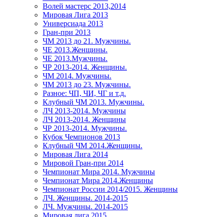
Волей мастерс 2013,2014
Мировая Лига 2013
Универсиада 2013
Гран-при 2013
ЧМ 2013 до 21. Мужчины.
ЧЕ 2013.Женщины.
ЧЕ 2013.Мужчины.
ЧР 2013-2014. Женщины.
ЧМ 2014. Мужчины.
ЧМ 2013 до 23. Мужчины.
Разное: ЧП, ЧИ, ЧГ и т.д.
Клубный ЧМ 2013. Мужчины.
ЛЧ 2013-2014. Мужчины
ЛЧ 2013-2014. Женщины
ЧР 2013-2014. Мужчины.
Кубок Чемпионов 2013
Клубный ЧМ 2014.Женщины.
Мировая Лига 2014
Мировой Гран-при 2014
Чемпионат Мира 2014. Мужчины
Чемпионат Мира 2014.Женщины
Чемпионат России 2014/2015. Женщины
ЛЧ. Женщины. 2014-2015
ЛЧ. Мужчины. 2014-2015
Мировая лига 2015