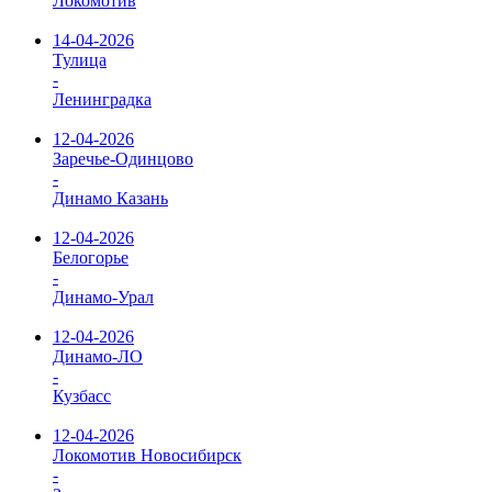
Локомотив
14-04-2026
Тулица
-
Ленинградка
12-04-2026
Заречье-Одинцово
-
Динамо Казань
12-04-2026
Белогорье
-
Динамо-Урал
12-04-2026
Динамо-ЛО
-
Кузбасс
12-04-2026
Локомотив Новосибирск
-