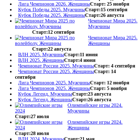
Лига Чемпионов 2026. Женщины
Старт: 25 ноября
Кубок Победы 2025. Мужчины
Старт:15 сентября
Кубок Победы 2025. Женщины
Старт:26 августа
Чемпионат Мира 2025.
Мужчины
Старт:12 сентября
Чемпионат Мира 2025.
Женщины
Старт:22 августа
ВЛН 2025. Мужчины
Старт:11 июня
ВЛН 2025. Женщины
Старт:4 июня
Чемпионат России 2025. Мужчины
Старт: 4 сентября
Чемпионат России 2025. Женщины
Старт: 14
сентября
Лига Чемпионов 2025. Мужчины
Старт: 12 ноября
Лига Чемпионов 2025. Женщины
Старт: 5 ноября
Кубок Легенд. Мужчины
Старт:23 августа
Кубок Легенд. Женщины
Старт:26 августа
Олимпийские игры 2024.
Мужчины
Старт:27 июля
Олимпийские игры 2024.
Женщины
Старт:28 июля
ВЛН 2024. Мужчины
Старт:21 мая