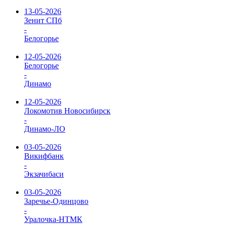
13-05-2026
Зенит СПб
-
Белогорье
12-05-2026
Белогорье
-
Динамо
12-05-2026
Локомотив Новосибирск
-
Динамо-ЛО
03-05-2026
Викифбанк
-
Экзачибаси
03-05-2026
Заречье-Одинцово
-
Уралочка-НТМК