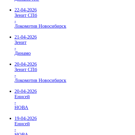
22-04-2026
Зенит СПб
-
Локомотив Новосибирск
21-04-2026
Зенит
-
Динамо
20-04-2026
Зенит СПб
-
Локомотив Новосибирск
20-04-2026
Енисей
-
НОВА
19-04-2026
Енисей
-
НОВА