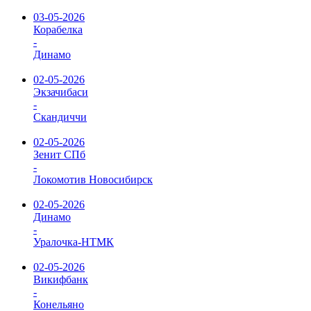
03-05-2026
Корабелка
-
Динамо
02-05-2026
Экзачибаси
-
Скандиччи
02-05-2026
Зенит СПб
-
Локомотив Новосибирск
02-05-2026
Динамо
-
Уралочка-НТМК
02-05-2026
Викифбанк
-
Конельяно