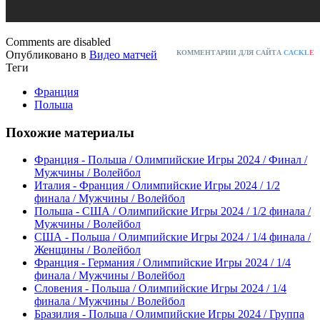
Comments are disabled
Опубликовано в
Видео матчей
КОММЕНТАРИИ ДЛЯ САЙТА
CACKL
E
Теги
Франция
Польша
Похожие материалы
Франция - Польша / Олимпийские Игры 2024 / Финал /
Мужчины / Волейбол
Италия - Франция / Олимпийские Игры 2024 / 1/2
финала / Мужчины / Волейбол
Польша - США / Олимпийские Игры 2024 / 1/2 финала /
Мужчины / Волейбол
США - Польша / Олимпийские Игры 2024 / 1/4 финала /
Женщины / Волейбол
Франция - Германия / Олимпийские Игры 2024 / 1/4
финала / Мужчины / Волейбол
Словения - Польша / Олимпийские Игры 2024 / 1/4
финала / Мужчины / Волейбол
Бразилия - Польша / Олимпийские Игры 2024 / Группа