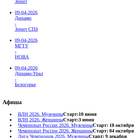
Зенит
09-04-2026
Динамо
-
Зенит СПб
09-04-2026
МГТУ
-
НОВА
09-04-2026
Динамо-Урал
-
Белогорье
Афиша
ВЛН 2026. Мужчины
Старт:10 июня
ВЛН 2026. Женщины
Старт:3 июня
Чемпионат России 2026. Мужчины
Старт: 18 октября
Чемпионат России 2026. Женщины
Старт: 04 октября
Лига Чемпионов 2026. Мужчины
Старт: 9 декабря