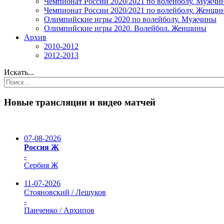
Чемпионат России 2020/2021 по волейболу. Мужчи
Чемпионат России 2020/2021 по волейболу. Женщи
Олимпийские игры 2020 по волейболу. Мужчины
Олимпийские игры 2020. Волейбол. Женщины
Архив
2010-2012
2012-2013
Искать...
Новые трансляции и видео матчей
07-08-2026
Россия Ж
-
Сербия Ж
11-07-2026
Стояновский / Лешуков
-
Панченко / Архипов