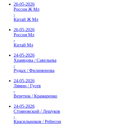
26-05-2026
Россия Ж Мл
-
Китай Ж Мл
26-05-2026
Россия Мл
-
Китай Мл
24-05-2026
Храмцова / Савельева
-
Рудых / Филимонова
24-05-2026
Лямин / Гусев
-
Веретюк / Крамаренко
24-05-2026
Стояновский / Лешуков
-
Красильников / Рейнсон