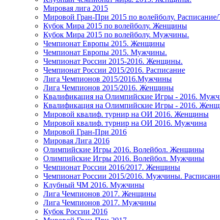
Мировая лига 2015
Мировой Гран-При 2015 по волейболу. Расписание
Кубок Мира 2015 по волейболу. Женщины
Кубок Мира 2015 по волейболу. Мужчины.
Чемпионат Европы 2015. Женщины
Чемпионат Европы 2015. Мужчины.
Чемпионат России 2015-2016. Женщины.
Чемпионат России 2015/2016. Расписание
Лига Чемпионов 2015/2016.Мужчины
Лига Чемпионов 2015/2016. Женщины
Квалификация на Олимпийские Игры - 2016. Муж
Квалификация на Олимпийские Игры - 2016. Жен
Мировой квалиф. турнир на ОИ 2016. Женщины
Мировой квалиф. турнир на ОИ 2016. Мужчина
Мировой Гран-При 2016
Мировая Лига 2016
Олимпийские Игры 2016. Волейбол. Женщины
Олимпийские Игры 2016. Волейбол. Мужчины
Чемпионат России 2016/2017. Женщины
Чемпионат России 2015/2016. Мужчины. Расписани
Клубный ЧМ 2016. Мужчины
Лига Чемпионов 2017. Женщины
Лига Чемпионов 2017. Мужчины
Кубок России 2016