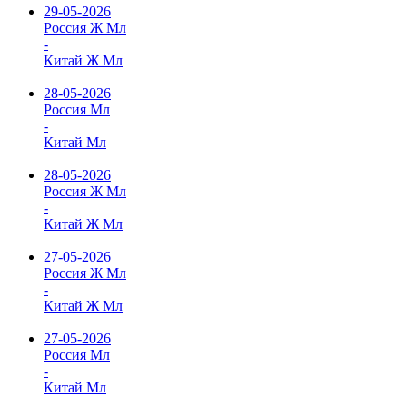
29-05-2026
Россия Ж Мл
-
Китай Ж Мл
28-05-2026
Россия Мл
-
Китай Мл
28-05-2026
Россия Ж Мл
-
Китай Ж Мл
27-05-2026
Россия Ж Мл
-
Китай Ж Мл
27-05-2026
Россия Мл
-
Китай Мл