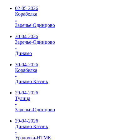
02-05-2026
Корабелка
-
Заречье-Одинцово
30-04-2026
Заречье-Одинцово
-
Динамо
30-04-2026
Корабелка
-
Динамо Казань
29-04-2026
Тулица
-
Заречье-Одинцово
29-04-2026
Динамо Казань
-
Уралочка-НТМК