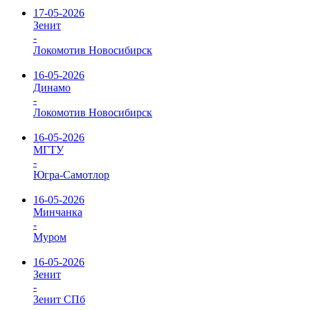
17-05-2026
Зенит
-
Локомотив Новосибирск
16-05-2026
Динамо
-
Локомотив Новосибирск
16-05-2026
МГТУ
-
Югра-Самотлор
16-05-2026
Минчанка
-
Муром
16-05-2026
Зенит
-
Зенит СПб