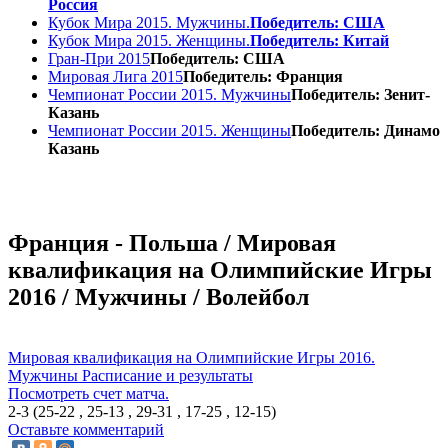
Россия
Кубок Мира 2015. Мужчины.
Победитель: США
Кубок Мира 2015. Женщины.
Победитель: Китай
Гран-При 2015
Победитель: США
Мировая Лига 2015
Победитель: Франция
Чемпионат России 2015. Мужчины
Победитель: Зенит-
Казань
Чемпионат России 2015. Женщины
Победитель: Динамо
Казань
Франция - Польша / Мировая
квалификация на Олимпийские Игры
2016 / Мужчины / Волейбол
Мировая квалификация на Олимпийские Игры 2016.
Мужчины
Расписание и результаты
Посмотреть счет матча.
2-3 (25-22 , 25-13 , 29-31 , 17-25 , 12-15)
Оставьте комментарий