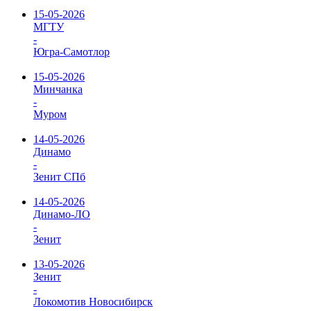
15-05-2026
МГТУ
-
Югра-Самотлор
15-05-2026
Минчанка
-
Муром
14-05-2026
Динамо
-
Зенит СПб
14-05-2026
Динамо-ЛО
-
Зенит
13-05-2026
Зенит
-
Локомотив Новосибирск