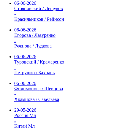
06-06-2026
Стояновский / Лешуков
-
Красильников / Рейнсон
06-06-2026
Егорова / Лазуренко
-
Ряжнова / Лудкова
06-06-2026
Туровский / Крамаренко
-
Петрушко / Бахнарь
06-06-2026
Филимонова / Шевцова
-
Храмцова / Савельева
29-05-2026
Россия Мл
-
Китай Мл