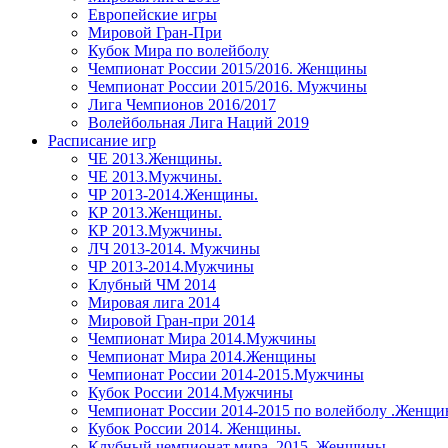
Европейские игры
Мировой Гран-При
Кубок Мира по волейболу
Чемпионат России 2015/2016. Женщины
Чемпионат России 2015/2016. Мужчины
Лига Чемпионов 2016/2017
Волейбольная Лига Наций 2019
Расписание игр
ЧЕ 2013.Женщины.
ЧЕ 2013.Мужчины.
ЧР 2013-2014.Женщины.
КР 2013.Женщины.
КР 2013.Мужчины.
ЛЧ 2013-2014. Мужчины
ЧР 2013-2014.Мужчины
Клубный ЧМ 2014
Мировая лига 2014
Мировой Гран-при 2014
Чемпионат Мира 2014.Мужчины
Чемпионат Мира 2014.Женщины
Чемпионат России 2014-2015.Мужчины
Кубок России 2014.Мужчины
Чемпионат России 2014-2015 по волейболу .Женщ
Кубок России 2014. Женщины.
Клубный чемпионат мира. 2015. Женщины.