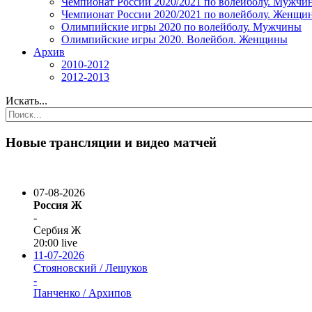
Чемпионат России 2020/2021 по волейболу. Мужчи
Чемпионат России 2020/2021 по волейболу. Женщи
Олимпийские игры 2020 по волейболу. Мужчины
Олимпийские игры 2020. Волейбол. Женщины
Архив
2010-2012
2012-2013
Искать...
Новые трансляции и видео матчей
07-08-2026
Россия Ж
-
Сербия Ж
20:00
live
11-07-2026
Стояновский / Лешуков
-
Панченко / Архипов