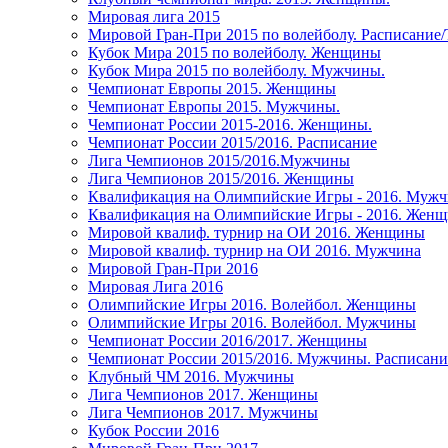
Мировая лига 2015
Мировой Гран-При 2015 по волейболу. Расписание
Кубок Мира 2015 по волейболу. Женщины
Кубок Мира 2015 по волейболу. Мужчины.
Чемпионат Европы 2015. Женщины
Чемпионат Европы 2015. Мужчины.
Чемпионат России 2015-2016. Женщины.
Чемпионат России 2015/2016. Расписание
Лига Чемпионов 2015/2016.Мужчины
Лига Чемпионов 2015/2016. Женщины
Квалификация на Олимпийские Игры - 2016. Муж
Квалификация на Олимпийские Игры - 2016. Жен
Мировой квалиф. турнир на ОИ 2016. Женщины
Мировой квалиф. турнир на ОИ 2016. Мужчина
Мировой Гран-При 2016
Мировая Лига 2016
Олимпийские Игры 2016. Волейбол. Женщины
Олимпийские Игры 2016. Волейбол. Мужчины
Чемпионат России 2016/2017. Женщины
Чемпионат России 2015/2016. Мужчины. Расписани
Клубный ЧМ 2016. Мужчины
Лига Чемпионов 2017. Женщины
Лига Чемпионов 2017. Мужчины
Кубок России 2016