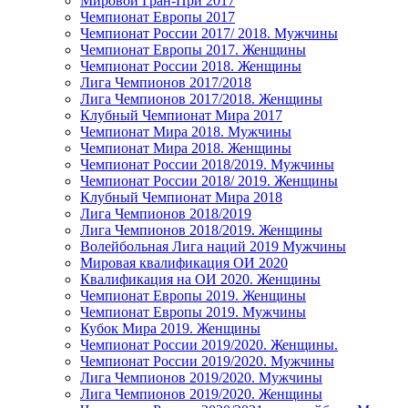
Мировой Гран-При 2017
Чемпионат Европы 2017
Чемпионат России 2017/ 2018. Мужчины
Чемпионат Европы 2017. Женщины
Чемпионат России 2018. Женщины
Лига Чемпионов 2017/2018
Лига Чемпионов 2017/2018. Женщины
Клубный Чемпионат Мира 2017
Чемпионат Мира 2018. Мужчины
Чемпионат Мира 2018. Женщины
Чемпионат России 2018/2019. Мужчины
Чемпионат России 2018/ 2019. Женщины
Клубный Чемпионат Мира 2018
Лига Чемпионов 2018/2019
Лига Чемпионов 2018/2019. Женщины
Волейбольная Лига наций 2019 Мужчины
Мировая квалификация ОИ 2020
Квалификация на ОИ 2020. Женщины
Чемпионат Европы 2019. Женщины
Чемпионат Европы 2019. Мужчины
Кубок Мира 2019. Женщины
Чемпионат России 2019/2020. Женщины.
Чемпионат России 2019/2020. Мужчины
Лига Чемпионов 2019/2020. Мужчины
Лига Чемпионов 2019/2020. Женщины