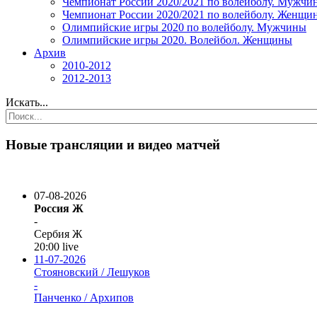
Чемпионат России 2020/2021 по волейболу. Мужчи
Чемпионат России 2020/2021 по волейболу. Женщи
Олимпийские игры 2020 по волейболу. Мужчины
Олимпийские игры 2020. Волейбол. Женщины
Архив
2010-2012
2012-2013
Искать...
Новые трансляции и видео матчей
07-08-2026
Россия Ж
-
Сербия Ж
20:00
live
11-07-2026
Стояновский / Лешуков
-
Панченко / Архипов