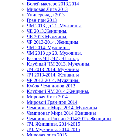
Волей мастерс 2013,2014
Мировая Лига 2013
Универсиада 2013
Гран-при 2013
ЧМ 2013 до 21. Мужчины.
ЧЕ 2013.Женщины.
ЧЕ 2013.Мужчины.
ЧР 2013-2014. Женщины.
ЧМ 2014. Мужчины.
ЧМ 2013 до 23. Мужчины.
Разное: ЧП, ЧИ, ЧГ и т.д.
Клубный ЧМ 2013. Мужчины.
ЛЧ 2013-2014. Мужчины
ЛЧ 2013-2014. Женщины
ЧР 2013-2014. Мужчины.
Кубок Чемпионов 2013
Клубный ЧМ 2014.Женщины.
Мировая Лига 2014
Мировой Гран-при 2014
Чемпионат Мира 2014. Мужчины
Чемпионат Мира 2014.Женщины
Чемпионат России 2014/2015. Женщины
ЛЧ. Женщины. 2014-2015
ЛЧ. Мужчины. 2014-2015
Мировая лига 2015