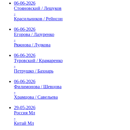
06-06-2026
Стояновский / Лешуков
-
Красильников / Рейнсон
06-06-2026
Егорова / Лазуренко
-
Ряжнова / Лудкова
06-06-2026
Туровский / Крамаренко
-
Петрушко / Бахнарь
06-06-2026
Филимонова / Шевцова
-
Храмцова / Савельева
29-05-2026
Россия Мл
-
Китай Мл