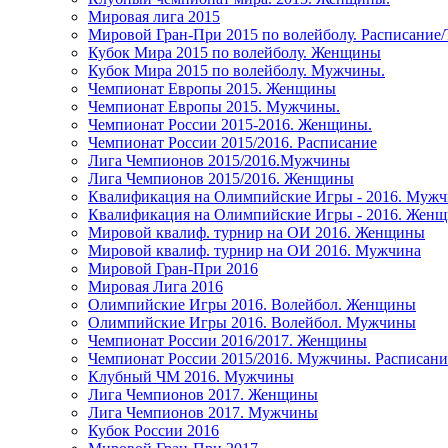
Мировая лига 2015
Мировой Гран-При 2015 по волейболу. Расписание
Кубок Мира 2015 по волейболу. Женщины
Кубок Мира 2015 по волейболу. Мужчины.
Чемпионат Европы 2015. Женщины
Чемпионат Европы 2015. Мужчины.
Чемпионат России 2015-2016. Женщины.
Чемпионат России 2015/2016. Расписание
Лига Чемпионов 2015/2016.Мужчины
Лига Чемпионов 2015/2016. Женщины
Квалификация на Олимпийские Игры - 2016. Муж
Квалификация на Олимпийские Игры - 2016. Жен
Мировой квалиф. турнир на ОИ 2016. Женщины
Мировой квалиф. турнир на ОИ 2016. Мужчина
Мировой Гран-При 2016
Мировая Лига 2016
Олимпийские Игры 2016. Волейбол. Женщины
Олимпийские Игры 2016. Волейбол. Мужчины
Чемпионат России 2016/2017. Женщины
Чемпионат России 2015/2016. Мужчины. Расписани
Клубный ЧМ 2016. Мужчины
Лига Чемпионов 2017. Женщины
Лига Чемпионов 2017. Мужчины
Кубок России 2016