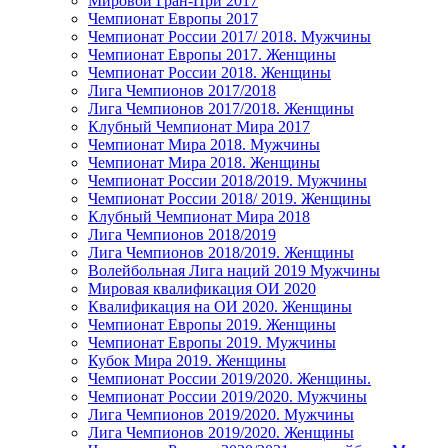
Мировой Гран-При 2017
Чемпионат Европы 2017
Чемпионат России 2017/ 2018. Мужчины
Чемпионат Европы 2017. Женщины
Чемпионат России 2018. Женщины
Лига Чемпионов 2017/2018
Лига Чемпионов 2017/2018. Женщины
Клубный Чемпионат Мира 2017
Чемпионат Мира 2018. Мужчины
Чемпионат Мира 2018. Женщины
Чемпионат России 2018/2019. Мужчины
Чемпионат России 2018/ 2019. Женщины
Клубный Чемпионат Мира 2018
Лига Чемпионов 2018/2019
Лига Чемпионов 2018/2019. Женщины
Волейбольная Лига наций 2019 Мужчины
Мировая квалификация ОИ 2020
Квалификация на ОИ 2020. Женщины
Чемпионат Европы 2019. Женщины
Чемпионат Европы 2019. Мужчины
Кубок Мира 2019. Женщины
Чемпионат России 2019/2020. Женщины.
Чемпионат России 2019/2020. Мужчины
Лига Чемпионов 2019/2020. Мужчины
Лига Чемпионов 2019/2020. Женщины