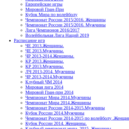
Европейские игры
Мировой Гран-При
Кубок Мира по волейболу
Чемпионат России 2015/2016. Женщины
Чемпионат России 2015/2016. Мужчины
Лига Чемпионов 2016/2017
Волейбольная Лига Наций 2019
Расписание игр
ЧЕ 2013.Женщины.
ЧЕ 2013.Мужчины.
ЧР 2013-2014.Женщины.
КР 2013.Женщины.
КР 2013.Мужчины.
ЛЧ 2013-2014. Мужчины
ЧР 2013-2014.Мужчины
Клубный ЧМ 2014
Мировая лига 2014
Мировой Гран-при 2014
Чемпионат Мира 2014.Мужчины
Чемпионат Мира 2014.Женщины
Чемпионат России 2014-2015.Мужчины
Кубок России 2014.Мужчины
Чемпионат России 2014-2015 по волейболу .Женщ
Кубок России 2014. Женщины.
Клубный чемпионат мира. 2015. Женщины.