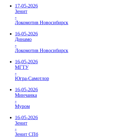
17-05-2026
Зенит
-
Локомотив Новосибирск
16-05-2026
Динамо
-
Локомотив Новосибирск
16-05-2026
МГТУ
-
Югра-Самотлор
16-05-2026
Минчанка
-
Муром
16-05-2026
Зенит
-
Зенит СПб