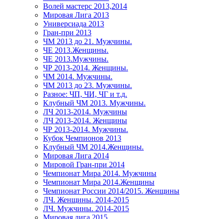
Волей мастерс 2013,2014
Мировая Лига 2013
Универсиада 2013
Гран-при 2013
ЧМ 2013 до 21. Мужчины.
ЧЕ 2013.Женщины.
ЧЕ 2013.Мужчины.
ЧР 2013-2014. Женщины.
ЧМ 2014. Мужчины.
ЧМ 2013 до 23. Мужчины.
Разное: ЧП, ЧИ, ЧГ и т.д.
Клубный ЧМ 2013. Мужчины.
ЛЧ 2013-2014. Мужчины
ЛЧ 2013-2014. Женщины
ЧР 2013-2014. Мужчины.
Кубок Чемпионов 2013
Клубный ЧМ 2014.Женщины.
Мировая Лига 2014
Мировой Гран-при 2014
Чемпионат Мира 2014. Мужчины
Чемпионат Мира 2014.Женщины
Чемпионат России 2014/2015. Женщины
ЛЧ. Женщины. 2014-2015
ЛЧ. Мужчины. 2014-2015
Мировая лига 2015