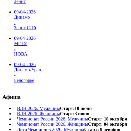
Зенит
09-04-2026
Динамо
-
Зенит СПб
09-04-2026
МГТУ
-
НОВА
09-04-2026
Динамо-Урал
-
Белогорье
Афиша
ВЛН 2026. Мужчины
Старт:10 июня
ВЛН 2026. Женщины
Старт:3 июня
Чемпионат России 2026. Мужчины
Старт: 18 октября
Чемпионат России 2026. Женщины
Старт: 04 октября
Лига Чемпионов 2026. Мужчины
Старт: 9 декабря