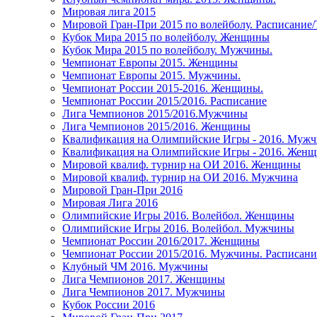
Мировая лига 2015
Мировой Гран-При 2015 по волейболу. Расписание
Кубок Мира 2015 по волейболу. Женщины
Кубок Мира 2015 по волейболу. Мужчины.
Чемпионат Европы 2015. Женщины
Чемпионат Европы 2015. Мужчины.
Чемпионат России 2015-2016. Женщины.
Чемпионат России 2015/2016. Расписание
Лига Чемпионов 2015/2016.Мужчины
Лига Чемпионов 2015/2016. Женщины
Квалификация на Олимпийские Игры - 2016. Муж
Квалификация на Олимпийские Игры - 2016. Жен
Мировой квалиф. турнир на ОИ 2016. Женщины
Мировой квалиф. турнир на ОИ 2016. Мужчина
Мировой Гран-При 2016
Мировая Лига 2016
Олимпийские Игры 2016. Волейбол. Женщины
Олимпийские Игры 2016. Волейбол. Мужчины
Чемпионат России 2016/2017. Женщины
Чемпионат России 2015/2016. Мужчины. Расписани
Клубный ЧМ 2016. Мужчины
Лига Чемпионов 2017. Женщины
Лига Чемпионов 2017. Мужчины
Кубок России 2016