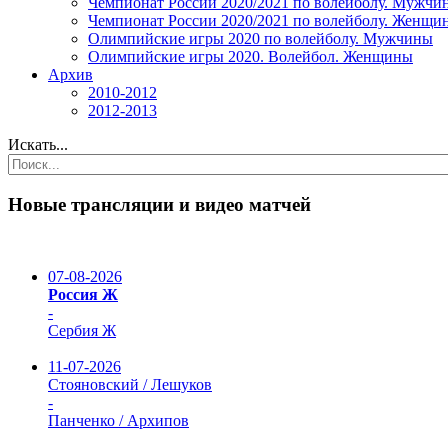
Чемпионат России 2020/2021 по волейболу. Мужчи
Чемпионат России 2020/2021 по волейболу. Женщи
Олимпийские игры 2020 по волейболу. Мужчины
Олимпийские игры 2020. Волейбол. Женщины
Архив
2010-2012
2012-2013
Искать...
Новые трансляции и видео матчей
07-08-2026
Россия Ж
-
Сербия Ж
11-07-2026
Стояновский / Лешуков
-
Панченко / Архипов