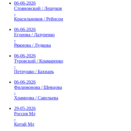
06-06-2026
Стояновский / Лешуков
-
Красильников / Рейнсон
06-06-2026
Егорова / Лазуренко
-
Ряжнова / Лудкова
06-06-2026
Туровский / Крамаренко
-
Петрушко / Бахнарь
06-06-2026
Филимонова / Шевцова
-
Храмцова / Савельева
29-05-2026
Россия Мл
-
Китай Мл