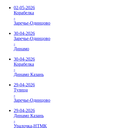
02-05-2026
Корабелка
-
Заречье-Одинцово
30-04-2026
Заречье-Одинцово
-
Динамо
30-04-2026
Корабелка
-
Динамо Казань
29-04-2026
Тулица
-
Заречье-Одинцово
29-04-2026
Динамо Казань
-
Уралочка-НТМК