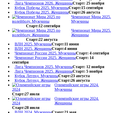
Лига Чемпионов 2026. Женщины
Старт: 25 ноября
Кубок Победы 2025. Мужчины
Старт:15 сентября
Кубок Победы 2025. Женщины
Старт:26 августа
Чемпионат Мира 2025.
Мужчины
Старт:12 сентября
Чемпионат Мира 2025.
Женщины
Старт:22 августа
ВЛН 2025. Мужчины
Старт:11 июня
ВЛН 2025. Женщины
Старт:4 июня
Чемпионат России 2025. Мужчины
Старт: 4 сентября
Чемпионат России 2025. Женщины
Старт: 14
сентября
Лига Чемпионов 2025. Мужчины
Старт: 12 ноября
Лига Чемпионов 2025. Женщины
Старт: 5 ноября
Кубок Легенд. Мужчины
Старт:23 августа
Кубок Легенд. Женщины
Старт:26 августа
Олимпийские игры 2024.
Мужчины
Старт:27 июля
Олимпийские игры 2024.
Женщины
Старт:28 июля
ВЛН 2024. Мужчины
Старт:21 мая