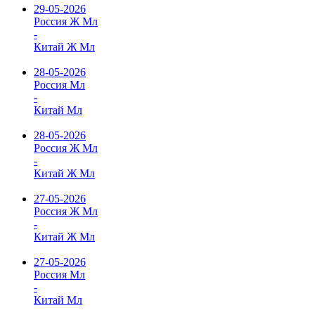
29-05-2026
Россия Ж Мл
-
Китай Ж Мл
28-05-2026
Россия Мл
-
Китай Мл
28-05-2026
Россия Ж Мл
-
Китай Ж Мл
27-05-2026
Россия Ж Мл
-
Китай Ж Мл
27-05-2026
Россия Мл
-
Китай Мл