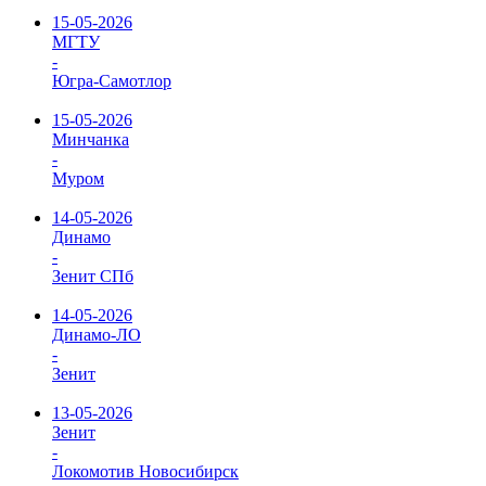
15-05-2026
МГТУ
-
Югра-Самотлор
15-05-2026
Минчанка
-
Муром
14-05-2026
Динамо
-
Зенит СПб
14-05-2026
Динамо-ЛО
-
Зенит
13-05-2026
Зенит
-
Локомотив Новосибирск