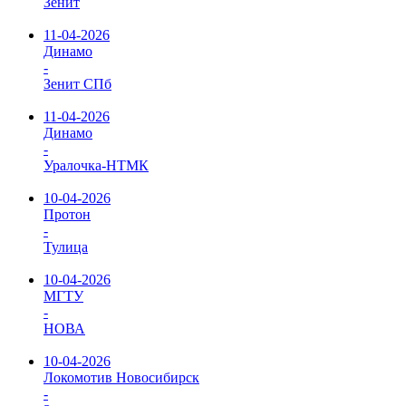
Зенит
11-04-2026
Динамо
-
Зенит СПб
11-04-2026
Динамо
-
Уралочка-НТМК
10-04-2026
Протон
-
Тулица
10-04-2026
МГТУ
-
НОВА
10-04-2026
Локомотив Новосибирск
-