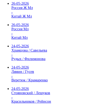
26-05-2026
Россия Ж Мл
-
Китай Ж Мл
26-05-2026
Россия Мл
-
Китай Мл
24-05-2026
Храмцова / Савельева
-
Рудых / Филимонова
24-05-2026
Лямин / Гусев
-
Веретюк / Крамаренко
24-05-2026
Стояновский / Лешуков
-
Красильников / Рейнсон