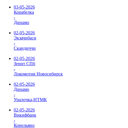
03-05-2026
Корабелка
-
Динамо
02-05-2026
Экзачибаси
-
Скандиччи
02-05-2026
Зенит СПб
-
Локомотив Новосибирск
02-05-2026
Динамо
-
Уралочка-НТМК
02-05-2026
Викифбанк
-
Конельяно