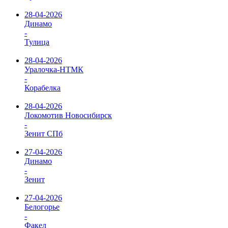
28-04-2026
Динамо
-
Тулица
28-04-2026
Уралочка-НТМК
-
Корабелка
28-04-2026
Локомотив Новосибирск
-
Зенит СПб
27-04-2026
Динамо
-
Зенит
27-04-2026
Белогорье
-
Факел