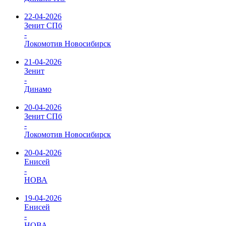
22-04-2026
Зенит СПб
-
Локомотив Новосибирск
21-04-2026
Зенит
-
Динамо
20-04-2026
Зенит СПб
-
Локомотив Новосибирск
20-04-2026
Енисей
-
НОВА
19-04-2026
Енисей
-
НОВА