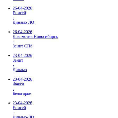
26-04-2026
Енисей
-
Динамо-ЛО
26-04-2026
Локомотив Новосибирск
-
Зенит СПб
23-04-2026
Зенит
-
Динамо
23-04-2026
Факел
-
Белогорье
23-04-2026
Енисей
-
Динамо-ЛО