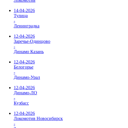
Локомотив
14-04-2026
Тулица
-
Ленинградка
12-04-2026
Заречье-Одинцово
-
Динамо Казань
12-04-2026
Белогорье
-
Динамо-Урал
12-04-2026
Динамо-ЛО
-
Кузбасс
12-04-2026
Локомотив Новосибирск
-