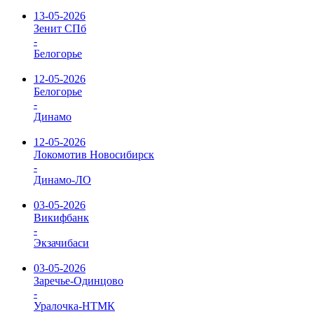
13-05-2026
Зенит СПб
-
Белогорье
12-05-2026
Белогорье
-
Динамо
12-05-2026
Локомотив Новосибирск
-
Динамо-ЛО
03-05-2026
Викифбанк
-
Экзачибаси
03-05-2026
Заречье-Одинцово
-
Уралочка-НТМК