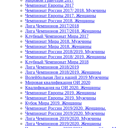
Мировой Гран-При 2017
Чемпионат Европы 2017
Чемпионат России 2017/ 2018. Мужчины
Чемпионат Европы 2017. Женщины
Чемпионат России 2018. Женщины
Лига Чемпионов 2017/2018
Лига Чемпионов 2017/2018. Женщины
Клубный Чемпионат Мира 2017
Чемпионат Мира 2018. Мужчины
Чемпионат Мира 2018. Женщины
Чемпионат России 2018/2019. Мужчины
Чемпионат России 2018/ 2019. Женщины
Клубный Чемпионат Мира 2018
Лига Чемпионов 2018/2019
Лига Чемпионов 2018/2019. Женщины
Волейбольная Лига наций 2019 Мужчины
Мировая квалификация ОИ 2020
Квалификация на ОИ 2020. Женщины
Чемпионат Европы 2019. Женщины
Чемпионат Европы 2019. Мужчины
Кубок Мира 2019. Женщины
Чемпионат России 2019/2020. Женщины.
Чемпионат России 2019/2020. Мужчины
Лига Чемпионов 2019/2020. Мужчины
Лига Чемпионов 2019/2020. Женщины