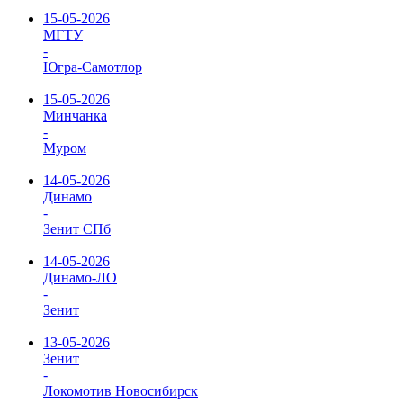
15-05-2026
МГТУ
-
Югра-Самотлор
15-05-2026
Минчанка
-
Муром
14-05-2026
Динамо
-
Зенит СПб
14-05-2026
Динамо-ЛО
-
Зенит
13-05-2026
Зенит
-
Локомотив Новосибирск