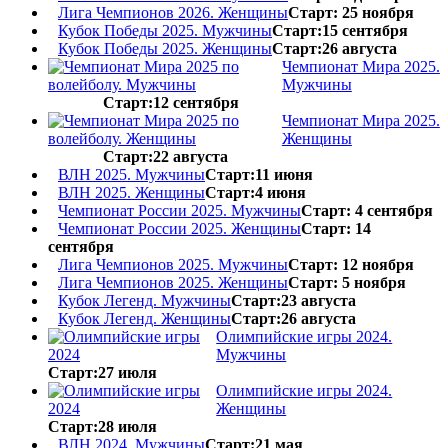
Лига Чемпионов 2026. Женщины
Старт: 25 ноября
Кубок Победы 2025. Мужчины
Старт:15 сентября
Кубок Победы 2025. Женщины
Старт:26 августа
Чемпионат Мира 2025.
Мужчины
Старт:12 сентября
Чемпионат Мира 2025.
Женщины
Старт:22 августа
ВЛН 2025. Мужчины
Старт:11 июня
ВЛН 2025. Женщины
Старт:4 июня
Чемпионат России 2025. Мужчины
Старт: 4 сентября
Чемпионат России 2025. Женщины
Старт: 14
сентября
Лига Чемпионов 2025. Мужчины
Старт: 12 ноября
Лига Чемпионов 2025. Женщины
Старт: 5 ноября
Кубок Легенд. Мужчины
Старт:23 августа
Кубок Легенд. Женщины
Старт:26 августа
Олимпийские игры 2024.
Мужчины
Старт:27 июля
Олимпийские игры 2024.
Женщины
Старт:28 июля
ВЛН 2024. Мужчины
Старт:21 мая