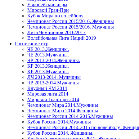
Европейские игры
Мировой Гран-При
Кубок Мира по волейболу
Чемпионат России 2015/2016. Женщины
Чемпионат России 2015/2016. Мужчины
Лига Чемпионов 2016/2017
Волейбольная Лига Наций 2019
Расписание игр
ЧЕ 2013.Женщины.
ЧЕ 2013.Мужчины.
ЧР 2013-2014.Женщины.
КР 2013.Женщины.
КР 2013.Мужчины.
ЛЧ 2013-2014. Мужчины
ЧР 2013-2014.Мужчины
Клубный ЧМ 2014
Мировая лига 2014
Мировой Гран-при 2014
Чемпионат Мира 2014.Мужчины
Чемпионат Мира 2014.Женщины
Чемпионат России 2014-2015.Мужчины
Кубок России 2014.Мужчины
Чемпионат России 2014-2015 по волейболу .Женщ
Кубок России 2014. Женщины.
Клубный чемпионат мира. 2015. Женщины.