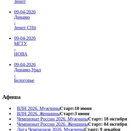
Зенит
09-04-2026
Динамо
-
Зенит СПб
09-04-2026
МГТУ
-
НОВА
09-04-2026
Динамо-Урал
-
Белогорье
Афиша
ВЛН 2026. Мужчины
Старт:10 июня
ВЛН 2026. Женщины
Старт:3 июня
Чемпионат России 2026. Мужчины
Старт: 18 октября
Чемпионат России 2026. Женщины
Старт: 04 октября
Лига Чемпионов 2026. Мужчины
Старт: 9 декабря