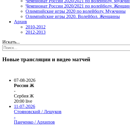
Чемпионат России 2020/2021 по волейболу. Мужчи
Чемпионат России 2020/2021 по волейболу. Женщи
Олимпийские игры 2020 по волейболу. Мужчины
Олимпийские игры 2020. Волейбол. Женщины
Архив
2010-2012
2012-2013
Искать...
Новые трансляции и видео матчей
07-08-2026
Россия Ж
-
Сербия Ж
20:00
live
11-07-2026
Стояновский / Лешуков
-
Панченко / Архипов