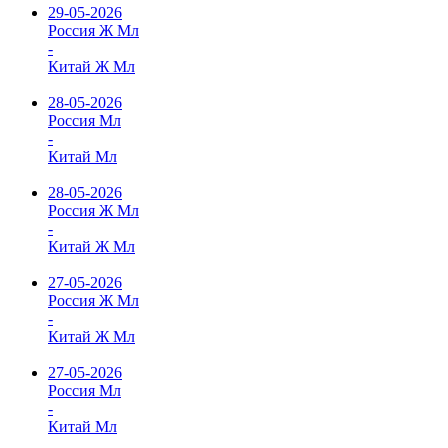
29-05-2026
Россия Ж Мл
-
Китай Ж Мл
28-05-2026
Россия Мл
-
Китай Мл
28-05-2026
Россия Ж Мл
-
Китай Ж Мл
27-05-2026
Россия Ж Мл
-
Китай Ж Мл
27-05-2026
Россия Мл
-
Китай Мл