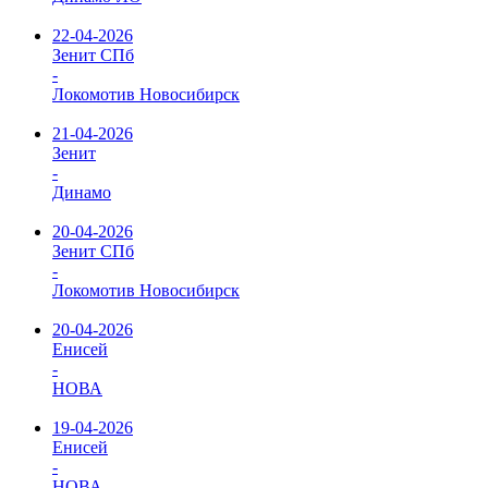
22-04-2026
Зенит СПб
-
Локомотив Новосибирск
21-04-2026
Зенит
-
Динамо
20-04-2026
Зенит СПб
-
Локомотив Новосибирск
20-04-2026
Енисей
-
НОВА
19-04-2026
Енисей
-
НОВА