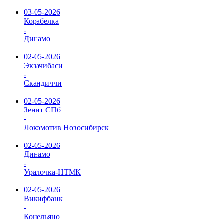
03-05-2026
Корабелка
-
Динамо
02-05-2026
Экзачибаси
-
Скандиччи
02-05-2026
Зенит СПб
-
Локомотив Новосибирск
02-05-2026
Динамо
-
Уралочка-НТМК
02-05-2026
Викифбанк
-
Конельяно