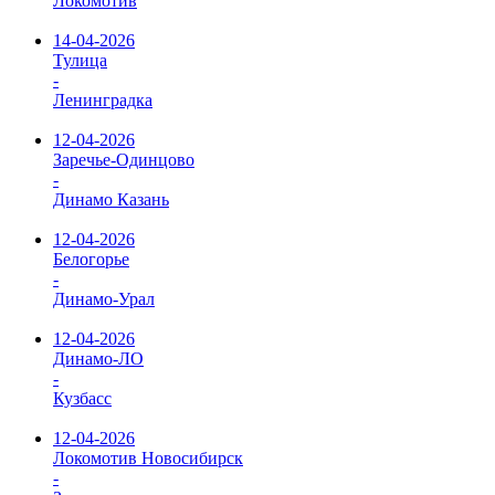
Локомотив
14-04-2026
Тулица
-
Ленинградка
12-04-2026
Заречье-Одинцово
-
Динамо Казань
12-04-2026
Белогорье
-
Динамо-Урал
12-04-2026
Динамо-ЛО
-
Кузбасс
12-04-2026
Локомотив Новосибирск
-