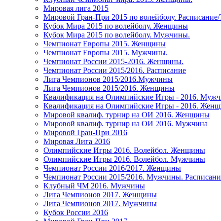
Мировая лига 2015
Мировой Гран-При 2015 по волейболу. Расписание
Кубок Мира 2015 по волейболу. Женщины
Кубок Мира 2015 по волейболу. Мужчины.
Чемпионат Европы 2015. Женщины
Чемпионат Европы 2015. Мужчины.
Чемпионат России 2015-2016. Женщины.
Чемпионат России 2015/2016. Расписание
Лига Чемпионов 2015/2016.Мужчины
Лига Чемпионов 2015/2016. Женщины
Квалификация на Олимпийские Игры - 2016. Муж
Квалификация на Олимпийские Игры - 2016. Жен
Мировой квалиф. турнир на ОИ 2016. Женщины
Мировой квалиф. турнир на ОИ 2016. Мужчина
Мировой Гран-При 2016
Мировая Лига 2016
Олимпийские Игры 2016. Волейбол. Женщины
Олимпийские Игры 2016. Волейбол. Мужчины
Чемпионат России 2016/2017. Женщины
Чемпионат России 2015/2016. Мужчины. Расписани
Клубный ЧМ 2016. Мужчины
Лига Чемпионов 2017. Женщины
Лига Чемпионов 2017. Мужчины
Кубок России 2016