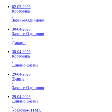
02-05-2026
Корабелка
-
Заречье-Одинцово
30-04-2026
Заречье-Одинцово
-
Динамо
30-04-2026
Корабелка
-
Динамо Казань
29-04-2026
Тулица
-
Заречье-Одинцово
29-04-2026
Динамо Казань
-
Уралочка-НТМК