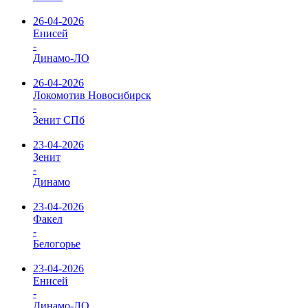
26-04-2026
Енисей
-
Динамо-ЛО
26-04-2026
Локомотив Новосибирск
-
Зенит СПб
23-04-2026
Зенит
-
Динамо
23-04-2026
Факел
-
Белогорье
23-04-2026
Енисей
-
Динамо-ЛО