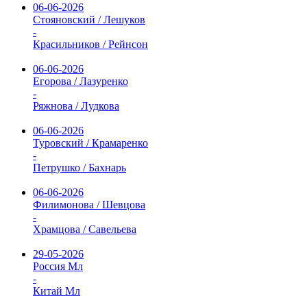
06-06-2026
Стояновский / Лешуков
-
Красильников / Рейнсон
06-06-2026
Егорова / Лазуренко
-
Ряжнова / Лудкова
06-06-2026
Туровский / Крамаренко
-
Петрушко / Бахнарь
06-06-2026
Филимонова / Шевцова
-
Храмцова / Савельева
29-05-2026
Россия Мл
-
Китай Мл