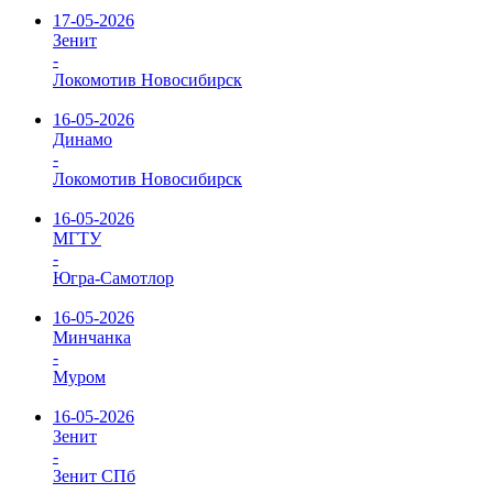
17-05-2026
Зенит
-
Локомотив Новосибирск
16-05-2026
Динамо
-
Локомотив Новосибирск
16-05-2026
МГТУ
-
Югра-Самотлор
16-05-2026
Минчанка
-
Муром
16-05-2026
Зенит
-
Зенит СПб