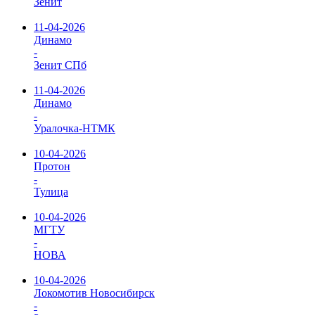
Зенит
11-04-2026
Динамо
-
Зенит СПб
11-04-2026
Динамо
-
Уралочка-НТМК
10-04-2026
Протон
-
Тулица
10-04-2026
МГТУ
-
НОВА
10-04-2026
Локомотив Новосибирск
-