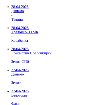
28-04-2026
Динамо
-
Тулица
28-04-2026
Уралочка-НТМК
-
Корабелка
28-04-2026
Локомотив Новосибирск
-
Зенит СПб
27-04-2026
Динамо
-
Зенит
27-04-2026
Белогорье
-
Факел