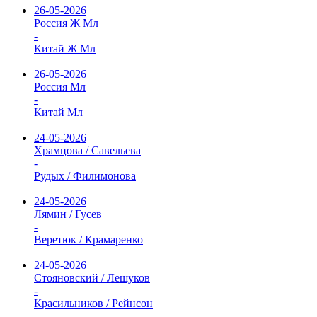
26-05-2026
Россия Ж Мл
-
Китай Ж Мл
26-05-2026
Россия Мл
-
Китай Мл
24-05-2026
Храмцова / Савельева
-
Рудых / Филимонова
24-05-2026
Лямин / Гусев
-
Веретюк / Крамаренко
24-05-2026
Стояновский / Лешуков
-
Красильников / Рейнсон