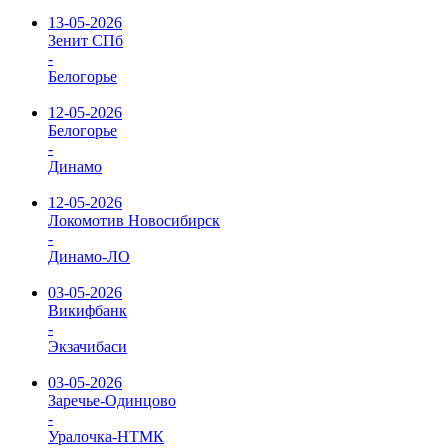
13-05-2026
Зенит СПб
-
Белогорье
12-05-2026
Белогорье
-
Динамо
12-05-2026
Локомотив Новосибирск
-
Динамо-ЛО
03-05-2026
Викифбанк
-
Экзачибаси
03-05-2026
Заречье-Одинцово
-
Уралочка-НТМК