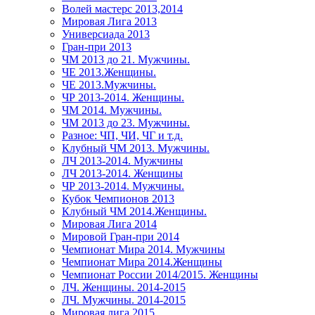
Волей мастерс 2013,2014
Мировая Лига 2013
Универсиада 2013
Гран-при 2013
ЧМ 2013 до 21. Мужчины.
ЧЕ 2013.Женщины.
ЧЕ 2013.Мужчины.
ЧР 2013-2014. Женщины.
ЧМ 2014. Мужчины.
ЧМ 2013 до 23. Мужчины.
Разное: ЧП, ЧИ, ЧГ и т.д.
Клубный ЧМ 2013. Мужчины.
ЛЧ 2013-2014. Мужчины
ЛЧ 2013-2014. Женщины
ЧР 2013-2014. Мужчины.
Кубок Чемпионов 2013
Клубный ЧМ 2014.Женщины.
Мировая Лига 2014
Мировой Гран-при 2014
Чемпионат Мира 2014. Мужчины
Чемпионат Мира 2014.Женщины
Чемпионат России 2014/2015. Женщины
ЛЧ. Женщины. 2014-2015
ЛЧ. Мужчины. 2014-2015
Мировая лига 2015