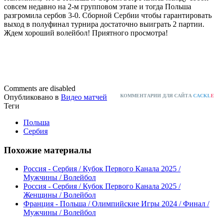
совсем недавно на 2-м групповом этапе и тогда Польша
разгромила сербов 3-0. Сборной Сербии чтобы гарантировать
выход в полуфинал турнира достаточно выиграть 2 партии.
Ждем хороший волейбол! Приятного просмотра!
Comments are disabled
Опубликовано в
Видео матчей
КОММЕНТАРИИ ДЛЯ САЙТА
CACKL
E
Теги
Польша
Сербия
Похожие материалы
Россия - Сербия / Кубок Первого Канала 2025 /
Мужчины / Волейбол
Россия - Сербия / Кубок Первого Канала 2025 /
Женщины / Волейбол
Франция - Польша / Олимпийские Игры 2024 / Финал /
Мужчины / Волейбол