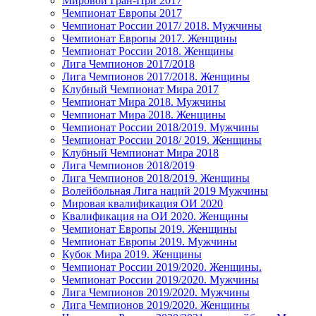
Мировой Гран-При 2017
Чемпионат Европы 2017
Чемпионат России 2017/ 2018. Мужчины
Чемпионат Европы 2017. Женщины
Чемпионат России 2018. Женщины
Лига Чемпионов 2017/2018
Лига Чемпионов 2017/2018. Женщины
Клубный Чемпионат Мира 2017
Чемпионат Мира 2018. Мужчины
Чемпионат Мира 2018. Женщины
Чемпионат России 2018/2019. Мужчины
Чемпионат России 2018/ 2019. Женщины
Клубный Чемпионат Мира 2018
Лига Чемпионов 2018/2019
Лига Чемпионов 2018/2019. Женщины
Волейбольная Лига наций 2019 Мужчины
Мировая квалификация ОИ 2020
Квалификация на ОИ 2020. Женщины
Чемпионат Европы 2019. Женщины
Чемпионат Европы 2019. Мужчины
Кубок Мира 2019. Женщины
Чемпионат России 2019/2020. Женщины.
Чемпионат России 2019/2020. Мужчины
Лига Чемпионов 2019/2020. Мужчины
Лига Чемпионов 2019/2020. Женщины