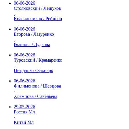
06-06-2026
Стояновский / Лешуков
-
Красильников / Рейнсон
06-06-2026
Егорова / Лазуренко
-
Ряжнова / Лудкова
06-06-2026
Туровский / Крамаренко
-
Петрушко / Бахнарь
06-06-2026
Филимонова / Шевцова
-
Храмцова / Савельева
29-05-2026
Россия Мл
-
Китай Мл