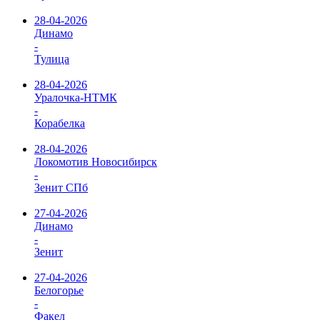
28-04-2026
Динамо
-
Тулица
28-04-2026
Уралочка-НТМК
-
Корабелка
28-04-2026
Локомотив Новосибирск
-
Зенит СПб
27-04-2026
Динамо
-
Зенит
27-04-2026
Белогорье
-
Факел