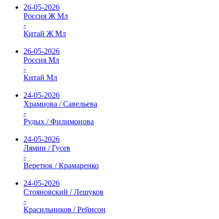
26-05-2026
Россия Ж Мл
-
Китай Ж Мл
26-05-2026
Россия Мл
-
Китай Мл
24-05-2026
Храмцова / Савельева
-
Рудых / Филимонова
24-05-2026
Лямин / Гусев
-
Веретюк / Крамаренко
24-05-2026
Стояновский / Лешуков
-
Красильников / Рейнсон