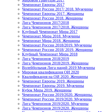
Мировой Гран-При 2017
Чемпионат Европы 2017
Чемпионат России 2017/ 2018. Мужчины
Чемпионат Европы 2017. Женщины
Чемпионат России 2018. Женщины
Лига Чемпионов 2017/2018
Лига Чемпионов 2017/2018. Женщины
Клубный Чемпионат Мира 2017
Чемпионат Мира 2018. Мужчины
Чемпионат Мира 2018. Женщины
Чемпионат России 2018/2019. Мужчины
Чемпионат России 2018/ 2019. Женщины
Клубный Чемпионат Мира 2018
Лига Чемпионов 2018/2019
Лига Чемпионов 2018/2019. Женщины
Волейбольная Лига наций 2019 Мужчины
Мировая квалификация ОИ 2020
Квалификация на ОИ 2020. Женщины
Чемпионат Европы 2019. Женщины
Чемпионат Европы 2019. Мужчины
Кубок Мира 2019. Женщины
Чемпионат России 2019/2020. Женщины.
Чемпионат России 2019/2020. Мужчины
Лига Чемпионов 2019/2020. Мужчины
Лига Чемпионов 2019/2020. Женщины