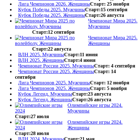
Лига Чемпионов 2026. Женщины
Старт: 25 ноября
Кубок Победы 2025. Мужчины
Старт:15 сентября
Кубок Победы 2025. Женщины
Старт:26 августа
Чемпионат Мира 2025.
Мужчины
Старт:12 сентября
Чемпионат Мира 2025.
Женщины
Старт:22 августа
ВЛН 2025. Мужчины
Старт:11 июня
ВЛН 2025. Женщины
Старт:4 июня
Чемпионат России 2025. Мужчины
Старт: 4 сентября
Чемпионат России 2025. Женщины
Старт: 14
сентября
Лига Чемпионов 2025. Мужчины
Старт: 12 ноября
Лига Чемпионов 2025. Женщины
Старт: 5 ноября
Кубок Легенд. Мужчины
Старт:23 августа
Кубок Легенд. Женщины
Старт:26 августа
Олимпийские игры 2024.
Мужчины
Старт:27 июля
Олимпийские игры 2024.
Женщины
Старт:28 июля
ВЛН 2024. Мужчины
Старт:21 мая