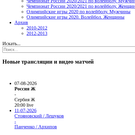
Чемпионат России 2020/2021 по волейболу. Мужчи
Чемпионат России 2020/2021 по волейболу. Женщи
Олимпийские игры 2020 по волейболу. Мужчины
Олимпийские игры 2020. Волейбол. Женщины
Архив
2010-2012
2012-2013
Искать...
Новые трансляции и видео матчей
07-08-2026
Россия Ж
-
Сербия Ж
20:00
live
11-07-2026
Стояновский / Лешуков
-
Панченко / Архипов