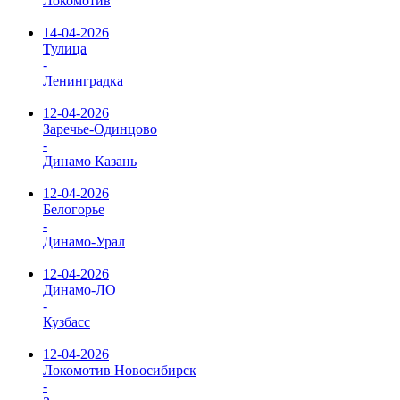
Локомотив
14-04-2026
Тулица
-
Ленинградка
12-04-2026
Заречье-Одинцово
-
Динамо Казань
12-04-2026
Белогорье
-
Динамо-Урал
12-04-2026
Динамо-ЛО
-
Кузбасс
12-04-2026
Локомотив Новосибирск
-