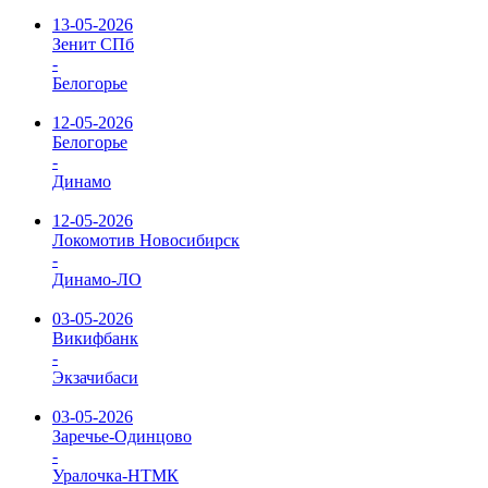
13-05-2026
Зенит СПб
-
Белогорье
12-05-2026
Белогорье
-
Динамо
12-05-2026
Локомотив Новосибирск
-
Динамо-ЛО
03-05-2026
Викифбанк
-
Экзачибаси
03-05-2026
Заречье-Одинцово
-
Уралочка-НТМК