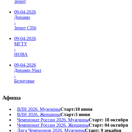
Зенит
09-04-2026
Динамо
-
Зенит СПб
09-04-2026
МГТУ
-
НОВА
09-04-2026
Динамо-Урал
-
Белогорье
Афиша
ВЛН 2026. Мужчины
Старт:10 июня
ВЛН 2026. Женщины
Старт:3 июня
Чемпионат России 2026. Мужчины
Старт: 18 октября
Чемпионат России 2026. Женщины
Старт: 04 октября
Лига Чемпионов 2026. Мужчины
Старт: 9 декабря