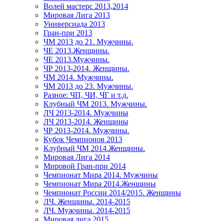
Волей мастерс 2013,2014
Мировая Лига 2013
Универсиада 2013
Гран-при 2013
ЧМ 2013 до 21. Мужчины.
ЧЕ 2013.Женщины.
ЧЕ 2013.Мужчины.
ЧР 2013-2014. Женщины.
ЧМ 2014. Мужчины.
ЧМ 2013 до 23. Мужчины.
Разное: ЧП, ЧИ, ЧГ и т.д.
Клубный ЧМ 2013. Мужчины.
ЛЧ 2013-2014. Мужчины
ЛЧ 2013-2014. Женщины
ЧР 2013-2014. Мужчины.
Кубок Чемпионов 2013
Клубный ЧМ 2014.Женщины.
Мировая Лига 2014
Мировой Гран-при 2014
Чемпионат Мира 2014. Мужчины
Чемпионат Мира 2014.Женщины
Чемпионат России 2014/2015. Женщины
ЛЧ. Женщины. 2014-2015
ЛЧ. Мужчины. 2014-2015
Мировая лига 2015