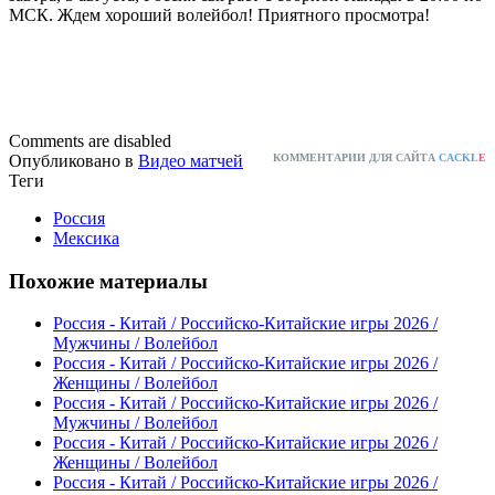
МСК. Ждем хороший волейбол! Приятного просмотра!
Comments are disabled
Опубликовано в
Видео матчей
КОММЕНТАРИИ ДЛЯ САЙТА
CACKL
E
Теги
Россия
Мексика
Похожие материалы
Россия - Китай / Российско-Китайские игры 2026 /
Мужчины / Волейбол
Россия - Китай / Российско-Китайские игры 2026 /
Женщины / Волейбол
Россия - Китай / Российско-Китайские игры 2026 /
Мужчины / Волейбол
Россия - Китай / Российско-Китайские игры 2026 /
Женщины / Волейбол
Россия - Китай / Российско-Китайские игры 2026 /