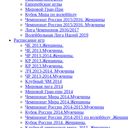
Европейские игры
Мировой Гран-При
Кубок Мира по волейболу
Чемпионат России 2015/2016. Женщины
Чемпионат России 2015/2016. Мужчины
Лига Чемпионов 2016/2017
Волейбольная Лига Наций 2019
Расписание игр
ЧЕ 2013.Женщины.
ЧЕ 2013.Мужчины.
ЧР 2013-2014.Женщины.
КР 2013.Женщины.
КР 2013.Мужчины.
ЛЧ 2013-2014. Мужчины
ЧР 2013-2014.Мужчины
Клубный ЧМ 2014
Мировая лига 2014
Мировой Гран-при 2014
Чемпионат Мира 2014.Мужчины
Чемпионат Мира 2014.Женщины
Чемпионат России 2014-2015.Мужчины
Кубок России 2014.Мужчины
Чемпионат России 2014-2015 по волейболу .Женщ
Кубок России 2014. Женщины.
Клубный чемпионат мира. 2015. Женщины.