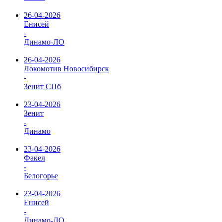
26-04-2026
Енисей
-
Динамо-ЛО
26-04-2026
Локомотив Новосибирск
-
Зенит СПб
23-04-2026
Зенит
-
Динамо
23-04-2026
Факел
-
Белогорье
23-04-2026
Енисей
-
Динамо-ЛО