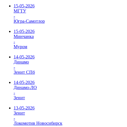
15-05-2026
МГТУ
-
Югра-Самотлор
15-05-2026
Минчанка
-
Муром
14-05-2026
Динамо
-
Зенит СПб
14-05-2026
Динамо-ЛО
-
Зенит
13-05-2026
Зенит
-
Локомотив Новосибирск