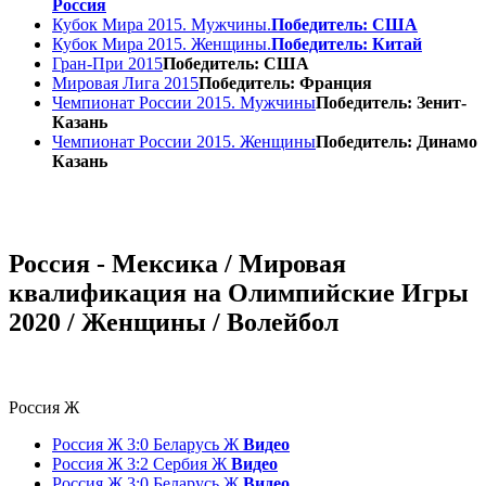
Россия
Кубок Мира 2015. Мужчины.
Победитель: США
Кубок Мира 2015. Женщины.
Победитель: Китай
Гран-При 2015
Победитель: США
Мировая Лига 2015
Победитель: Франция
Чемпионат России 2015. Мужчины
Победитель: Зенит-
Казань
Чемпионат России 2015. Женщины
Победитель: Динамо
Казань
Россия - Мексика / Мировая
квалификация на Олимпийские Игры
2020 / Женщины / Волейбол
Россия Ж
Россия Ж 3:0 Беларусь Ж
Видео
Россия Ж 3:2 Сербия Ж
Видео
Россия Ж 3:0 Беларусь Ж
Видео