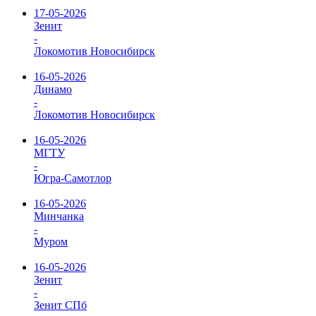
17-05-2026
Зенит
-
Локомотив Новосибирск
16-05-2026
Динамо
-
Локомотив Новосибирск
16-05-2026
МГТУ
-
Югра-Самотлор
16-05-2026
Минчанка
-
Муром
16-05-2026
Зенит
-
Зенит СПб