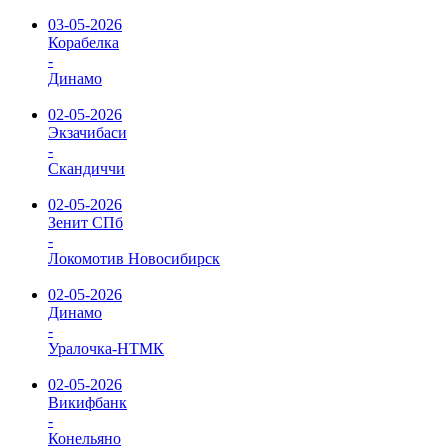
03-05-2026
Корабелка
-
Динамо
02-05-2026
Экзачибаси
-
Скандиччи
02-05-2026
Зенит СПб
-
Локомотив Новосибирск
02-05-2026
Динамо
-
Уралочка-НТМК
02-05-2026
Викифбанк
-
Конельяно