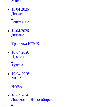
Зенит
11-04-2026
Динамо
-
Зенит СПб
11-04-2026
Динамо
-
Уралочка-НТМК
10-04-2026
Протон
-
Тулица
10-04-2026
МГТУ
-
НОВА
10-04-2026
Локомотив Новосибирск
-