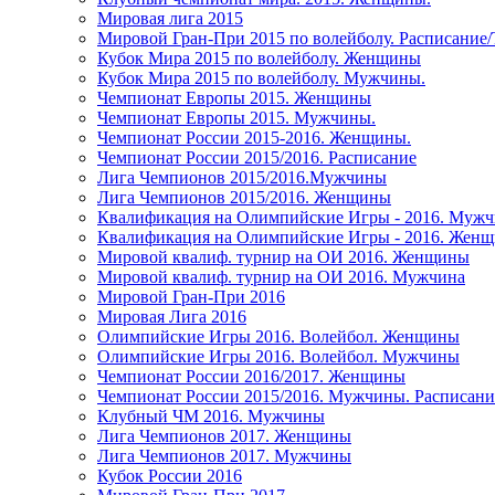
Мировая лига 2015
Мировой Гран-При 2015 по волейболу. Расписание
Кубок Мира 2015 по волейболу. Женщины
Кубок Мира 2015 по волейболу. Мужчины.
Чемпионат Европы 2015. Женщины
Чемпионат Европы 2015. Мужчины.
Чемпионат России 2015-2016. Женщины.
Чемпионат России 2015/2016. Расписание
Лига Чемпионов 2015/2016.Мужчины
Лига Чемпионов 2015/2016. Женщины
Квалификация на Олимпийские Игры - 2016. Муж
Квалификация на Олимпийские Игры - 2016. Жен
Мировой квалиф. турнир на ОИ 2016. Женщины
Мировой квалиф. турнир на ОИ 2016. Мужчина
Мировой Гран-При 2016
Мировая Лига 2016
Олимпийские Игры 2016. Волейбол. Женщины
Олимпийские Игры 2016. Волейбол. Мужчины
Чемпионат России 2016/2017. Женщины
Чемпионат России 2015/2016. Мужчины. Расписани
Клубный ЧМ 2016. Мужчины
Лига Чемпионов 2017. Женщины
Лига Чемпионов 2017. Мужчины
Кубок России 2016