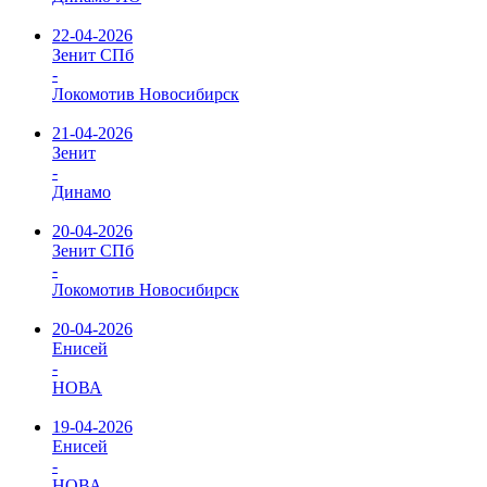
22-04-2026
Зенит СПб
-
Локомотив Новосибирск
21-04-2026
Зенит
-
Динамо
20-04-2026
Зенит СПб
-
Локомотив Новосибирск
20-04-2026
Енисей
-
НОВА
19-04-2026
Енисей
-
НОВА