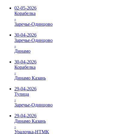
02-05-2026
Корабелка
-
Заречье-Одинцово
30-04-2026
Заречье-Одинцово
-
Динамо
30-04-2026
Корабелка
-
Динамо Казань
29-04-2026
Тулица
-
Заречье-Одинцово
29-04-2026
Динамо Казань
-
Уралочка-НТМК