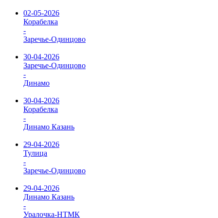
02-05-2026
Корабелка
-
Заречье-Одинцово
30-04-2026
Заречье-Одинцово
-
Динамо
30-04-2026
Корабелка
-
Динамо Казань
29-04-2026
Тулица
-
Заречье-Одинцово
29-04-2026
Динамо Казань
-
Уралочка-НТМК