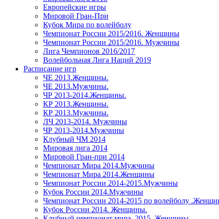
Европейские игры
Мировой Гран-При
Кубок Мира по волейболу
Чемпионат России 2015/2016. Женщины
Чемпионат России 2015/2016. Мужчины
Лига Чемпионов 2016/2017
Волейбольная Лига Наций 2019
Расписание игр
ЧЕ 2013.Женщины.
ЧЕ 2013.Мужчины.
ЧР 2013-2014.Женщины.
КР 2013.Женщины.
КР 2013.Мужчины.
ЛЧ 2013-2014. Мужчины
ЧР 2013-2014.Мужчины
Клубный ЧМ 2014
Мировая лига 2014
Мировой Гран-при 2014
Чемпионат Мира 2014.Мужчины
Чемпионат Мира 2014.Женщины
Чемпионат России 2014-2015.Мужчины
Кубок России 2014.Мужчины
Чемпионат России 2014-2015 по волейболу .Женщ
Кубок России 2014. Женщины.
Клубный чемпионат мира. 2015. Женщины.