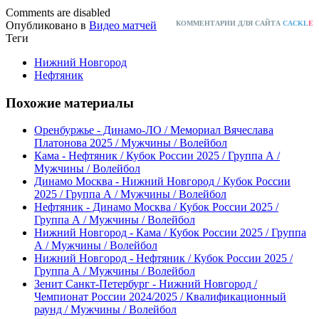
Comments are disabled
Опубликовано в
Видео матчей
КОММЕНТАРИИ ДЛЯ САЙТА
CACKL
E
Теги
Нижний Новгород
Нефтяник
Похожие материалы
Оренбуржье - Динамо-ЛО / Мемориал Вячеслава
Платонова 2025 / Мужчины / Волейбол
Кама - Нефтяник / Кубок России 2025 / Группа А /
Мужчины / Волейбол
Динамо Москва - Нижний Новгород / Кубок России
2025 / Группа А / Мужчины / Волейбол
Нефтяник - Динамо Москва / Кубок России 2025 /
Группа А / Мужчины / Волейбол
Нижний Новгород - Кама / Кубок России 2025 / Группа
А / Мужчины / Волейбол
Нижний Новгород - Нефтяник / Кубок России 2025 /
Группа А / Мужчины / Волейбол
Зенит Санкт-Петербург - Нижний Новгород /
Чемпионат России 2024/2025 / Квалификационный
раунд / Мужчины / Волейбол