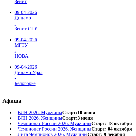
Зенит
09-04-2026
Динамо
-
Зенит СПб
09-04-2026
МГТУ
-
НОВА
09-04-2026
Динамо-Урал
-
Белогорье
Афиша
ВЛН 2026. Мужчины
Старт:10 июня
ВЛН 2026. Женщины
Старт:3 июня
Чемпионат России 2026. Мужчины
Старт: 18 октября
Чемпионат России 2026. Женщины
Старт: 04 октября
Лига Чемпионов 2026. Мужчины
Старт: 9 декабря