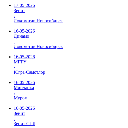
17-05-2026
Зенит
-
Локомотив Новосибирск
16-05-2026
Динамо
-
Локомотив Новосибирск
16-05-2026
МГТУ
-
Югра-Самотлор
16-05-2026
Минчанка
-
Муром
16-05-2026
Зенит
-
Зенит СПб