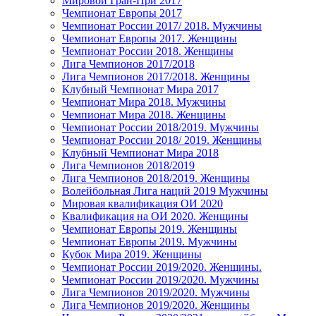
Мировой Гран-При 2017
Чемпионат Европы 2017
Чемпионат России 2017/ 2018. Мужчины
Чемпионат Европы 2017. Женщины
Чемпионат России 2018. Женщины
Лига Чемпионов 2017/2018
Лига Чемпионов 2017/2018. Женщины
Клубный Чемпионат Мира 2017
Чемпионат Мира 2018. Мужчины
Чемпионат Мира 2018. Женщины
Чемпионат России 2018/2019. Мужчины
Чемпионат России 2018/ 2019. Женщины
Клубный Чемпионат Мира 2018
Лига Чемпионов 2018/2019
Лига Чемпионов 2018/2019. Женщины
Волейбольная Лига наций 2019 Мужчины
Мировая квалификация ОИ 2020
Квалификация на ОИ 2020. Женщины
Чемпионат Европы 2019. Женщины
Чемпионат Европы 2019. Мужчины
Кубок Мира 2019. Женщины
Чемпионат России 2019/2020. Женщины.
Чемпионат России 2019/2020. Мужчины
Лига Чемпионов 2019/2020. Мужчины
Лига Чемпионов 2019/2020. Женщины