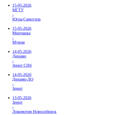
15-05-2026
МГТУ
-
Югра-Самотлор
15-05-2026
Минчанка
-
Муром
14-05-2026
Динамо
-
Зенит СПб
14-05-2026
Динамо-ЛО
-
Зенит
13-05-2026
Зенит
-
Локомотив Новосибирск