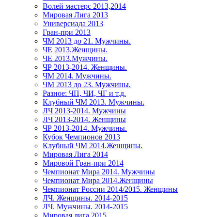
Волей мастерс 2013,2014
Мировая Лига 2013
Универсиада 2013
Гран-при 2013
ЧМ 2013 до 21. Мужчины.
ЧЕ 2013.Женщины.
ЧЕ 2013.Мужчины.
ЧР 2013-2014. Женщины.
ЧМ 2014. Мужчины.
ЧМ 2013 до 23. Мужчины.
Разное: ЧП, ЧИ, ЧГ и т.д.
Клубный ЧМ 2013. Мужчины.
ЛЧ 2013-2014. Мужчины
ЛЧ 2013-2014. Женщины
ЧР 2013-2014. Мужчины.
Кубок Чемпионов 2013
Клубный ЧМ 2014.Женщины.
Мировая Лига 2014
Мировой Гран-при 2014
Чемпионат Мира 2014. Мужчины
Чемпионат Мира 2014.Женщины
Чемпионат России 2014/2015. Женщины
ЛЧ. Женщины. 2014-2015
ЛЧ. Мужчины. 2014-2015
Мировая лига 2015