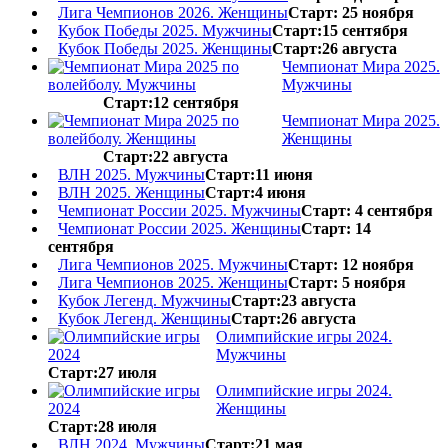
Лига Чемпионов 2026. Женщины
Старт: 25 ноября
Кубок Победы 2025. Мужчины
Старт:15 сентября
Кубок Победы 2025. Женщины
Старт:26 августа
Чемпионат Мира 2025.
Мужчины
Старт:12 сентября
Чемпионат Мира 2025.
Женщины
Старт:22 августа
ВЛН 2025. Мужчины
Старт:11 июня
ВЛН 2025. Женщины
Старт:4 июня
Чемпионат России 2025. Мужчины
Старт: 4 сентября
Чемпионат России 2025. Женщины
Старт: 14
сентября
Лига Чемпионов 2025. Мужчины
Старт: 12 ноября
Лига Чемпионов 2025. Женщины
Старт: 5 ноября
Кубок Легенд. Мужчины
Старт:23 августа
Кубок Легенд. Женщины
Старт:26 августа
Олимпийские игры 2024.
Мужчины
Старт:27 июля
Олимпийские игры 2024.
Женщины
Старт:28 июля
ВЛН 2024. Мужчины
Старт:21 мая