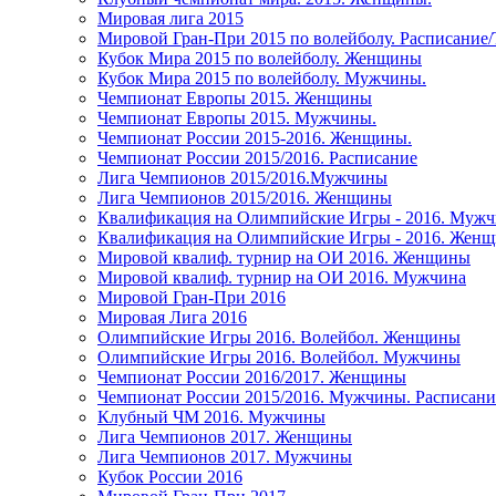
Мировая лига 2015
Мировой Гран-При 2015 по волейболу. Расписание
Кубок Мира 2015 по волейболу. Женщины
Кубок Мира 2015 по волейболу. Мужчины.
Чемпионат Европы 2015. Женщины
Чемпионат Европы 2015. Мужчины.
Чемпионат России 2015-2016. Женщины.
Чемпионат России 2015/2016. Расписание
Лига Чемпионов 2015/2016.Мужчины
Лига Чемпионов 2015/2016. Женщины
Квалификация на Олимпийские Игры - 2016. Муж
Квалификация на Олимпийские Игры - 2016. Жен
Мировой квалиф. турнир на ОИ 2016. Женщины
Мировой квалиф. турнир на ОИ 2016. Мужчина
Мировой Гран-При 2016
Мировая Лига 2016
Олимпийские Игры 2016. Волейбол. Женщины
Олимпийские Игры 2016. Волейбол. Мужчины
Чемпионат России 2016/2017. Женщины
Чемпионат России 2015/2016. Мужчины. Расписани
Клубный ЧМ 2016. Мужчины
Лига Чемпионов 2017. Женщины
Лига Чемпионов 2017. Мужчины
Кубок России 2016