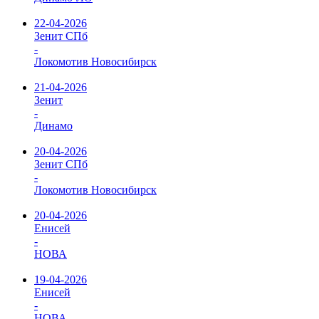
22-04-2026
Зенит СПб
-
Локомотив Новосибирск
21-04-2026
Зенит
-
Динамо
20-04-2026
Зенит СПб
-
Локомотив Новосибирск
20-04-2026
Енисей
-
НОВА
19-04-2026
Енисей
-
НОВА