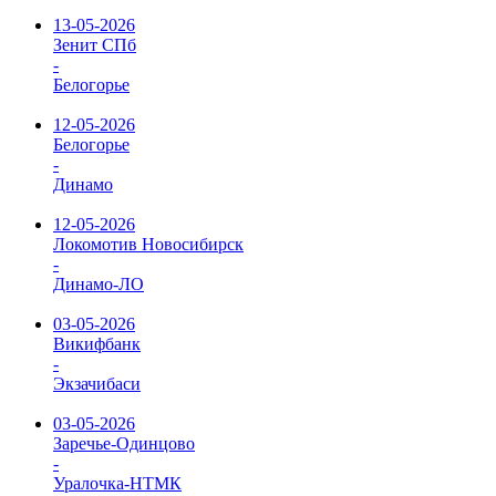
13-05-2026
Зенит СПб
-
Белогорье
12-05-2026
Белогорье
-
Динамо
12-05-2026
Локомотив Новосибирск
-
Динамо-ЛО
03-05-2026
Викифбанк
-
Экзачибаси
03-05-2026
Заречье-Одинцово
-
Уралочка-НТМК