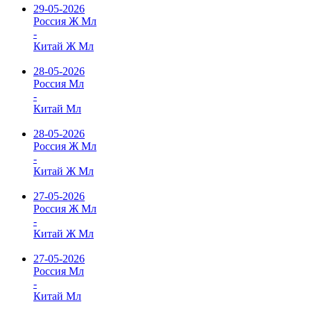
29-05-2026
Россия Ж Мл
-
Китай Ж Мл
28-05-2026
Россия Мл
-
Китай Мл
28-05-2026
Россия Ж Мл
-
Китай Ж Мл
27-05-2026
Россия Ж Мл
-
Китай Ж Мл
27-05-2026
Россия Мл
-
Китай Мл