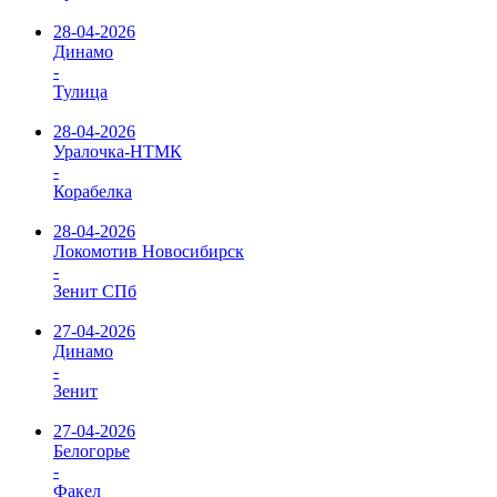
28-04-2026
Динамо
-
Тулица
28-04-2026
Уралочка-НТМК
-
Корабелка
28-04-2026
Локомотив Новосибирск
-
Зенит СПб
27-04-2026
Динамо
-
Зенит
27-04-2026
Белогорье
-
Факел