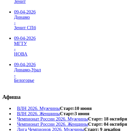
Зенит
09-04-2026
Динамо
-
Зенит СПб
09-04-2026
МГТУ
-
НОВА
09-04-2026
Динамо-Урал
-
Белогорье
Афиша
ВЛН 2026. Мужчины
Старт:10 июня
ВЛН 2026. Женщины
Старт:3 июня
Чемпионат России 2026. Мужчины
Старт: 18 октября
Чемпионат России 2026. Женщины
Старт: 04 октября
Лига Чемпионов 2026. Мужчины
Старт: 9 декабря