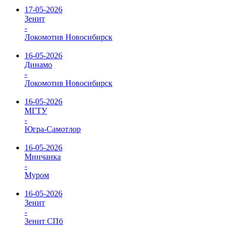
17-05-2026
Зенит
-
Локомотив Новосибирск
16-05-2026
Динамо
-
Локомотив Новосибирск
16-05-2026
МГТУ
-
Югра-Самотлор
16-05-2026
Минчанка
-
Муром
16-05-2026
Зенит
-
Зенит СПб