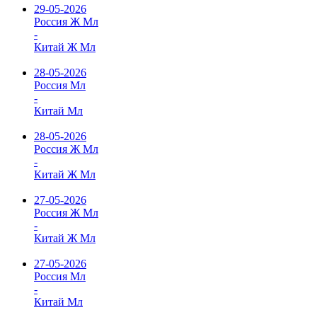
29-05-2026
Россия Ж Мл
-
Китай Ж Мл
28-05-2026
Россия Мл
-
Китай Мл
28-05-2026
Россия Ж Мл
-
Китай Ж Мл
27-05-2026
Россия Ж Мл
-
Китай Ж Мл
27-05-2026
Россия Мл
-
Китай Мл