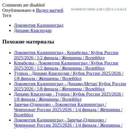
Comments are disabled
Опубликовано в
Видео матчей
КОММЕНТАРИИ ДЛЯ САЙТА
CACKL
E
Теги
Локомотив Калининград
Динамо Краснодар
Похожие материалы
Локомотив Калининград - Корабелка / Кубок России
2025/2026 / 1/2 финала / Женщины / Волейбол
Корабелка - Локомотив Калининград / Кубок России
2025/2026 / 1/2 финала / Женщины / Волейбол
Тулица - Динамо Краснодар / Кубок России 2025/2026 /
1/8 финала / Женщины / Волейбол
Локомотив Калининград - Динамо-Метар/ Кубок России
2025/2026 / 1/8 финала / Женщины / Волейбол
Динамо Краснодар - Тулица / Кубок России 2025/2026 /
1/8 финала / Женщины / Волейбол
Заречье-Одинцово - Локомотив Калининград /
Чемпионат России 2025/2026 / 1/4 финала / Женщины /
Волейбол
Локомотив Калининград - Заречье-Одинцово /
Чемпионат России 2025/2026 / 1/4 финала / Женщины /