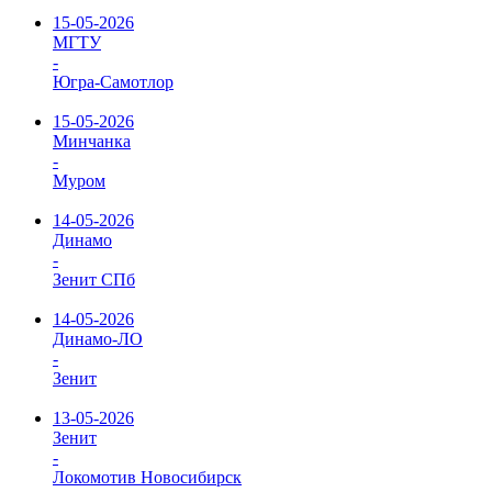
15-05-2026
МГТУ
-
Югра-Самотлор
15-05-2026
Минчанка
-
Муром
14-05-2026
Динамо
-
Зенит СПб
14-05-2026
Динамо-ЛО
-
Зенит
13-05-2026
Зенит
-
Локомотив Новосибирск