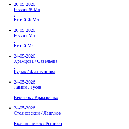
26-05-2026
Россия Ж Мл
-
Китай Ж Мл
26-05-2026
Россия Мл
-
Китай Мл
24-05-2026
Храмцова / Савельева
-
Рудых / Филимонова
24-05-2026
Лямин / Гусев
-
Веретюк / Крамаренко
24-05-2026
Стояновский / Лешуков
-
Красильников / Рейнсон