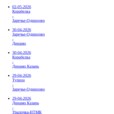
02-05-2026
Корабелка
-
Заречье-Одинцово
30-04-2026
Заречье-Одинцово
-
Динамо
30-04-2026
Корабелка
-
Динамо Казань
29-04-2026
Тулица
-
Заречье-Одинцово
29-04-2026
Динамо Казань
-
Уралочка-НТМК