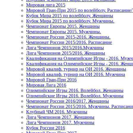
Мировая лига 2015
Мировой Гран-При 2015 по волейболу. Расписание
Кубок Мира 2015 по волейболу. Женщины
Кубок Мира 2015 по волейболу. Мужчины.
Чемпионат Европы 2015. Женщины
Чемпионат Европы 2015. Мужчины.
Чемпионат России 2015-2016. Женщины.
Чемпионат России 2015/2016. Расписание
Лига Чемпионов 2015/2016.Мужчины
Лига Чемпионов 2015/2016. Женщины
Квалификация на Олимпийские Игры - 2016. Муж
Квалификация на Олимпийские Игры - 2016. Жен
Мировой квалиф. турнир на ОИ 2016. Женщины
Мировой квалиф. турнир на ОИ 2016. Мужчина
Мировой Гран-При 2016
Мировая Лига 2016
Олимпийские Игры 2016. Волейбол. Женщины
Олимпийские Игры 2016. Волейбол. Мужчины
Чемпионат России 2016/2017. Женщины
Чемпионат России 2015/2016. Мужчины. Расписани
Клубный ЧМ 2016. Мужчины
Лига Чемпионов 2017. Женщины
Лига Чемпионов 2017. Мужчины
Кубок России 2016