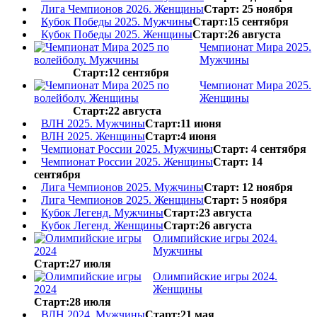
Лига Чемпионов 2026. Женщины
Старт: 25 ноября
Кубок Победы 2025. Мужчины
Старт:15 сентября
Кубок Победы 2025. Женщины
Старт:26 августа
Чемпионат Мира 2025.
Мужчины
Старт:12 сентября
Чемпионат Мира 2025.
Женщины
Старт:22 августа
ВЛН 2025. Мужчины
Старт:11 июня
ВЛН 2025. Женщины
Старт:4 июня
Чемпионат России 2025. Мужчины
Старт: 4 сентября
Чемпионат России 2025. Женщины
Старт: 14
сентября
Лига Чемпионов 2025. Мужчины
Старт: 12 ноября
Лига Чемпионов 2025. Женщины
Старт: 5 ноября
Кубок Легенд. Мужчины
Старт:23 августа
Кубок Легенд. Женщины
Старт:26 августа
Олимпийские игры 2024.
Мужчины
Старт:27 июля
Олимпийские игры 2024.
Женщины
Старт:28 июля
ВЛН 2024. Мужчины
Старт:21 мая