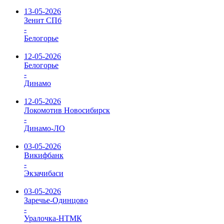
13-05-2026
Зенит СПб
-
Белогорье
12-05-2026
Белогорье
-
Динамо
12-05-2026
Локомотив Новосибирск
-
Динамо-ЛО
03-05-2026
Викифбанк
-
Экзачибаси
03-05-2026
Заречье-Одинцово
-
Уралочка-НТМК