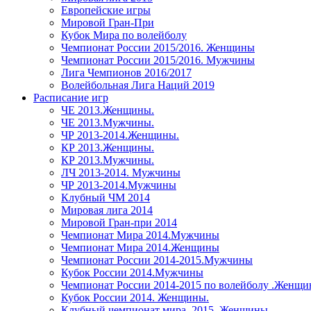
Европейские игры
Мировой Гран-При
Кубок Мира по волейболу
Чемпионат России 2015/2016. Женщины
Чемпионат России 2015/2016. Мужчины
Лига Чемпионов 2016/2017
Волейбольная Лига Наций 2019
Расписание игр
ЧЕ 2013.Женщины.
ЧЕ 2013.Мужчины.
ЧР 2013-2014.Женщины.
КР 2013.Женщины.
КР 2013.Мужчины.
ЛЧ 2013-2014. Мужчины
ЧР 2013-2014.Мужчины
Клубный ЧМ 2014
Мировая лига 2014
Мировой Гран-при 2014
Чемпионат Мира 2014.Мужчины
Чемпионат Мира 2014.Женщины
Чемпионат России 2014-2015.Мужчины
Кубок России 2014.Мужчины
Чемпионат России 2014-2015 по волейболу .Женщ
Кубок России 2014. Женщины.
Клубный чемпионат мира. 2015. Женщины.