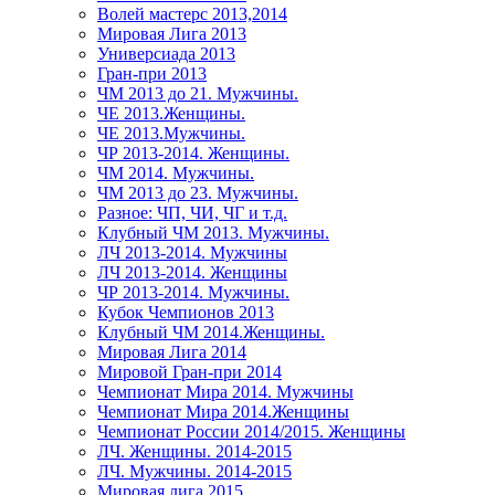
Волей мастерс 2013,2014
Мировая Лига 2013
Универсиада 2013
Гран-при 2013
ЧМ 2013 до 21. Мужчины.
ЧЕ 2013.Женщины.
ЧЕ 2013.Мужчины.
ЧР 2013-2014. Женщины.
ЧМ 2014. Мужчины.
ЧМ 2013 до 23. Мужчины.
Разное: ЧП, ЧИ, ЧГ и т.д.
Клубный ЧМ 2013. Мужчины.
ЛЧ 2013-2014. Мужчины
ЛЧ 2013-2014. Женщины
ЧР 2013-2014. Мужчины.
Кубок Чемпионов 2013
Клубный ЧМ 2014.Женщины.
Мировая Лига 2014
Мировой Гран-при 2014
Чемпионат Мира 2014. Мужчины
Чемпионат Мира 2014.Женщины
Чемпионат России 2014/2015. Женщины
ЛЧ. Женщины. 2014-2015
ЛЧ. Мужчины. 2014-2015
Мировая лига 2015