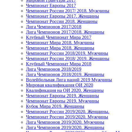
Мировой Гран-При 2017
Чемпионат Европы 2017
Чемпионат России 2017/ 2018. Мужчины
Чемпионат Европы 2017. Женщины
Чемпионат России 2018. Женщины
Лига Чемпионов 2017/2018
Лига Чемпионов 2017/2018. Женщины
Клубный Чемпионат Мира 2017
Чемпионат Мира 2018. Мужчины
Чемпионат Мира 2018. Женщины
Чемпионат России 2018/2019. Мужчины
Чемпионат России 2018/ 2019. Женщины
Клубный Чемпионат Мира 2018
Лига Чемпионов 2018/2019
Лига Чемпионов 2018/2019. Женщины
Волейбольная Лига наций 2019 Мужчины
Мировая квалификация ОИ 2020
Квалификация на ОИ 2020. Женщины
Чемпионат Европы 2019. Женщины
Чемпионат Европы 2019. Мужчины
Кубок Мира 2019. Женщины
Чемпионат России 2019/2020. Женщины.
Чемпионат России 2019/2020. Мужчины
Лига Чемпионов 2019/2020. Мужчины
Лига Чемпионов 2019/2020. Женщины