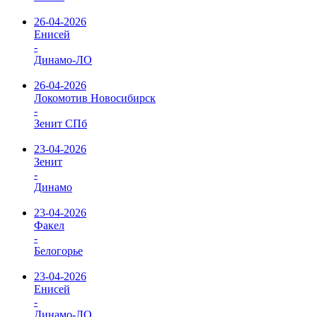
26-04-2026
Енисей
-
Динамо-ЛО
26-04-2026
Локомотив Новосибирск
-
Зенит СПб
23-04-2026
Зенит
-
Динамо
23-04-2026
Факел
-
Белогорье
23-04-2026
Енисей
-
Динамо-ЛО