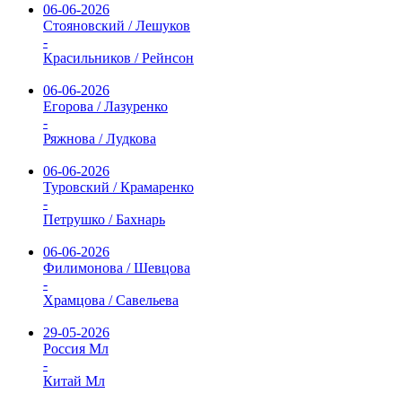
06-06-2026
Стояновский / Лешуков
-
Красильников / Рейнсон
06-06-2026
Егорова / Лазуренко
-
Ряжнова / Лудкова
06-06-2026
Туровский / Крамаренко
-
Петрушко / Бахнарь
06-06-2026
Филимонова / Шевцова
-
Храмцова / Савельева
29-05-2026
Россия Мл
-
Китай Мл