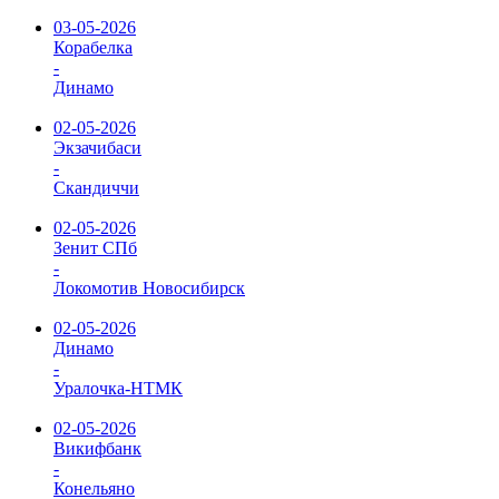
03-05-2026
Корабелка
-
Динамо
02-05-2026
Экзачибаси
-
Скандиччи
02-05-2026
Зенит СПб
-
Локомотив Новосибирск
02-05-2026
Динамо
-
Уралочка-НТМК
02-05-2026
Викифбанк
-
Конельяно