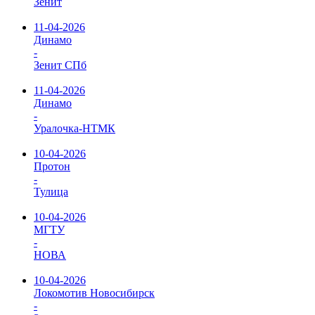
Зенит
11-04-2026
Динамо
-
Зенит СПб
11-04-2026
Динамо
-
Уралочка-НТМК
10-04-2026
Протон
-
Тулица
10-04-2026
МГТУ
-
НОВА
10-04-2026
Локомотив Новосибирск
-