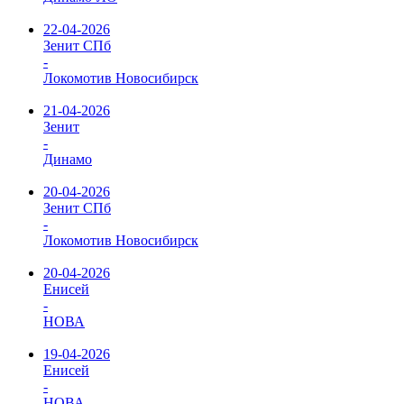
22-04-2026
Зенит СПб
-
Локомотив Новосибирск
21-04-2026
Зенит
-
Динамо
20-04-2026
Зенит СПб
-
Локомотив Новосибирск
20-04-2026
Енисей
-
НОВА
19-04-2026
Енисей
-
НОВА