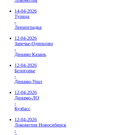
Локомотив
14-04-2026
Тулица
-
Ленинградка
12-04-2026
Заречье-Одинцово
-
Динамо Казань
12-04-2026
Белогорье
-
Динамо-Урал
12-04-2026
Динамо-ЛО
-
Кузбасс
12-04-2026
Локомотив Новосибирск
-