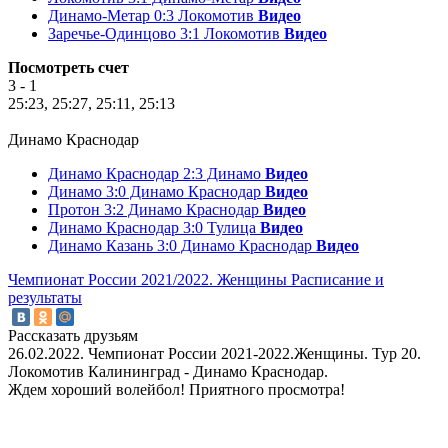
Динамо-Метар 0:3 Локомотив
Видео
Заречье-Одинцово 3:1 Локомотив
Видео
Посмотреть счет
3 - 1
25:23, 25:27, 25:11, 25:13
Динамо Краснодар
Динамо Краснодар 2:3 Динамо
Видео
Динамо 3:0 Динамо Краснодар
Видео
Протон 3:2 Динамо Краснодар
Видео
Динамо Краснодар 3:0 Тулица
Видео
Динамо Казань 3:0 Динамо Краснодар
Видео
Чемпионат России 2021/2022. Женщины
Расписание и
результаты
Рассказать друзьям
26.02.2022. Чемпионат России 2021-2022.Женщины. Тур 20.
Локомотив Калининград - Динамо Краснодар.
Ждем хороший волейбол! Приятного просмотра!