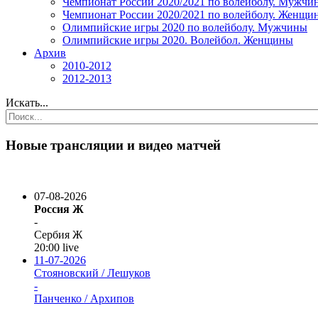
Чемпионат России 2020/2021 по волейболу. Мужчи
Чемпионат России 2020/2021 по волейболу. Женщи
Олимпийские игры 2020 по волейболу. Мужчины
Олимпийские игры 2020. Волейбол. Женщины
Архив
2010-2012
2012-2013
Искать...
Новые трансляции и видео матчей
07-08-2026
Россия Ж
-
Сербия Ж
20:00
live
11-07-2026
Стояновский / Лешуков
-
Панченко / Архипов