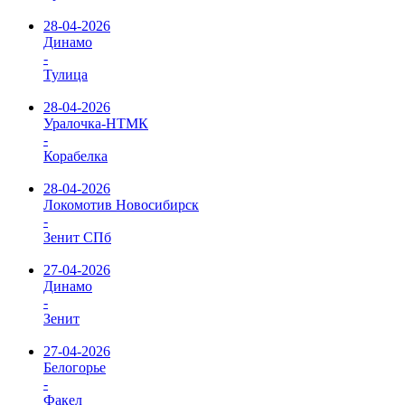
28-04-2026
Динамо
-
Тулица
28-04-2026
Уралочка-НТМК
-
Корабелка
28-04-2026
Локомотив Новосибирск
-
Зенит СПб
27-04-2026
Динамо
-
Зенит
27-04-2026
Белогорье
-
Факел