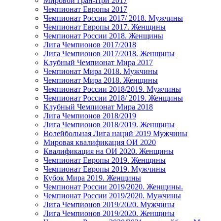
Мировой Гран-При 2017
Чемпионат Европы 2017
Чемпионат России 2017/ 2018. Мужчины
Чемпионат Европы 2017. Женщины
Чемпионат России 2018. Женщины
Лига Чемпионов 2017/2018
Лига Чемпионов 2017/2018. Женщины
Клубный Чемпионат Мира 2017
Чемпионат Мира 2018. Мужчины
Чемпионат Мира 2018. Женщины
Чемпионат России 2018/2019. Мужчины
Чемпионат России 2018/ 2019. Женщины
Клубный Чемпионат Мира 2018
Лига Чемпионов 2018/2019
Лига Чемпионов 2018/2019. Женщины
Волейбольная Лига наций 2019 Мужчины
Мировая квалификация ОИ 2020
Квалификация на ОИ 2020. Женщины
Чемпионат Европы 2019. Женщины
Чемпионат Европы 2019. Мужчины
Кубок Мира 2019. Женщины
Чемпионат России 2019/2020. Женщины.
Чемпионат России 2019/2020. Мужчины
Лига Чемпионов 2019/2020. Мужчины
Лига Чемпионов 2019/2020. Женщины