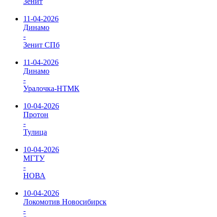
Зенит
11-04-2026
Динамо
-
Зенит СПб
11-04-2026
Динамо
-
Уралочка-НТМК
10-04-2026
Протон
-
Тулица
10-04-2026
МГТУ
-
НОВА
10-04-2026
Локомотив Новосибирск
-