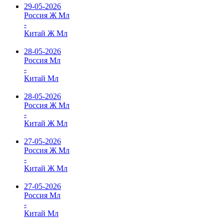
29-05-2026
Россия Ж Мл
-
Китай Ж Мл
28-05-2026
Россия Мл
-
Китай Мл
28-05-2026
Россия Ж Мл
-
Китай Ж Мл
27-05-2026
Россия Ж Мл
-
Китай Ж Мл
27-05-2026
Россия Мл
-
Китай Мл