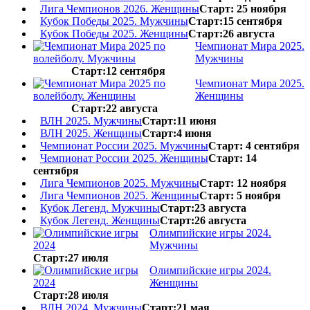
Лига Чемпионов 2026. Женщины
Старт: 25 ноября
Кубок Победы 2025. Мужчины
Старт:15 сентября
Кубок Победы 2025. Женщины
Старт:26 августа
Чемпионат Мира 2025.
Мужчины
Старт:12 сентября
Чемпионат Мира 2025.
Женщины
Старт:22 августа
ВЛН 2025. Мужчины
Старт:11 июня
ВЛН 2025. Женщины
Старт:4 июня
Чемпионат России 2025. Мужчины
Старт: 4 сентября
Чемпионат России 2025. Женщины
Старт: 14
сентября
Лига Чемпионов 2025. Мужчины
Старт: 12 ноября
Лига Чемпионов 2025. Женщины
Старт: 5 ноября
Кубок Легенд. Мужчины
Старт:23 августа
Кубок Легенд. Женщины
Старт:26 августа
Олимпийские игры 2024.
Мужчины
Старт:27 июля
Олимпийские игры 2024.
Женщины
Старт:28 июля
ВЛН 2024. Мужчины
Старт:21 мая