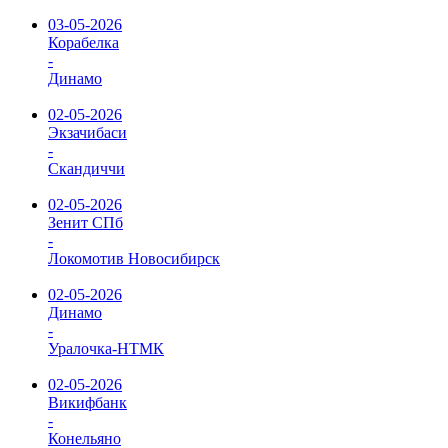
03-05-2026
Корабелка
-
Динамо
02-05-2026
Экзачибаси
-
Скандиччи
02-05-2026
Зенит СПб
-
Локомотив Новосибирск
02-05-2026
Динамо
-
Уралочка-НТМК
02-05-2026
Викифбанк
-
Конельяно