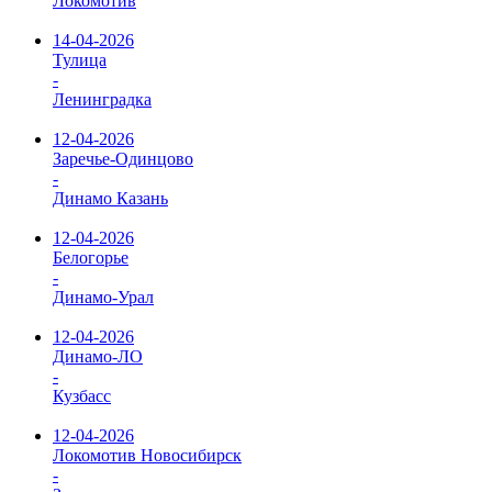
Локомотив
14-04-2026
Тулица
-
Ленинградка
12-04-2026
Заречье-Одинцово
-
Динамо Казань
12-04-2026
Белогорье
-
Динамо-Урал
12-04-2026
Динамо-ЛО
-
Кузбасс
12-04-2026
Локомотив Новосибирск
-