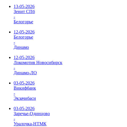
13-05-2026
Зенит СПб
-
Белогорье
12-05-2026
Белогорье
-
Динамо
12-05-2026
Локомотив Новосибирск
-
Динамо-ЛО
03-05-2026
Викифбанк
-
Экзачибаси
03-05-2026
Заречье-Одинцово
-
Уралочка-НТМК