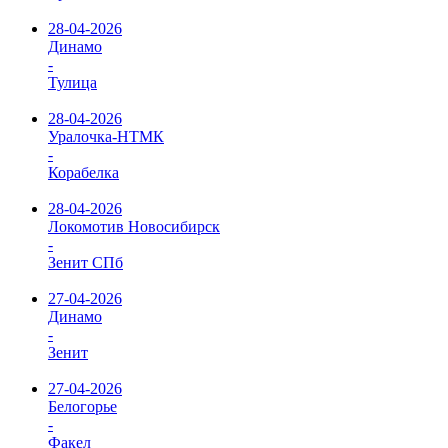
28-04-2026
Динамо
-
Тулица
28-04-2026
Уралочка-НТМК
-
Корабелка
28-04-2026
Локомотив Новосибирск
-
Зенит СПб
27-04-2026
Динамо
-
Зенит
27-04-2026
Белогорье
-
Факел