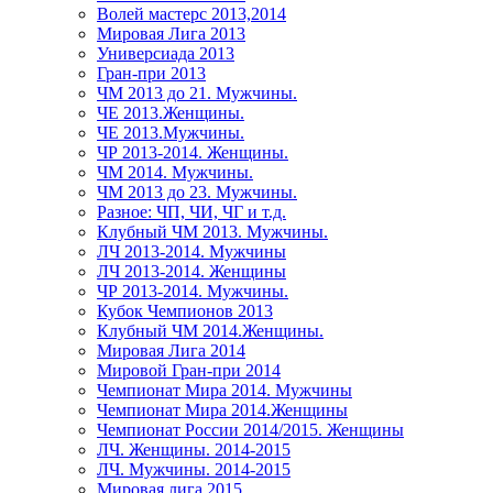
Волей мастерс 2013,2014
Мировая Лига 2013
Универсиада 2013
Гран-при 2013
ЧМ 2013 до 21. Мужчины.
ЧЕ 2013.Женщины.
ЧЕ 2013.Мужчины.
ЧР 2013-2014. Женщины.
ЧМ 2014. Мужчины.
ЧМ 2013 до 23. Мужчины.
Разное: ЧП, ЧИ, ЧГ и т.д.
Клубный ЧМ 2013. Мужчины.
ЛЧ 2013-2014. Мужчины
ЛЧ 2013-2014. Женщины
ЧР 2013-2014. Мужчины.
Кубок Чемпионов 2013
Клубный ЧМ 2014.Женщины.
Мировая Лига 2014
Мировой Гран-при 2014
Чемпионат Мира 2014. Мужчины
Чемпионат Мира 2014.Женщины
Чемпионат России 2014/2015. Женщины
ЛЧ. Женщины. 2014-2015
ЛЧ. Мужчины. 2014-2015
Мировая лига 2015