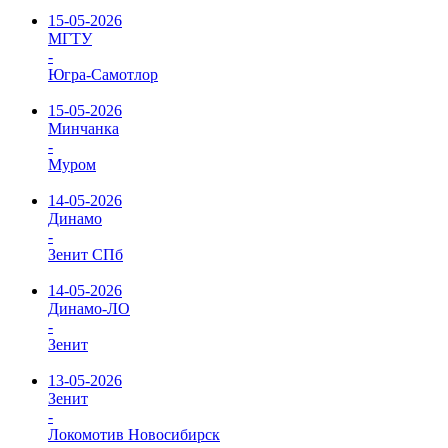
15-05-2026
МГТУ
-
Югра-Самотлор
15-05-2026
Минчанка
-
Муром
14-05-2026
Динамо
-
Зенит СПб
14-05-2026
Динамо-ЛО
-
Зенит
13-05-2026
Зенит
-
Локомотив Новосибирск