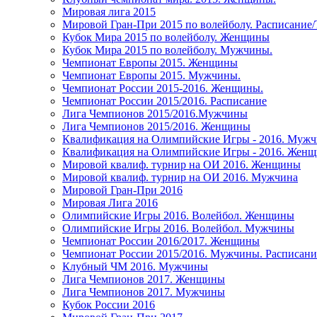
Мировая лига 2015
Мировой Гран-При 2015 по волейболу. Расписание
Кубок Мира 2015 по волейболу. Женщины
Кубок Мира 2015 по волейболу. Мужчины.
Чемпионат Европы 2015. Женщины
Чемпионат Европы 2015. Мужчины.
Чемпионат России 2015-2016. Женщины.
Чемпионат России 2015/2016. Расписание
Лига Чемпионов 2015/2016.Мужчины
Лига Чемпионов 2015/2016. Женщины
Квалификация на Олимпийские Игры - 2016. Муж
Квалификация на Олимпийские Игры - 2016. Жен
Мировой квалиф. турнир на ОИ 2016. Женщины
Мировой квалиф. турнир на ОИ 2016. Мужчина
Мировой Гран-При 2016
Мировая Лига 2016
Олимпийские Игры 2016. Волейбол. Женщины
Олимпийские Игры 2016. Волейбол. Мужчины
Чемпионат России 2016/2017. Женщины
Чемпионат России 2015/2016. Мужчины. Расписани
Клубный ЧМ 2016. Мужчины
Лига Чемпионов 2017. Женщины
Лига Чемпионов 2017. Мужчины
Кубок России 2016