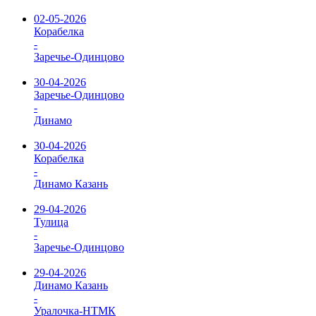
02-05-2026
Корабелка
-
Заречье-Одинцово
30-04-2026
Заречье-Одинцово
-
Динамо
30-04-2026
Корабелка
-
Динамо Казань
29-04-2026
Тулица
-
Заречье-Одинцово
29-04-2026
Динамо Казань
-
Уралочка-НТМК