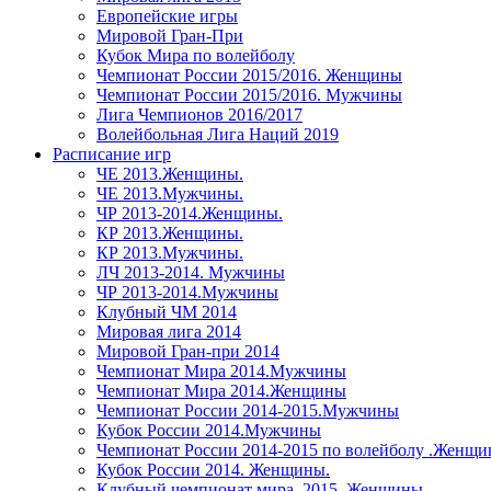
Европейские игры
Мировой Гран-При
Кубок Мира по волейболу
Чемпионат России 2015/2016. Женщины
Чемпионат России 2015/2016. Мужчины
Лига Чемпионов 2016/2017
Волейбольная Лига Наций 2019
Расписание игр
ЧЕ 2013.Женщины.
ЧЕ 2013.Мужчины.
ЧР 2013-2014.Женщины.
КР 2013.Женщины.
КР 2013.Мужчины.
ЛЧ 2013-2014. Мужчины
ЧР 2013-2014.Мужчины
Клубный ЧМ 2014
Мировая лига 2014
Мировой Гран-при 2014
Чемпионат Мира 2014.Мужчины
Чемпионат Мира 2014.Женщины
Чемпионат России 2014-2015.Мужчины
Кубок России 2014.Мужчины
Чемпионат России 2014-2015 по волейболу .Женщ
Кубок России 2014. Женщины.
Клубный чемпионат мира. 2015. Женщины.