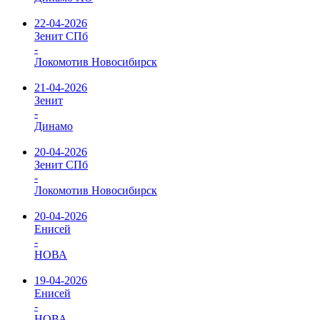
22-04-2026
Зенит СПб
-
Локомотив Новосибирск
21-04-2026
Зенит
-
Динамо
20-04-2026
Зенит СПб
-
Локомотив Новосибирск
20-04-2026
Енисей
-
НОВА
19-04-2026
Енисей
-
НОВА