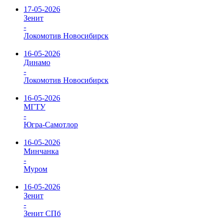
17-05-2026
Зенит
-
Локомотив Новосибирск
16-05-2026
Динамо
-
Локомотив Новосибирск
16-05-2026
МГТУ
-
Югра-Самотлор
16-05-2026
Минчанка
-
Муром
16-05-2026
Зенит
-
Зенит СПб