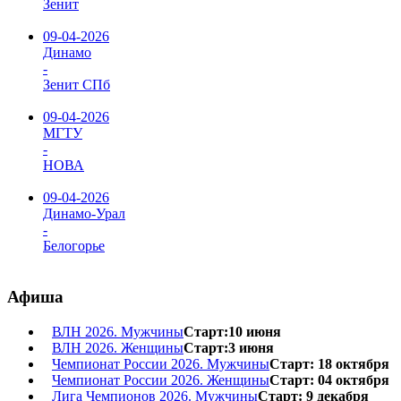
Зенит
09-04-2026
Динамо
-
Зенит СПб
09-04-2026
МГТУ
-
НОВА
09-04-2026
Динамо-Урал
-
Белогорье
Афиша
ВЛН 2026. Мужчины
Старт:10 июня
ВЛН 2026. Женщины
Старт:3 июня
Чемпионат России 2026. Мужчины
Старт: 18 октября
Чемпионат России 2026. Женщины
Старт: 04 октября
Лига Чемпионов 2026. Мужчины
Старт: 9 декабря