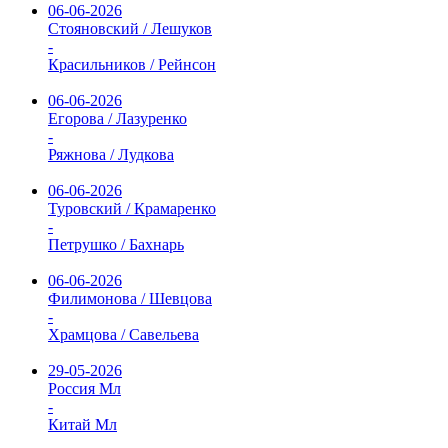
06-06-2026
Стояновский / Лешуков
-
Красильников / Рейнсон
06-06-2026
Егорова / Лазуренко
-
Ряжнова / Лудкова
06-06-2026
Туровский / Крамаренко
-
Петрушко / Бахнарь
06-06-2026
Филимонова / Шевцова
-
Храмцова / Савельева
29-05-2026
Россия Мл
-
Китай Мл