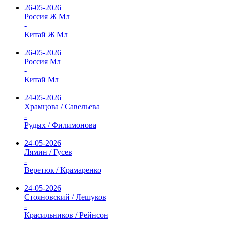
26-05-2026
Россия Ж Мл
-
Китай Ж Мл
26-05-2026
Россия Мл
-
Китай Мл
24-05-2026
Храмцова / Савельева
-
Рудых / Филимонова
24-05-2026
Лямин / Гусев
-
Веретюк / Крамаренко
24-05-2026
Стояновский / Лешуков
-
Красильников / Рейнсон