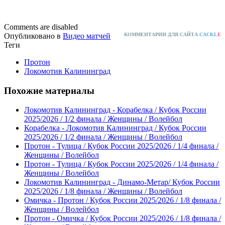
Comments are disabled
Опубликовано в
Видео матчей
КОММЕНТАРИИ ДЛЯ САЙТА
CACKL
E
Теги
Протон
Локомотив Калининград
Похожие материалы
Локомотив Калининград - Корабелка / Кубок России
2025/2026 / 1/2 финала / Женщины / Волейбол
Корабелка - Локомотив Калининград / Кубок России
2025/2026 / 1/2 финала / Женщины / Волейбол
Протон - Тулица / Кубок России 2025/2026 / 1/4 финала /
Женщины / Волейбол
Протон - Тулица / Кубок России 2025/2026 / 1/4 финала /
Женщины / Волейбол
Локомотив Калининград - Динамо-Метар/ Кубок России
2025/2026 / 1/8 финала / Женщины / Волейбол
Омичка - Протон / Кубок России 2025/2026 / 1/8 финала /
Женщины / Волейбол
Протон - Омичка / Кубок России 2025/2026 / 1/8 финала /