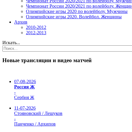
Чемпионат России 2020/2021 по волейболу. Мужчи
Чемпионат России 2020/2021 по волейболу. Женщи
Олимпийские игры 2020 по волейболу. Мужчины
Олимпийские игры 2020. Волейбол. Женщины
Архив
2010-2012
2012-2013
Искать...
Новые трансляции и видео матчей
07-08-2026
Россия Ж
-
Сербия Ж
11-07-2026
Стояновский / Лешуков
-
Панченко / Архипов