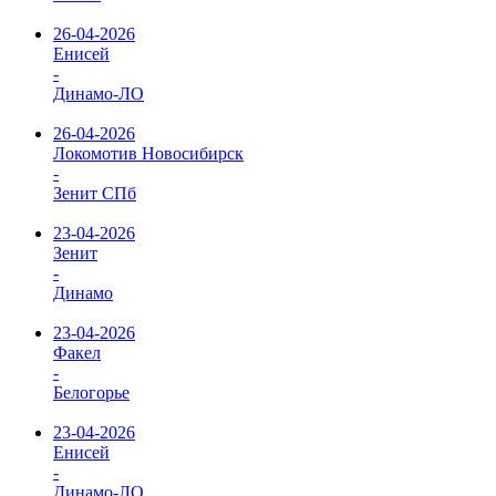
26-04-2026
Енисей
-
Динамо-ЛО
26-04-2026
Локомотив Новосибирск
-
Зенит СПб
23-04-2026
Зенит
-
Динамо
23-04-2026
Факел
-
Белогорье
23-04-2026
Енисей
-
Динамо-ЛО