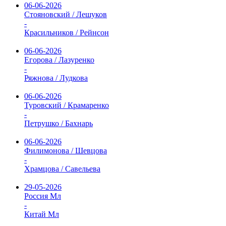
06-06-2026
Стояновский / Лешуков
-
Красильников / Рейнсон
06-06-2026
Егорова / Лазуренко
-
Ряжнова / Лудкова
06-06-2026
Туровский / Крамаренко
-
Петрушко / Бахнарь
06-06-2026
Филимонова / Шевцова
-
Храмцова / Савельева
29-05-2026
Россия Мл
-
Китай Мл