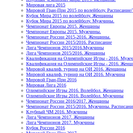
Мировая лига 2015
Мировой Гран-При 2015 по волейболу. Расписание
Кубок Мира 2015 по волейболу. Женщины
Кубок Мира 2015 по волейболу. Мужчины.
Чемпионат Европы 2015. Женщины
Чемпионат Европы 2015. Мужчины.
Чемпионат России 2015-2016. Женщины.
Чемпионат России 2015/2016. Расписание
Лига Чемпионов 2015/2016.Мужчины
Лига Чемпионов 2015/2016. Женщины
Квалификация на Олимпийские Игры - 2016. Муж
Квалификация на Олимпийские Игры - 2016. Жен
Мировой квалиф. турнир на ОИ 2016. Женщины
Мировой квалиф. турнир на ОИ 2016. Мужчина
Мировой Гран-При 2016
Мировая Лига 2016
Олимпийские Игры 2016. Волейбол. Женщины
Олимпийские Игры 2016. Волейбол. Мужчины
Чемпионат России 2016/2017. Женщины
Чемпионат России 2015/2016. Мужчины. Расписани
Клубный ЧМ 2016. Мужчины
Лига Чемпионов 2017. Женщины
Лига Чемпионов 2017. Мужчины
Кубок России 2016