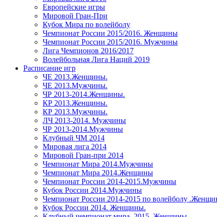
Европейские игры
Мировой Гран-При
Кубок Мира по волейболу
Чемпионат России 2015/2016. Женщины
Чемпионат России 2015/2016. Мужчины
Лига Чемпионов 2016/2017
Волейбольная Лига Наций 2019
Расписание игр
ЧЕ 2013.Женщины.
ЧЕ 2013.Мужчины.
ЧР 2013-2014.Женщины.
КР 2013.Женщины.
КР 2013.Мужчины.
ЛЧ 2013-2014. Мужчины
ЧР 2013-2014.Мужчины
Клубный ЧМ 2014
Мировая лига 2014
Мировой Гран-при 2014
Чемпионат Мира 2014.Мужчины
Чемпионат Мира 2014.Женщины
Чемпионат России 2014-2015.Мужчины
Кубок России 2014.Мужчины
Чемпионат России 2014-2015 по волейболу .Женщ
Кубок России 2014. Женщины.
Клубный чемпионат мира. 2015. Женщины.