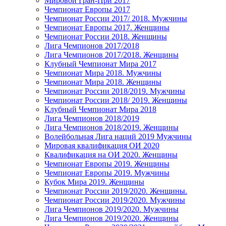
Мировой Гран-При 2017
Чемпионат Европы 2017
Чемпионат России 2017/ 2018. Мужчины
Чемпионат Европы 2017. Женщины
Чемпионат России 2018. Женщины
Лига Чемпионов 2017/2018
Лига Чемпионов 2017/2018. Женщины
Клубный Чемпионат Мира 2017
Чемпионат Мира 2018. Мужчины
Чемпионат Мира 2018. Женщины
Чемпионат России 2018/2019. Мужчины
Чемпионат России 2018/ 2019. Женщины
Клубный Чемпионат Мира 2018
Лига Чемпионов 2018/2019
Лига Чемпионов 2018/2019. Женщины
Волейбольная Лига наций 2019 Мужчины
Мировая квалификация ОИ 2020
Квалификация на ОИ 2020. Женщины
Чемпионат Европы 2019. Женщины
Чемпионат Европы 2019. Мужчины
Кубок Мира 2019. Женщины
Чемпионат России 2019/2020. Женщины.
Чемпионат России 2019/2020. Мужчины
Лига Чемпионов 2019/2020. Мужчины
Лига Чемпионов 2019/2020. Женщины