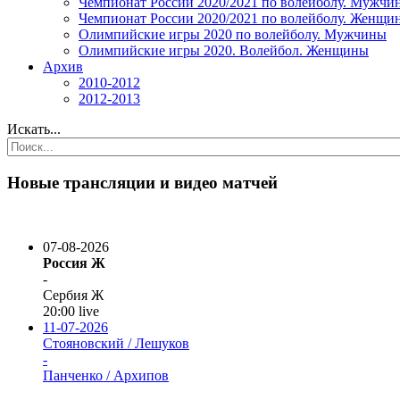
Чемпионат России 2020/2021 по волейболу. Мужчи
Чемпионат России 2020/2021 по волейболу. Женщи
Олимпийские игры 2020 по волейболу. Мужчины
Олимпийские игры 2020. Волейбол. Женщины
Архив
2010-2012
2012-2013
Искать...
Новые трансляции и видео матчей
07-08-2026
Россия Ж
-
Сербия Ж
20:00
live
11-07-2026
Стояновский / Лешуков
-
Панченко / Архипов