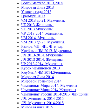
Волей мастерс 2013,2014
Мировая Лига 2013
Универсиада 2013
Гран-при 2013
ЧМ 2013 до 21. Мужчины.
ЧЕ 2013.Женщины.
ЧЕ 2013.Мужчины.
ЧР 2013-2014. Женщины.
ЧМ 2014. Мужчины.
ЧМ 2013 до 23. Мужчины.
Разное: ЧП, ЧИ, ЧГ и т.д.
Клубный ЧМ 2013. Мужчины.
ЛЧ 2013-2014. Мужчины
ЛЧ 2013-2014. Женщины
ЧР 2013-2014. Мужчины.
Кубок Чемпионов 2013
Клубный ЧМ 2014.Женщины.
Мировая Лига 2014
Мировой Гран-при 2014
Чемпионат Мира 2014. Мужчины
Чемпионат Мира 2014.Женщины
Чемпионат России 2014/2015. Женщины
ЛЧ. Женщины. 2014-2015
ЛЧ. Мужчины. 2014-2015
Мировая лига 2015