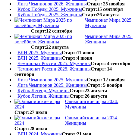
Лига Чемпионов 2026. Женщины
Старт: 25 ноября
Кубок Победы 2025. Мужчины
Старт:15 сентября
Кубок Победы 2025. Женщины
Старт:26 августа
Чемпионат Мира 2025.
Мужчины
Старт:12 сентября
Чемпионат Мира 2025.
Женщины
Старт:22 августа
ВЛН 2025. Мужчины
Старт:11 июня
ВЛН 2025. Женщины
Старт:4 июня
Чемпионат России 2025. Мужчины
Старт: 4 сентября
Чемпионат России 2025. Женщины
Старт: 14
сентября
Лига Чемпионов 2025. Мужчины
Старт: 12 ноября
Лига Чемпионов 2025. Женщины
Старт: 5 ноября
Кубок Легенд. Мужчины
Старт:23 августа
Кубок Легенд. Женщины
Старт:26 августа
Олимпийские игры 2024.
Мужчины
Старт:27 июля
Олимпийские игры 2024.
Женщины
Старт:28 июля
ВЛН 2024. Мужчины
Старт:21 мая