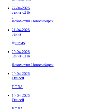
22-04-2026
Зенит СПб
-
Локомотив Новосибирск
21-04-2026
Зенит
-
Динамо
20-04-2026
Зенит СПб
-
Локомотив Новосибирск
20-04-2026
Енисей
-
НОВА
19-04-2026
Енисей
-
НОВА