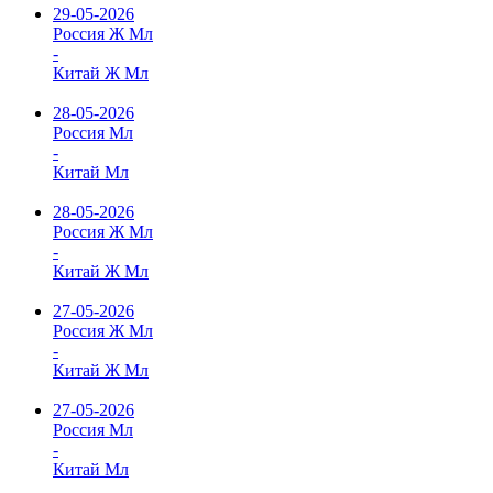
29-05-2026
Россия Ж Мл
-
Китай Ж Мл
28-05-2026
Россия Мл
-
Китай Мл
28-05-2026
Россия Ж Мл
-
Китай Ж Мл
27-05-2026
Россия Ж Мл
-
Китай Ж Мл
27-05-2026
Россия Мл
-
Китай Мл