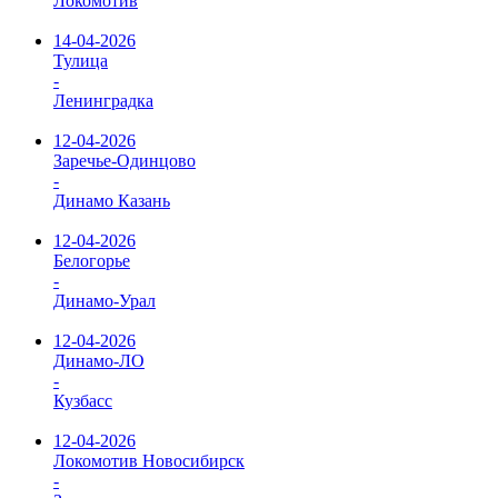
Локомотив
14-04-2026
Тулица
-
Ленинградка
12-04-2026
Заречье-Одинцово
-
Динамо Казань
12-04-2026
Белогорье
-
Динамо-Урал
12-04-2026
Динамо-ЛО
-
Кузбасс
12-04-2026
Локомотив Новосибирск
-