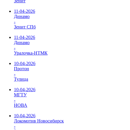
Зенит
11-04-2026
Динамо
-
Зенит СПб
11-04-2026
Динамо
-
Уралочка-НТМК
10-04-2026
Протон
-
Тулица
10-04-2026
МГТУ
-
НОВА
10-04-2026
Локомотив Новосибирск
-