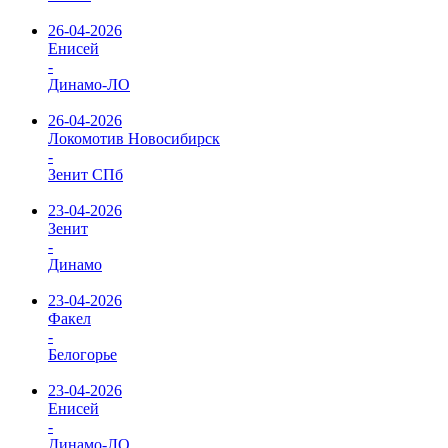
26-04-2026
Енисей
-
Динамо-ЛО
26-04-2026
Локомотив Новосибирск
-
Зенит СПб
23-04-2026
Зенит
-
Динамо
23-04-2026
Факел
-
Белогорье
23-04-2026
Енисей
-
Динамо-ЛО