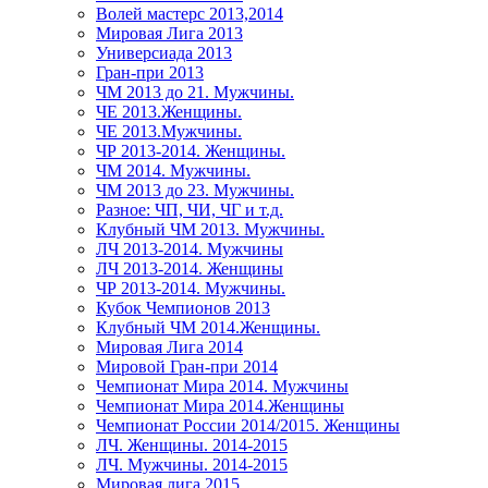
Волей мастерс 2013,2014
Мировая Лига 2013
Универсиада 2013
Гран-при 2013
ЧМ 2013 до 21. Мужчины.
ЧЕ 2013.Женщины.
ЧЕ 2013.Мужчины.
ЧР 2013-2014. Женщины.
ЧМ 2014. Мужчины.
ЧМ 2013 до 23. Мужчины.
Разное: ЧП, ЧИ, ЧГ и т.д.
Клубный ЧМ 2013. Мужчины.
ЛЧ 2013-2014. Мужчины
ЛЧ 2013-2014. Женщины
ЧР 2013-2014. Мужчины.
Кубок Чемпионов 2013
Клубный ЧМ 2014.Женщины.
Мировая Лига 2014
Мировой Гран-при 2014
Чемпионат Мира 2014. Мужчины
Чемпионат Мира 2014.Женщины
Чемпионат России 2014/2015. Женщины
ЛЧ. Женщины. 2014-2015
ЛЧ. Мужчины. 2014-2015
Мировая лига 2015