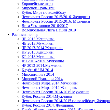
Европейские игры
Мировой Гран-При
Кубок Мира по волейболу
Чемпионат России 2015/2016. Женщины
Чемпионат России 2015/2016. Мужчины
Лига Чемпионов 2016/2017
Волейбольная Лига Наций 2019
Расписание игр
ЧЕ 2013.Женщины.
ЧЕ 2013.Мужчины.
ЧР 2013-2014.Женщины.
КР 2013.Женщины.
КР 2013.Мужчины.
ЛЧ 2013-2014. Мужчины
ЧР 2013-2014.Мужчины
Клубный ЧМ 2014
Мировая лига 2014
Мировой Гран-при 2014
Чемпионат Мира 2014.Мужчины
Чемпионат Мира 2014.Женщины
Чемпионат России 2014-2015.Мужчины
Кубок России 2014.Мужчины
Чемпионат России 2014-2015 по волейболу .Женщ
Кубок России 2014. Женщины.
Клубный чемпионат мира. 2015. Женщины.