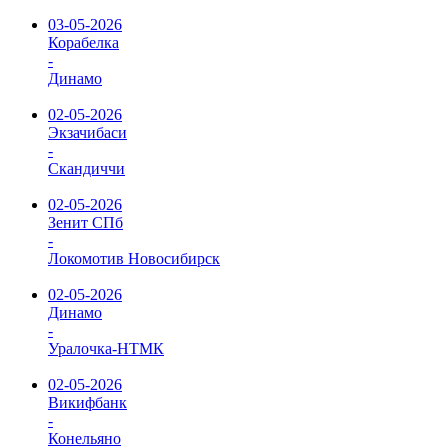
03-05-2026
Корабелка
-
Динамо
02-05-2026
Экзачибаси
-
Скандиччи
02-05-2026
Зенит СПб
-
Локомотив Новосибирск
02-05-2026
Динамо
-
Уралочка-НТМК
02-05-2026
Викифбанк
-
Конельяно