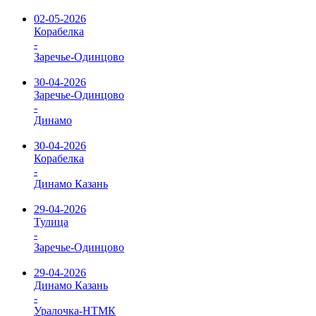
02-05-2026
Корабелка
-
Заречье-Одинцово
30-04-2026
Заречье-Одинцово
-
Динамо
30-04-2026
Корабелка
-
Динамо Казань
29-04-2026
Тулица
-
Заречье-Одинцово
29-04-2026
Динамо Казань
-
Уралочка-НТМК