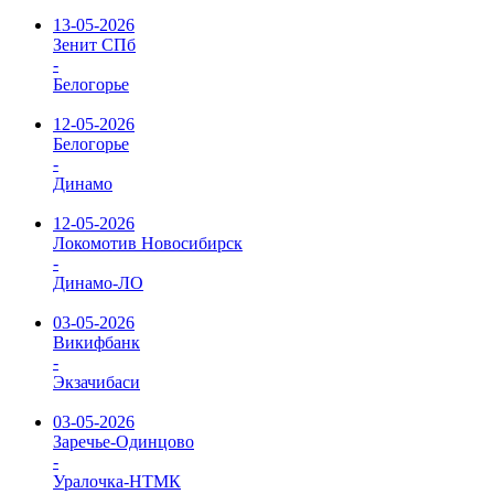
13-05-2026
Зенит СПб
-
Белогорье
12-05-2026
Белогорье
-
Динамо
12-05-2026
Локомотив Новосибирск
-
Динамо-ЛО
03-05-2026
Викифбанк
-
Экзачибаси
03-05-2026
Заречье-Одинцово
-
Уралочка-НТМК