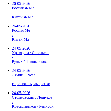
26-05-2026
Россия Ж Мл
-
Китай Ж Мл
26-05-2026
Россия Мл
-
Китай Мл
24-05-2026
Храмцова / Савельева
-
Рудых / Филимонова
24-05-2026
Лямин / Гусев
-
Веретюк / Крамаренко
24-05-2026
Стояновский / Лешуков
-
Красильников / Рейнсон