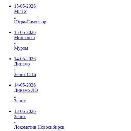
15-05-2026
МГТУ
-
Югра-Самотлор
15-05-2026
Минчанка
-
Муром
14-05-2026
Динамо
-
Зенит СПб
14-05-2026
Динамо-ЛО
-
Зенит
13-05-2026
Зенит
-
Локомотив Новосибирск