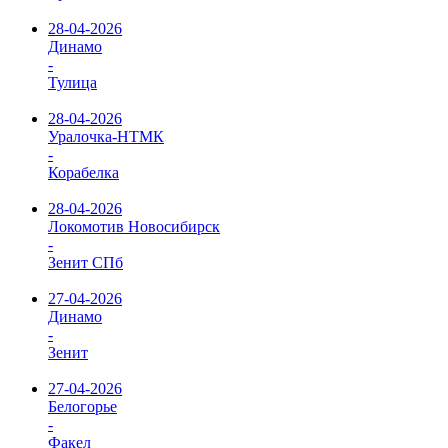
28-04-2026
Динамо
-
Тулица
28-04-2026
Уралочка-НТМК
-
Корабелка
28-04-2026
Локомотив Новосибирск
-
Зенит СПб
27-04-2026
Динамо
-
Зенит
27-04-2026
Белогорье
-
Факел