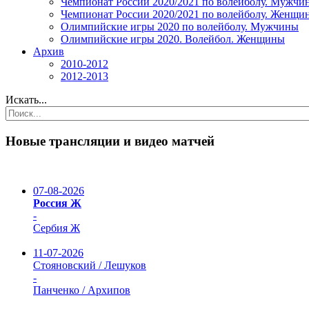
Чемпионат России 2020/2021 по волейболу. Мужчи
Чемпионат России 2020/2021 по волейболу. Женщи
Олимпийские игры 2020 по волейболу. Мужчины
Олимпийские игры 2020. Волейбол. Женщины
Архив
2010-2012
2012-2013
Искать...
Новые трансляции и видео матчей
07-08-2026
Россия Ж
-
Сербия Ж
11-07-2026
Стояновский / Лешуков
-
Панченко / Архипов