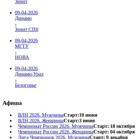
Зенит
09-04-2026
Динамо
-
Зенит СПб
09-04-2026
МГТУ
-
НОВА
09-04-2026
Динамо-Урал
-
Белогорье
Афиша
ВЛН 2026. Мужчины
Старт:10 июня
ВЛН 2026. Женщины
Старт:3 июня
Чемпионат России 2026. Мужчины
Старт: 18 октября
Чемпионат России 2026. Женщины
Старт: 04 октября
Лига Чемпионов 2026. Мужчины
Старт: 9 декабря