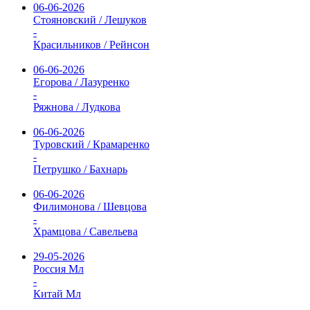
06-06-2026
Стояновский / Лешуков
-
Красильников / Рейнсон
06-06-2026
Егорова / Лазуренко
-
Ряжнова / Лудкова
06-06-2026
Туровский / Крамаренко
-
Петрушко / Бахнарь
06-06-2026
Филимонова / Шевцова
-
Храмцова / Савельева
29-05-2026
Россия Мл
-
Китай Мл