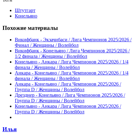
Штутгарт
Конельяно
Похожие материалы
Викифбанк - Экзачибаси / Лига Чемпионов 2025/2026 /
Финал / Женщины / Волейбол
Викифбанк - Конельяно / Лига Чемпионов 2025/2026 /
1/2 финала / Женщины / Волейбол
Конельяно - Анкара / Лига Чемпионов 2025/2026 / 1/4
финала / Женщины / Волейбол
Анкара - Конельяно / Лига Чемпионов 2025/2026 / 1/4
финала / Женщины / Волейбол
Анкара - Конельяно / Лига Чемпионов 2025/2026 /
Группа D / Женщины / Волейбол
Дрезднер - Конельяно / Лига Чемпионов 2025/2026 /
Группа D / Женщины / Волейбол
Конельяно - Анкара / Лига Чемпионов 2025/2026 /
Группа D / Женщины / Волейбол
Илья