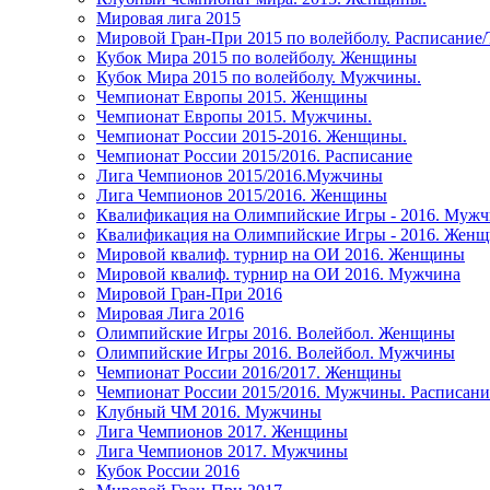
Мировая лига 2015
Мировой Гран-При 2015 по волейболу. Расписание
Кубок Мира 2015 по волейболу. Женщины
Кубок Мира 2015 по волейболу. Мужчины.
Чемпионат Европы 2015. Женщины
Чемпионат Европы 2015. Мужчины.
Чемпионат России 2015-2016. Женщины.
Чемпионат России 2015/2016. Расписание
Лига Чемпионов 2015/2016.Мужчины
Лига Чемпионов 2015/2016. Женщины
Квалификация на Олимпийские Игры - 2016. Муж
Квалификация на Олимпийские Игры - 2016. Жен
Мировой квалиф. турнир на ОИ 2016. Женщины
Мировой квалиф. турнир на ОИ 2016. Мужчина
Мировой Гран-При 2016
Мировая Лига 2016
Олимпийские Игры 2016. Волейбол. Женщины
Олимпийские Игры 2016. Волейбол. Мужчины
Чемпионат России 2016/2017. Женщины
Чемпионат России 2015/2016. Мужчины. Расписани
Клубный ЧМ 2016. Мужчины
Лига Чемпионов 2017. Женщины
Лига Чемпионов 2017. Мужчины
Кубок России 2016