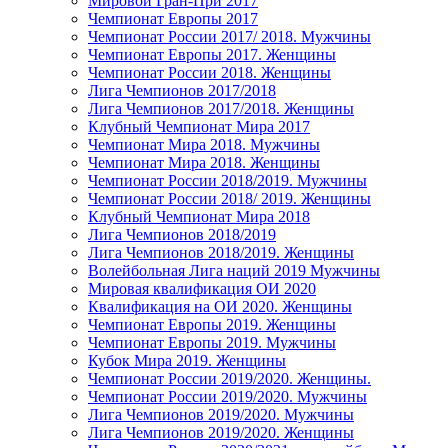
Мировой Гран-При 2017
Чемпионат Европы 2017
Чемпионат России 2017/ 2018. Мужчины
Чемпионат Европы 2017. Женщины
Чемпионат России 2018. Женщины
Лига Чемпионов 2017/2018
Лига Чемпионов 2017/2018. Женщины
Клубный Чемпионат Мира 2017
Чемпионат Мира 2018. Мужчины
Чемпионат Мира 2018. Женщины
Чемпионат России 2018/2019. Мужчины
Чемпионат России 2018/ 2019. Женщины
Клубный Чемпионат Мира 2018
Лига Чемпионов 2018/2019
Лига Чемпионов 2018/2019. Женщины
Волейбольная Лига наций 2019 Мужчины
Мировая квалификация ОИ 2020
Квалификация на ОИ 2020. Женщины
Чемпионат Европы 2019. Женщины
Чемпионат Европы 2019. Мужчины
Кубок Мира 2019. Женщины
Чемпионат России 2019/2020. Женщины.
Чемпионат России 2019/2020. Мужчины
Лига Чемпионов 2019/2020. Мужчины
Лига Чемпионов 2019/2020. Женщины