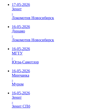
17-05-2026
Зенит
-
Локомотив Новосибирск
16-05-2026
Динамо
-
Локомотив Новосибирск
16-05-2026
МГТУ
-
Югра-Самотлор
16-05-2026
Минчанка
-
Муром
16-05-2026
Зенит
-
Зенит СПб