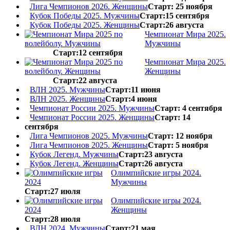
Лига Чемпионов 2026. Женщины
Старт: 25 ноября
Кубок Победы 2025. Мужчины
Старт:15 сентября
Кубок Победы 2025. Женщины
Старт:26 августа
Чемпионат Мира 2025.
Мужчины
Старт:12 сентября
Чемпионат Мира 2025.
Женщины
Старт:22 августа
ВЛН 2025. Мужчины
Старт:11 июня
ВЛН 2025. Женщины
Старт:4 июня
Чемпионат России 2025. Мужчины
Старт: 4 сентября
Чемпионат России 2025. Женщины
Старт: 14
сентября
Лига Чемпионов 2025. Мужчины
Старт: 12 ноября
Лига Чемпионов 2025. Женщины
Старт: 5 ноября
Кубок Легенд. Мужчины
Старт:23 августа
Кубок Легенд. Женщины
Старт:26 августа
Олимпийские игры 2024.
Мужчины
Старт:27 июля
Олимпийские игры 2024.
Женщины
Старт:28 июля
ВЛН 2024. Мужчины
Старт:21 мая