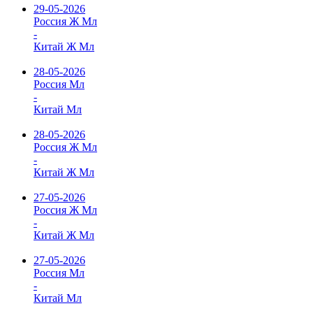
29-05-2026
Россия Ж Мл
-
Китай Ж Мл
28-05-2026
Россия Мл
-
Китай Мл
28-05-2026
Россия Ж Мл
-
Китай Ж Мл
27-05-2026
Россия Ж Мл
-
Китай Ж Мл
27-05-2026
Россия Мл
-
Китай Мл