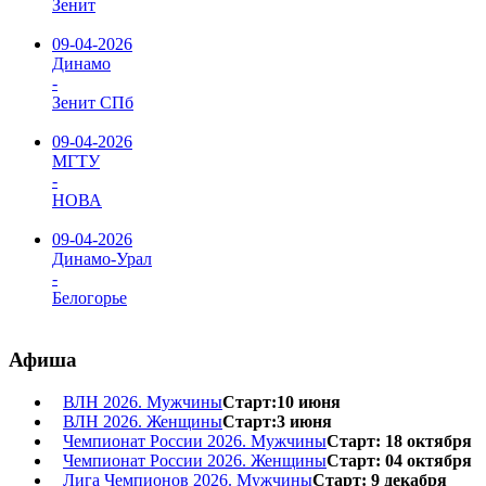
Зенит
09-04-2026
Динамо
-
Зенит СПб
09-04-2026
МГТУ
-
НОВА
09-04-2026
Динамо-Урал
-
Белогорье
Афиша
ВЛН 2026. Мужчины
Старт:10 июня
ВЛН 2026. Женщины
Старт:3 июня
Чемпионат России 2026. Мужчины
Старт: 18 октября
Чемпионат России 2026. Женщины
Старт: 04 октября
Лига Чемпионов 2026. Мужчины
Старт: 9 декабря