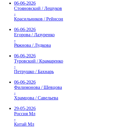
06-06-2026
Стояновский / Лешуков
-
Красильников / Рейнсон
06-06-2026
Егорова / Лазуренко
-
Ряжнова / Лудкова
06-06-2026
Туровский / Крамаренко
-
Петрушко / Бахнарь
06-06-2026
Филимонова / Шевцова
-
Храмцова / Савельева
29-05-2026
Россия Мл
-
Китай Мл