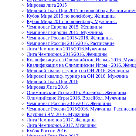
Мировая лига 2015
Мировой Гран-При 2015 по волейболу. Расписание
Кубок Мира 2015 по волейболу. Женщины
Кубок Мира 2015 по волейболу. Мужчины.
Чемпионат Европы 2015. Женщины
Чемпионат Европы 2015. Мужчины.
Чемпионат России 2015-2016. Женщины.
Чемпионат России 2015/2016. Расписание
Лига Чемпионов 2015/2016.Мужчины
Лига Чемпионов 2015/2016. Женщины
Квалификация на Олимпийские Игры - 2016. Муж
Квалификация на Олимпийские Игры - 2016. Жен
Мировой квалиф. турнир на ОИ 2016. Женщины
Мировой квалиф. турнир на ОИ 2016. Мужчина
Мировой Гран-При 2016
Мировая Лига 2016
Олимпийские Игры 2016. Волейбол. Женщины
Олимпийские Игры 2016. Волейбол. Мужчины
Чемпионат России 2016/2017. Женщины
Чемпионат России 2015/2016. Мужчины. Расписани
Клубный ЧМ 2016. Мужчины
Лига Чемпионов 2017. Женщины
Лига Чемпионов 2017. Мужчины
Кубок России 2016