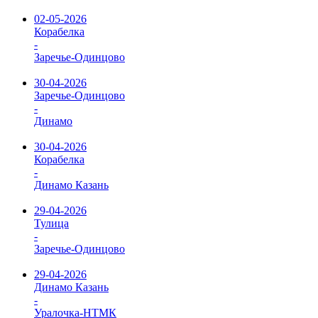
02-05-2026
Корабелка
-
Заречье-Одинцово
30-04-2026
Заречье-Одинцово
-
Динамо
30-04-2026
Корабелка
-
Динамо Казань
29-04-2026
Тулица
-
Заречье-Одинцово
29-04-2026
Динамо Казань
-
Уралочка-НТМК