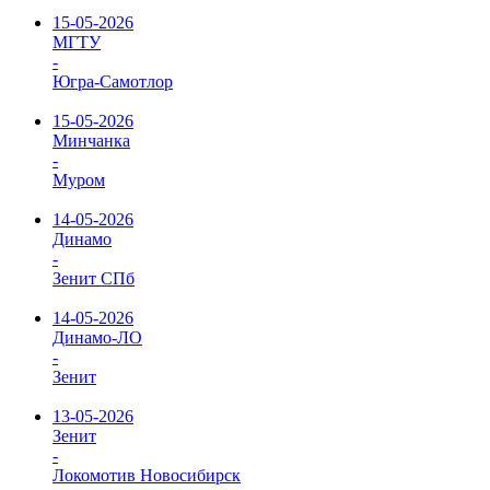
15-05-2026
МГТУ
-
Югра-Самотлор
15-05-2026
Минчанка
-
Муром
14-05-2026
Динамо
-
Зенит СПб
14-05-2026
Динамо-ЛО
-
Зенит
13-05-2026
Зенит
-
Локомотив Новосибирск