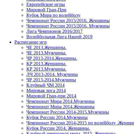
Европейские игры
Мировой Гран-При
Кубок Мира по волейболу
Чемпионат России 2015/2016. Женщины
Чемпионат России 2015/2016. Мужчины
Лига Чемпионов 2016/2017
Волейбольная Лига Наций 2019
Расписание игр
ЧЕ 2013.Женщины.
ЧЕ 2013.Мужчины.
ЧР 2013-2014.Женщины.
КР 2013.Женщины.
КР 2013.Мужчины.
ЛЧ 2013-2014. Мужчины
ЧР 2013-2014.Мужчины
Клубный ЧМ 2014
Мировая лига 2014
Мировой Гран-при 2014
Чемпионат Мира 2014.Мужчины
Чемпионат Мира 2014.Женщины
Чемпионат России 2014-2015.Мужчины
Кубок России 2014.Мужчины
Чемпионат России 2014-2015 по волейболу .Женщ
Кубок России 2014. Женщины.
Клубный чемпионат мира. 2015. Женщины.