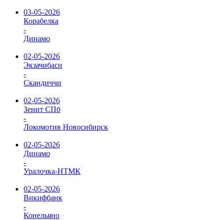
03-05-2026
Корабелка
-
Динамо
02-05-2026
Экзачибаси
-
Скандиччи
02-05-2026
Зенит СПб
-
Локомотив Новосибирск
02-05-2026
Динамо
-
Уралочка-НТМК
02-05-2026
Викифбанк
-
Конельяно