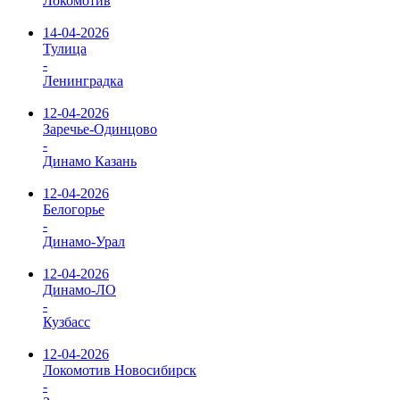
Локомотив
14-04-2026
Тулица
-
Ленинградка
12-04-2026
Заречье-Одинцово
-
Динамо Казань
12-04-2026
Белогорье
-
Динамо-Урал
12-04-2026
Динамо-ЛО
-
Кузбасс
12-04-2026
Локомотив Новосибирск
-