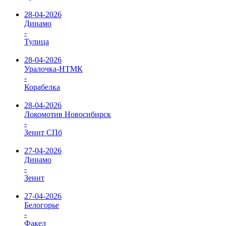
28-04-2026
Динамо
-
Тулица
28-04-2026
Уралочка-НТМК
-
Корабелка
28-04-2026
Локомотив Новосибирск
-
Зенит СПб
27-04-2026
Динамо
-
Зенит
27-04-2026
Белогорье
-
Факел