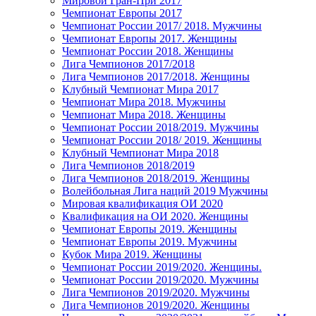
Мировой Гран-При 2017
Чемпионат Европы 2017
Чемпионат России 2017/ 2018. Мужчины
Чемпионат Европы 2017. Женщины
Чемпионат России 2018. Женщины
Лига Чемпионов 2017/2018
Лига Чемпионов 2017/2018. Женщины
Клубный Чемпионат Мира 2017
Чемпионат Мира 2018. Мужчины
Чемпионат Мира 2018. Женщины
Чемпионат России 2018/2019. Мужчины
Чемпионат России 2018/ 2019. Женщины
Клубный Чемпионат Мира 2018
Лига Чемпионов 2018/2019
Лига Чемпионов 2018/2019. Женщины
Волейбольная Лига наций 2019 Мужчины
Мировая квалификация ОИ 2020
Квалификация на ОИ 2020. Женщины
Чемпионат Европы 2019. Женщины
Чемпионат Европы 2019. Мужчины
Кубок Мира 2019. Женщины
Чемпионат России 2019/2020. Женщины.
Чемпионат России 2019/2020. Мужчины
Лига Чемпионов 2019/2020. Мужчины
Лига Чемпионов 2019/2020. Женщины