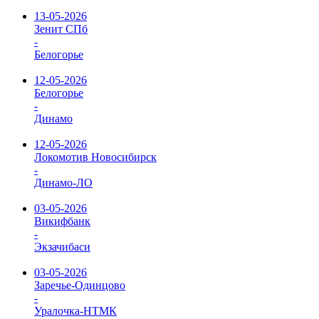
13-05-2026
Зенит СПб
-
Белогорье
12-05-2026
Белогорье
-
Динамо
12-05-2026
Локомотив Новосибирск
-
Динамо-ЛО
03-05-2026
Викифбанк
-
Экзачибаси
03-05-2026
Заречье-Одинцово
-
Уралочка-НТМК