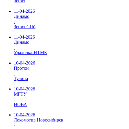
Зенит
11-04-2026
Динамо
-
Зенит СПб
11-04-2026
Динамо
-
Уралочка-НТМК
10-04-2026
Протон
-
Тулица
10-04-2026
МГТУ
-
НОВА
10-04-2026
Локомотив Новосибирск
-