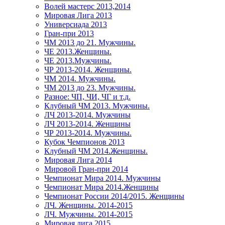
Волей мастерс 2013,2014
Мировая Лига 2013
Универсиада 2013
Гран-при 2013
ЧМ 2013 до 21. Мужчины.
ЧЕ 2013.Женщины.
ЧЕ 2013.Мужчины.
ЧР 2013-2014. Женщины.
ЧМ 2014. Мужчины.
ЧМ 2013 до 23. Мужчины.
Разное: ЧП, ЧИ, ЧГ и т.д.
Клубный ЧМ 2013. Мужчины.
ЛЧ 2013-2014. Мужчины
ЛЧ 2013-2014. Женщины
ЧР 2013-2014. Мужчины.
Кубок Чемпионов 2013
Клубный ЧМ 2014.Женщины.
Мировая Лига 2014
Мировой Гран-при 2014
Чемпионат Мира 2014. Мужчины
Чемпионат Мира 2014.Женщины
Чемпионат России 2014/2015. Женщины
ЛЧ. Женщины. 2014-2015
ЛЧ. Мужчины. 2014-2015
Мировая лига 2015