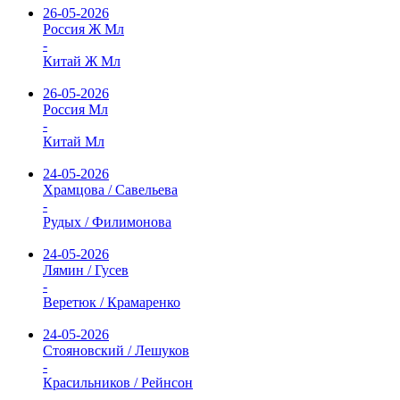
26-05-2026
Россия Ж Мл
-
Китай Ж Мл
26-05-2026
Россия Мл
-
Китай Мл
24-05-2026
Храмцова / Савельева
-
Рудых / Филимонова
24-05-2026
Лямин / Гусев
-
Веретюк / Крамаренко
24-05-2026
Стояновский / Лешуков
-
Красильников / Рейнсон