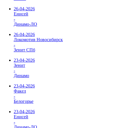
26-04-2026
Енисей
-
Динамо-ЛО
26-04-2026
Локомотив Новосибирск
-
Зенит СПб
23-04-2026
Зенит
-
Динамо
23-04-2026
Факел
-
Белогорье
23-04-2026
Енисей
-
Динамо-ЛО