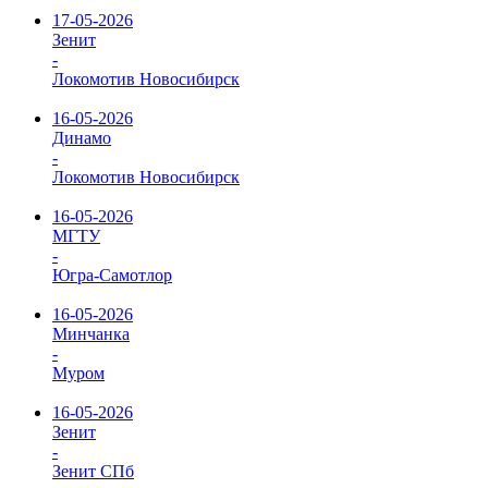
17-05-2026
Зенит
-
Локомотив Новосибирск
16-05-2026
Динамо
-
Локомотив Новосибирск
16-05-2026
МГТУ
-
Югра-Самотлор
16-05-2026
Минчанка
-
Муром
16-05-2026
Зенит
-
Зенит СПб