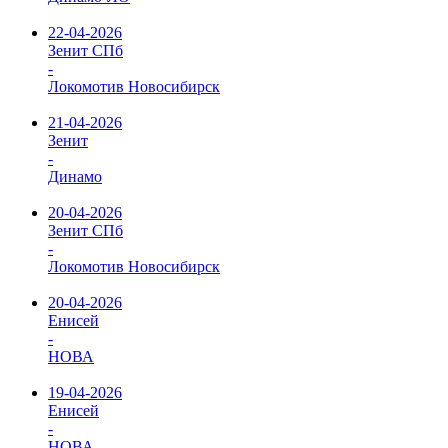
22-04-2026
Зенит СПб
-
Локомотив Новосибирск
21-04-2026
Зенит
-
Динамо
20-04-2026
Зенит СПб
-
Локомотив Новосибирск
20-04-2026
Енисей
-
НОВА
19-04-2026
Енисей
-
НОВА