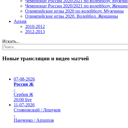
Чемпионат России 2020/2021 по волейболу. Мужчи
Чемпионат России 2020/2021 по волейболу. Женщи
Олимпийские игры 2020 по волейболу. Мужчины
Олимпийские игры 2020. Волейбол. Женщины
Архив
2010-2012
2012-2013
Искать...
Новые трансляции и видео матчей
07-08-2026
Россия Ж
-
Сербия Ж
20:00
live
11-07-2026
Стояновский / Лешуков
-
Панченко / Архипов