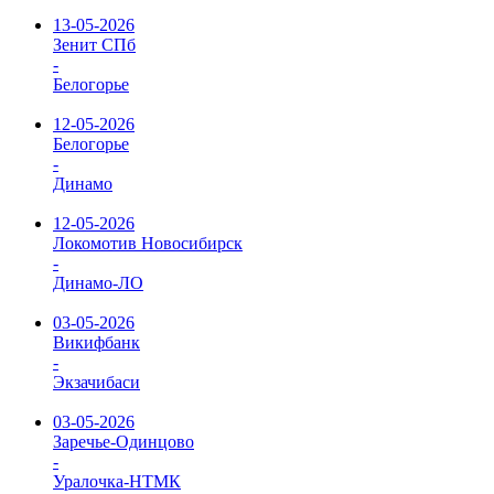
13-05-2026
Зенит СПб
-
Белогорье
12-05-2026
Белогорье
-
Динамо
12-05-2026
Локомотив Новосибирск
-
Динамо-ЛО
03-05-2026
Викифбанк
-
Экзачибаси
03-05-2026
Заречье-Одинцово
-
Уралочка-НТМК