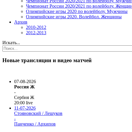
Чемпионат России 2020/2021 по волейболу. Мужчи
Чемпионат России 2020/2021 по волейболу. Женщи
Олимпийские игры 2020 по волейболу. Мужчины
Олимпийские игры 2020. Волейбол. Женщины
Архив
2010-2012
2012-2013
Искать...
Новые трансляции и видео матчей
07-08-2026
Россия Ж
-
Сербия Ж
20:00
live
11-07-2026
Стояновский / Лешуков
-
Панченко / Архипов