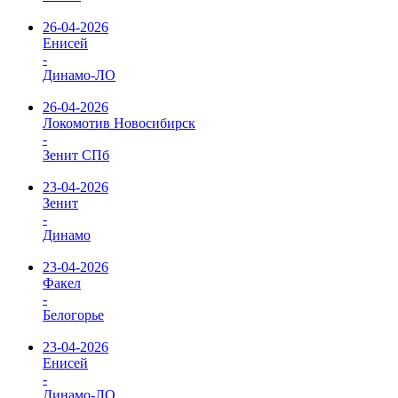
26-04-2026
Енисей
-
Динамо-ЛО
26-04-2026
Локомотив Новосибирск
-
Зенит СПб
23-04-2026
Зенит
-
Динамо
23-04-2026
Факел
-
Белогорье
23-04-2026
Енисей
-
Динамо-ЛО