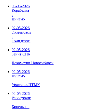
03-05-2026
Корабелка
-
Динамо
02-05-2026
Экзачибаси
-
Скандиччи
02-05-2026
Зенит СПб
-
Локомотив Новосибирск
02-05-2026
Динамо
-
Уралочка-НТМК
02-05-2026
Викифбанк
-
Конельяно