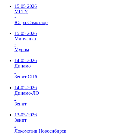
15-05-2026
МГТУ
-
Югра-Самотлор
15-05-2026
Минчанка
-
Муром
14-05-2026
Динамо
-
Зенит СПб
14-05-2026
Динамо-ЛО
-
Зенит
13-05-2026
Зенит
-
Локомотив Новосибирск