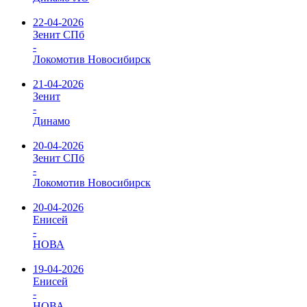
22-04-2026
Зенит СПб
-
Локомотив Новосибирск
21-04-2026
Зенит
-
Динамо
20-04-2026
Зенит СПб
-
Локомотив Новосибирск
20-04-2026
Енисей
-
НОВА
19-04-2026
Енисей
-
НОВА