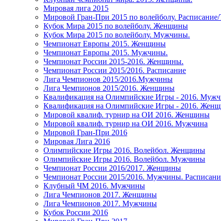
Мировая лига 2015
Мировой Гран-При 2015 по волейболу. Расписание
Кубок Мира 2015 по волейболу. Женщины
Кубок Мира 2015 по волейболу. Мужчины.
Чемпионат Европы 2015. Женщины
Чемпионат Европы 2015. Мужчины.
Чемпионат России 2015-2016. Женщины.
Чемпионат России 2015/2016. Расписание
Лига Чемпионов 2015/2016.Мужчины
Лига Чемпионов 2015/2016. Женщины
Квалификация на Олимпийские Игры - 2016. Муж
Квалификация на Олимпийские Игры - 2016. Жен
Мировой квалиф. турнир на ОИ 2016. Женщины
Мировой квалиф. турнир на ОИ 2016. Мужчина
Мировой Гран-При 2016
Мировая Лига 2016
Олимпийские Игры 2016. Волейбол. Женщины
Олимпийские Игры 2016. Волейбол. Мужчины
Чемпионат России 2016/2017. Женщины
Чемпионат России 2015/2016. Мужчины. Расписани
Клубный ЧМ 2016. Мужчины
Лига Чемпионов 2017. Женщины
Лига Чемпионов 2017. Мужчины
Кубок России 2016