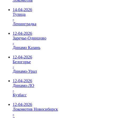
Локомотив
14-04-2026
Тулица
-
Ленинградка
12-04-2026
Заречье-Одинцово
-
Динамо Казань
12-04-2026
Белогорье
-
Динамо-Урал
12-04-2026
Динамо-ЛО
-
Кузбасс
12-04-2026
Локомотив Новосибирск
-