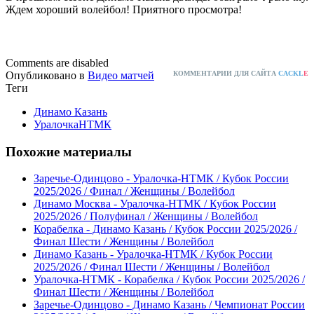
Ждем хороший волейбол! Приятного просмотра!
Comments are disabled
Опубликовано в
Видео матчей
КОММЕНТАРИИ ДЛЯ САЙТА
CACKL
E
Теги
Динамо Казань
УралочкаНТМК
Похожие материалы
Заречье-Одинцово - Уралочка-НТМК / Кубок России
2025/2026 / Финал / Женщины / Волейбол
Динамо Москва - Уралочка-НТМК / Кубок России
2025/2026 / Полуфинал / Женщины / Волейбол
Корабелка - Динамо Казань / Кубок России 2025/2026 /
Финал Шести / Женщины / Волейбол
Динамо Казань - Уралочка-НТМК / Кубок России
2025/2026 / Финал Шести / Женщины / Волейбол
Уралочка-НТМК - Корабелка / Кубок России 2025/2026 /
Финал Шести / Женщины / Волейбол
Заречье-Одинцово - Динамо Казань / Чемпионат России