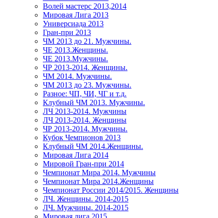
Волей мастерс 2013,2014
Мировая Лига 2013
Универсиада 2013
Гран-при 2013
ЧМ 2013 до 21. Мужчины.
ЧЕ 2013.Женщины.
ЧЕ 2013.Мужчины.
ЧР 2013-2014. Женщины.
ЧМ 2014. Мужчины.
ЧМ 2013 до 23. Мужчины.
Разное: ЧП, ЧИ, ЧГ и т.д.
Клубный ЧМ 2013. Мужчины.
ЛЧ 2013-2014. Мужчины
ЛЧ 2013-2014. Женщины
ЧР 2013-2014. Мужчины.
Кубок Чемпионов 2013
Клубный ЧМ 2014.Женщины.
Мировая Лига 2014
Мировой Гран-при 2014
Чемпионат Мира 2014. Мужчины
Чемпионат Мира 2014.Женщины
Чемпионат России 2014/2015. Женщины
ЛЧ. Женщины. 2014-2015
ЛЧ. Мужчины. 2014-2015
Мировая лига 2015