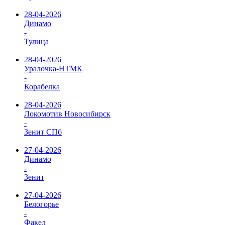
28-04-2026
Динамо
-
Тулица
28-04-2026
Уралочка-НТМК
-
Корабелка
28-04-2026
Локомотив Новосибирск
-
Зенит СПб
27-04-2026
Динамо
-
Зенит
27-04-2026
Белогорье
-
Факел