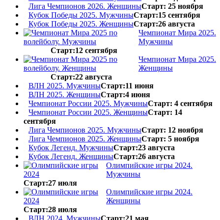
Лига Чемпионов 2026. Женщины
Старт: 25 ноября
Кубок Победы 2025. Мужчины
Старт:15 сентября
Кубок Победы 2025. Женщины
Старт:26 августа
Чемпионат Мира 2025.
Мужчины
Старт:12 сентября
Чемпионат Мира 2025.
Женщины
Старт:22 августа
ВЛН 2025. Мужчины
Старт:11 июня
ВЛН 2025. Женщины
Старт:4 июня
Чемпионат России 2025. Мужчины
Старт: 4 сентября
Чемпионат России 2025. Женщины
Старт: 14
сентября
Лига Чемпионов 2025. Мужчины
Старт: 12 ноября
Лига Чемпионов 2025. Женщины
Старт: 5 ноября
Кубок Легенд. Мужчины
Старт:23 августа
Кубок Легенд. Женщины
Старт:26 августа
Олимпийские игры 2024.
Мужчины
Старт:27 июля
Олимпийские игры 2024.
Женщины
Старт:28 июля
ВЛН 2024. Мужчины
Старт:21 мая