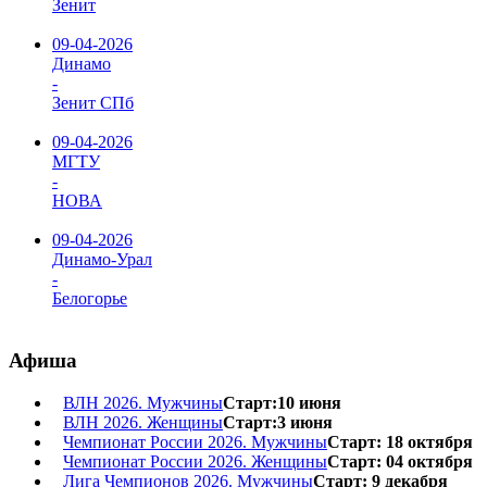
Зенит
09-04-2026
Динамо
-
Зенит СПб
09-04-2026
МГТУ
-
НОВА
09-04-2026
Динамо-Урал
-
Белогорье
Афиша
ВЛН 2026. Мужчины
Старт:10 июня
ВЛН 2026. Женщины
Старт:3 июня
Чемпионат России 2026. Мужчины
Старт: 18 октября
Чемпионат России 2026. Женщины
Старт: 04 октября
Лига Чемпионов 2026. Мужчины
Старт: 9 декабря