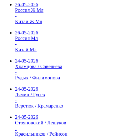
26-05-2026
Россия Ж Мл
-
Китай Ж Мл
26-05-2026
Россия Мл
-
Китай Мл
24-05-2026
Храмцова / Савельева
-
Рудых / Филимонова
24-05-2026
Лямин / Гусев
-
Веретюк / Крамаренко
24-05-2026
Стояновский / Лешуков
-
Красильников / Рейнсон