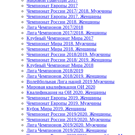
Мировой Гран-При 2017
Чемпионат Европы 2017
Чемпионат России 2017/ 2018. Мужчины
Чемпионат Европы 2017. Женщины
Чемпионат России 2018. Женщины
Лига Чемпионов 2017/2018
Лига Чемпионов 2017/2018. Женщины
Клубный Чемпионат Мира 2017
Чемпионат Мира 2018. Мужчины
Чемпионат Мира 2018. Женщины
Чемпионат России 2018/2019. Мужчины
Чемпионат России 2018/ 2019. Женщины
Клубный Чемпионат Мира 2018
Лига Чемпионов 2018/2019
Лига Чемпионов 2018/2019. Женщины
Волейбольная Лига наций 2019 Мужчины
Мировая квалификация ОИ 2020
Квалификация на ОИ 2020. Женщины
Чемпионат Европы 2019. Женщины
Чемпионат Европы 2019. Мужчины
Кубок Мира 2019. Женщины
Чемпионат России 2019/2020. Женщины.
Чемпионат России 2019/2020. Мужчины
Лига Чемпионов 2019/2020. Мужчины
Лига Чемпионов 2019/2020. Женщины