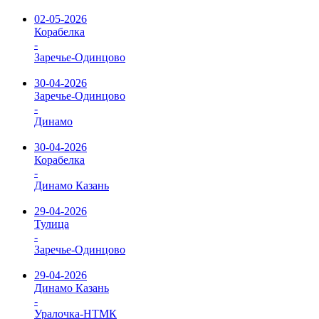
02-05-2026
Корабелка
-
Заречье-Одинцово
30-04-2026
Заречье-Одинцово
-
Динамо
30-04-2026
Корабелка
-
Динамо Казань
29-04-2026
Тулица
-
Заречье-Одинцово
29-04-2026
Динамо Казань
-
Уралочка-НТМК