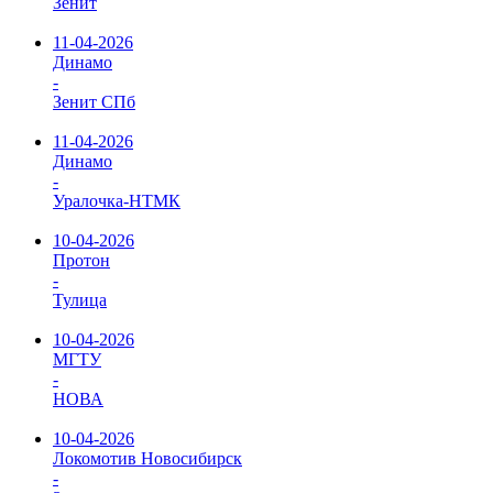
Зенит
11-04-2026
Динамо
-
Зенит СПб
11-04-2026
Динамо
-
Уралочка-НТМК
10-04-2026
Протон
-
Тулица
10-04-2026
МГТУ
-
НОВА
10-04-2026
Локомотив Новосибирск
-