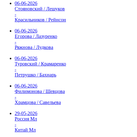
06-06-2026
Стояновский / Лешуков
-
Красильников / Рейнсон
06-06-2026
Егорова / Лазуренко
-
Ряжнова / Лудкова
06-06-2026
Туровский / Крамаренко
-
Петрушко / Бахнарь
06-06-2026
Филимонова / Шевцова
-
Храмцова / Савельева
29-05-2026
Россия Мл
-
Китай Мл