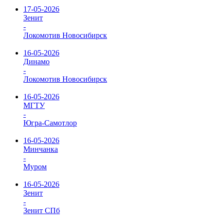
17-05-2026
Зенит
-
Локомотив Новосибирск
16-05-2026
Динамо
-
Локомотив Новосибирск
16-05-2026
МГТУ
-
Югра-Самотлор
16-05-2026
Минчанка
-
Муром
16-05-2026
Зенит
-
Зенит СПб