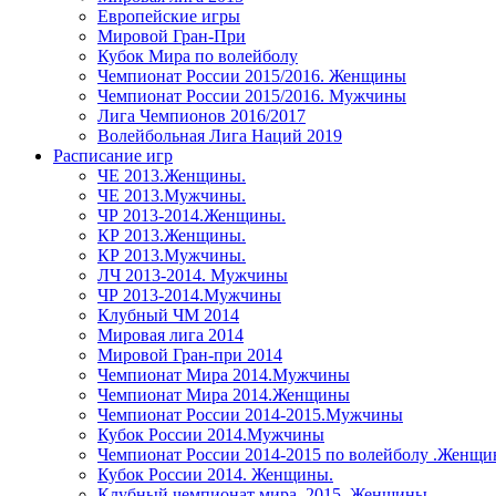
Европейские игры
Мировой Гран-При
Кубок Мира по волейболу
Чемпионат России 2015/2016. Женщины
Чемпионат России 2015/2016. Мужчины
Лига Чемпионов 2016/2017
Волейбольная Лига Наций 2019
Расписание игр
ЧЕ 2013.Женщины.
ЧЕ 2013.Мужчины.
ЧР 2013-2014.Женщины.
КР 2013.Женщины.
КР 2013.Мужчины.
ЛЧ 2013-2014. Мужчины
ЧР 2013-2014.Мужчины
Клубный ЧМ 2014
Мировая лига 2014
Мировой Гран-при 2014
Чемпионат Мира 2014.Мужчины
Чемпионат Мира 2014.Женщины
Чемпионат России 2014-2015.Мужчины
Кубок России 2014.Мужчины
Чемпионат России 2014-2015 по волейболу .Женщ
Кубок России 2014. Женщины.
Клубный чемпионат мира. 2015. Женщины.