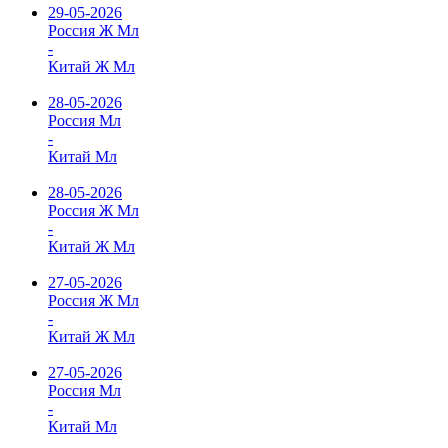
29-05-2026
Россия Ж Мл
-
Китай Ж Мл
28-05-2026
Россия Мл
-
Китай Мл
28-05-2026
Россия Ж Мл
-
Китай Ж Мл
27-05-2026
Россия Ж Мл
-
Китай Ж Мл
27-05-2026
Россия Мл
-
Китай Мл