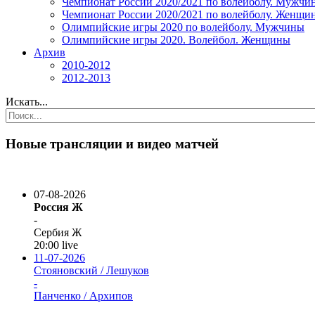
Чемпионат России 2020/2021 по волейболу. Мужчи
Чемпионат России 2020/2021 по волейболу. Женщи
Олимпийские игры 2020 по волейболу. Мужчины
Олимпийские игры 2020. Волейбол. Женщины
Архив
2010-2012
2012-2013
Искать...
Новые трансляции и видео матчей
07-08-2026
Россия Ж
-
Сербия Ж
20:00
live
11-07-2026
Стояновский / Лешуков
-
Панченко / Архипов