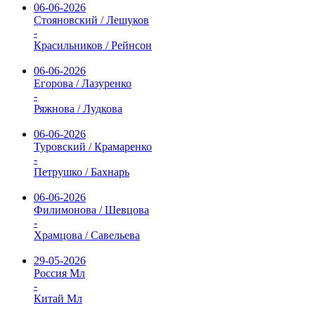
06-06-2026
Стояновский / Лешуков
-
Красильников / Рейнсон
06-06-2026
Егорова / Лазуренко
-
Ряжнова / Лудкова
06-06-2026
Туровский / Крамаренко
-
Петрушко / Бахнарь
06-06-2026
Филимонова / Шевцова
-
Храмцова / Савельева
29-05-2026
Россия Мл
-
Китай Мл