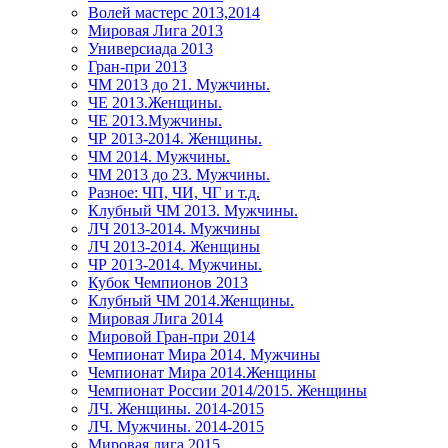
Волей мастерс 2013,2014
Мировая Лига 2013
Универсиада 2013
Гран-при 2013
ЧМ 2013 до 21. Мужчины.
ЧЕ 2013.Женщины.
ЧЕ 2013.Мужчины.
ЧР 2013-2014. Женщины.
ЧМ 2014. Мужчины.
ЧМ 2013 до 23. Мужчины.
Разное: ЧП, ЧИ, ЧГ и т.д.
Клубный ЧМ 2013. Мужчины.
ЛЧ 2013-2014. Мужчины
ЛЧ 2013-2014. Женщины
ЧР 2013-2014. Мужчины.
Кубок Чемпионов 2013
Клубный ЧМ 2014.Женщины.
Мировая Лига 2014
Мировой Гран-при 2014
Чемпионат Мира 2014. Мужчины
Чемпионат Мира 2014.Женщины
Чемпионат России 2014/2015. Женщины
ЛЧ. Женщины. 2014-2015
ЛЧ. Мужчины. 2014-2015
Мировая лига 2015