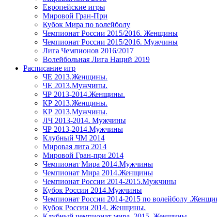
Европейские игры
Мировой Гран-При
Кубок Мира по волейболу
Чемпионат России 2015/2016. Женщины
Чемпионат России 2015/2016. Мужчины
Лига Чемпионов 2016/2017
Волейбольная Лига Наций 2019
Расписание игр
ЧЕ 2013.Женщины.
ЧЕ 2013.Мужчины.
ЧР 2013-2014.Женщины.
КР 2013.Женщины.
КР 2013.Мужчины.
ЛЧ 2013-2014. Мужчины
ЧР 2013-2014.Мужчины
Клубный ЧМ 2014
Мировая лига 2014
Мировой Гран-при 2014
Чемпионат Мира 2014.Мужчины
Чемпионат Мира 2014.Женщины
Чемпионат России 2014-2015.Мужчины
Кубок России 2014.Мужчины
Чемпионат России 2014-2015 по волейболу .Женщ
Кубок России 2014. Женщины.
Клубный чемпионат мира. 2015. Женщины.