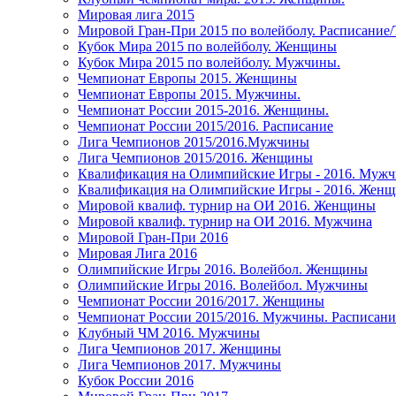
Мировая лига 2015
Мировой Гран-При 2015 по волейболу. Расписание
Кубок Мира 2015 по волейболу. Женщины
Кубок Мира 2015 по волейболу. Мужчины.
Чемпионат Европы 2015. Женщины
Чемпионат Европы 2015. Мужчины.
Чемпионат России 2015-2016. Женщины.
Чемпионат России 2015/2016. Расписание
Лига Чемпионов 2015/2016.Мужчины
Лига Чемпионов 2015/2016. Женщины
Квалификация на Олимпийские Игры - 2016. Муж
Квалификация на Олимпийские Игры - 2016. Жен
Мировой квалиф. турнир на ОИ 2016. Женщины
Мировой квалиф. турнир на ОИ 2016. Мужчина
Мировой Гран-При 2016
Мировая Лига 2016
Олимпийские Игры 2016. Волейбол. Женщины
Олимпийские Игры 2016. Волейбол. Мужчины
Чемпионат России 2016/2017. Женщины
Чемпионат России 2015/2016. Мужчины. Расписани
Клубный ЧМ 2016. Мужчины
Лига Чемпионов 2017. Женщины
Лига Чемпионов 2017. Мужчины
Кубок России 2016