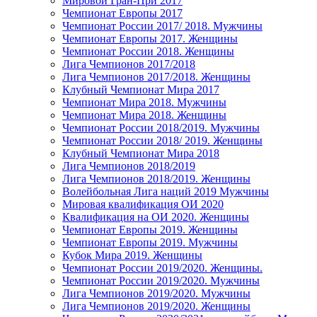
Мировой Гран-При 2017
Чемпионат Европы 2017
Чемпионат России 2017/ 2018. Мужчины
Чемпионат Европы 2017. Женщины
Чемпионат России 2018. Женщины
Лига Чемпионов 2017/2018
Лига Чемпионов 2017/2018. Женщины
Клубный Чемпионат Мира 2017
Чемпионат Мира 2018. Мужчины
Чемпионат Мира 2018. Женщины
Чемпионат России 2018/2019. Мужчины
Чемпионат России 2018/ 2019. Женщины
Клубный Чемпионат Мира 2018
Лига Чемпионов 2018/2019
Лига Чемпионов 2018/2019. Женщины
Волейбольная Лига наций 2019 Мужчины
Мировая квалификация ОИ 2020
Квалификация на ОИ 2020. Женщины
Чемпионат Европы 2019. Женщины
Чемпионат Европы 2019. Мужчины
Кубок Мира 2019. Женщины
Чемпионат России 2019/2020. Женщины.
Чемпионат России 2019/2020. Мужчины
Лига Чемпионов 2019/2020. Мужчины
Лига Чемпионов 2019/2020. Женщины