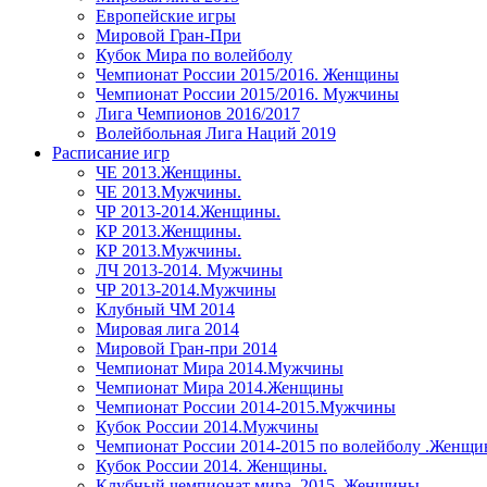
Европейские игры
Мировой Гран-При
Кубок Мира по волейболу
Чемпионат России 2015/2016. Женщины
Чемпионат России 2015/2016. Мужчины
Лига Чемпионов 2016/2017
Волейбольная Лига Наций 2019
Расписание игр
ЧЕ 2013.Женщины.
ЧЕ 2013.Мужчины.
ЧР 2013-2014.Женщины.
КР 2013.Женщины.
КР 2013.Мужчины.
ЛЧ 2013-2014. Мужчины
ЧР 2013-2014.Мужчины
Клубный ЧМ 2014
Мировая лига 2014
Мировой Гран-при 2014
Чемпионат Мира 2014.Мужчины
Чемпионат Мира 2014.Женщины
Чемпионат России 2014-2015.Мужчины
Кубок России 2014.Мужчины
Чемпионат России 2014-2015 по волейболу .Женщ
Кубок России 2014. Женщины.
Клубный чемпионат мира. 2015. Женщины.