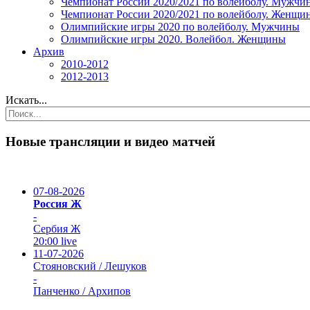
Чемпионат России 2020/2021 по волейболу. Мужчи
Чемпионат России 2020/2021 по волейболу. Женщи
Олимпийские игры 2020 по волейболу. Мужчины
Олимпийские игры 2020. Волейбол. Женщины
Архив
2010-2012
2012-2013
Искать...
Новые трансляции и видео матчей
07-08-2026
Россия Ж
-
Сербия Ж
20:00
live
11-07-2026
Стояновский / Лешуков
-
Панченко / Архипов