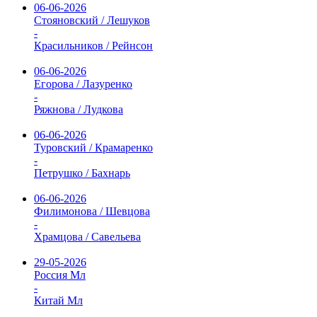
06-06-2026
Стояновский / Лешуков
-
Красильников / Рейнсон
06-06-2026
Егорова / Лазуренко
-
Ряжнова / Лудкова
06-06-2026
Туровский / Крамаренко
-
Петрушко / Бахнарь
06-06-2026
Филимонова / Шевцова
-
Храмцова / Савельева
29-05-2026
Россия Мл
-
Китай Мл