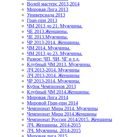
Волей мастерс 2013,2014
Мировая Лига 2013
Универсиада 2013
Гран-при 2013
ЧМ 2013 до 21. Мужчины.
ЧЕ 2013.Женщины.
ЧЕ 2013.Мужчины.
ЧР 2013-2014. Женщины.
ЧМ 2014. Мужчины.
ЧМ 2013 до 23. Мужчины.
Разное: ЧП, ЧИ, ЧГ и т.д.
Клубный ЧМ 2013. Мужчины.
ЛЧ 2013-2014. Мужчины
ЛЧ 2013-2014. Женщины
ЧР 2013-2014. Мужчины.
Кубок Чемпионов 2013
Клубный ЧМ 2014.Женщины.
Мировая Лига 2014
Мировой Гран-при 2014
Чемпионат Мира 2014. Мужчины
Чемпионат Мира 2014.Женщины
Чемпионат России 2014/2015. Женщины
ЛЧ. Женщины. 2014-2015
ЛЧ. Мужчины. 2014-2015
Мировая лига 2015