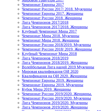
Мировой Гран-При 2017
Чемпионат Европы 2017
Чемпионат России 2017/ 2018. Мужчины
Чемпионат Европы 2017. Женщины
Чемпионат России 2018. Женщины
Лига Чемпионов 2017/2018
Лига Чемпионов 2017/2018. Женщины
Клубный Чемпионат Мира 2017
Чемпионат Мира 2018. Мужчины
Чемпионат Мира 2018. Женщины
Чемпионат России 2018/2019. Мужчины
Чемпионат России 2018/ 2019. Женщины
Клубный Чемпионат Мира 2018
Лига Чемпионов 2018/2019
Лига Чемпионов 2018/2019. Женщины
Волейбольная Лига наций 2019 Мужчины
Мировая квалификация ОИ 2020
Квалификация на ОИ 2020. Женщины
Чемпионат Европы 2019. Женщины
Чемпионат Европы 2019. Мужчины
Кубок Мира 2019. Женщины
Чемпионат России 2019/2020. Женщины.
Чемпионат России 2019/2020. Мужчины
Лига Чемпионов 2019/2020. Мужчины
Лига Чемпионов 2019/2020. Женщины