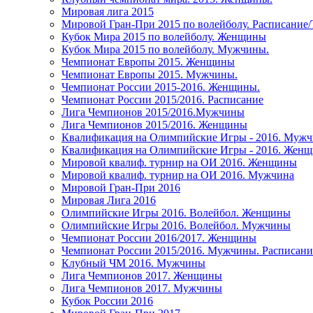
Мировая лига 2015
Мировой Гран-При 2015 по волейболу. Расписание
Кубок Мира 2015 по волейболу. Женщины
Кубок Мира 2015 по волейболу. Мужчины.
Чемпионат Европы 2015. Женщины
Чемпионат Европы 2015. Мужчины.
Чемпионат России 2015-2016. Женщины.
Чемпионат России 2015/2016. Расписание
Лига Чемпионов 2015/2016.Мужчины
Лига Чемпионов 2015/2016. Женщины
Квалификация на Олимпийские Игры - 2016. Муж
Квалификация на Олимпийские Игры - 2016. Жен
Мировой квалиф. турнир на ОИ 2016. Женщины
Мировой квалиф. турнир на ОИ 2016. Мужчина
Мировой Гран-При 2016
Мировая Лига 2016
Олимпийские Игры 2016. Волейбол. Женщины
Олимпийские Игры 2016. Волейбол. Мужчины
Чемпионат России 2016/2017. Женщины
Чемпионат России 2015/2016. Мужчины. Расписани
Клубный ЧМ 2016. Мужчины
Лига Чемпионов 2017. Женщины
Лига Чемпионов 2017. Мужчины
Кубок России 2016