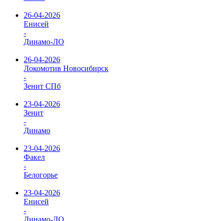
26-04-2026
Енисей
-
Динамо-ЛО
26-04-2026
Локомотив Новосибирск
-
Зенит СПб
23-04-2026
Зенит
-
Динамо
23-04-2026
Факел
-
Белогорье
23-04-2026
Енисей
-
Динамо-ЛО