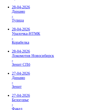
28-04-2026
Динамо
-
Тулица
28-04-2026
Уралочка-НТМК
-
Корабелка
28-04-2026
Локомотив Новосибирск
-
Зенит СПб
27-04-2026
Динамо
-
Зенит
27-04-2026
Белогорье
-
Факел