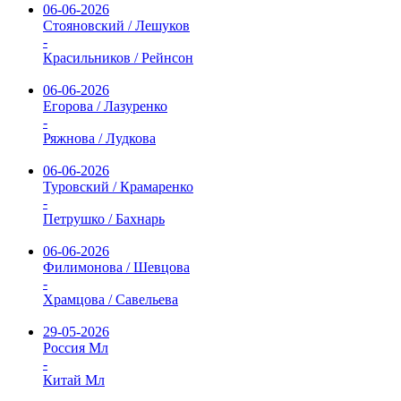
06-06-2026
Стояновский / Лешуков
-
Красильников / Рейнсон
06-06-2026
Егорова / Лазуренко
-
Ряжнова / Лудкова
06-06-2026
Туровский / Крамаренко
-
Петрушко / Бахнарь
06-06-2026
Филимонова / Шевцова
-
Храмцова / Савельева
29-05-2026
Россия Мл
-
Китай Мл