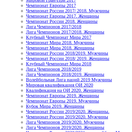
Мировой Гран-При 2017
Чемпионат Европы 2017
Чемпионат России 2017/ 2018. Мужчины
Чемпионат Европы 2017. Женщины
Чемпионат России 2018. Женщины
Лига Чемпионов 2017/2018
Лига Чемпионов 2017/2018. Женщины
Клубный Чемпионат Мира 2017
Чемпионат Мира 2018. Мужчины
Чемпионат Мира 2018. Женщины
Чемпионат России 2018/2019. Мужчины
Чемпионат России 2018/ 2019. Женщины
Клубный Чемпионат Мира 2018
Лига Чемпионов 2018/2019
Лига Чемпионов 2018/2019. Женщины
Волейбольная Лига наций 2019 Мужчины
Мировая квалификация ОИ 2020
Квалификация на ОИ 2020. Женщины
Чемпионат Европы 2019. Женщины
Чемпионат Европы 2019. Мужчины
Кубок Мира 2019. Женщины
Чемпионат России 2019/2020. Женщины.
Чемпионат России 2019/2020. Мужчины
Лига Чемпионов 2019/2020. Мужчины
Лига Чемпионов 2019/2020. Женщины