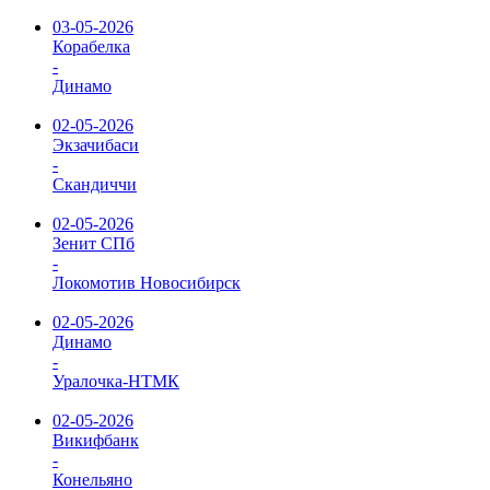
03-05-2026
Корабелка
-
Динамо
02-05-2026
Экзачибаси
-
Скандиччи
02-05-2026
Зенит СПб
-
Локомотив Новосибирск
02-05-2026
Динамо
-
Уралочка-НТМК
02-05-2026
Викифбанк
-
Конельяно