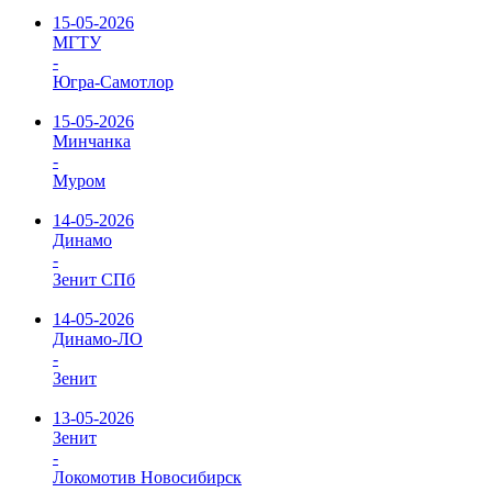
15-05-2026
МГТУ
-
Югра-Самотлор
15-05-2026
Минчанка
-
Муром
14-05-2026
Динамо
-
Зенит СПб
14-05-2026
Динамо-ЛО
-
Зенит
13-05-2026
Зенит
-
Локомотив Новосибирск