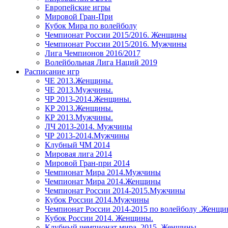
Европейские игры
Мировой Гран-При
Кубок Мира по волейболу
Чемпионат России 2015/2016. Женщины
Чемпионат России 2015/2016. Мужчины
Лига Чемпионов 2016/2017
Волейбольная Лига Наций 2019
Расписание игр
ЧЕ 2013.Женщины.
ЧЕ 2013.Мужчины.
ЧР 2013-2014.Женщины.
КР 2013.Женщины.
КР 2013.Мужчины.
ЛЧ 2013-2014. Мужчины
ЧР 2013-2014.Мужчины
Клубный ЧМ 2014
Мировая лига 2014
Мировой Гран-при 2014
Чемпионат Мира 2014.Мужчины
Чемпионат Мира 2014.Женщины
Чемпионат России 2014-2015.Мужчины
Кубок России 2014.Мужчины
Чемпионат России 2014-2015 по волейболу .Женщ
Кубок России 2014. Женщины.
Клубный чемпионат мира. 2015. Женщины.