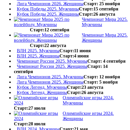
Лига Чемпионов 2026. Женщины
Старт: 25 ноября
Кубок Победы 2025. Мужчины
Старт:15 сентября
Кубок Победы 2025. Женщины
Старт:26 августа
Чемпионат Мира 2025.
Мужчины
Старт:12 сентября
Чемпионат Мира 2025.
Женщины
Старт:22 августа
ВЛН 2025. Мужчины
Старт:11 июня
ВЛН 2025. Женщины
Старт:4 июня
Чемпионат России 2025. Мужчины
Старт: 4 сентября
Чемпионат России 2025. Женщины
Старт: 14
сентября
Лига Чемпионов 2025. Мужчины
Старт: 12 ноября
Лига Чемпионов 2025. Женщины
Старт: 5 ноября
Кубок Легенд. Мужчины
Старт:23 августа
Кубок Легенд. Женщины
Старт:26 августа
Олимпийские игры 2024.
Мужчины
Старт:27 июля
Олимпийские игры 2024.
Женщины
Старт:28 июля
ВЛН 2024. Мужчины
Старт:21 мая