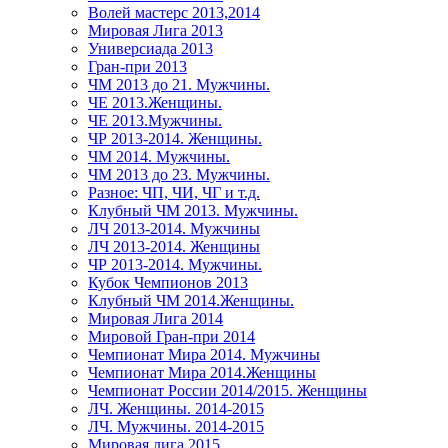
Волей мастерс 2013,2014
Мировая Лига 2013
Универсиада 2013
Гран-при 2013
ЧМ 2013 до 21. Мужчины.
ЧЕ 2013.Женщины.
ЧЕ 2013.Мужчины.
ЧР 2013-2014. Женщины.
ЧМ 2014. Мужчины.
ЧМ 2013 до 23. Мужчины.
Разное: ЧП, ЧИ, ЧГ и т.д.
Клубный ЧМ 2013. Мужчины.
ЛЧ 2013-2014. Мужчины
ЛЧ 2013-2014. Женщины
ЧР 2013-2014. Мужчины.
Кубок Чемпионов 2013
Клубный ЧМ 2014.Женщины.
Мировая Лига 2014
Мировой Гран-при 2014
Чемпионат Мира 2014. Мужчины
Чемпионат Мира 2014.Женщины
Чемпионат России 2014/2015. Женщины
ЛЧ. Женщины. 2014-2015
ЛЧ. Мужчины. 2014-2015
Мировая лига 2015