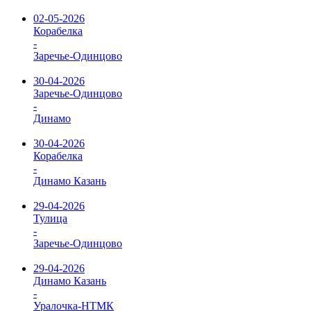
02-05-2026
Корабелка
-
Заречье-Одинцово
30-04-2026
Заречье-Одинцово
-
Динамо
30-04-2026
Корабелка
-
Динамо Казань
29-04-2026
Тулица
-
Заречье-Одинцово
29-04-2026
Динамо Казань
-
Уралочка-НТМК