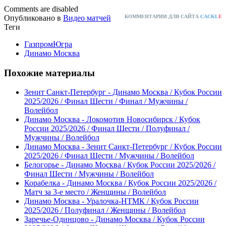
Comments are disabled
Опубликовано в
Видео матчей
КОММЕНТАРИИ ДЛЯ САЙТА
CACKL
E
Теги
ГазпромЮгра
Динамо Москва
Похожие материалы
Зенит Санкт-Петербург - Динамо Москва / Кубок России
2025/2026 / Финал Шести / Финал / Мужчины /
Волейбол
Динамо Москва - Локомотив Новосибирск / Кубок
России 2025/2026 / Финал Шести / Полуфинал /
Мужчины / Волейбол
Динамо Москва - Зенит Санкт-Петербург / Кубок России
2025/2026 / Финал Шести / Мужчины / Волейбол
Белогорье - Динамо Москва / Кубок России 2025/2026 /
Финал Шести / Мужчины / Волейбол
Корабелка - Динамо Москва / Кубок России 2025/2026 /
Матч за 3-е место / Женщины / Волейбол
Динамо Москва - Уралочка-НТМК / Кубок России
2025/2026 / Полуфинал / Женщины / Волейбол
Заречье-Одинцово - Динамо Москва / Кубок России