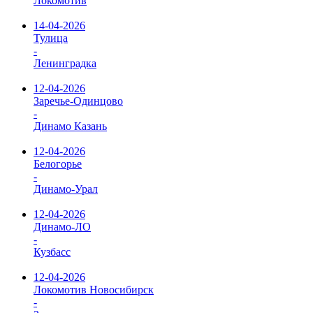
Локомотив
14-04-2026
Тулица
-
Ленинградка
12-04-2026
Заречье-Одинцово
-
Динамо Казань
12-04-2026
Белогорье
-
Динамо-Урал
12-04-2026
Динамо-ЛО
-
Кузбасс
12-04-2026
Локомотив Новосибирск
-