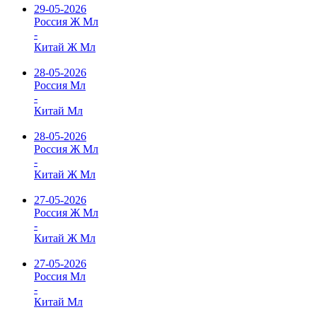
29-05-2026
Россия Ж Мл
-
Китай Ж Мл
28-05-2026
Россия Мл
-
Китай Мл
28-05-2026
Россия Ж Мл
-
Китай Ж Мл
27-05-2026
Россия Ж Мл
-
Китай Ж Мл
27-05-2026
Россия Мл
-
Китай Мл