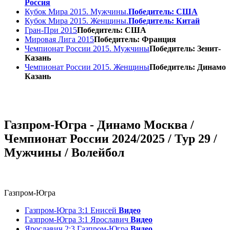
Россия
Кубок Мира 2015. Мужчины.
Победитель: США
Кубок Мира 2015. Женщины.
Победитель: Китай
Гран-При 2015
Победитель: США
Мировая Лига 2015
Победитель: Франция
Чемпионат России 2015. Мужчины
Победитель: Зенит-
Казань
Чемпионат России 2015. Женщины
Победитель: Динамо
Казань
Газпром-Югра - Динамо Москва /
Чемпионат России 2024/2025 / Тур 29 /
Мужчины / Волейбол
Газпром-Югра
Газпром-Югра 3:1 Енисей
Видео
Газпром-Югра 3:1 Ярославич
Видео
Ярославич 2:3 Газпром-Югра
Видео