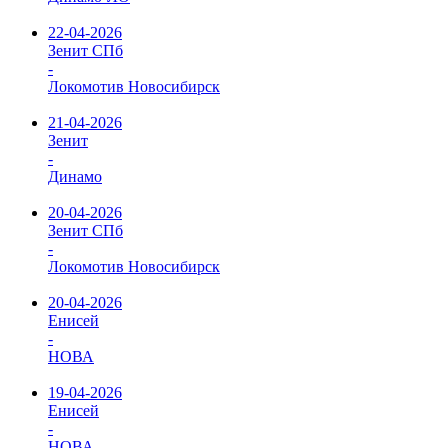
22-04-2026
Зенит СПб
-
Локомотив Новосибирск
21-04-2026
Зенит
-
Динамо
20-04-2026
Зенит СПб
-
Локомотив Новосибирск
20-04-2026
Енисей
-
НОВА
19-04-2026
Енисей
-
НОВА