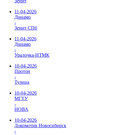
Зенит
11-04-2026
Динамо
-
Зенит СПб
11-04-2026
Динамо
-
Уралочка-НТМК
10-04-2026
Протон
-
Тулица
10-04-2026
МГТУ
-
НОВА
10-04-2026
Локомотив Новосибирск
-