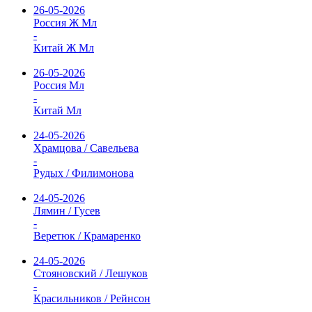
26-05-2026
Россия Ж Мл
-
Китай Ж Мл
26-05-2026
Россия Мл
-
Китай Мл
24-05-2026
Храмцова / Савельева
-
Рудых / Филимонова
24-05-2026
Лямин / Гусев
-
Веретюк / Крамаренко
24-05-2026
Стояновский / Лешуков
-
Красильников / Рейнсон