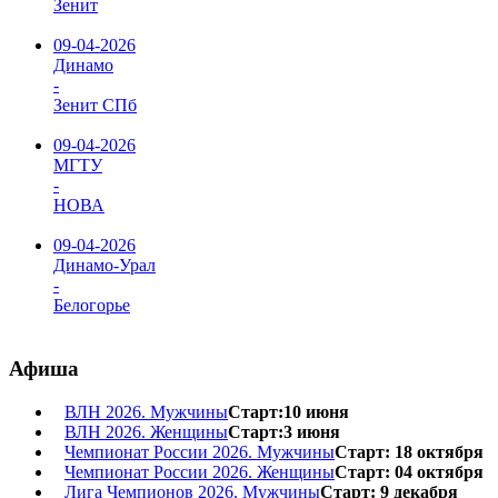
Зенит
09-04-2026
Динамо
-
Зенит СПб
09-04-2026
МГТУ
-
НОВА
09-04-2026
Динамо-Урал
-
Белогорье
Афиша
ВЛН 2026. Мужчины
Старт:10 июня
ВЛН 2026. Женщины
Старт:3 июня
Чемпионат России 2026. Мужчины
Старт: 18 октября
Чемпионат России 2026. Женщины
Старт: 04 октября
Лига Чемпионов 2026. Мужчины
Старт: 9 декабря