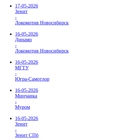
17-05-2026
Зенит
-
Локомотив Новосибирск
16-05-2026
Динамо
-
Локомотив Новосибирск
16-05-2026
МГТУ
-
Югра-Самотлор
16-05-2026
Минчанка
-
Муром
16-05-2026
Зенит
-
Зенит СПб