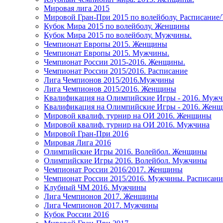
Мировая лига 2015
Мировой Гран-При 2015 по волейболу. Расписание
Кубок Мира 2015 по волейболу. Женщины
Кубок Мира 2015 по волейболу. Мужчины.
Чемпионат Европы 2015. Женщины
Чемпионат Европы 2015. Мужчины.
Чемпионат России 2015-2016. Женщины.
Чемпионат России 2015/2016. Расписание
Лига Чемпионов 2015/2016.Мужчины
Лига Чемпионов 2015/2016. Женщины
Квалификация на Олимпийские Игры - 2016. Муж
Квалификация на Олимпийские Игры - 2016. Жен
Мировой квалиф. турнир на ОИ 2016. Женщины
Мировой квалиф. турнир на ОИ 2016. Мужчина
Мировой Гран-При 2016
Мировая Лига 2016
Олимпийские Игры 2016. Волейбол. Женщины
Олимпийские Игры 2016. Волейбол. Мужчины
Чемпионат России 2016/2017. Женщины
Чемпионат России 2015/2016. Мужчины. Расписани
Клубный ЧМ 2016. Мужчины
Лига Чемпионов 2017. Женщины
Лига Чемпионов 2017. Мужчины
Кубок России 2016