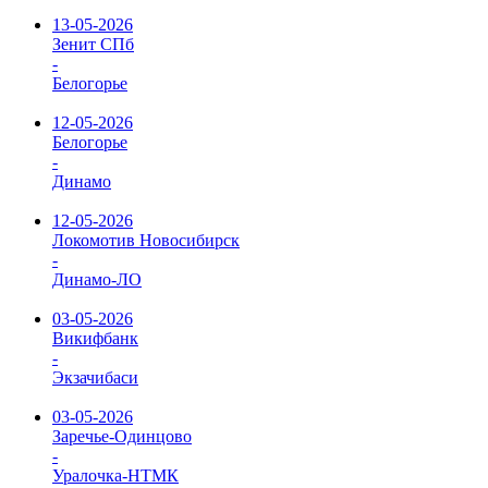
13-05-2026
Зенит СПб
-
Белогорье
12-05-2026
Белогорье
-
Динамо
12-05-2026
Локомотив Новосибирск
-
Динамо-ЛО
03-05-2026
Викифбанк
-
Экзачибаси
03-05-2026
Заречье-Одинцово
-
Уралочка-НТМК