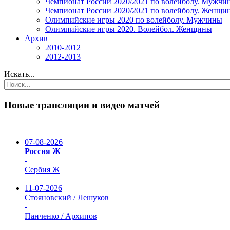
Чемпионат России 2020/2021 по волейболу. Мужчи
Чемпионат России 2020/2021 по волейболу. Женщи
Олимпийские игры 2020 по волейболу. Мужчины
Олимпийские игры 2020. Волейбол. Женщины
Архив
2010-2012
2012-2013
Искать...
Новые трансляции и видео матчей
07-08-2026
Россия Ж
-
Сербия Ж
11-07-2026
Стояновский / Лешуков
-
Панченко / Архипов