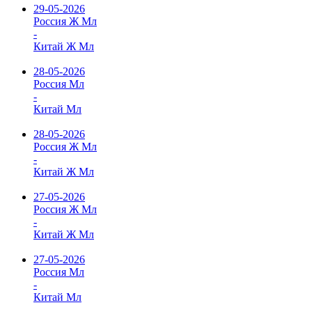
29-05-2026
Россия Ж Мл
-
Китай Ж Мл
28-05-2026
Россия Мл
-
Китай Мл
28-05-2026
Россия Ж Мл
-
Китай Ж Мл
27-05-2026
Россия Ж Мл
-
Китай Ж Мл
27-05-2026
Россия Мл
-
Китай Мл