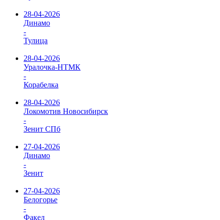
28-04-2026
Динамо
-
Тулица
28-04-2026
Уралочка-НТМК
-
Корабелка
28-04-2026
Локомотив Новосибирск
-
Зенит СПб
27-04-2026
Динамо
-
Зенит
27-04-2026
Белогорье
-
Факел