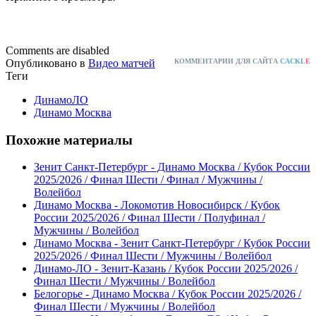
Comments are disabled
Опубликовано в
Видео матчей
КОММЕНТАРИИ ДЛЯ САЙТА
CACKL
E
Теги
ДинамоЛО
Динамо Москва
Похожие материалы
Зенит Санкт-Петербург - Динамо Москва / Кубок России
2025/2026 / Финал Шести / Финал / Мужчины /
Волейбол
Динамо Москва - Локомотив Новосибирск / Кубок
России 2025/2026 / Финал Шести / Полуфинал /
Мужчины / Волейбол
Динамо Москва - Зенит Санкт-Петербург / Кубок России
2025/2026 / Финал Шести / Мужчины / Волейбол
Динамо-ЛО - Зенит-Казань / Кубок России 2025/2026 /
Финал Шести / Мужчины / Волейбол
Белогорье - Динамо Москва / Кубок России 2025/2026 /
Финал Шести / Мужчины / Волейбол