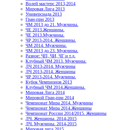
Волей мастерс 2013,2014
Мировая Лига 2013
Универсиада 2013
Гран-при 2013
ЧМ 2013 до 21. Мужчины.
ЧЕ 2013.Женщины.
ЧЕ 2013.Мужчины.
ЧР 2013-2014. Женщины.
ЧМ 2014. Мужчины.
ЧМ 2013 до 23. Мужчины.
Разное: ЧП, ЧИ, ЧГ и т.д.
Клубный ЧМ 2013. Мужчины.
ЛЧ 2013-2014. Мужчины
ЛЧ 2013-2014. Женщины
ЧР 2013-2014. Мужчины.
Кубок Чемпионов 2013
Клубный ЧМ 2014.Женщины.
Мировая Лига 2014
Мировой Гран-при 2014
Чемпионат Мира 2014. Мужчины
Чемпионат Мира 2014.Женщины
Чемпионат России 2014/2015. Женщины
ЛЧ. Женщины. 2014-2015
ЛЧ. Мужчины. 2014-2015
Мировая лига 2015