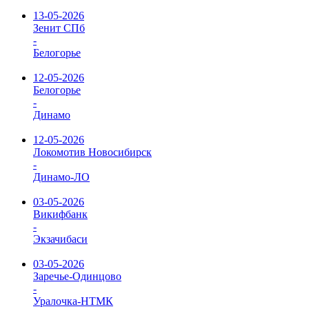
13-05-2026
Зенит СПб
-
Белогорье
12-05-2026
Белогорье
-
Динамо
12-05-2026
Локомотив Новосибирск
-
Динамо-ЛО
03-05-2026
Викифбанк
-
Экзачибаси
03-05-2026
Заречье-Одинцово
-
Уралочка-НТМК