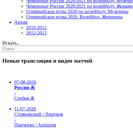
Чемпионат России 2020/2021 по волейболу. Мужчи
Чемпионат России 2020/2021 по волейболу. Женщи
Олимпийские игры 2020 по волейболу. Мужчины
Олимпийские игры 2020. Волейбол. Женщины
Архив
2010-2012
2012-2013
Искать...
Новые трансляции и видео матчей
07-08-2026
Россия Ж
-
Сербия Ж
11-07-2026
Стояновский / Лешуков
-
Панченко / Архипов