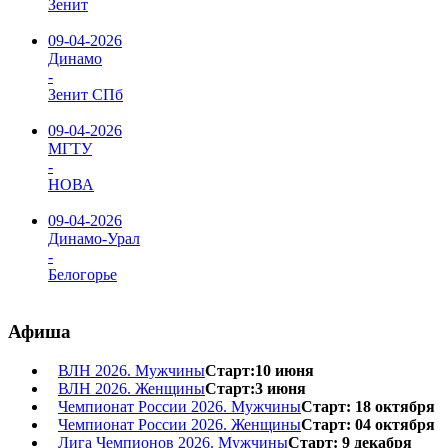
Зенит
09-04-2026
Динамо
-
Зенит СПб
09-04-2026
МГТУ
-
НОВА
09-04-2026
Динамо-Урал
-
Белогорье
Афиша
ВЛН 2026. Мужчины
Старт:10 июня
ВЛН 2026. Женщины
Старт:3 июня
Чемпионат России 2026. Мужчины
Старт: 18 октября
Чемпионат России 2026. Женщины
Старт: 04 октября
Лига Чемпионов 2026. Мужчины
Старт: 9 декабря