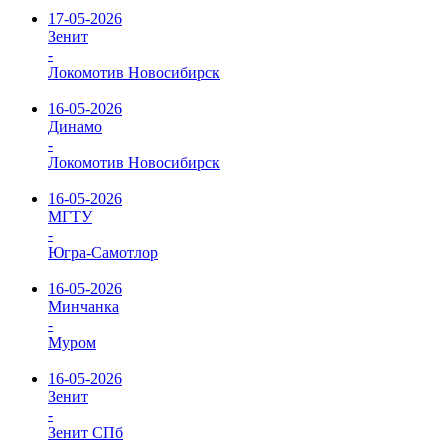
17-05-2026
Зенит
-
Локомотив Новосибирск
16-05-2026
Динамо
-
Локомотив Новосибирск
16-05-2026
МГТУ
-
Югра-Самотлор
16-05-2026
Минчанка
-
Муром
16-05-2026
Зенит
-
Зенит СПб