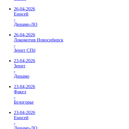
26-04-2026
Енисей
-
Динамо-ЛО
26-04-2026
Локомотив Новосибирск
-
Зенит СПб
23-04-2026
Зенит
-
Динамо
23-04-2026
Факел
-
Белогорье
23-04-2026
Енисей
-
Динамо-ЛО