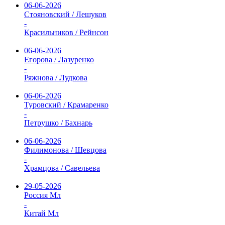
06-06-2026
Стояновский / Лешуков
-
Красильников / Рейнсон
06-06-2026
Егорова / Лазуренко
-
Ряжнова / Лудкова
06-06-2026
Туровский / Крамаренко
-
Петрушко / Бахнарь
06-06-2026
Филимонова / Шевцова
-
Храмцова / Савельева
29-05-2026
Россия Мл
-
Китай Мл