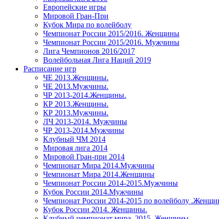
Европейские игры
Мировой Гран-При
Кубок Мира по волейболу
Чемпионат России 2015/2016. Женщины
Чемпионат России 2015/2016. Мужчины
Лига Чемпионов 2016/2017
Волейбольная Лига Наций 2019
Расписание игр
ЧЕ 2013.Женщины.
ЧЕ 2013.Мужчины.
ЧР 2013-2014.Женщины.
КР 2013.Женщины.
КР 2013.Мужчины.
ЛЧ 2013-2014. Мужчины
ЧР 2013-2014.Мужчины
Клубный ЧМ 2014
Мировая лига 2014
Мировой Гран-при 2014
Чемпионат Мира 2014.Мужчины
Чемпионат Мира 2014.Женщины
Чемпионат России 2014-2015.Мужчины
Кубок России 2014.Мужчины
Чемпионат России 2014-2015 по волейболу .Женщ
Кубок России 2014. Женщины.
Клубный чемпионат мира. 2015. Женщины.