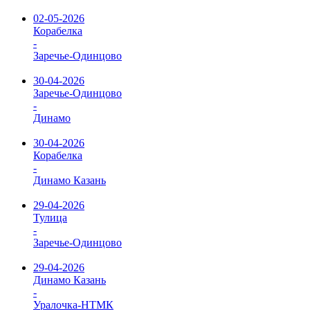
02-05-2026
Корабелка
-
Заречье-Одинцово
30-04-2026
Заречье-Одинцово
-
Динамо
30-04-2026
Корабелка
-
Динамо Казань
29-04-2026
Тулица
-
Заречье-Одинцово
29-04-2026
Динамо Казань
-
Уралочка-НТМК