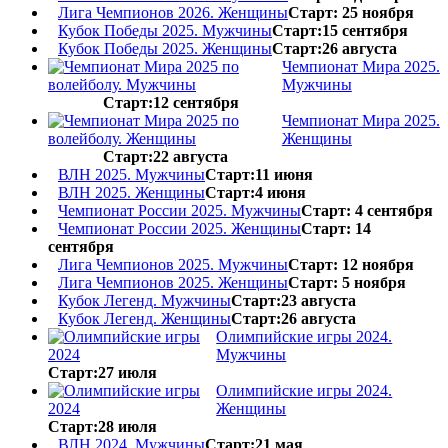
Лига Чемпионов 2026. Женщины
Старт: 25 ноября
Кубок Победы 2025. Мужчины
Старт:15 сентября
Кубок Победы 2025. Женщины
Старт:26 августа
Чемпионат Мира 2025.
Мужчины
Старт:12 сентября
Чемпионат Мира 2025.
Женщины
Старт:22 августа
ВЛН 2025. Мужчины
Старт:11 июня
ВЛН 2025. Женщины
Старт:4 июня
Чемпионат России 2025. Мужчины
Старт: 4 сентября
Чемпионат России 2025. Женщины
Старт: 14
сентября
Лига Чемпионов 2025. Мужчины
Старт: 12 ноября
Лига Чемпионов 2025. Женщины
Старт: 5 ноября
Кубок Легенд. Мужчины
Старт:23 августа
Кубок Легенд. Женщины
Старт:26 августа
Олимпийские игры 2024.
Мужчины
Старт:27 июля
Олимпийские игры 2024.
Женщины
Старт:28 июля
ВЛН 2024. Мужчины
Старт:21 мая