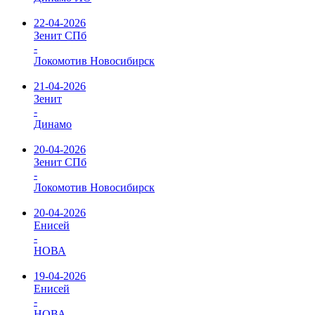
22-04-2026
Зенит СПб
-
Локомотив Новосибирск
21-04-2026
Зенит
-
Динамо
20-04-2026
Зенит СПб
-
Локомотив Новосибирск
20-04-2026
Енисей
-
НОВА
19-04-2026
Енисей
-
НОВА