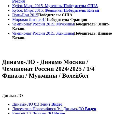
Россия
Кубок Мира 2015. Мужчины.
Победитель: США
Кубок Мира 2015. Женщины.
Победитель: Китай
Гран-При 2015
Победитель: США
Мировая Лига 2015
Победитель: Франция
Чемпионат России 2015. Мужчины
Победитель: Зенит-
Казань
Чемпионат России 2015. Женщины
Победитель: Динамо
Казань
Динамо-ЛО - Динамо Москва /
Чемпионат России 2024/2025 / 1/4
Финала / Мужчины / Волейбол
Динамо-ЛО
Динамо-ЛО 0:3 Зенит
Видео
Локомотив Новосибирск 3:1 Динамо-ЛО
Видео
Енисей 1:3 Динамо-ЛО
Видео