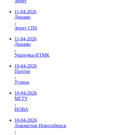
Зенит
11-04-2026
Динамо
-
Зенит СПб
11-04-2026
Динамо
-
Уралочка-НТМК
10-04-2026
Протон
-
Тулица
10-04-2026
МГТУ
-
НОВА
10-04-2026
Локомотив Новосибирск
-