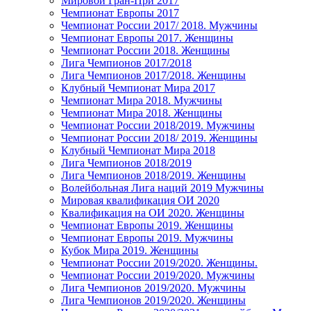
Мировой Гран-При 2017
Чемпионат Европы 2017
Чемпионат России 2017/ 2018. Мужчины
Чемпионат Европы 2017. Женщины
Чемпионат России 2018. Женщины
Лига Чемпионов 2017/2018
Лига Чемпионов 2017/2018. Женщины
Клубный Чемпионат Мира 2017
Чемпионат Мира 2018. Мужчины
Чемпионат Мира 2018. Женщины
Чемпионат России 2018/2019. Мужчины
Чемпионат России 2018/ 2019. Женщины
Клубный Чемпионат Мира 2018
Лига Чемпионов 2018/2019
Лига Чемпионов 2018/2019. Женщины
Волейбольная Лига наций 2019 Мужчины
Мировая квалификация ОИ 2020
Квалификация на ОИ 2020. Женщины
Чемпионат Европы 2019. Женщины
Чемпионат Европы 2019. Мужчины
Кубок Мира 2019. Женщины
Чемпионат России 2019/2020. Женщины.
Чемпионат России 2019/2020. Мужчины
Лига Чемпионов 2019/2020. Мужчины
Лига Чемпионов 2019/2020. Женщины