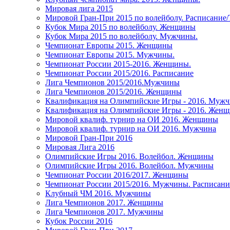
Мировая лига 2015
Мировой Гран-При 2015 по волейболу. Расписание
Кубок Мира 2015 по волейболу. Женщины
Кубок Мира 2015 по волейболу. Мужчины.
Чемпионат Европы 2015. Женщины
Чемпионат Европы 2015. Мужчины.
Чемпионат России 2015-2016. Женщины.
Чемпионат России 2015/2016. Расписание
Лига Чемпионов 2015/2016.Мужчины
Лига Чемпионов 2015/2016. Женщины
Квалификация на Олимпийские Игры - 2016. Муж
Квалификация на Олимпийские Игры - 2016. Жен
Мировой квалиф. турнир на ОИ 2016. Женщины
Мировой квалиф. турнир на ОИ 2016. Мужчина
Мировой Гран-При 2016
Мировая Лига 2016
Олимпийские Игры 2016. Волейбол. Женщины
Олимпийские Игры 2016. Волейбол. Мужчины
Чемпионат России 2016/2017. Женщины
Чемпионат России 2015/2016. Мужчины. Расписани
Клубный ЧМ 2016. Мужчины
Лига Чемпионов 2017. Женщины
Лига Чемпионов 2017. Мужчины
Кубок России 2016