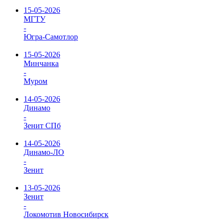
15-05-2026
МГТУ
-
Югра-Самотлор
15-05-2026
Минчанка
-
Муром
14-05-2026
Динамо
-
Зенит СПб
14-05-2026
Динамо-ЛО
-
Зенит
13-05-2026
Зенит
-
Локомотив Новосибирск