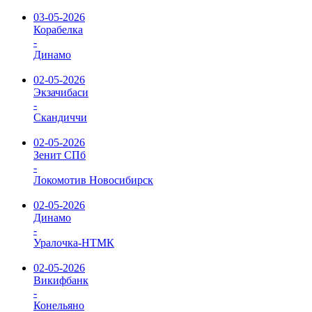
03-05-2026
Корабелка
-
Динамо
02-05-2026
Экзачибаси
-
Скандиччи
02-05-2026
Зенит СПб
-
Локомотив Новосибирск
02-05-2026
Динамо
-
Уралочка-НТМК
02-05-2026
Викифбанк
-
Конельяно