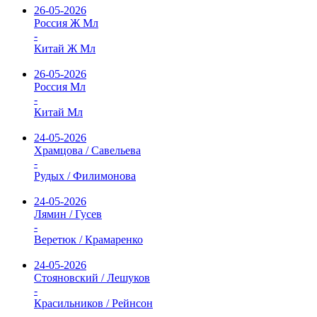
26-05-2026
Россия Ж Мл
-
Китай Ж Мл
26-05-2026
Россия Мл
-
Китай Мл
24-05-2026
Храмцова / Савельева
-
Рудых / Филимонова
24-05-2026
Лямин / Гусев
-
Веретюк / Крамаренко
24-05-2026
Стояновский / Лешуков
-
Красильников / Рейнсон