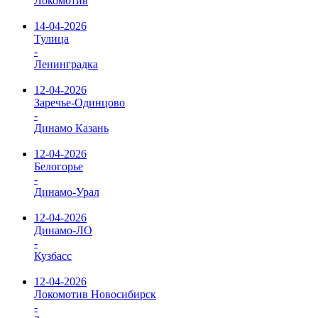
Локомотив
14-04-2026
Тулица
-
Ленинградка
12-04-2026
Заречье-Одинцово
-
Динамо Казань
12-04-2026
Белогорье
-
Динамо-Урал
12-04-2026
Динамо-ЛО
-
Кузбасс
12-04-2026
Локомотив Новосибирск
-