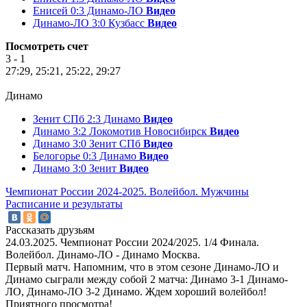
Енисей 0:3 Динамо-ЛО
Видео
Динамо-ЛО 3:0 Кузбасс
Видео
Посмотреть счет
3 - 1
27:29, 25:21, 25:22, 29:27
Динамо
Зенит СПб 2:3 Динамо
Видео
Динамо 3:2 Локомотив Новосибирск
Видео
Динамо 3:0 Зенит СПб
Видео
Белогорье 0:3 Динамо
Видео
Динамо 3:0 Зенит
Видео
Чемпионат России 2024-2025. Волейбол. Мужчины
Расписание и результаты
Рассказать друзьям
24.03.2025. Чемпионат России 2024/2025. 1/4 Финала.
Волейбол. Динамо-ЛО - Динамо Москва.
Первый матч. Напомним, что в этом сезоне Динамо-ЛО и
Динамо сыграли между собой 2 матча: Динамо 3-1 Динамо-
ЛО, Динамо-ЛО 3-2 Динамо. Ждем хороший волейбол!
Приятного просмотра!