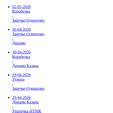
02-05-2026
Корабелка
-
Заречье-Одинцово
30-04-2026
Заречье-Одинцово
-
Динамо
30-04-2026
Корабелка
-
Динамо Казань
29-04-2026
Тулица
-
Заречье-Одинцово
29-04-2026
Динамо Казань
-
Уралочка-НТМК