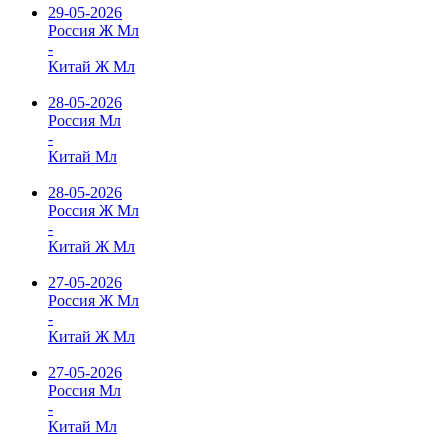
29-05-2026
Россия Ж Мл
-
Китай Ж Мл
28-05-2026
Россия Мл
-
Китай Мл
28-05-2026
Россия Ж Мл
-
Китай Ж Мл
27-05-2026
Россия Ж Мл
-
Китай Ж Мл
27-05-2026
Россия Мл
-
Китай Мл