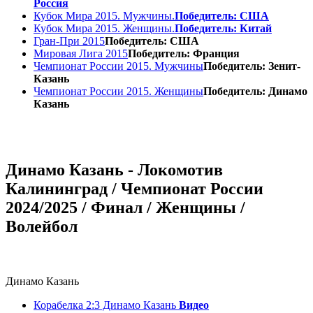
Россия
Кубок Мира 2015. Мужчины.
Победитель: США
Кубок Мира 2015. Женщины.
Победитель: Китай
Гран-При 2015
Победитель: США
Мировая Лига 2015
Победитель: Франция
Чемпионат России 2015. Мужчины
Победитель: Зенит-
Казань
Чемпионат России 2015. Женщины
Победитель: Динамо
Казань
Динамо Казань - Локомотив
Калининград / Чемпионат России
2024/2025 / Финал / Женщины /
Волейбол
Динамо Казань
Корабелка 2:3 Динамо Казань
Видео