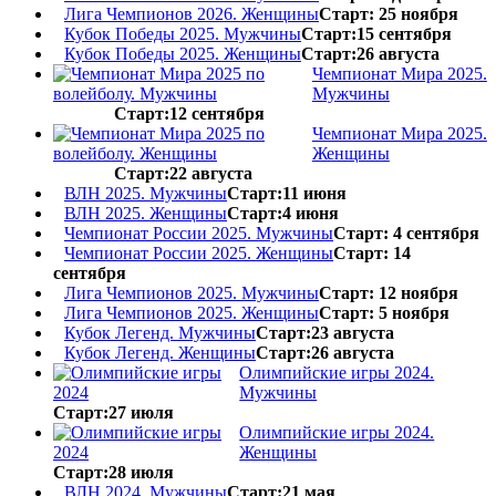
Лига Чемпионов 2026. Женщины
Старт: 25 ноября
Кубок Победы 2025. Мужчины
Старт:15 сентября
Кубок Победы 2025. Женщины
Старт:26 августа
Чемпионат Мира 2025.
Мужчины
Старт:12 сентября
Чемпионат Мира 2025.
Женщины
Старт:22 августа
ВЛН 2025. Мужчины
Старт:11 июня
ВЛН 2025. Женщины
Старт:4 июня
Чемпионат России 2025. Мужчины
Старт: 4 сентября
Чемпионат России 2025. Женщины
Старт: 14
сентября
Лига Чемпионов 2025. Мужчины
Старт: 12 ноября
Лига Чемпионов 2025. Женщины
Старт: 5 ноября
Кубок Легенд. Мужчины
Старт:23 августа
Кубок Легенд. Женщины
Старт:26 августа
Олимпийские игры 2024.
Мужчины
Старт:27 июля
Олимпийские игры 2024.
Женщины
Старт:28 июля
ВЛН 2024. Мужчины
Старт:21 мая