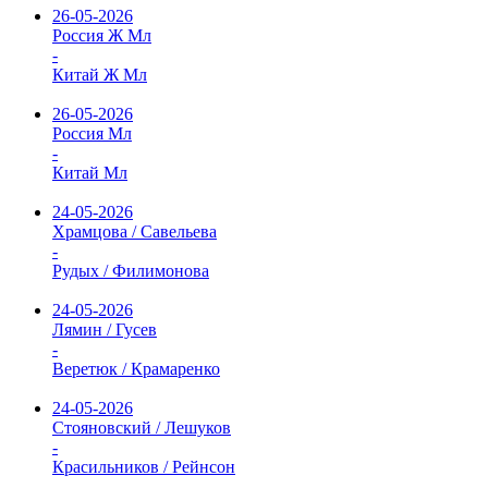
26-05-2026
Россия Ж Мл
-
Китай Ж Мл
26-05-2026
Россия Мл
-
Китай Мл
24-05-2026
Храмцова / Савельева
-
Рудых / Филимонова
24-05-2026
Лямин / Гусев
-
Веретюк / Крамаренко
24-05-2026
Стояновский / Лешуков
-
Красильников / Рейнсон