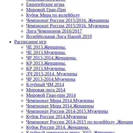
Европейские игры
Мировой Гран-При
Кубок Мира по волейболу
Чемпионат России 2015/2016. Женщины
Чемпионат России 2015/2016. Мужчины
Лига Чемпионов 2016/2017
Волейбольная Лига Наций 2019
Расписание игр
ЧЕ 2013.Женщины.
ЧЕ 2013.Мужчины.
ЧР 2013-2014.Женщины.
КР 2013.Женщины.
КР 2013.Мужчины.
ЛЧ 2013-2014. Мужчины
ЧР 2013-2014.Мужчины
Клубный ЧМ 2014
Мировая лига 2014
Мировой Гран-при 2014
Чемпионат Мира 2014.Мужчины
Чемпионат Мира 2014.Женщины
Чемпионат России 2014-2015.Мужчины
Кубок России 2014.Мужчины
Чемпионат России 2014-2015 по волейболу .Женщ
Кубок России 2014. Женщины.
Клубный чемпионат мира. 2015. Женщины.