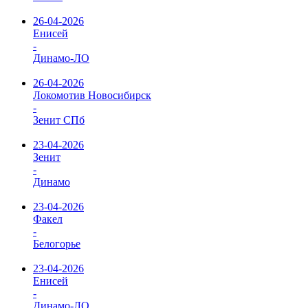
26-04-2026
Енисей
-
Динамо-ЛО
26-04-2026
Локомотив Новосибирск
-
Зенит СПб
23-04-2026
Зенит
-
Динамо
23-04-2026
Факел
-
Белогорье
23-04-2026
Енисей
-
Динамо-ЛО