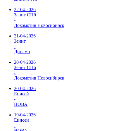
22-04-2026
Зенит СПб
-
Локомотив Новосибирск
21-04-2026
Зенит
-
Динамо
20-04-2026
Зенит СПб
-
Локомотив Новосибирск
20-04-2026
Енисей
-
НОВА
19-04-2026
Енисей
-
НОВА