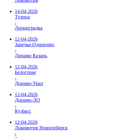
Локомотив
14-04-2026
Тулица
-
Ленинградка
12-04-2026
Заречье-Одинцово
-
Динамо Казань
12-04-2026
Белогорье
-
Динамо-Урал
12-04-2026
Динамо-ЛО
-
Кузбасс
12-04-2026
Локомотив Новосибирск
-