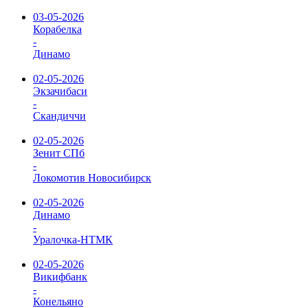
03-05-2026
Корабелка
-
Динамо
02-05-2026
Экзачибаси
-
Скандиччи
02-05-2026
Зенит СПб
-
Локомотив Новосибирск
02-05-2026
Динамо
-
Уралочка-НТМК
02-05-2026
Викифбанк
-
Конельяно