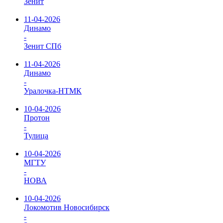
Зенит
11-04-2026
Динамо
-
Зенит СПб
11-04-2026
Динамо
-
Уралочка-НТМК
10-04-2026
Протон
-
Тулица
10-04-2026
МГТУ
-
НОВА
10-04-2026
Локомотив Новосибирск
-