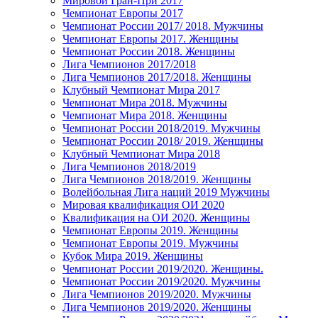
Мировой Гран-При 2017
Чемпионат Европы 2017
Чемпионат России 2017/ 2018. Мужчины
Чемпионат Европы 2017. Женщины
Чемпионат России 2018. Женщины
Лига Чемпионов 2017/2018
Лига Чемпионов 2017/2018. Женщины
Клубный Чемпионат Мира 2017
Чемпионат Мира 2018. Мужчины
Чемпионат Мира 2018. Женщины
Чемпионат России 2018/2019. Мужчины
Чемпионат России 2018/ 2019. Женщины
Клубный Чемпионат Мира 2018
Лига Чемпионов 2018/2019
Лига Чемпионов 2018/2019. Женщины
Волейбольная Лига наций 2019 Мужчины
Мировая квалификация ОИ 2020
Квалификация на ОИ 2020. Женщины
Чемпионат Европы 2019. Женщины
Чемпионат Европы 2019. Мужчины
Кубок Мира 2019. Женщины
Чемпионат России 2019/2020. Женщины.
Чемпионат России 2019/2020. Мужчины
Лига Чемпионов 2019/2020. Мужчины
Лига Чемпионов 2019/2020. Женщины