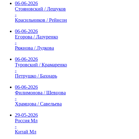
06-06-2026
Стояновский / Лешуков
-
Красильников / Рейнсон
06-06-2026
Егорова / Лазуренко
-
Ряжнова / Лудкова
06-06-2026
Туровский / Крамаренко
-
Петрушко / Бахнарь
06-06-2026
Филимонова / Шевцова
-
Храмцова / Савельева
29-05-2026
Россия Мл
-
Китай Мл