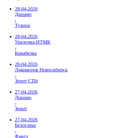
28-04-2026
Динамо
-
Тулица
28-04-2026
Уралочка-НТМК
-
Корабелка
28-04-2026
Локомотив Новосибирск
-
Зенит СПб
27-04-2026
Динамо
-
Зенит
27-04-2026
Белогорье
-
Факел