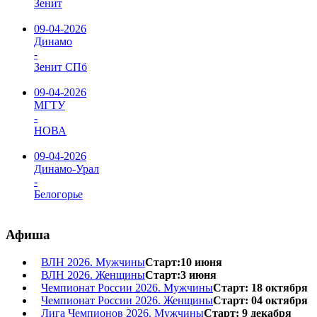
Зенит
09-04-2026
Динамо
-
Зенит СПб
09-04-2026
МГТУ
-
НОВА
09-04-2026
Динамо-Урал
-
Белогорье
Афиша
ВЛН 2026. Мужчины
Старт:10 июня
ВЛН 2026. Женщины
Старт:3 июня
Чемпионат России 2026. Мужчины
Старт: 18 октября
Чемпионат России 2026. Женщины
Старт: 04 октября
Лига Чемпионов 2026. Мужчины
Старт: 9 декабря