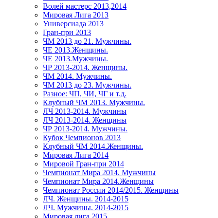
Волей мастерс 2013,2014
Мировая Лига 2013
Универсиада 2013
Гран-при 2013
ЧМ 2013 до 21. Мужчины.
ЧЕ 2013.Женщины.
ЧЕ 2013.Мужчины.
ЧР 2013-2014. Женщины.
ЧМ 2014. Мужчины.
ЧМ 2013 до 23. Мужчины.
Разное: ЧП, ЧИ, ЧГ и т.д.
Клубный ЧМ 2013. Мужчины.
ЛЧ 2013-2014. Мужчины
ЛЧ 2013-2014. Женщины
ЧР 2013-2014. Мужчины.
Кубок Чемпионов 2013
Клубный ЧМ 2014.Женщины.
Мировая Лига 2014
Мировой Гран-при 2014
Чемпионат Мира 2014. Мужчины
Чемпионат Мира 2014.Женщины
Чемпионат России 2014/2015. Женщины
ЛЧ. Женщины. 2014-2015
ЛЧ. Мужчины. 2014-2015
Мировая лига 2015