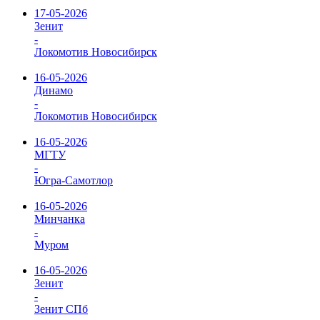
17-05-2026
Зенит
-
Локомотив Новосибирск
16-05-2026
Динамо
-
Локомотив Новосибирск
16-05-2026
МГТУ
-
Югра-Самотлор
16-05-2026
Минчанка
-
Муром
16-05-2026
Зенит
-
Зенит СПб