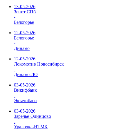
13-05-2026
Зенит СПб
-
Белогорье
12-05-2026
Белогорье
-
Динамо
12-05-2026
Локомотив Новосибирск
-
Динамо-ЛО
03-05-2026
Викифбанк
-
Экзачибаси
03-05-2026
Заречье-Одинцово
-
Уралочка-НТМК