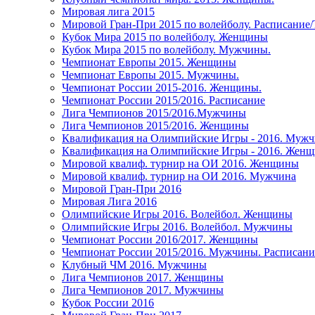
Мировая лига 2015
Мировой Гран-При 2015 по волейболу. Расписание
Кубок Мира 2015 по волейболу. Женщины
Кубок Мира 2015 по волейболу. Мужчины.
Чемпионат Европы 2015. Женщины
Чемпионат Европы 2015. Мужчины.
Чемпионат России 2015-2016. Женщины.
Чемпионат России 2015/2016. Расписание
Лига Чемпионов 2015/2016.Мужчины
Лига Чемпионов 2015/2016. Женщины
Квалификация на Олимпийские Игры - 2016. Муж
Квалификация на Олимпийские Игры - 2016. Жен
Мировой квалиф. турнир на ОИ 2016. Женщины
Мировой квалиф. турнир на ОИ 2016. Мужчина
Мировой Гран-При 2016
Мировая Лига 2016
Олимпийские Игры 2016. Волейбол. Женщины
Олимпийские Игры 2016. Волейбол. Мужчины
Чемпионат России 2016/2017. Женщины
Чемпионат России 2015/2016. Мужчины. Расписани
Клубный ЧМ 2016. Мужчины
Лига Чемпионов 2017. Женщины
Лига Чемпионов 2017. Мужчины
Кубок России 2016