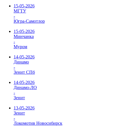
15-05-2026
МГТУ
-
Югра-Самотлор
15-05-2026
Минчанка
-
Муром
14-05-2026
Динамо
-
Зенит СПб
14-05-2026
Динамо-ЛО
-
Зенит
13-05-2026
Зенит
-
Локомотив Новосибирск