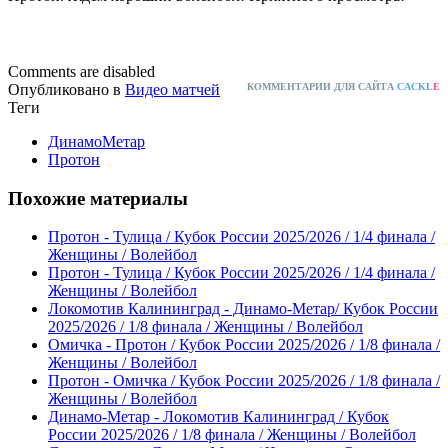
Comments are disabled
Опубликовано в
Видео матчей
КОММЕНТАРИИ ДЛЯ САЙТА
CACKL
E
Теги
ДинамоМетар
Протон
Похожие материалы
Протон - Тулица / Кубок России 2025/2026 / 1/4 финала /
Женщины / Волейбол
Протон - Тулица / Кубок России 2025/2026 / 1/4 финала /
Женщины / Волейбол
Локомотив Калининград - Динамо-Метар/ Кубок России
2025/2026 / 1/8 финала / Женщины / Волейбол
Омичка - Протон / Кубок России 2025/2026 / 1/8 финала /
Женщины / Волейбол
Протон - Омичка / Кубок России 2025/2026 / 1/8 финала /
Женщины / Волейбол
Динамо-Метар - Локомотив Калининград / Кубок
России 2025/2026 / 1/8 финала / Женщины / Волейбол