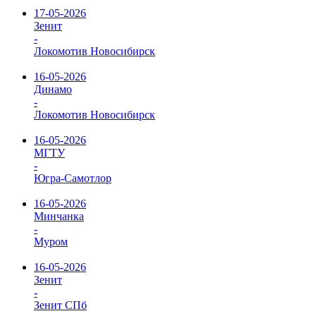
17-05-2026
Зенит
-
Локомотив Новосибирск
16-05-2026
Динамо
-
Локомотив Новосибирск
16-05-2026
МГТУ
-
Югра-Самотлор
16-05-2026
Минчанка
-
Муром
16-05-2026
Зенит
-
Зенит СПб