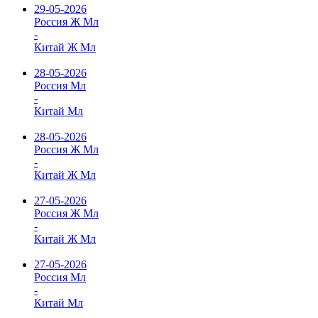
29-05-2026
Россия Ж Мл
-
Китай Ж Мл
28-05-2026
Россия Мл
-
Китай Мл
28-05-2026
Россия Ж Мл
-
Китай Ж Мл
27-05-2026
Россия Ж Мл
-
Китай Ж Мл
27-05-2026
Россия Мл
-
Китай Мл