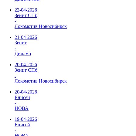
22-04-2026
Зенит СПб
-
Локомотив Новосибирск
21-04-2026
Зенит
-
Динамо
20-04-2026
Зенит СПб
-
Локомотив Новосибирск
20-04-2026
Енисей
-
НОВА
19-04-2026
Енисей
-
НОВА