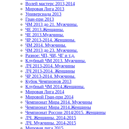
Волей мастерс 2013,2014
Мировая Лига 2013
Универсиада 2013
Гран-при 2013
ЧМ 2013 до 21. Мужчины.
ЧЕ 2013.Женщины.
ЧЕ 2013.Мужчины.
ЧР 2013-2014. Женщины.
ЧМ 2014. Мужчины.
ЧМ 2013 до 23. Мужчины.
Разное: ЧП, ЧИ, ЧГ и т.д.
Клубный ЧМ 2013. Мужчины.
ЛЧ 2013-2014. Мужчины
ЛЧ 2013-2014. Женщины
ЧР 2013-2014. Мужчины.
Кубок Чемпионов 2013
Клубный ЧМ 2014.Женщины.
Мировая Лига 2014
Мировой Гран-при 2014
Чемпионат Мира 2014. Мужчины
Чемпионат Мира 2014.Женщины
Чемпионат России 2014/2015. Женщины
ЛЧ. Женщины. 2014-2015
ЛЧ. Мужчины. 2014-2015
Мировая лига 2015