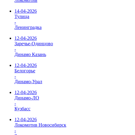
Локомотив
14-04-2026
Тулица
-
Ленинградка
12-04-2026
Заречье-Одинцово
-
Динамо Казань
12-04-2026
Белогорье
-
Динамо-Урал
12-04-2026
Динамо-ЛО
-
Кузбасс
12-04-2026
Локомотив Новосибирск
-