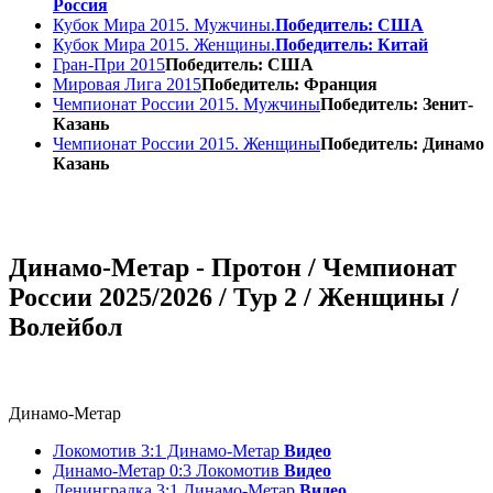
Россия
Кубок Мира 2015. Мужчины.
Победитель: США
Кубок Мира 2015. Женщины.
Победитель: Китай
Гран-При 2015
Победитель: США
Мировая Лига 2015
Победитель: Франция
Чемпионат России 2015. Мужчины
Победитель: Зенит-
Казань
Чемпионат России 2015. Женщины
Победитель: Динамо
Казань
Динамо-Метар - Протон / Чемпионат
России 2025/2026 / Тур 2 / Женщины /
Волейбол
Динамо-Метар
Локомотив 3:1 Динамо-Метар
Видео
Динамо-Метар 0:3 Локомотив
Видео
Ленинградка 3:1 Динамо-Метар
Видео