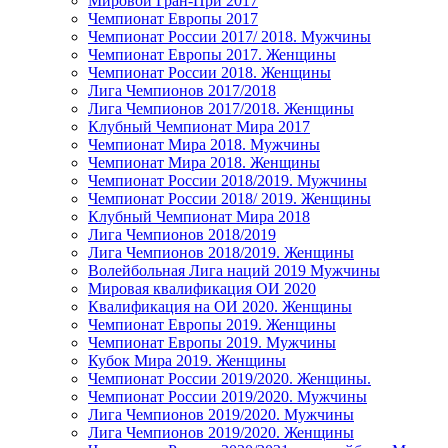
Мировой Гран-При 2017
Чемпионат Европы 2017
Чемпионат России 2017/ 2018. Мужчины
Чемпионат Европы 2017. Женщины
Чемпионат России 2018. Женщины
Лига Чемпионов 2017/2018
Лига Чемпионов 2017/2018. Женщины
Клубный Чемпионат Мира 2017
Чемпионат Мира 2018. Мужчины
Чемпионат Мира 2018. Женщины
Чемпионат России 2018/2019. Мужчины
Чемпионат России 2018/ 2019. Женщины
Клубный Чемпионат Мира 2018
Лига Чемпионов 2018/2019
Лига Чемпионов 2018/2019. Женщины
Волейбольная Лига наций 2019 Мужчины
Мировая квалификация ОИ 2020
Квалификация на ОИ 2020. Женщины
Чемпионат Европы 2019. Женщины
Чемпионат Европы 2019. Мужчины
Кубок Мира 2019. Женщины
Чемпионат России 2019/2020. Женщины.
Чемпионат России 2019/2020. Мужчины
Лига Чемпионов 2019/2020. Мужчины
Лига Чемпионов 2019/2020. Женщины