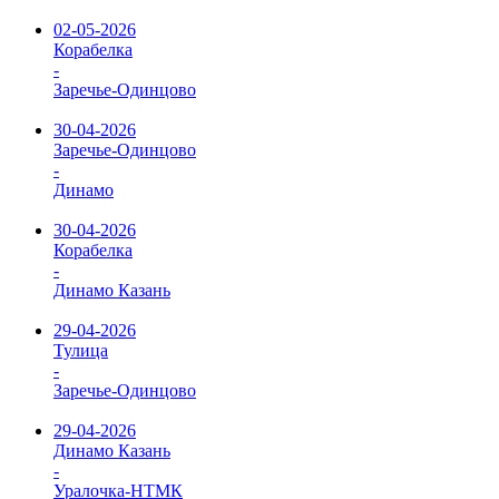
02-05-2026
Корабелка
-
Заречье-Одинцово
30-04-2026
Заречье-Одинцово
-
Динамо
30-04-2026
Корабелка
-
Динамо Казань
29-04-2026
Тулица
-
Заречье-Одинцово
29-04-2026
Динамо Казань
-
Уралочка-НТМК