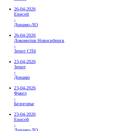
26-04-2026
Енисей
-
Динамо-ЛО
26-04-2026
Локомотив Новосибирск
-
Зенит СПб
23-04-2026
Зенит
-
Динамо
23-04-2026
Факел
-
Белогорье
23-04-2026
Енисей
-
Динамо-ЛО