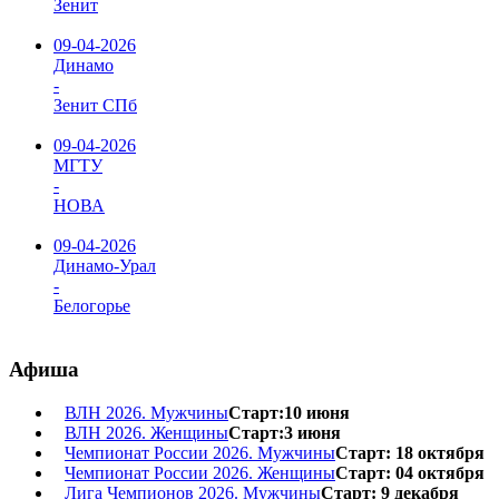
Зенит
09-04-2026
Динамо
-
Зенит СПб
09-04-2026
МГТУ
-
НОВА
09-04-2026
Динамо-Урал
-
Белогорье
Афиша
ВЛН 2026. Мужчины
Старт:10 июня
ВЛН 2026. Женщины
Старт:3 июня
Чемпионат России 2026. Мужчины
Старт: 18 октября
Чемпионат России 2026. Женщины
Старт: 04 октября
Лига Чемпионов 2026. Мужчины
Старт: 9 декабря