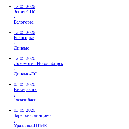
13-05-2026
Зенит СПб
-
Белогорье
12-05-2026
Белогорье
-
Динамо
12-05-2026
Локомотив Новосибирск
-
Динамо-ЛО
03-05-2026
Викифбанк
-
Экзачибаси
03-05-2026
Заречье-Одинцово
-
Уралочка-НТМК