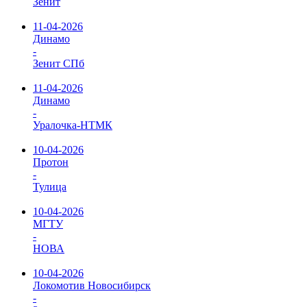
Зенит
11-04-2026
Динамо
-
Зенит СПб
11-04-2026
Динамо
-
Уралочка-НТМК
10-04-2026
Протон
-
Тулица
10-04-2026
МГТУ
-
НОВА
10-04-2026
Локомотив Новосибирск
-