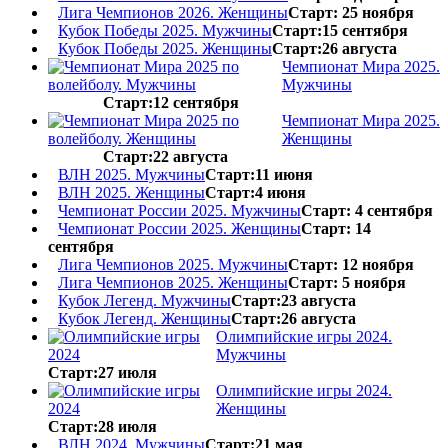
Лига Чемпионов 2026. Женщины
Старт: 25 ноября
Кубок Победы 2025. Мужчины
Старт:15 сентября
Кубок Победы 2025. Женщины
Старт:26 августа
Чемпионат Мира 2025.
Мужчины
Старт:12 сентября
Чемпионат Мира 2025.
Женщины
Старт:22 августа
ВЛН 2025. Мужчины
Старт:11 июня
ВЛН 2025. Женщины
Старт:4 июня
Чемпионат России 2025. Мужчины
Старт: 4 сентября
Чемпионат России 2025. Женщины
Старт: 14
сентября
Лига Чемпионов 2025. Мужчины
Старт: 12 ноября
Лига Чемпионов 2025. Женщины
Старт: 5 ноября
Кубок Легенд. Мужчины
Старт:23 августа
Кубок Легенд. Женщины
Старт:26 августа
Олимпийские игры 2024.
Мужчины
Старт:27 июля
Олимпийские игры 2024.
Женщины
Старт:28 июля
ВЛН 2024. Мужчины
Старт:21 мая