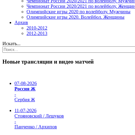
Чемпионат России 2020/2021 по волейболу. Мужчи
Чемпионат России 2020/2021 по волейболу. Женщи
Олимпийские игры 2020 по волейболу. Мужчины
Олимпийские игры 2020. Волейбол. Женщины
Архив
2010-2012
2012-2013
Искать...
Новые трансляции и видео матчей
07-08-2026
Россия Ж
-
Сербия Ж
11-07-2026
Стояновский / Лешуков
-
Панченко / Архипов