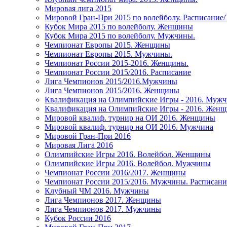
Мировая лига 2015
Мировой Гран-При 2015 по волейболу. Расписание
Кубок Мира 2015 по волейболу. Женщины
Кубок Мира 2015 по волейболу. Мужчины.
Чемпионат Европы 2015. Женщины
Чемпионат Европы 2015. Мужчины.
Чемпионат России 2015-2016. Женщины.
Чемпионат России 2015/2016. Расписание
Лига Чемпионов 2015/2016.Мужчины
Лига Чемпионов 2015/2016. Женщины
Квалификация на Олимпийские Игры - 2016. Муж
Квалификация на Олимпийские Игры - 2016. Жен
Мировой квалиф. турнир на ОИ 2016. Женщины
Мировой квалиф. турнир на ОИ 2016. Мужчина
Мировой Гран-При 2016
Мировая Лига 2016
Олимпийские Игры 2016. Волейбол. Женщины
Олимпийские Игры 2016. Волейбол. Мужчины
Чемпионат России 2016/2017. Женщины
Чемпионат России 2015/2016. Мужчины. Расписани
Клубный ЧМ 2016. Мужчины
Лига Чемпионов 2017. Женщины
Лига Чемпионов 2017. Мужчины
Кубок России 2016