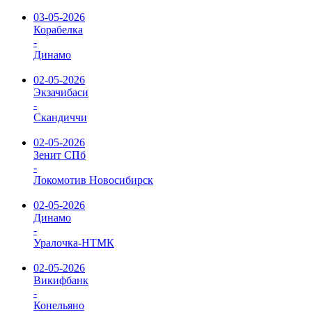
03-05-2026
Корабелка
-
Динамо
02-05-2026
Экзачибаси
-
Скандиччи
02-05-2026
Зенит СПб
-
Локомотив Новосибирск
02-05-2026
Динамо
-
Уралочка-НТМК
02-05-2026
Викифбанк
-
Конельяно