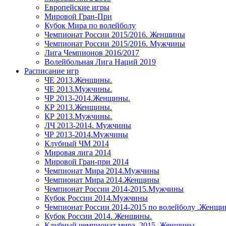
Европейские игры
Мировой Гран-При
Кубок Мира по волейболу
Чемпионат России 2015/2016. Женщины
Чемпионат России 2015/2016. Мужчины
Лига Чемпионов 2016/2017
Волейбольная Лига Наций 2019
Расписание игр
ЧЕ 2013.Женщины.
ЧЕ 2013.Мужчины.
ЧР 2013-2014.Женщины.
КР 2013.Женщины.
КР 2013.Мужчины.
ЛЧ 2013-2014. Мужчины
ЧР 2013-2014.Мужчины
Клубный ЧМ 2014
Мировая лига 2014
Мировой Гран-при 2014
Чемпионат Мира 2014.Мужчины
Чемпионат Мира 2014.Женщины
Чемпионат России 2014-2015.Мужчины
Кубок России 2014.Мужчины
Чемпионат России 2014-2015 по волейболу .Женщ
Кубок России 2014. Женщины.
Клубный чемпионат мира. 2015. Женщины.