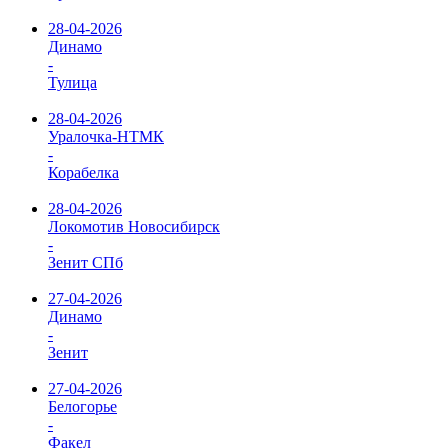
28-04-2026
Динамо
-
Тулица
28-04-2026
Уралочка-НТМК
-
Корабелка
28-04-2026
Локомотив Новосибирск
-
Зенит СПб
27-04-2026
Динамо
-
Зенит
27-04-2026
Белогорье
-
Факел