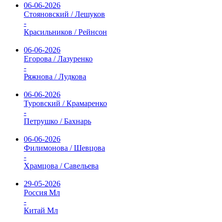
06-06-2026
Стояновский / Лешуков
-
Красильников / Рейнсон
06-06-2026
Егорова / Лазуренко
-
Ряжнова / Лудкова
06-06-2026
Туровский / Крамаренко
-
Петрушко / Бахнарь
06-06-2026
Филимонова / Шевцова
-
Храмцова / Савельева
29-05-2026
Россия Мл
-
Китай Мл