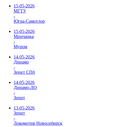
15-05-2026
МГТУ
-
Югра-Самотлор
15-05-2026
Минчанка
-
Муром
14-05-2026
Динамо
-
Зенит СПб
14-05-2026
Динамо-ЛО
-
Зенит
13-05-2026
Зенит
-
Локомотив Новосибирск