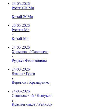
26-05-2026
Россия Ж Мл
-
Китай Ж Мл
26-05-2026
Россия Мл
-
Китай Мл
24-05-2026
Храмцова / Савельева
-
Рудых / Филимонова
24-05-2026
Лямин / Гусев
-
Веретюк / Крамаренко
24-05-2026
Стояновский / Лешуков
-
Красильников / Рейнсон