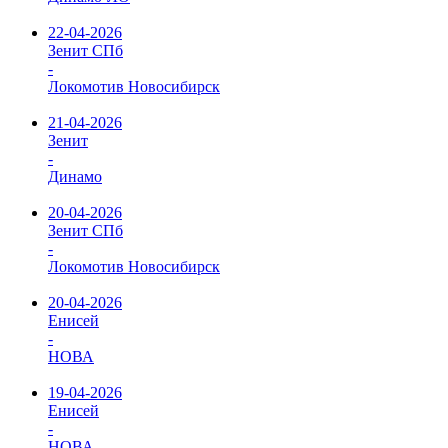
22-04-2026
Зенит СПб
-
Локомотив Новосибирск
21-04-2026
Зенит
-
Динамо
20-04-2026
Зенит СПб
-
Локомотив Новосибирск
20-04-2026
Енисей
-
НОВА
19-04-2026
Енисей
-
НОВА