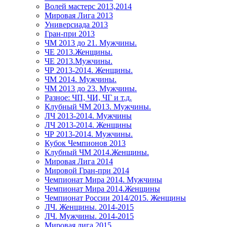
Волей мастерс 2013,2014
Мировая Лига 2013
Универсиада 2013
Гран-при 2013
ЧМ 2013 до 21. Мужчины.
ЧЕ 2013.Женщины.
ЧЕ 2013.Мужчины.
ЧР 2013-2014. Женщины.
ЧМ 2014. Мужчины.
ЧМ 2013 до 23. Мужчины.
Разное: ЧП, ЧИ, ЧГ и т.д.
Клубный ЧМ 2013. Мужчины.
ЛЧ 2013-2014. Мужчины
ЛЧ 2013-2014. Женщины
ЧР 2013-2014. Мужчины.
Кубок Чемпионов 2013
Клубный ЧМ 2014.Женщины.
Мировая Лига 2014
Мировой Гран-при 2014
Чемпионат Мира 2014. Мужчины
Чемпионат Мира 2014.Женщины
Чемпионат России 2014/2015. Женщины
ЛЧ. Женщины. 2014-2015
ЛЧ. Мужчины. 2014-2015
Мировая лига 2015