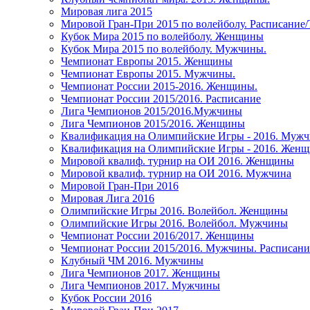
Мировая лига 2015
Мировой Гран-При 2015 по волейболу. Расписание
Кубок Мира 2015 по волейболу. Женщины
Кубок Мира 2015 по волейболу. Мужчины.
Чемпионат Европы 2015. Женщины
Чемпионат Европы 2015. Мужчины.
Чемпионат России 2015-2016. Женщины.
Чемпионат России 2015/2016. Расписание
Лига Чемпионов 2015/2016.Мужчины
Лига Чемпионов 2015/2016. Женщины
Квалификация на Олимпийские Игры - 2016. Муж
Квалификация на Олимпийские Игры - 2016. Жен
Мировой квалиф. турнир на ОИ 2016. Женщины
Мировой квалиф. турнир на ОИ 2016. Мужчина
Мировой Гран-При 2016
Мировая Лига 2016
Олимпийские Игры 2016. Волейбол. Женщины
Олимпийские Игры 2016. Волейбол. Мужчины
Чемпионат России 2016/2017. Женщины
Чемпионат России 2015/2016. Мужчины. Расписани
Клубный ЧМ 2016. Мужчины
Лига Чемпионов 2017. Женщины
Лига Чемпионов 2017. Мужчины
Кубок России 2016