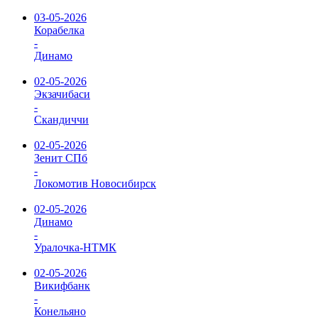
03-05-2026
Корабелка
-
Динамо
02-05-2026
Экзачибаси
-
Скандиччи
02-05-2026
Зенит СПб
-
Локомотив Новосибирск
02-05-2026
Динамо
-
Уралочка-НТМК
02-05-2026
Викифбанк
-
Конельяно