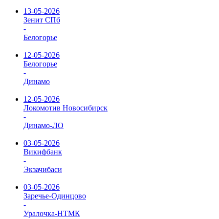
13-05-2026
Зенит СПб
-
Белогорье
12-05-2026
Белогорье
-
Динамо
12-05-2026
Локомотив Новосибирск
-
Динамо-ЛО
03-05-2026
Викифбанк
-
Экзачибаси
03-05-2026
Заречье-Одинцово
-
Уралочка-НТМК