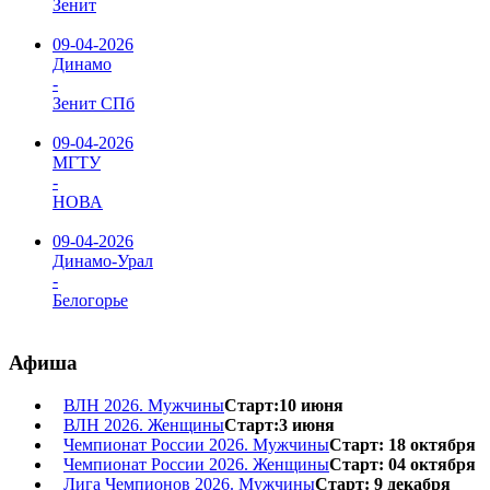
Зенит
09-04-2026
Динамо
-
Зенит СПб
09-04-2026
МГТУ
-
НОВА
09-04-2026
Динамо-Урал
-
Белогорье
Афиша
ВЛН 2026. Мужчины
Старт:10 июня
ВЛН 2026. Женщины
Старт:3 июня
Чемпионат России 2026. Мужчины
Старт: 18 октября
Чемпионат России 2026. Женщины
Старт: 04 октября
Лига Чемпионов 2026. Мужчины
Старт: 9 декабря