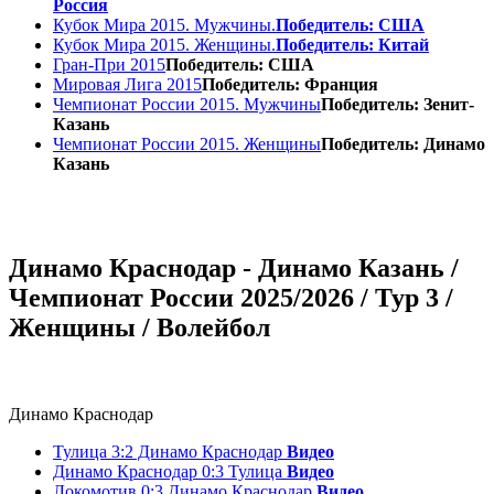
Россия
Кубок Мира 2015. Мужчины.
Победитель: США
Кубок Мира 2015. Женщины.
Победитель: Китай
Гран-При 2015
Победитель: США
Мировая Лига 2015
Победитель: Франция
Чемпионат России 2015. Мужчины
Победитель: Зенит-
Казань
Чемпионат России 2015. Женщины
Победитель: Динамо
Казань
Динамо Краснодар - Динамо Казань /
Чемпионат России 2025/2026 / Тур 3 /
Женщины / Волейбол
Динамо Краснодар
Тулица 3:2 Динамо Краснодар
Видео
Динамо Краснодар 0:3 Тулица
Видео
Локомотив 0:3 Динамо Краснодар
Видео