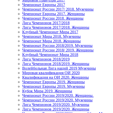
Мировой Гран-При 2017
Чемпионат Европы 2017
Чемпионат России 2017/ 2018. Мужчины
Чемпионат Европы 2017. Женщины
Чемпионат России 2018. Женщины
Лига Чемпионов 2017/2018
Лига Чемпионов 2017/2018. Женщины
Клубный Чемпионат Мира 2017
Чемпионат Мира 2018. Мужчины
Чемпионат Мира 2018. Женщины
Чемпионат России 2018/2019. Мужчины
Чемпионат России 2018/ 2019. Женщины
Клубный Чемпионат Мира 2018
Лига Чемпионов 2018/2019
Лига Чемпионов 2018/2019. Женщины
Волейбольная Лига наций 2019 Мужчины
Мировая квалификация ОИ 2020
Квалификация на ОИ 2020. Женщины
Чемпионат Европы 2019. Женщины
Чемпионат Европы 2019. Мужчины
Кубок Мира 2019. Женщины
Чемпионат России 2019/2020. Женщины.
Чемпионат России 2019/2020. Мужчины
Лига Чемпионов 2019/2020. Мужчины
Лига Чемпионов 2019/2020. Женщины