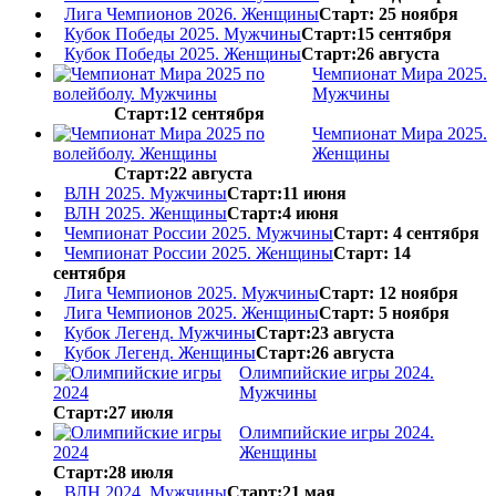
Лига Чемпионов 2026. Женщины
Старт: 25 ноября
Кубок Победы 2025. Мужчины
Старт:15 сентября
Кубок Победы 2025. Женщины
Старт:26 августа
Чемпионат Мира 2025.
Мужчины
Старт:12 сентября
Чемпионат Мира 2025.
Женщины
Старт:22 августа
ВЛН 2025. Мужчины
Старт:11 июня
ВЛН 2025. Женщины
Старт:4 июня
Чемпионат России 2025. Мужчины
Старт: 4 сентября
Чемпионат России 2025. Женщины
Старт: 14
сентября
Лига Чемпионов 2025. Мужчины
Старт: 12 ноября
Лига Чемпионов 2025. Женщины
Старт: 5 ноября
Кубок Легенд. Мужчины
Старт:23 августа
Кубок Легенд. Женщины
Старт:26 августа
Олимпийские игры 2024.
Мужчины
Старт:27 июля
Олимпийские игры 2024.
Женщины
Старт:28 июля
ВЛН 2024. Мужчины
Старт:21 мая