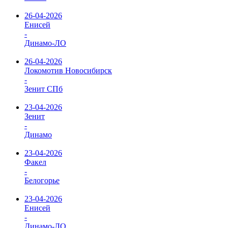
26-04-2026
Енисей
-
Динамо-ЛО
26-04-2026
Локомотив Новосибирск
-
Зенит СПб
23-04-2026
Зенит
-
Динамо
23-04-2026
Факел
-
Белогорье
23-04-2026
Енисей
-
Динамо-ЛО