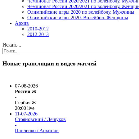
Чемпионат России 2020/2021 по волейболу. Мужчи
Чемпионат России 2020/2021 по волейболу. Женщи
Олимпийские игры 2020 по волейболу. Мужчины
Олимпийские игры 2020. Волейбол. Женщины
Архив
2010-2012
2012-2013
Искать...
Новые трансляции и видео матчей
07-08-2026
Россия Ж
-
Сербия Ж
20:00
live
11-07-2026
Стояновский / Лешуков
-
Панченко / Архипов