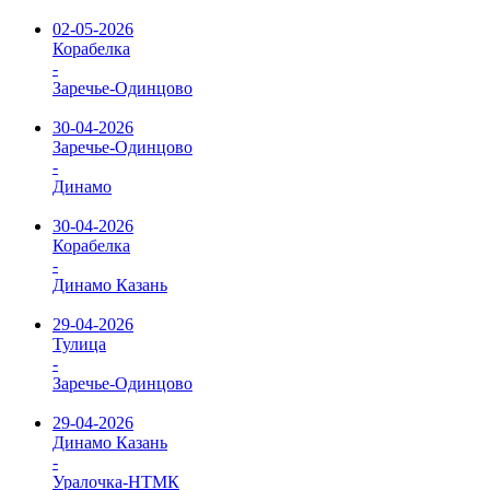
02-05-2026
Корабелка
-
Заречье-Одинцово
30-04-2026
Заречье-Одинцово
-
Динамо
30-04-2026
Корабелка
-
Динамо Казань
29-04-2026
Тулица
-
Заречье-Одинцово
29-04-2026
Динамо Казань
-
Уралочка-НТМК