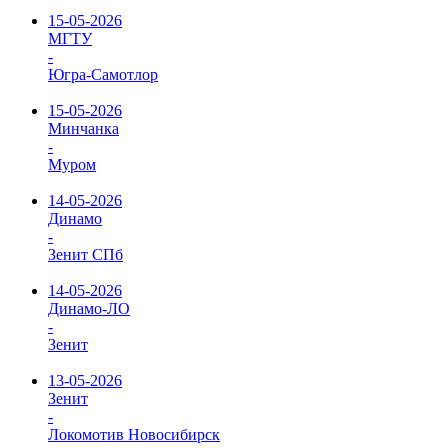
15-05-2026
МГТУ
-
Югра-Самотлор
15-05-2026
Минчанка
-
Муром
14-05-2026
Динамо
-
Зенит СПб
14-05-2026
Динамо-ЛО
-
Зенит
13-05-2026
Зенит
-
Локомотив Новосибирск