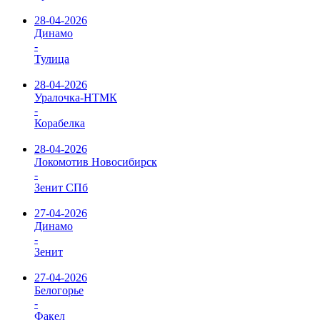
28-04-2026
Динамо
-
Тулица
28-04-2026
Уралочка-НТМК
-
Корабелка
28-04-2026
Локомотив Новосибирск
-
Зенит СПб
27-04-2026
Динамо
-
Зенит
27-04-2026
Белогорье
-
Факел