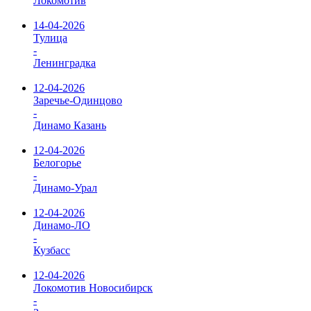
Локомотив
14-04-2026
Тулица
-
Ленинградка
12-04-2026
Заречье-Одинцово
-
Динамо Казань
12-04-2026
Белогорье
-
Динамо-Урал
12-04-2026
Динамо-ЛО
-
Кузбасс
12-04-2026
Локомотив Новосибирск
-