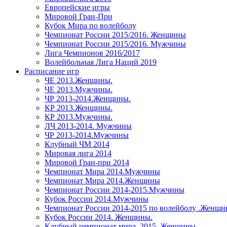
Европейские игры
Мировой Гран-При
Кубок Мира по волейболу
Чемпионат России 2015/2016. Женщины
Чемпионат России 2015/2016. Мужчины
Лига Чемпионов 2016/2017
Волейбольная Лига Наций 2019
Расписание игр
ЧЕ 2013.Женщины.
ЧЕ 2013.Мужчины.
ЧР 2013-2014.Женщины.
КР 2013.Женщины.
КР 2013.Мужчины.
ЛЧ 2013-2014. Мужчины
ЧР 2013-2014.Мужчины
Клубный ЧМ 2014
Мировая лига 2014
Мировой Гран-при 2014
Чемпионат Мира 2014.Мужчины
Чемпионат Мира 2014.Женщины
Чемпионат России 2014-2015.Мужчины
Кубок России 2014.Мужчины
Чемпионат России 2014-2015 по волейболу .Женщ
Кубок России 2014. Женщины.
Клубный чемпионат мира. 2015. Женщины.