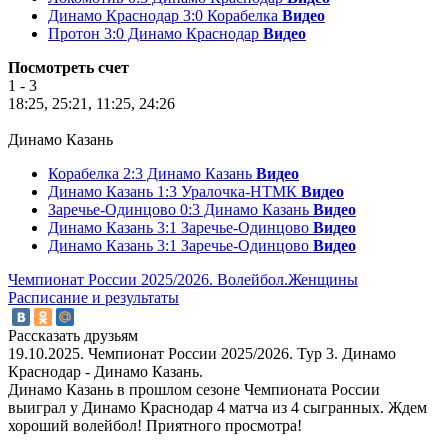
Динамо Краснодар 3:0 Корабелка
Видео
Протон 3:0 Динамо Краснодар
Видео
Посмотреть счет
1 - 3
18:25, 25:21, 11:25, 24:26
Динамо Казань
Корабелка 2:3 Динамо Казань
Видео
Динамо Казань 1:3 Уралочка-НТМК
Видео
Заречье-Одинцово 0:3 Динамо Казань
Видео
Динамо Казань 3:1 Заречье-Одинцово
Видео
Динамо Казань 3:1 Заречье-Одинцово
Видео
Чемпионат России 2025/2026. Волейбол.Женщины
Расписание и результаты
Рассказать друзьям
19.10.2025. Чемпионат России 2025/2026. Тур 3. Динамо
Краснодар - Динамо Казань.
Динамо Казань в прошлом сезоне Чемпионата России
выиграл у Динамо Краснодар 4 матча из 4 сыгранных. Ждем
хороший волейбол! Приятного просмотра!