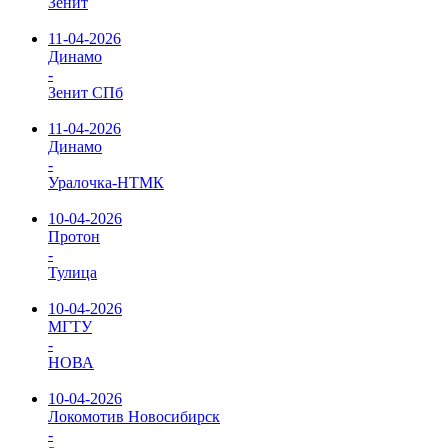
Зенит
11-04-2026
Динамо
-
Зенит СПб
11-04-2026
Динамо
-
Уралочка-НТМК
10-04-2026
Протон
-
Тулица
10-04-2026
МГТУ
-
НОВА
10-04-2026
Локомотив Новосибирск
-