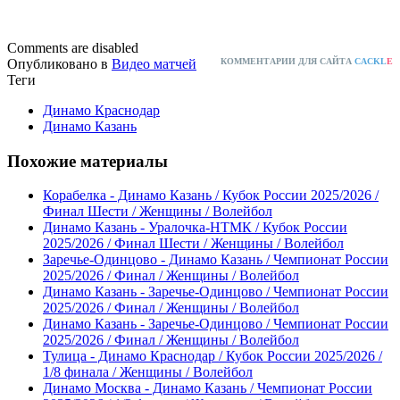
Comments are disabled
Опубликовано в
Видео матчей
КОММЕНТАРИИ ДЛЯ САЙТА
CACKL
E
Теги
Динамо Краснодар
Динамо Казань
Похожие материалы
Корабелка - Динамо Казань / Кубок России 2025/2026 /
Финал Шести / Женщины / Волейбол
Динамо Казань - Уралочка-НТМК / Кубок России
2025/2026 / Финал Шести / Женщины / Волейбол
Заречье-Одинцово - Динамо Казань / Чемпионат России
2025/2026 / Финал / Женщины / Волейбол
Динамо Казань - Заречье-Одинцово / Чемпионат России
2025/2026 / Финал / Женщины / Волейбол
Динамо Казань - Заречье-Одинцово / Чемпионат России
2025/2026 / Финал / Женщины / Волейбол
Тулица - Динамо Краснодар / Кубок России 2025/2026 /
1/8 финала / Женщины / Волейбол
Динамо Москва - Динамо Казань / Чемпионат России