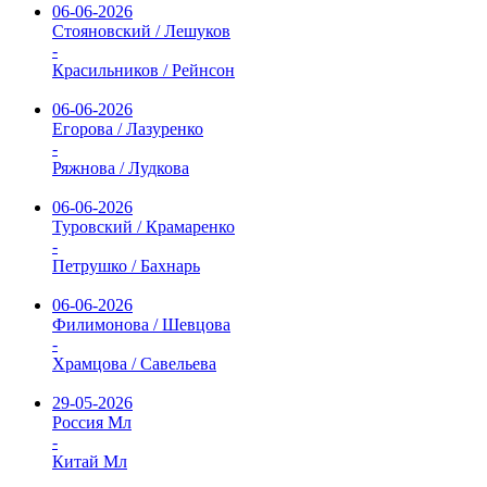
06-06-2026
Стояновский / Лешуков
-
Красильников / Рейнсон
06-06-2026
Егорова / Лазуренко
-
Ряжнова / Лудкова
06-06-2026
Туровский / Крамаренко
-
Петрушко / Бахнарь
06-06-2026
Филимонова / Шевцова
-
Храмцова / Савельева
29-05-2026
Россия Мл
-
Китай Мл