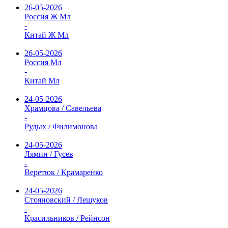
26-05-2026
Россия Ж Мл
-
Китай Ж Мл
26-05-2026
Россия Мл
-
Китай Мл
24-05-2026
Храмцова / Савельева
-
Рудых / Филимонова
24-05-2026
Лямин / Гусев
-
Веретюк / Крамаренко
24-05-2026
Стояновский / Лешуков
-
Красильников / Рейнсон