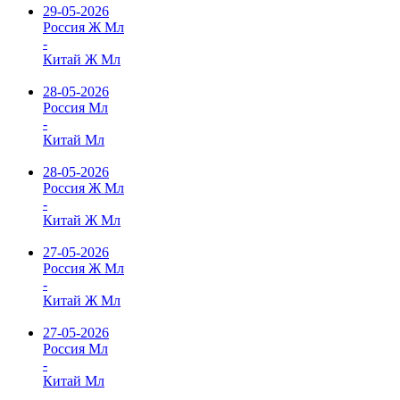
29-05-2026
Россия Ж Мл
-
Китай Ж Мл
28-05-2026
Россия Мл
-
Китай Мл
28-05-2026
Россия Ж Мл
-
Китай Ж Мл
27-05-2026
Россия Ж Мл
-
Китай Ж Мл
27-05-2026
Россия Мл
-
Китай Мл