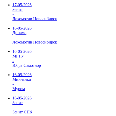
17-05-2026
Зенит
-
Локомотив Новосибирск
16-05-2026
Динамо
-
Локомотив Новосибирск
16-05-2026
МГТУ
-
Югра-Самотлор
16-05-2026
Минчанка
-
Муром
16-05-2026
Зенит
-
Зенит СПб