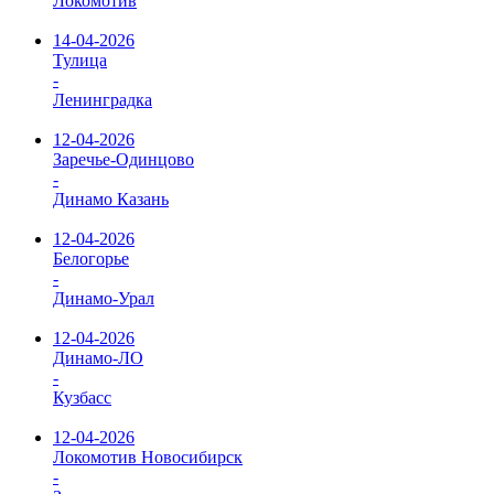
Локомотив
14-04-2026
Тулица
-
Ленинградка
12-04-2026
Заречье-Одинцово
-
Динамо Казань
12-04-2026
Белогорье
-
Динамо-Урал
12-04-2026
Динамо-ЛО
-
Кузбасс
12-04-2026
Локомотив Новосибирск
-