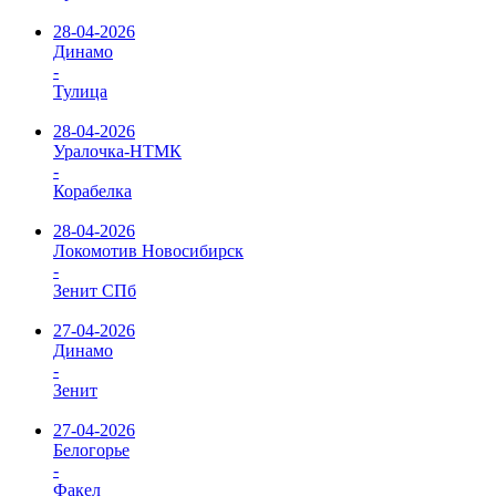
28-04-2026
Динамо
-
Тулица
28-04-2026
Уралочка-НТМК
-
Корабелка
28-04-2026
Локомотив Новосибирск
-
Зенит СПб
27-04-2026
Динамо
-
Зенит
27-04-2026
Белогорье
-
Факел