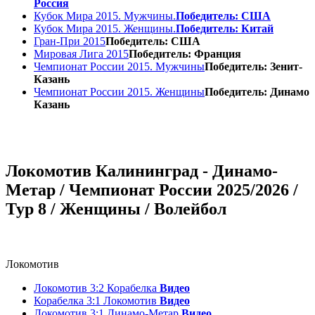
Россия
Кубок Мира 2015. Мужчины.
Победитель: США
Кубок Мира 2015. Женщины.
Победитель: Китай
Гран-При 2015
Победитель: США
Мировая Лига 2015
Победитель: Франция
Чемпионат России 2015. Мужчины
Победитель: Зенит-
Казань
Чемпионат России 2015. Женщины
Победитель: Динамо
Казань
Локомотив Калининград - Динамо-
Метар / Чемпионат России 2025/2026 /
Тур 8 / Женщины / Волейбол
Локомотив
Локомотив 3:2 Корабелка
Видео
Корабелка 3:1 Локомотив
Видео
Локомотив 3:1 Динамо-Метар
Видео