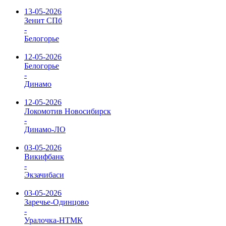
13-05-2026
Зенит СПб
-
Белогорье
12-05-2026
Белогорье
-
Динамо
12-05-2026
Локомотив Новосибирск
-
Динамо-ЛО
03-05-2026
Викифбанк
-
Экзачибаси
03-05-2026
Заречье-Одинцово
-
Уралочка-НТМК