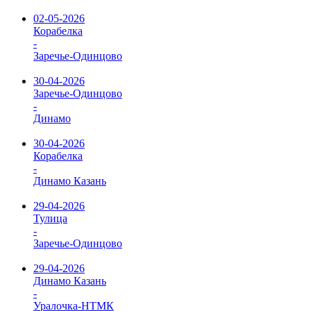
02-05-2026
Корабелка
-
Заречье-Одинцово
30-04-2026
Заречье-Одинцово
-
Динамо
30-04-2026
Корабелка
-
Динамо Казань
29-04-2026
Тулица
-
Заречье-Одинцово
29-04-2026
Динамо Казань
-
Уралочка-НТМК