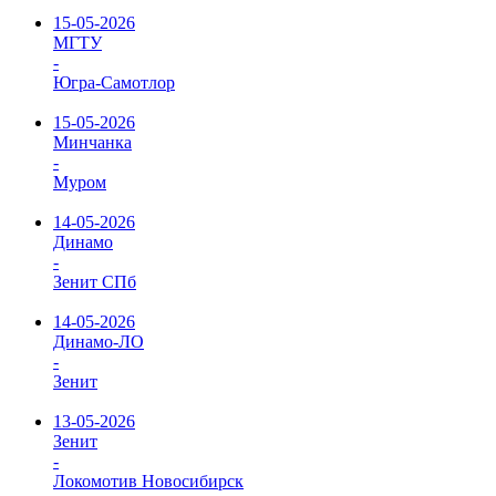
15-05-2026
МГТУ
-
Югра-Самотлор
15-05-2026
Минчанка
-
Муром
14-05-2026
Динамо
-
Зенит СПб
14-05-2026
Динамо-ЛО
-
Зенит
13-05-2026
Зенит
-
Локомотив Новосибирск