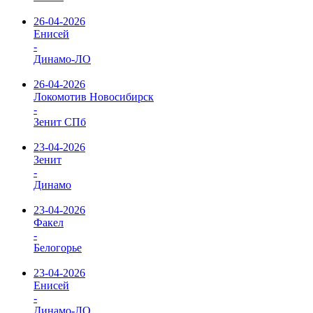
26-04-2026
Енисей
-
Динамо-ЛО
26-04-2026
Локомотив Новосибирск
-
Зенит СПб
23-04-2026
Зенит
-
Динамо
23-04-2026
Факел
-
Белогорье
23-04-2026
Енисей
-
Динамо-ЛО