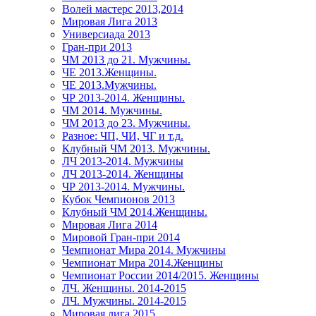
Волей мастерс 2013,2014
Мировая Лига 2013
Универсиада 2013
Гран-при 2013
ЧМ 2013 до 21. Мужчины.
ЧЕ 2013.Женщины.
ЧЕ 2013.Мужчины.
ЧР 2013-2014. Женщины.
ЧМ 2014. Мужчины.
ЧМ 2013 до 23. Мужчины.
Разное: ЧП, ЧИ, ЧГ и т.д.
Клубный ЧМ 2013. Мужчины.
ЛЧ 2013-2014. Мужчины
ЛЧ 2013-2014. Женщины
ЧР 2013-2014. Мужчины.
Кубок Чемпионов 2013
Клубный ЧМ 2014.Женщины.
Мировая Лига 2014
Мировой Гран-при 2014
Чемпионат Мира 2014. Мужчины
Чемпионат Мира 2014.Женщины
Чемпионат России 2014/2015. Женщины
ЛЧ. Женщины. 2014-2015
ЛЧ. Мужчины. 2014-2015
Мировая лига 2015