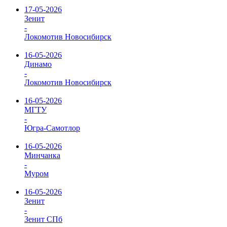
17-05-2026
Зенит
-
Локомотив Новосибирск
16-05-2026
Динамо
-
Локомотив Новосибирск
16-05-2026
МГТУ
-
Югра-Самотлор
16-05-2026
Минчанка
-
Муром
16-05-2026
Зенит
-
Зенит СПб