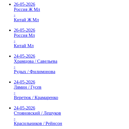
26-05-2026
Россия Ж Мл
-
Китай Ж Мл
26-05-2026
Россия Мл
-
Китай Мл
24-05-2026
Храмцова / Савельева
-
Рудых / Филимонова
24-05-2026
Лямин / Гусев
-
Веретюк / Крамаренко
24-05-2026
Стояновский / Лешуков
-
Красильников / Рейнсон