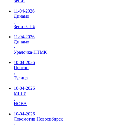
Зенит
11-04-2026
Динамо
-
Зенит СПб
11-04-2026
Динамо
-
Уралочка-НТМК
10-04-2026
Протон
-
Тулица
10-04-2026
МГТУ
-
НОВА
10-04-2026
Локомотив Новосибирск
-