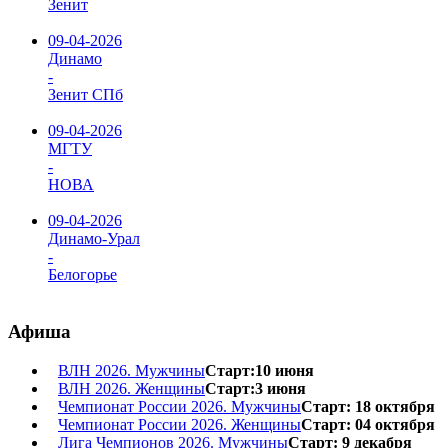
Зенит
09-04-2026
Динамо
-
Зенит СПб
09-04-2026
МГТУ
-
НОВА
09-04-2026
Динамо-Урал
-
Белогорье
Афиша
ВЛН 2026. Мужчины
Старт:10 июня
ВЛН 2026. Женщины
Старт:3 июня
Чемпионат России 2026. Мужчины
Старт: 18 октября
Чемпионат России 2026. Женщины
Старт: 04 октября
Лига Чемпионов 2026. Мужчины
Старт: 9 декабря