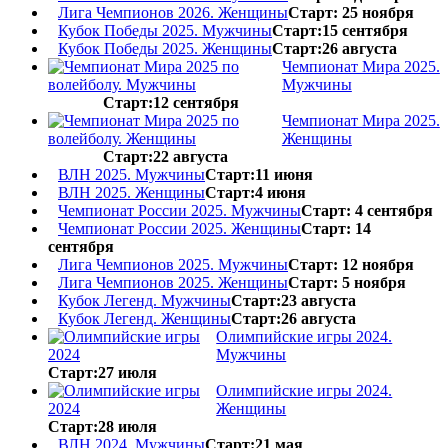
Лига Чемпионов 2026. Женщины
Старт: 25 ноября
Кубок Победы 2025. Мужчины
Старт:15 сентября
Кубок Победы 2025. Женщины
Старт:26 августа
Чемпионат Мира 2025.
Мужчины
Старт:12 сентября
Чемпионат Мира 2025.
Женщины
Старт:22 августа
ВЛН 2025. Мужчины
Старт:11 июня
ВЛН 2025. Женщины
Старт:4 июня
Чемпионат России 2025. Мужчины
Старт: 4 сентября
Чемпионат России 2025. Женщины
Старт: 14
сентября
Лига Чемпионов 2025. Мужчины
Старт: 12 ноября
Лига Чемпионов 2025. Женщины
Старт: 5 ноября
Кубок Легенд. Мужчины
Старт:23 августа
Кубок Легенд. Женщины
Старт:26 августа
Олимпийские игры 2024.
Мужчины
Старт:27 июля
Олимпийские игры 2024.
Женщины
Старт:28 июля
ВЛН 2024. Мужчины
Старт:21 мая