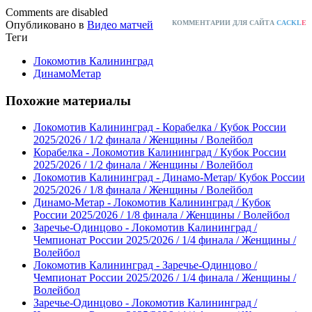
Comments are disabled
Опубликовано в
Видео матчей
КОММЕНТАРИИ ДЛЯ САЙТА
CACKL
E
Теги
Локомотив Калининград
ДинамоМетар
Похожие материалы
Локомотив Калининград - Корабелка / Кубок России
2025/2026 / 1/2 финала / Женщины / Волейбол
Корабелка - Локомотив Калининград / Кубок России
2025/2026 / 1/2 финала / Женщины / Волейбол
Локомотив Калининград - Динамо-Метар/ Кубок России
2025/2026 / 1/8 финала / Женщины / Волейбол
Динамо-Метар - Локомотив Калининград / Кубок
России 2025/2026 / 1/8 финала / Женщины / Волейбол
Заречье-Одинцово - Локомотив Калининград /
Чемпионат России 2025/2026 / 1/4 финала / Женщины /
Волейбол
Локомотив Калининград - Заречье-Одинцово /
Чемпионат России 2025/2026 / 1/4 финала / Женщины /
Волейбол
Заречье-Одинцово - Локомотив Калининград /