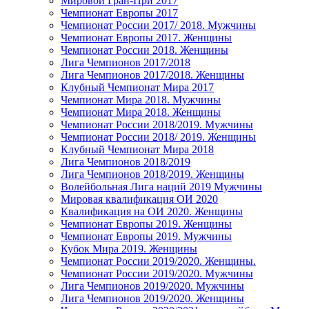
Мировой Гран-При 2017
Чемпионат Европы 2017
Чемпионат России 2017/ 2018. Мужчины
Чемпионат Европы 2017. Женщины
Чемпионат России 2018. Женщины
Лига Чемпионов 2017/2018
Лига Чемпионов 2017/2018. Женщины
Клубный Чемпионат Мира 2017
Чемпионат Мира 2018. Мужчины
Чемпионат Мира 2018. Женщины
Чемпионат России 2018/2019. Мужчины
Чемпионат России 2018/ 2019. Женщины
Клубный Чемпионат Мира 2018
Лига Чемпионов 2018/2019
Лига Чемпионов 2018/2019. Женщины
Волейбольная Лига наций 2019 Мужчины
Мировая квалификация ОИ 2020
Квалификация на ОИ 2020. Женщины
Чемпионат Европы 2019. Женщины
Чемпионат Европы 2019. Мужчины
Кубок Мира 2019. Женщины
Чемпионат России 2019/2020. Женщины.
Чемпионат России 2019/2020. Мужчины
Лига Чемпионов 2019/2020. Мужчины
Лига Чемпионов 2019/2020. Женщины