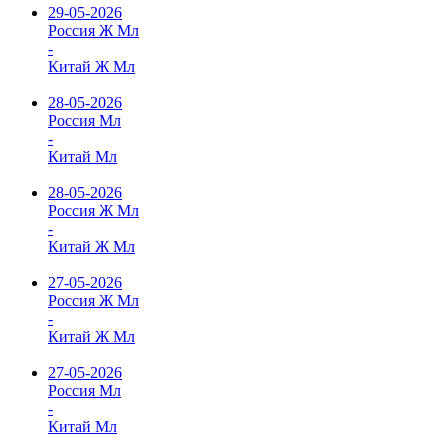
29-05-2026
Россия Ж Мл
-
Китай Ж Мл
28-05-2026
Россия Мл
-
Китай Мл
28-05-2026
Россия Ж Мл
-
Китай Ж Мл
27-05-2026
Россия Ж Мл
-
Китай Ж Мл
27-05-2026
Россия Мл
-
Китай Мл