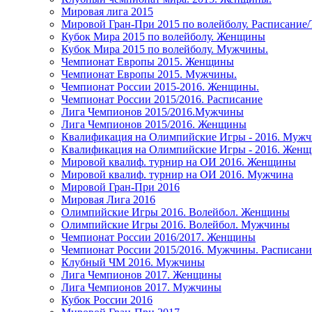
Мировая лига 2015
Мировой Гран-При 2015 по волейболу. Расписание
Кубок Мира 2015 по волейболу. Женщины
Кубок Мира 2015 по волейболу. Мужчины.
Чемпионат Европы 2015. Женщины
Чемпионат Европы 2015. Мужчины.
Чемпионат России 2015-2016. Женщины.
Чемпионат России 2015/2016. Расписание
Лига Чемпионов 2015/2016.Мужчины
Лига Чемпионов 2015/2016. Женщины
Квалификация на Олимпийские Игры - 2016. Муж
Квалификация на Олимпийские Игры - 2016. Жен
Мировой квалиф. турнир на ОИ 2016. Женщины
Мировой квалиф. турнир на ОИ 2016. Мужчина
Мировой Гран-При 2016
Мировая Лига 2016
Олимпийские Игры 2016. Волейбол. Женщины
Олимпийские Игры 2016. Волейбол. Мужчины
Чемпионат России 2016/2017. Женщины
Чемпионат России 2015/2016. Мужчины. Расписани
Клубный ЧМ 2016. Мужчины
Лига Чемпионов 2017. Женщины
Лига Чемпионов 2017. Мужчины
Кубок России 2016