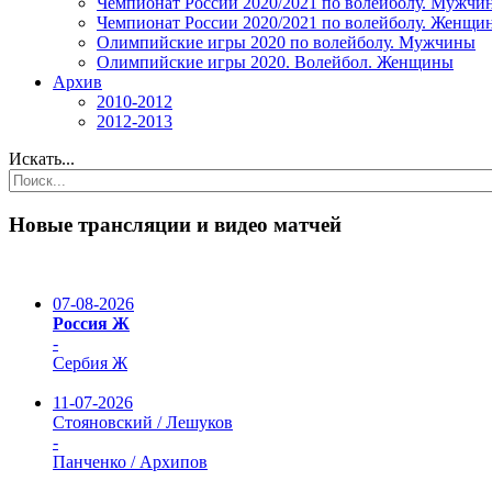
Чемпионат России 2020/2021 по волейболу. Мужчи
Чемпионат России 2020/2021 по волейболу. Женщи
Олимпийские игры 2020 по волейболу. Мужчины
Олимпийские игры 2020. Волейбол. Женщины
Архив
2010-2012
2012-2013
Искать...
Новые трансляции и видео матчей
07-08-2026
Россия Ж
-
Сербия Ж
11-07-2026
Стояновский / Лешуков
-
Панченко / Архипов