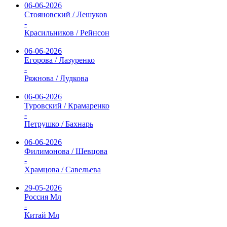
06-06-2026
Стояновский / Лешуков
-
Красильников / Рейнсон
06-06-2026
Егорова / Лазуренко
-
Ряжнова / Лудкова
06-06-2026
Туровский / Крамаренко
-
Петрушко / Бахнарь
06-06-2026
Филимонова / Шевцова
-
Храмцова / Савельева
29-05-2026
Россия Мл
-
Китай Мл