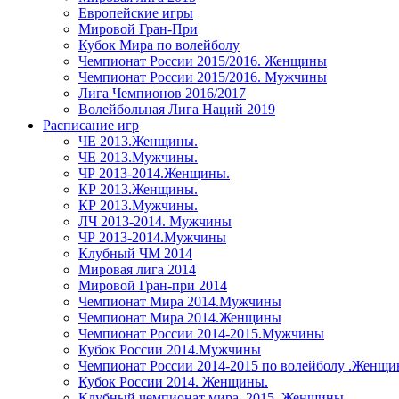
Европейские игры
Мировой Гран-При
Кубок Мира по волейболу
Чемпионат России 2015/2016. Женщины
Чемпионат России 2015/2016. Мужчины
Лига Чемпионов 2016/2017
Волейбольная Лига Наций 2019
Расписание игр
ЧЕ 2013.Женщины.
ЧЕ 2013.Мужчины.
ЧР 2013-2014.Женщины.
КР 2013.Женщины.
КР 2013.Мужчины.
ЛЧ 2013-2014. Мужчины
ЧР 2013-2014.Мужчины
Клубный ЧМ 2014
Мировая лига 2014
Мировой Гран-при 2014
Чемпионат Мира 2014.Мужчины
Чемпионат Мира 2014.Женщины
Чемпионат России 2014-2015.Мужчины
Кубок России 2014.Мужчины
Чемпионат России 2014-2015 по волейболу .Женщ
Кубок России 2014. Женщины.
Клубный чемпионат мира. 2015. Женщины.