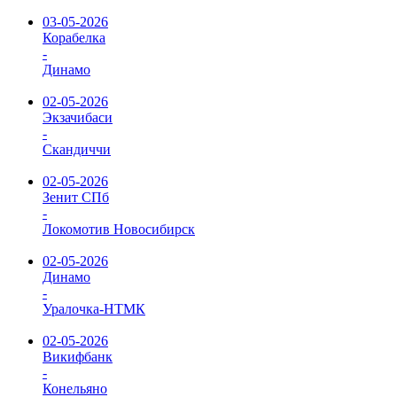
03-05-2026
Корабелка
-
Динамо
02-05-2026
Экзачибаси
-
Скандиччи
02-05-2026
Зенит СПб
-
Локомотив Новосибирск
02-05-2026
Динамо
-
Уралочка-НТМК
02-05-2026
Викифбанк
-
Конельяно