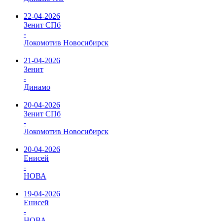
22-04-2026
Зенит СПб
-
Локомотив Новосибирск
21-04-2026
Зенит
-
Динамо
20-04-2026
Зенит СПб
-
Локомотив Новосибирск
20-04-2026
Енисей
-
НОВА
19-04-2026
Енисей
-
НОВА