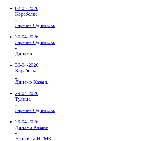
02-05-2026
Корабелка
-
Заречье-Одинцово
30-04-2026
Заречье-Одинцово
-
Динамо
30-04-2026
Корабелка
-
Динамо Казань
29-04-2026
Тулица
-
Заречье-Одинцово
29-04-2026
Динамо Казань
-
Уралочка-НТМК