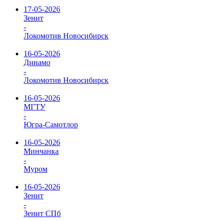
17-05-2026
Зенит
-
Локомотив Новосибирск
16-05-2026
Динамо
-
Локомотив Новосибирск
16-05-2026
МГТУ
-
Югра-Самотлор
16-05-2026
Минчанка
-
Муром
16-05-2026
Зенит
-
Зенит СПб