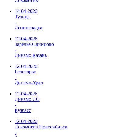
Локомотив
14-04-2026
Тулица
-
Ленинградка
12-04-2026
Заречье-Одинцово
-
Динамо Казань
12-04-2026
Белогорье
-
Динамо-Урал
12-04-2026
Динамо-ЛО
-
Кузбасс
12-04-2026
Локомотив Новосибирск
-