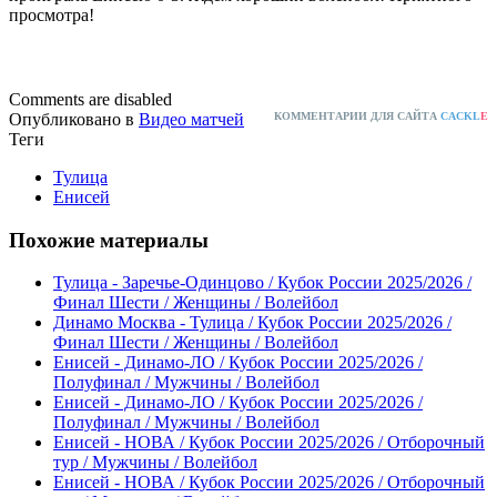
просмотра!
Comments are disabled
Опубликовано в
Видео матчей
КОММЕНТАРИИ ДЛЯ САЙТА
CACKL
E
Теги
Тулица
Енисей
Похожие материалы
Тулица - Заречье-Одинцово / Кубок России 2025/2026 /
Финал Шести / Женщины / Волейбол
Динамо Москва - Тулица / Кубок России 2025/2026 /
Финал Шести / Женщины / Волейбол
Енисей - Динамо-ЛО / Кубок России 2025/2026 /
Полуфинал / Мужчины / Волейбол
Енисей - Динамо-ЛО / Кубок России 2025/2026 /
Полуфинал / Мужчины / Волейбол
Енисей - НОВА / Кубок России 2025/2026 / Отборочный
тур / Мужчины / Волейбол
Енисей - НОВА / Кубок России 2025/2026 / Отборочный