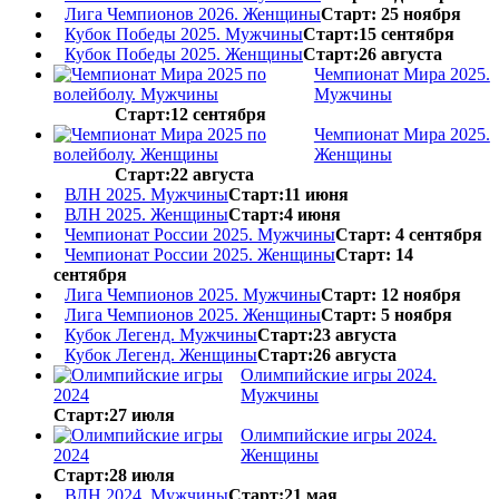
Лига Чемпионов 2026. Женщины
Старт: 25 ноября
Кубок Победы 2025. Мужчины
Старт:15 сентября
Кубок Победы 2025. Женщины
Старт:26 августа
Чемпионат Мира 2025.
Мужчины
Старт:12 сентября
Чемпионат Мира 2025.
Женщины
Старт:22 августа
ВЛН 2025. Мужчины
Старт:11 июня
ВЛН 2025. Женщины
Старт:4 июня
Чемпионат России 2025. Мужчины
Старт: 4 сентября
Чемпионат России 2025. Женщины
Старт: 14
сентября
Лига Чемпионов 2025. Мужчины
Старт: 12 ноября
Лига Чемпионов 2025. Женщины
Старт: 5 ноября
Кубок Легенд. Мужчины
Старт:23 августа
Кубок Легенд. Женщины
Старт:26 августа
Олимпийские игры 2024.
Мужчины
Старт:27 июля
Олимпийские игры 2024.
Женщины
Старт:28 июля
ВЛН 2024. Мужчины
Старт:21 мая