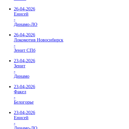
26-04-2026
Енисей
-
Динамо-ЛО
26-04-2026
Локомотив Новосибирск
-
Зенит СПб
23-04-2026
Зенит
-
Динамо
23-04-2026
Факел
-
Белогорье
23-04-2026
Енисей
-
Динамо-ЛО