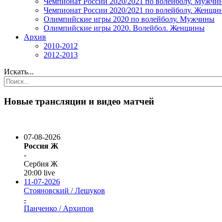
Чемпионат России 2020/2021 по волейболу. Мужчи
Чемпионат России 2020/2021 по волейболу. Женщи
Олимпийские игры 2020 по волейболу. Мужчины
Олимпийские игры 2020. Волейбол. Женщины
Архив
2010-2012
2012-2013
Искать...
Новые трансляции и видео матчей
07-08-2026
Россия Ж
-
Сербия Ж
20:00
live
11-07-2026
Стояновский / Лешуков
-
Панченко / Архипов