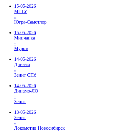
15-05-2026
МГТУ
-
Югра-Самотлор
15-05-2026
Минчанка
-
Муром
14-05-2026
Динамо
-
Зенит СПб
14-05-2026
Динамо-ЛО
-
Зенит
13-05-2026
Зенит
-
Локомотив Новосибирск