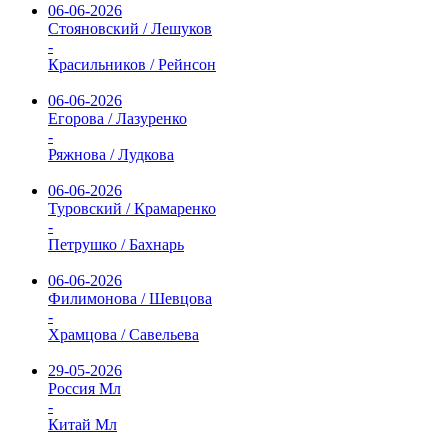
06-06-2026
Стояновский / Лешуков
-
Красильников / Рейнсон
06-06-2026
Егорова / Лазуренко
-
Ряжнова / Лудкова
06-06-2026
Туровский / Крамаренко
-
Петрушко / Бахнарь
06-06-2026
Филимонова / Шевцова
-
Храмцова / Савельева
29-05-2026
Россия Мл
-
Китай Мл