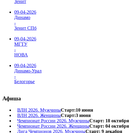
Зенит
09-04-2026
Динамо
-
Зенит СПб
09-04-2026
МГТУ
-
НОВА
09-04-2026
Динамо-Урал
-
Белогорье
Афиша
ВЛН 2026. Мужчины
Старт:10 июня
ВЛН 2026. Женщины
Старт:3 июня
Чемпионат России 2026. Мужчины
Старт: 18 октября
Чемпионат России 2026. Женщины
Старт: 04 октября
Лига Чемпионов 2026. Мужчины
Старт: 9 декабря