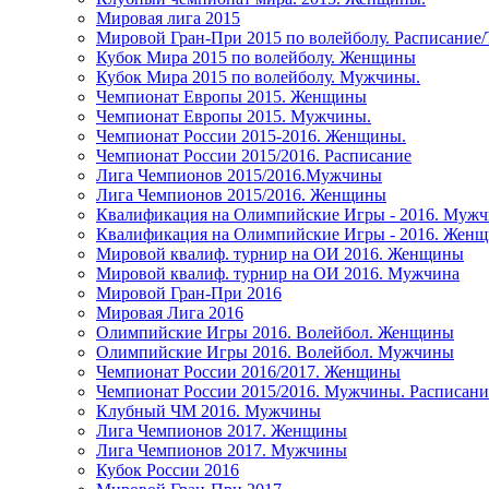
Мировая лига 2015
Мировой Гран-При 2015 по волейболу. Расписание
Кубок Мира 2015 по волейболу. Женщины
Кубок Мира 2015 по волейболу. Мужчины.
Чемпионат Европы 2015. Женщины
Чемпионат Европы 2015. Мужчины.
Чемпионат России 2015-2016. Женщины.
Чемпионат России 2015/2016. Расписание
Лига Чемпионов 2015/2016.Мужчины
Лига Чемпионов 2015/2016. Женщины
Квалификация на Олимпийские Игры - 2016. Муж
Квалификация на Олимпийские Игры - 2016. Жен
Мировой квалиф. турнир на ОИ 2016. Женщины
Мировой квалиф. турнир на ОИ 2016. Мужчина
Мировой Гран-При 2016
Мировая Лига 2016
Олимпийские Игры 2016. Волейбол. Женщины
Олимпийские Игры 2016. Волейбол. Мужчины
Чемпионат России 2016/2017. Женщины
Чемпионат России 2015/2016. Мужчины. Расписани
Клубный ЧМ 2016. Мужчины
Лига Чемпионов 2017. Женщины
Лига Чемпионов 2017. Мужчины
Кубок России 2016