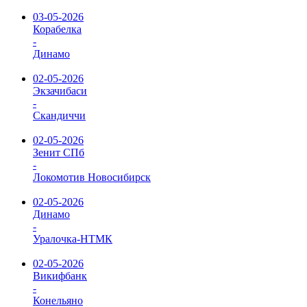
03-05-2026
Корабелка
-
Динамо
02-05-2026
Экзачибаси
-
Скандиччи
02-05-2026
Зенит СПб
-
Локомотив Новосибирск
02-05-2026
Динамо
-
Уралочка-НТМК
02-05-2026
Викифбанк
-
Конельяно