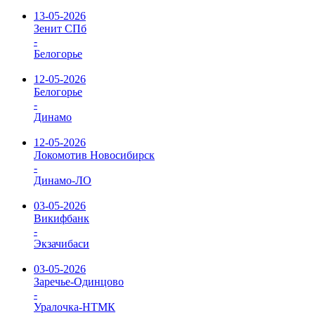
13-05-2026
Зенит СПб
-
Белогорье
12-05-2026
Белогорье
-
Динамо
12-05-2026
Локомотив Новосибирск
-
Динамо-ЛО
03-05-2026
Викифбанк
-
Экзачибаси
03-05-2026
Заречье-Одинцово
-
Уралочка-НТМК