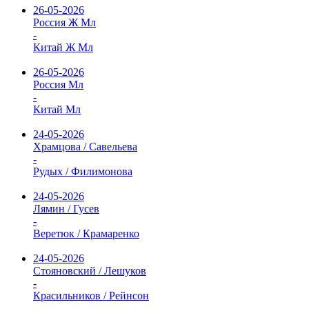
26-05-2026
Россия Ж Мл
-
Китай Ж Мл
26-05-2026
Россия Мл
-
Китай Мл
24-05-2026
Храмцова / Савельева
-
Рудых / Филимонова
24-05-2026
Лямин / Гусев
-
Веретюк / Крамаренко
24-05-2026
Стояновский / Лешуков
-
Красильников / Рейнсон