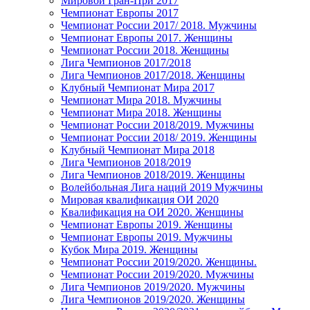
Мировой Гран-При 2017
Чемпионат Европы 2017
Чемпионат России 2017/ 2018. Мужчины
Чемпионат Европы 2017. Женщины
Чемпионат России 2018. Женщины
Лига Чемпионов 2017/2018
Лига Чемпионов 2017/2018. Женщины
Клубный Чемпионат Мира 2017
Чемпионат Мира 2018. Мужчины
Чемпионат Мира 2018. Женщины
Чемпионат России 2018/2019. Мужчины
Чемпионат России 2018/ 2019. Женщины
Клубный Чемпионат Мира 2018
Лига Чемпионов 2018/2019
Лига Чемпионов 2018/2019. Женщины
Волейбольная Лига наций 2019 Мужчины
Мировая квалификация ОИ 2020
Квалификация на ОИ 2020. Женщины
Чемпионат Европы 2019. Женщины
Чемпионат Европы 2019. Мужчины
Кубок Мира 2019. Женщины
Чемпионат России 2019/2020. Женщины.
Чемпионат России 2019/2020. Мужчины
Лига Чемпионов 2019/2020. Мужчины
Лига Чемпионов 2019/2020. Женщины