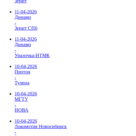
Зенит
11-04-2026
Динамо
-
Зенит СПб
11-04-2026
Динамо
-
Уралочка-НТМК
10-04-2026
Протон
-
Тулица
10-04-2026
МГТУ
-
НОВА
10-04-2026
Локомотив Новосибирск
-