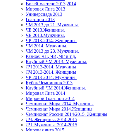
Волей мастерс 2013,2014
Мировая Лига 2013
Универсиада 2013
Гран-при 2013
ЧМ 2013 до 21. Мужчины.
ЧЕ 2013.Женщины.
ЧЕ 2013.Мужчины.
ЧР 2013-2014. Женщины.
ЧМ 2014. Мужчины.
ЧМ 2013 до 23. Мужчины.
Разное: ЧП, ЧИ, ЧГ и т.д.
Клубный ЧМ 2013. Мужчины.
ЛЧ 2013-2014. Мужчины
ЛЧ 2013-2014. Женщины
ЧР 2013-2014. Мужчины.
Кубок Чемпионов 2013
Клубный ЧМ 2014.Женщины.
Мировая Лига 2014
Мировой Гран-при 2014
Чемпионат Мира 2014. Мужчины
Чемпионат Мира 2014.Женщины
Чемпионат России 2014/2015. Женщины
ЛЧ. Женщины. 2014-2015
ЛЧ. Мужчины. 2014-2015
Мировая лига 2015