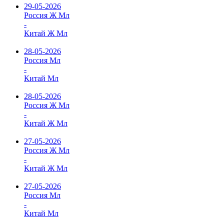
29-05-2026
Россия Ж Мл
-
Китай Ж Мл
28-05-2026
Россия Мл
-
Китай Мл
28-05-2026
Россия Ж Мл
-
Китай Ж Мл
27-05-2026
Россия Ж Мл
-
Китай Ж Мл
27-05-2026
Россия Мл
-
Китай Мл