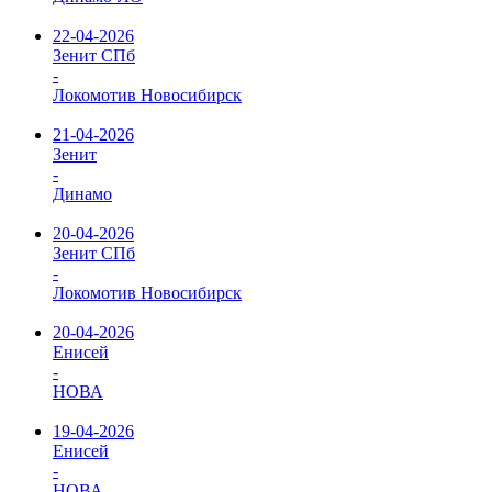
22-04-2026
Зенит СПб
-
Локомотив Новосибирск
21-04-2026
Зенит
-
Динамо
20-04-2026
Зенит СПб
-
Локомотив Новосибирск
20-04-2026
Енисей
-
НОВА
19-04-2026
Енисей
-
НОВА