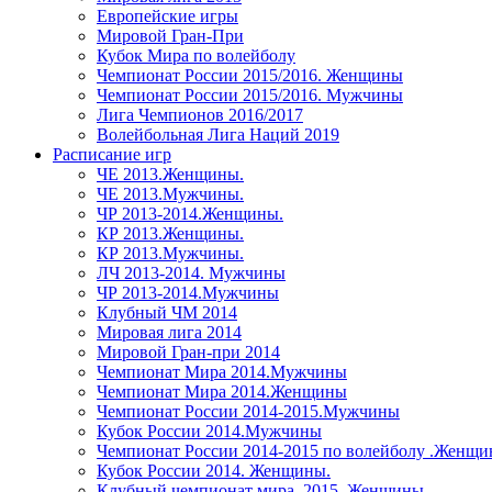
Европейские игры
Мировой Гран-При
Кубок Мира по волейболу
Чемпионат России 2015/2016. Женщины
Чемпионат России 2015/2016. Мужчины
Лига Чемпионов 2016/2017
Волейбольная Лига Наций 2019
Расписание игр
ЧЕ 2013.Женщины.
ЧЕ 2013.Мужчины.
ЧР 2013-2014.Женщины.
КР 2013.Женщины.
КР 2013.Мужчины.
ЛЧ 2013-2014. Мужчины
ЧР 2013-2014.Мужчины
Клубный ЧМ 2014
Мировая лига 2014
Мировой Гран-при 2014
Чемпионат Мира 2014.Мужчины
Чемпионат Мира 2014.Женщины
Чемпионат России 2014-2015.Мужчины
Кубок России 2014.Мужчины
Чемпионат России 2014-2015 по волейболу .Женщ
Кубок России 2014. Женщины.
Клубный чемпионат мира. 2015. Женщины.