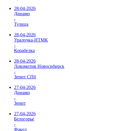
28-04-2026
Динамо
-
Тулица
28-04-2026
Уралочка-НТМК
-
Корабелка
28-04-2026
Локомотив Новосибирск
-
Зенит СПб
27-04-2026
Динамо
-
Зенит
27-04-2026
Белогорье
-
Факел