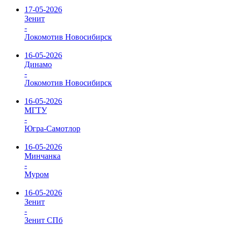
17-05-2026
Зенит
-
Локомотив Новосибирск
16-05-2026
Динамо
-
Локомотив Новосибирск
16-05-2026
МГТУ
-
Югра-Самотлор
16-05-2026
Минчанка
-
Муром
16-05-2026
Зенит
-
Зенит СПб