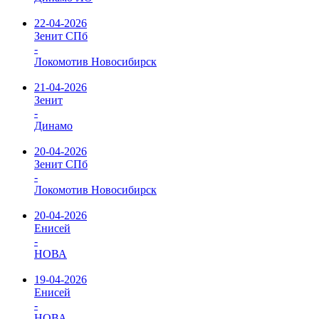
22-04-2026
Зенит СПб
-
Локомотив Новосибирск
21-04-2026
Зенит
-
Динамо
20-04-2026
Зенит СПб
-
Локомотив Новосибирск
20-04-2026
Енисей
-
НОВА
19-04-2026
Енисей
-
НОВА