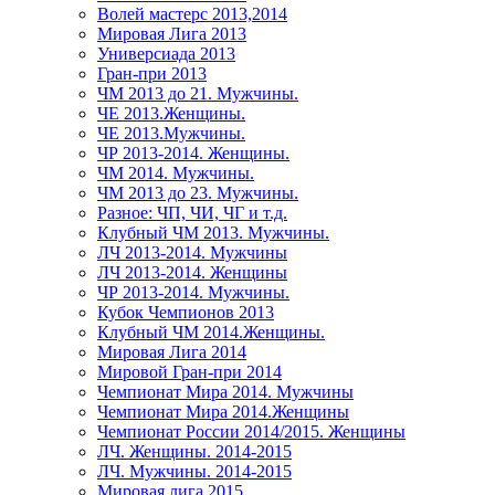
Волей мастерс 2013,2014
Мировая Лига 2013
Универсиада 2013
Гран-при 2013
ЧМ 2013 до 21. Мужчины.
ЧЕ 2013.Женщины.
ЧЕ 2013.Мужчины.
ЧР 2013-2014. Женщины.
ЧМ 2014. Мужчины.
ЧМ 2013 до 23. Мужчины.
Разное: ЧП, ЧИ, ЧГ и т.д.
Клубный ЧМ 2013. Мужчины.
ЛЧ 2013-2014. Мужчины
ЛЧ 2013-2014. Женщины
ЧР 2013-2014. Мужчины.
Кубок Чемпионов 2013
Клубный ЧМ 2014.Женщины.
Мировая Лига 2014
Мировой Гран-при 2014
Чемпионат Мира 2014. Мужчины
Чемпионат Мира 2014.Женщины
Чемпионат России 2014/2015. Женщины
ЛЧ. Женщины. 2014-2015
ЛЧ. Мужчины. 2014-2015
Мировая лига 2015