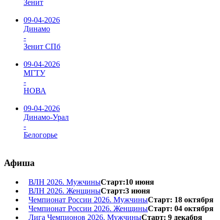
Зенит
09-04-2026
Динамо
-
Зенит СПб
09-04-2026
МГТУ
-
НОВА
09-04-2026
Динамо-Урал
-
Белогорье
Афиша
ВЛН 2026. Мужчины
Старт:10 июня
ВЛН 2026. Женщины
Старт:3 июня
Чемпионат России 2026. Мужчины
Старт: 18 октября
Чемпионат России 2026. Женщины
Старт: 04 октября
Лига Чемпионов 2026. Мужчины
Старт: 9 декабря