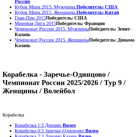
Россия
Кубок Мира 2015. Мужчины.
Победитель: США
Кубок Мира 2015. Женщины.
Победитель: Китай
Гран-При 2015
Победитель: США
Мировая Лига 2015
Победитель: Франция
Чемпионат России 2015. Мужчины
Победитель: Зенит-
Казань
Чемпионат России 2015. Женщины
Победитель: Динамо
Казань
Корабелка - Заречье-Одинцово /
Чемпионат России 2025/2026 / Тур 9 /
Женщины / Волейбол
Корабелка
Корабелка 1:3 Динамо
Видео
Корабелка 0:3 Заречье-Одинцово
Видео
Корабелка 2:3 Динамо Казань
Видео