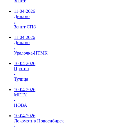
Зенит
11-04-2026
Динамо
-
Зенит СПб
11-04-2026
Динамо
-
Уралочка-НТМК
10-04-2026
Протон
-
Тулица
10-04-2026
МГТУ
-
НОВА
10-04-2026
Локомотив Новосибирск
-