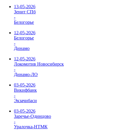
13-05-2026
Зенит СПб
-
Белогорье
12-05-2026
Белогорье
-
Динамо
12-05-2026
Локомотив Новосибирск
-
Динамо-ЛО
03-05-2026
Викифбанк
-
Экзачибаси
03-05-2026
Заречье-Одинцово
-
Уралочка-НТМК