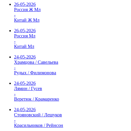
26-05-2026
Россия Ж Мл
-
Китай Ж Мл
26-05-2026
Россия Мл
-
Китай Мл
24-05-2026
Храмцова / Савельева
-
Рудых / Филимонова
24-05-2026
Лямин / Гусев
-
Веретюк / Крамаренко
24-05-2026
Стояновский / Лешуков
-
Красильников / Рейнсон