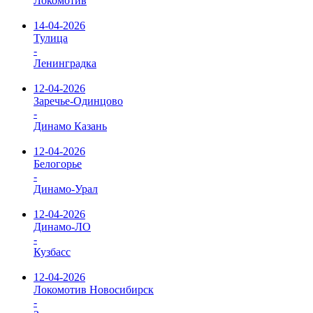
Локомотив
14-04-2026
Тулица
-
Ленинградка
12-04-2026
Заречье-Одинцово
-
Динамо Казань
12-04-2026
Белогорье
-
Динамо-Урал
12-04-2026
Динамо-ЛО
-
Кузбасс
12-04-2026
Локомотив Новосибирск
-