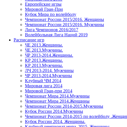
Европейские игры
Мировой Гран-При
Кубок Мира по волейболу
Чемпионат России 2015/2016. Женщины
Чемпионат России 2015/2016. Мужчины
Лига Чемпионов 2016/2017
Волейбольная Лига Наций 2019
Расписание игр
ЧЕ 2013.Женщины.
ЧЕ 2013.Мужчины.
ЧР 2013-2014.Женщины.
КР 2013.Женщины.
КР 2013.Мужчины.
ЛЧ 2013-2014. Мужчины
ЧР 2013-2014.Мужчины
Клубный ЧМ 2014
Мировая лига 2014
Мировой Гран-при 2014
Чемпионат Мира 2014.Мужчины
Чемпионат Мира 2014.Женщины
Чемпионат России 2014-2015.Мужчины
Кубок России 2014.Мужчины
Чемпионат России 2014-2015 по волейболу .Женщ
Кубок России 2014. Женщины.
Клубный чемпионат мира. 2015. Женщины.