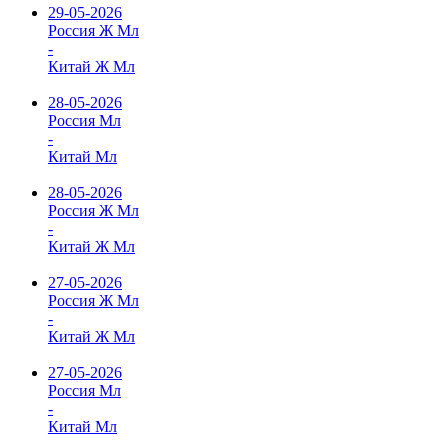
29-05-2026
Россия Ж Мл
-
Китай Ж Мл
28-05-2026
Россия Мл
-
Китай Мл
28-05-2026
Россия Ж Мл
-
Китай Ж Мл
27-05-2026
Россия Ж Мл
-
Китай Ж Мл
27-05-2026
Россия Мл
-
Китай Мл