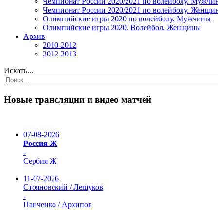
Чемпионат России 2020/2021 по волейболу. Мужчи
Чемпионат России 2020/2021 по волейболу. Женщи
Олимпийские игры 2020 по волейболу. Мужчины
Олимпийские игры 2020. Волейбол. Женщины
Архив
2010-2012
2012-2013
Искать...
Новые трансляции и видео матчей
07-08-2026
Россия Ж
-
Сербия Ж
11-07-2026
Стояновский / Лешуков
-
Панченко / Архипов