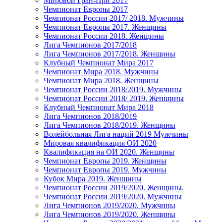
Мировой Гран-При 2017
Чемпионат Европы 2017
Чемпионат России 2017/ 2018. Мужчины
Чемпионат Европы 2017. Женщины
Чемпионат России 2018. Женщины
Лига Чемпионов 2017/2018
Лига Чемпионов 2017/2018. Женщины
Клубный Чемпионат Мира 2017
Чемпионат Мира 2018. Мужчины
Чемпионат Мира 2018. Женщины
Чемпионат России 2018/2019. Мужчины
Чемпионат России 2018/ 2019. Женщины
Клубный Чемпионат Мира 2018
Лига Чемпионов 2018/2019
Лига Чемпионов 2018/2019. Женщины
Волейбольная Лига наций 2019 Мужчины
Мировая квалификация ОИ 2020
Квалификация на ОИ 2020. Женщины
Чемпионат Европы 2019. Женщины
Чемпионат Европы 2019. Мужчины
Кубок Мира 2019. Женщины
Чемпионат России 2019/2020. Женщины.
Чемпионат России 2019/2020. Мужчины
Лига Чемпионов 2019/2020. Мужчины
Лига Чемпионов 2019/2020. Женщины