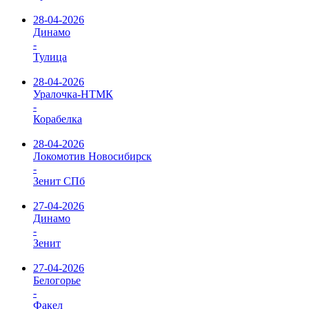
28-04-2026
Динамо
-
Тулица
28-04-2026
Уралочка-НТМК
-
Корабелка
28-04-2026
Локомотив Новосибирск
-
Зенит СПб
27-04-2026
Динамо
-
Зенит
27-04-2026
Белогорье
-
Факел