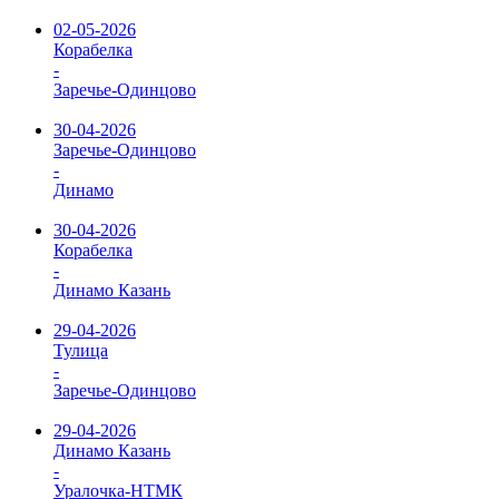
02-05-2026
Корабелка
-
Заречье-Одинцово
30-04-2026
Заречье-Одинцово
-
Динамо
30-04-2026
Корабелка
-
Динамо Казань
29-04-2026
Тулица
-
Заречье-Одинцово
29-04-2026
Динамо Казань
-
Уралочка-НТМК