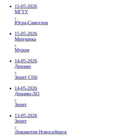
15-05-2026
МГТУ
-
Югра-Самотлор
15-05-2026
Минчанка
-
Муром
14-05-2026
Динамо
-
Зенит СПб
14-05-2026
Динамо-ЛО
-
Зенит
13-05-2026
Зенит
-
Локомотив Новосибирск