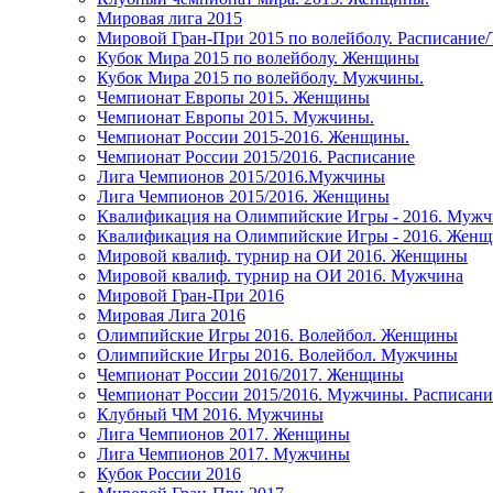
Мировая лига 2015
Мировой Гран-При 2015 по волейболу. Расписание
Кубок Мира 2015 по волейболу. Женщины
Кубок Мира 2015 по волейболу. Мужчины.
Чемпионат Европы 2015. Женщины
Чемпионат Европы 2015. Мужчины.
Чемпионат России 2015-2016. Женщины.
Чемпионат России 2015/2016. Расписание
Лига Чемпионов 2015/2016.Мужчины
Лига Чемпионов 2015/2016. Женщины
Квалификация на Олимпийские Игры - 2016. Муж
Квалификация на Олимпийские Игры - 2016. Жен
Мировой квалиф. турнир на ОИ 2016. Женщины
Мировой квалиф. турнир на ОИ 2016. Мужчина
Мировой Гран-При 2016
Мировая Лига 2016
Олимпийские Игры 2016. Волейбол. Женщины
Олимпийские Игры 2016. Волейбол. Мужчины
Чемпионат России 2016/2017. Женщины
Чемпионат России 2015/2016. Мужчины. Расписани
Клубный ЧМ 2016. Мужчины
Лига Чемпионов 2017. Женщины
Лига Чемпионов 2017. Мужчины
Кубок России 2016