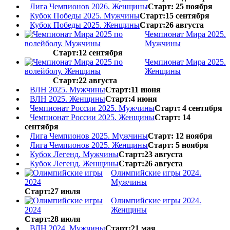
Лига Чемпионов 2026. Женщины
Старт: 25 ноября
Кубок Победы 2025. Мужчины
Старт:15 сентября
Кубок Победы 2025. Женщины
Старт:26 августа
Чемпионат Мира 2025.
Мужчины
Старт:12 сентября
Чемпионат Мира 2025.
Женщины
Старт:22 августа
ВЛН 2025. Мужчины
Старт:11 июня
ВЛН 2025. Женщины
Старт:4 июня
Чемпионат России 2025. Мужчины
Старт: 4 сентября
Чемпионат России 2025. Женщины
Старт: 14
сентября
Лига Чемпионов 2025. Мужчины
Старт: 12 ноября
Лига Чемпионов 2025. Женщины
Старт: 5 ноября
Кубок Легенд. Мужчины
Старт:23 августа
Кубок Легенд. Женщины
Старт:26 августа
Олимпийские игры 2024.
Мужчины
Старт:27 июля
Олимпийские игры 2024.
Женщины
Старт:28 июля
ВЛН 2024. Мужчины
Старт:21 мая