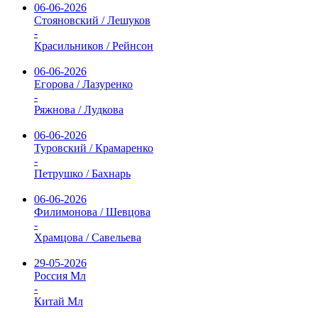
06-06-2026
Стояновский / Лешуков
-
Красильников / Рейнсон
06-06-2026
Егорова / Лазуренко
-
Ряжнова / Лудкова
06-06-2026
Туровский / Крамаренко
-
Петрушко / Бахнарь
06-06-2026
Филимонова / Шевцова
-
Храмцова / Савельева
29-05-2026
Россия Мл
-
Китай Мл