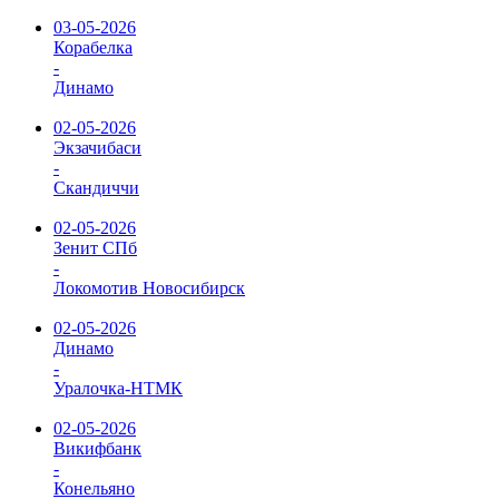
03-05-2026
Корабелка
-
Динамо
02-05-2026
Экзачибаси
-
Скандиччи
02-05-2026
Зенит СПб
-
Локомотив Новосибирск
02-05-2026
Динамо
-
Уралочка-НТМК
02-05-2026
Викифбанк
-
Конельяно