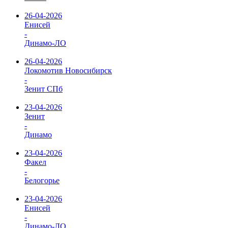
26-04-2026
Енисей
-
Динамо-ЛО
26-04-2026
Локомотив Новосибирск
-
Зенит СПб
23-04-2026
Зенит
-
Динамо
23-04-2026
Факел
-
Белогорье
23-04-2026
Енисей
-
Динамо-ЛО