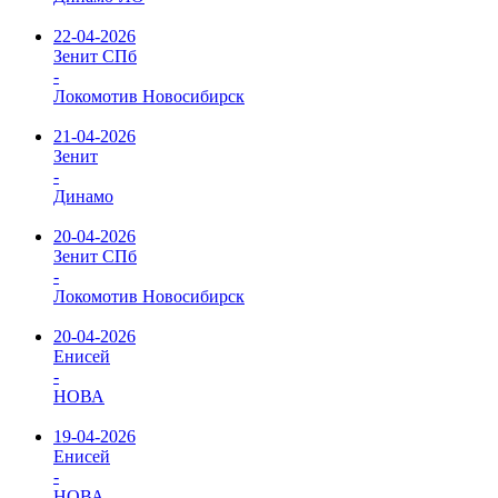
22-04-2026
Зенит СПб
-
Локомотив Новосибирск
21-04-2026
Зенит
-
Динамо
20-04-2026
Зенит СПб
-
Локомотив Новосибирск
20-04-2026
Енисей
-
НОВА
19-04-2026
Енисей
-
НОВА