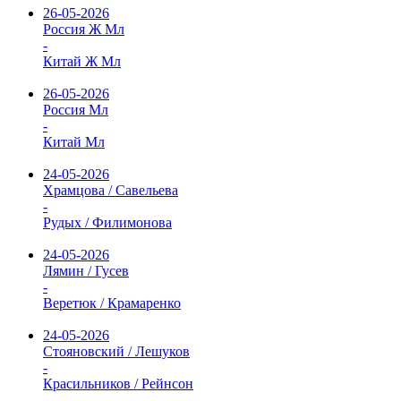
26-05-2026
Россия Ж Мл
-
Китай Ж Мл
26-05-2026
Россия Мл
-
Китай Мл
24-05-2026
Храмцова / Савельева
-
Рудых / Филимонова
24-05-2026
Лямин / Гусев
-
Веретюк / Крамаренко
24-05-2026
Стояновский / Лешуков
-
Красильников / Рейнсон