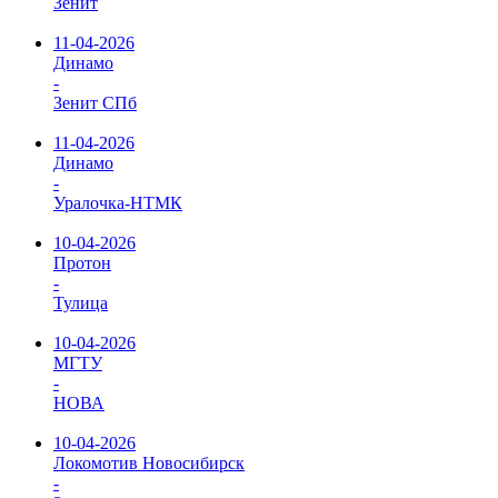
Зенит
11-04-2026
Динамо
-
Зенит СПб
11-04-2026
Динамо
-
Уралочка-НТМК
10-04-2026
Протон
-
Тулица
10-04-2026
МГТУ
-
НОВА
10-04-2026
Локомотив Новосибирск
-