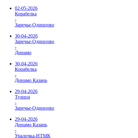
02-05-2026
Корабелка
-
Заречье-Одинцово
30-04-2026
Заречье-Одинцово
-
Динамо
30-04-2026
Корабелка
-
Динамо Казань
29-04-2026
Тулица
-
Заречье-Одинцово
29-04-2026
Динамо Казань
-
Уралочка-НТМК