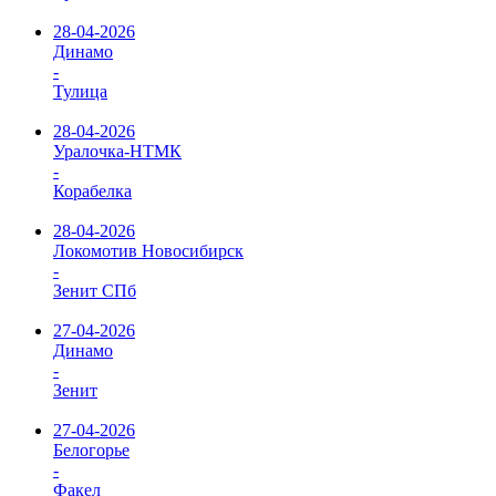
28-04-2026
Динамо
-
Тулица
28-04-2026
Уралочка-НТМК
-
Корабелка
28-04-2026
Локомотив Новосибирск
-
Зенит СПб
27-04-2026
Динамо
-
Зенит
27-04-2026
Белогорье
-
Факел