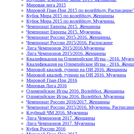
Мировая лига 2015
Мировой Гран-При 2015 по волейболу. Расписание
Кубок Мира 2015 по волейболу. Женщины
Кубок Мира 2015 по волейболу. Мужчины.
Чемпионат Европы 2015. Женщины
Чемпионат Европы 2015. Мужчины.
Чемпионат России 2015-2016. Женщины.
Чемпионат России 2015/2016. Расписание
Лига Чемпионов 2015/2016.Мужчины
Лига Чемпионов 2015/2016. Женщины
Квалификация на Олимпийские Игры - 2016. Муж
Квалификация на Олимпийские Игры - 2016. Жен
Мировой квалиф. турнир на ОИ 2016. Женщины
Мировой квалиф. турнир на ОИ 2016. Мужчина
Мировой Гран-При 2016
Мировая Лига 2016
Олимпийские Игры 2016. Волейбол. Женщины
Олимпийские Игры 2016. Волейбол. Мужчины
Чемпионат России 2016/2017. Женщины
Чемпионат России 2015/2016. Мужчины. Расписани
Клубный ЧМ 2016. Мужчины
Лига Чемпионов 2017. Женщины
Лига Чемпионов 2017. Мужчины
Кубок России 2016