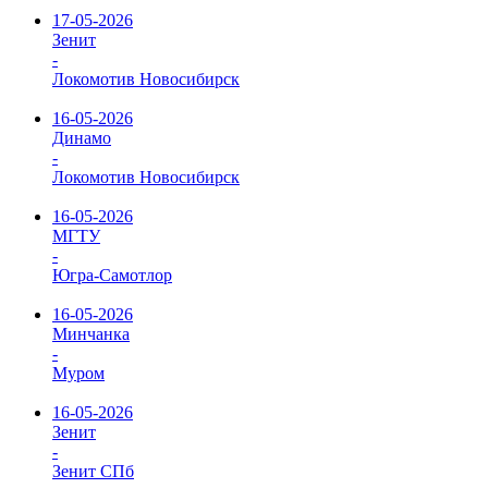
17-05-2026
Зенит
-
Локомотив Новосибирск
16-05-2026
Динамо
-
Локомотив Новосибирск
16-05-2026
МГТУ
-
Югра-Самотлор
16-05-2026
Минчанка
-
Муром
16-05-2026
Зенит
-
Зенит СПб