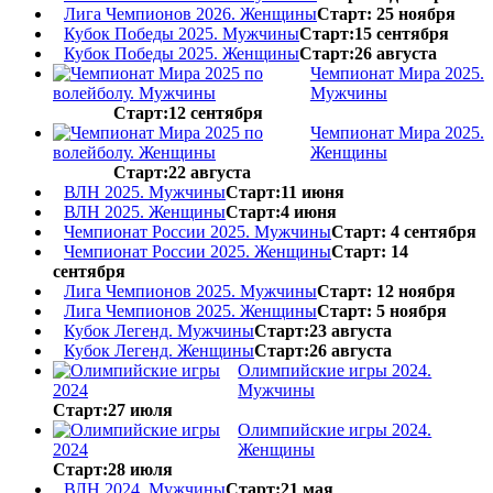
Лига Чемпионов 2026. Женщины
Старт: 25 ноября
Кубок Победы 2025. Мужчины
Старт:15 сентября
Кубок Победы 2025. Женщины
Старт:26 августа
Чемпионат Мира 2025.
Мужчины
Старт:12 сентября
Чемпионат Мира 2025.
Женщины
Старт:22 августа
ВЛН 2025. Мужчины
Старт:11 июня
ВЛН 2025. Женщины
Старт:4 июня
Чемпионат России 2025. Мужчины
Старт: 4 сентября
Чемпионат России 2025. Женщины
Старт: 14
сентября
Лига Чемпионов 2025. Мужчины
Старт: 12 ноября
Лига Чемпионов 2025. Женщины
Старт: 5 ноября
Кубок Легенд. Мужчины
Старт:23 августа
Кубок Легенд. Женщины
Старт:26 августа
Олимпийские игры 2024.
Мужчины
Старт:27 июля
Олимпийские игры 2024.
Женщины
Старт:28 июля
ВЛН 2024. Мужчины
Старт:21 мая