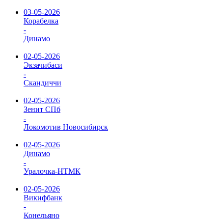
03-05-2026
Корабелка
-
Динамо
02-05-2026
Экзачибаси
-
Скандиччи
02-05-2026
Зенит СПб
-
Локомотив Новосибирск
02-05-2026
Динамо
-
Уралочка-НТМК
02-05-2026
Викифбанк
-
Конельяно