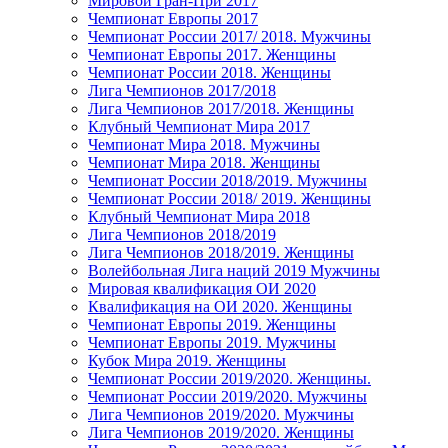
Мировой Гран-При 2017
Чемпионат Европы 2017
Чемпионат России 2017/ 2018. Мужчины
Чемпионат Европы 2017. Женщины
Чемпионат России 2018. Женщины
Лига Чемпионов 2017/2018
Лига Чемпионов 2017/2018. Женщины
Клубный Чемпионат Мира 2017
Чемпионат Мира 2018. Мужчины
Чемпионат Мира 2018. Женщины
Чемпионат России 2018/2019. Мужчины
Чемпионат России 2018/ 2019. Женщины
Клубный Чемпионат Мира 2018
Лига Чемпионов 2018/2019
Лига Чемпионов 2018/2019. Женщины
Волейбольная Лига наций 2019 Мужчины
Мировая квалификация ОИ 2020
Квалификация на ОИ 2020. Женщины
Чемпионат Европы 2019. Женщины
Чемпионат Европы 2019. Мужчины
Кубок Мира 2019. Женщины
Чемпионат России 2019/2020. Женщины.
Чемпионат России 2019/2020. Мужчины
Лига Чемпионов 2019/2020. Мужчины
Лига Чемпионов 2019/2020. Женщины