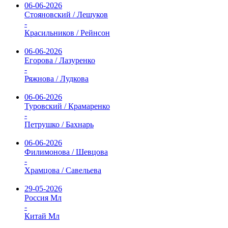
06-06-2026
Стояновский / Лешуков
-
Красильников / Рейнсон
06-06-2026
Егорова / Лазуренко
-
Ряжнова / Лудкова
06-06-2026
Туровский / Крамаренко
-
Петрушко / Бахнарь
06-06-2026
Филимонова / Шевцова
-
Храмцова / Савельева
29-05-2026
Россия Мл
-
Китай Мл