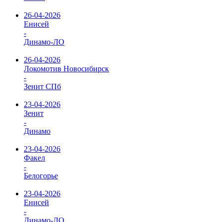
26-04-2026
Енисей
-
Динамо-ЛО
26-04-2026
Локомотив Новосибирск
-
Зенит СПб
23-04-2026
Зенит
-
Динамо
23-04-2026
Факел
-
Белогорье
23-04-2026
Енисей
-
Динамо-ЛО