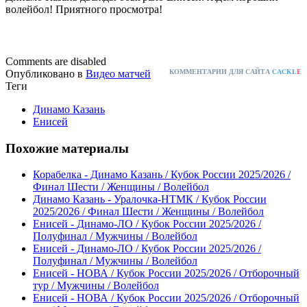
волейбол! Приятного просмотра!
Comments are disabled
Опубликовано в
Видео матчей
КОММЕНТАРИИ ДЛЯ САЙТА
CACKL
E
Теги
Динамо Казань
Енисей
Похожие материалы
Корабелка - Динамо Казань / Кубок России 2025/2026 /
Финал Шести / Женщины / Волейбол
Динамо Казань - Уралочка-НТМК / Кубок России
2025/2026 / Финал Шести / Женщины / Волейбол
Енисей - Динамо-ЛО / Кубок России 2025/2026 /
Полуфинал / Мужчины / Волейбол
Енисей - Динамо-ЛО / Кубок России 2025/2026 /
Полуфинал / Мужчины / Волейбол
Енисей - НОВА / Кубок России 2025/2026 / Отборочный
тур / Мужчины / Волейбол
Енисей - НОВА / Кубок России 2025/2026 / Отборочный