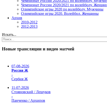
Чемпионат России 2020/2021 по волейболу. Мужчи
Чемпионат России 2020/2021 по волейболу. Женщи
Олимпийские игры 2020 по волейболу. Мужчины
Олимпийские игры 2020. Волейбол. Женщины
Архив
2010-2012
2012-2013
Искать...
Новые трансляции и видео матчей
07-08-2026
Россия Ж
-
Сербия Ж
11-07-2026
Стояновский / Лешуков
-
Панченко / Архипов