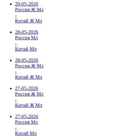
29-05-2026
Россия Ж Мл
-
Китай Ж Мл
28-05-2026
Россия Мл
-
Китай Мл
28-05-2026
Россия Ж Мл
-
Китай Ж Мл
27-05-2026
Россия Ж Мл
-
Китай Ж Мл
27-05-2026
Россия Мл
-
Китай Мл