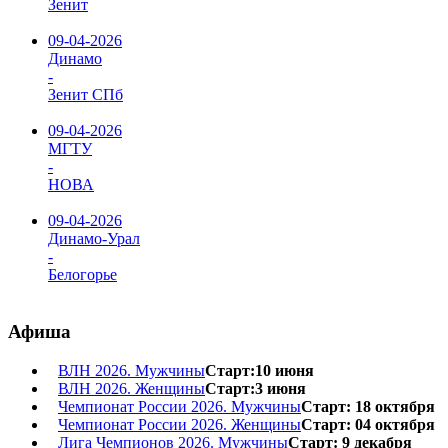
Зенит
09-04-2026
Динамо
-
Зенит СПб
09-04-2026
МГТУ
-
НОВА
09-04-2026
Динамо-Урал
-
Белогорье
Афиша
ВЛН 2026. Мужчины
Старт:10 июня
ВЛН 2026. Женщины
Старт:3 июня
Чемпионат России 2026. Мужчины
Старт: 18 октября
Чемпионат России 2026. Женщины
Старт: 04 октября
Лига Чемпионов 2026. Мужчины
Старт: 9 декабря