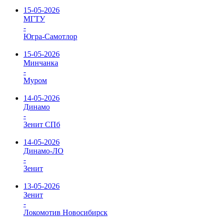
15-05-2026
МГТУ
-
Югра-Самотлор
15-05-2026
Минчанка
-
Муром
14-05-2026
Динамо
-
Зенит СПб
14-05-2026
Динамо-ЛО
-
Зенит
13-05-2026
Зенит
-
Локомотив Новосибирск