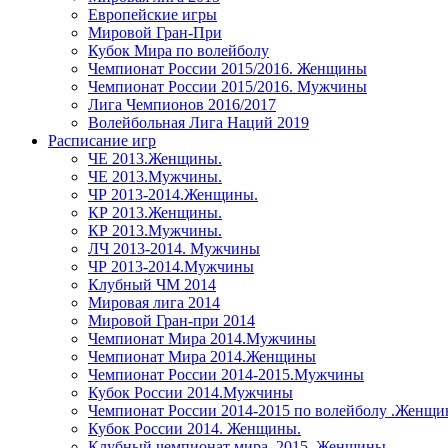
Европейские игры
Мировой Гран-При
Кубок Мира по волейболу
Чемпионат России 2015/2016. Женщины
Чемпионат России 2015/2016. Мужчины
Лига Чемпионов 2016/2017
Волейбольная Лига Наций 2019
Расписание игр
ЧЕ 2013.Женщины.
ЧЕ 2013.Мужчины.
ЧР 2013-2014.Женщины.
КР 2013.Женщины.
КР 2013.Мужчины.
ЛЧ 2013-2014. Мужчины
ЧР 2013-2014.Мужчины
Клубный ЧМ 2014
Мировая лига 2014
Мировой Гран-при 2014
Чемпионат Мира 2014.Мужчины
Чемпионат Мира 2014.Женщины
Чемпионат России 2014-2015.Мужчины
Кубок России 2014.Мужчины
Чемпионат России 2014-2015 по волейболу .Женщ
Кубок России 2014. Женщины.
Клубный чемпионат мира. 2015. Женщины.