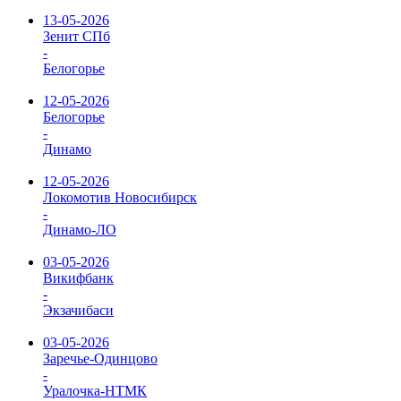
13-05-2026
Зенит СПб
-
Белогорье
12-05-2026
Белогорье
-
Динамо
12-05-2026
Локомотив Новосибирск
-
Динамо-ЛО
03-05-2026
Викифбанк
-
Экзачибаси
03-05-2026
Заречье-Одинцово
-
Уралочка-НТМК