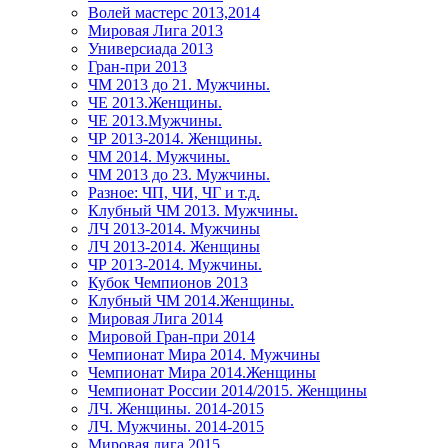
Волей мастерс 2013,2014
Мировая Лига 2013
Универсиада 2013
Гран-при 2013
ЧМ 2013 до 21. Мужчины.
ЧЕ 2013.Женщины.
ЧЕ 2013.Мужчины.
ЧР 2013-2014. Женщины.
ЧМ 2014. Мужчины.
ЧМ 2013 до 23. Мужчины.
Разное: ЧП, ЧИ, ЧГ и т.д.
Клубный ЧМ 2013. Мужчины.
ЛЧ 2013-2014. Мужчины
ЛЧ 2013-2014. Женщины
ЧР 2013-2014. Мужчины.
Кубок Чемпионов 2013
Клубный ЧМ 2014.Женщины.
Мировая Лига 2014
Мировой Гран-при 2014
Чемпионат Мира 2014. Мужчины
Чемпионат Мира 2014.Женщины
Чемпионат России 2014/2015. Женщины
ЛЧ. Женщины. 2014-2015
ЛЧ. Мужчины. 2014-2015
Мировая лига 2015