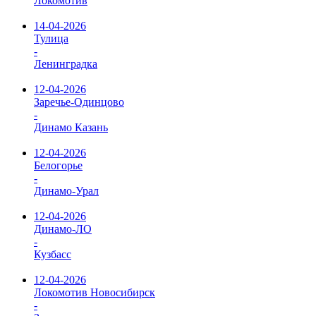
Локомотив
14-04-2026
Тулица
-
Ленинградка
12-04-2026
Заречье-Одинцово
-
Динамо Казань
12-04-2026
Белогорье
-
Динамо-Урал
12-04-2026
Динамо-ЛО
-
Кузбасс
12-04-2026
Локомотив Новосибирск
-