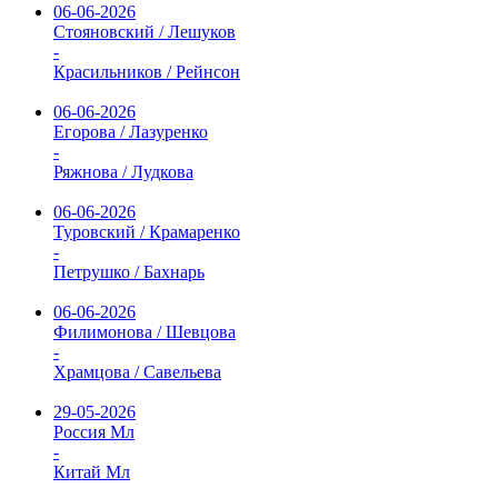
06-06-2026
Стояновский / Лешуков
-
Красильников / Рейнсон
06-06-2026
Егорова / Лазуренко
-
Ряжнова / Лудкова
06-06-2026
Туровский / Крамаренко
-
Петрушко / Бахнарь
06-06-2026
Филимонова / Шевцова
-
Храмцова / Савельева
29-05-2026
Россия Мл
-
Китай Мл