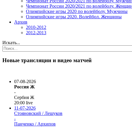
Чемпионат России 2020/2021 по волейболу. Мужчи
Чемпионат России 2020/2021 по волейболу. Женщи
Олимпийские игры 2020 по волейболу. Мужчины
Олимпийские игры 2020. Волейбол. Женщины
Архив
2010-2012
2012-2013
Искать...
Новые трансляции и видео матчей
07-08-2026
Россия Ж
-
Сербия Ж
20:00
live
11-07-2026
Стояновский / Лешуков
-
Панченко / Архипов