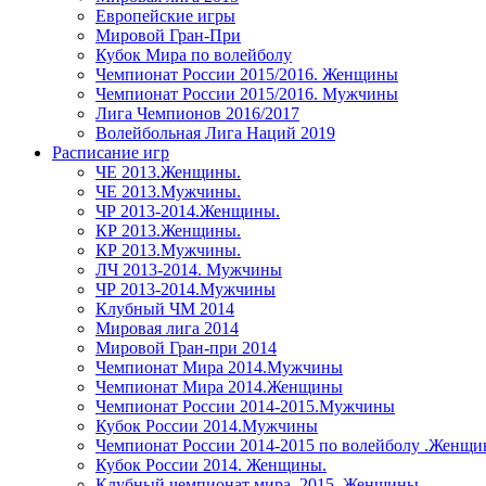
Европейские игры
Мировой Гран-При
Кубок Мира по волейболу
Чемпионат России 2015/2016. Женщины
Чемпионат России 2015/2016. Мужчины
Лига Чемпионов 2016/2017
Волейбольная Лига Наций 2019
Расписание игр
ЧЕ 2013.Женщины.
ЧЕ 2013.Мужчины.
ЧР 2013-2014.Женщины.
КР 2013.Женщины.
КР 2013.Мужчины.
ЛЧ 2013-2014. Мужчины
ЧР 2013-2014.Мужчины
Клубный ЧМ 2014
Мировая лига 2014
Мировой Гран-при 2014
Чемпионат Мира 2014.Мужчины
Чемпионат Мира 2014.Женщины
Чемпионат России 2014-2015.Мужчины
Кубок России 2014.Мужчины
Чемпионат России 2014-2015 по волейболу .Женщ
Кубок России 2014. Женщины.
Клубный чемпионат мира. 2015. Женщины.