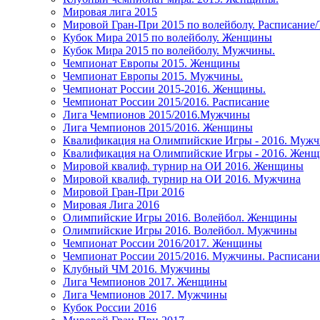
Мировая лига 2015
Мировой Гран-При 2015 по волейболу. Расписание
Кубок Мира 2015 по волейболу. Женщины
Кубок Мира 2015 по волейболу. Мужчины.
Чемпионат Европы 2015. Женщины
Чемпионат Европы 2015. Мужчины.
Чемпионат России 2015-2016. Женщины.
Чемпионат России 2015/2016. Расписание
Лига Чемпионов 2015/2016.Мужчины
Лига Чемпионов 2015/2016. Женщины
Квалификация на Олимпийские Игры - 2016. Муж
Квалификация на Олимпийские Игры - 2016. Жен
Мировой квалиф. турнир на ОИ 2016. Женщины
Мировой квалиф. турнир на ОИ 2016. Мужчина
Мировой Гран-При 2016
Мировая Лига 2016
Олимпийские Игры 2016. Волейбол. Женщины
Олимпийские Игры 2016. Волейбол. Мужчины
Чемпионат России 2016/2017. Женщины
Чемпионат России 2015/2016. Мужчины. Расписани
Клубный ЧМ 2016. Мужчины
Лига Чемпионов 2017. Женщины
Лига Чемпионов 2017. Мужчины
Кубок России 2016