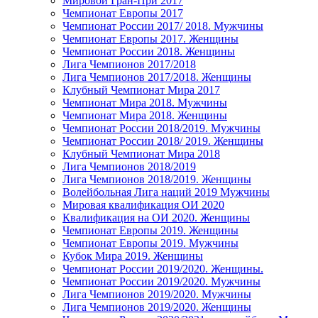
Мировой Гран-При 2017
Чемпионат Европы 2017
Чемпионат России 2017/ 2018. Мужчины
Чемпионат Европы 2017. Женщины
Чемпионат России 2018. Женщины
Лига Чемпионов 2017/2018
Лига Чемпионов 2017/2018. Женщины
Клубный Чемпионат Мира 2017
Чемпионат Мира 2018. Мужчины
Чемпионат Мира 2018. Женщины
Чемпионат России 2018/2019. Мужчины
Чемпионат России 2018/ 2019. Женщины
Клубный Чемпионат Мира 2018
Лига Чемпионов 2018/2019
Лига Чемпионов 2018/2019. Женщины
Волейбольная Лига наций 2019 Мужчины
Мировая квалификация ОИ 2020
Квалификация на ОИ 2020. Женщины
Чемпионат Европы 2019. Женщины
Чемпионат Европы 2019. Мужчины
Кубок Мира 2019. Женщины
Чемпионат России 2019/2020. Женщины.
Чемпионат России 2019/2020. Мужчины
Лига Чемпионов 2019/2020. Мужчины
Лига Чемпионов 2019/2020. Женщины