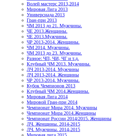
Волей мастерс 2013,2014
Мировая Лига 2013
Универсиада 2013
Гран-при 2013
ЧМ 2013 до 21. Мужчины.
ЧЕ 2013.Женщины.
ЧЕ 2013.Мужчины.
ЧР 2013-2014. Женщины.
ЧМ 2014. Мужчины.
ЧМ 2013 до 23. Мужчины.
Разное: ЧП, ЧИ, ЧГ и т.д.
Клубный ЧМ 2013. Мужчины.
ЛЧ 2013-2014. Мужчины
ЛЧ 2013-2014. Женщины
ЧР 2013-2014. Мужчины.
Кубок Чемпионов 2013
Клубный ЧМ 2014.Женщины.
Мировая Лига 2014
Мировой Гран-при 2014
Чемпионат Мира 2014. Мужчины
Чемпионат Мира 2014.Женщины
Чемпионат России 2014/2015. Женщины
ЛЧ. Женщины. 2014-2015
ЛЧ. Мужчины. 2014-2015
Мировая лига 2015