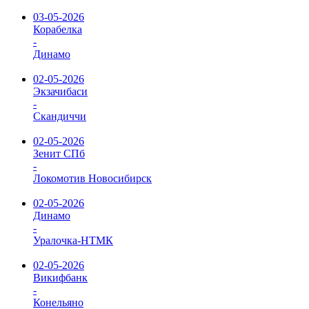
03-05-2026
Корабелка
-
Динамо
02-05-2026
Экзачибаси
-
Скандиччи
02-05-2026
Зенит СПб
-
Локомотив Новосибирск
02-05-2026
Динамо
-
Уралочка-НТМК
02-05-2026
Викифбанк
-
Конельяно