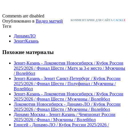
Comments are disabled
Опубликовано в
Видео матчей
КОММЕНТАРИИ ДЛЯ САЙТА
CACKL
E
Теги
ДинамоЛО
ЗенитКазань
Похожие материалы
Зенит-Казань - Локомотив Новосибирск / Кубок России
2025/2026 / Финал Шести / Матч за 3-е место / Мужчины
/ Волейбол
Зенит-Казань - Зенит Санкт-Петербург / Кубок России
2025/2026 / Финал Шести / Полуфинал / Мужчины /
Волейбол
Зенит-Казань - Локомотив Новосибирск / Кубок России
2025/2026 / Финал Шести / Мужчины / Волейбол
Локомотив Новосибирск - Динамо-ЛО / Кубок России
2025/2026 / Финал Шести / Мужчины / Волейбол
Динамо Москва - Зенит-Казань / Чемпионат России
2025/2026 / Финал / Мужчины / Волейбол
Енисей - Динамо-ЛО / Кубок России 2025/2026 /