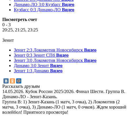
Динамо-ЛО 3:0 Кузбасс
Видео
Кузбасс 0:3 Динамо-ЛО
Видео
Посмотреть счет
0 - 3
20:25, 21:25, 23:25
Зенит
Зенит 2:3 Локомотив Новосибирск
Видео
Зенит 0:3 Зенит СПб
Видео
Зенит 3:0 Локомотив Новосибирск
Видео
Динамо 3:0 Зенит
Видео
Зенит 1:3 Динамо
Видео
Рассказать друзьям
14.05.2026. Кубок России 2025/2026. Финал Шести. Группа B.
Динамо-ЛО - Зенит-Казань.
Группа B: 1) Зенит-Казань (1 матч, 3 очка), 2) Локомотив (2
матча, 3 очка), 3) Динамо-ЛО (1 матч, 0 очков). Ждем хороший
волейбол! Приятного просмотра!