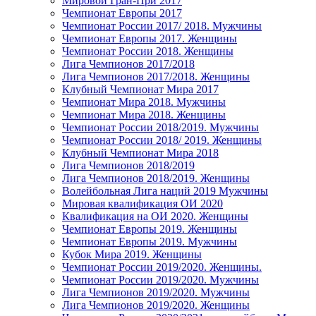
Мировой Гран-При 2017
Чемпионат Европы 2017
Чемпионат России 2017/ 2018. Мужчины
Чемпионат Европы 2017. Женщины
Чемпионат России 2018. Женщины
Лига Чемпионов 2017/2018
Лига Чемпионов 2017/2018. Женщины
Клубный Чемпионат Мира 2017
Чемпионат Мира 2018. Мужчины
Чемпионат Мира 2018. Женщины
Чемпионат России 2018/2019. Мужчины
Чемпионат России 2018/ 2019. Женщины
Клубный Чемпионат Мира 2018
Лига Чемпионов 2018/2019
Лига Чемпионов 2018/2019. Женщины
Волейбольная Лига наций 2019 Мужчины
Мировая квалификация ОИ 2020
Квалификация на ОИ 2020. Женщины
Чемпионат Европы 2019. Женщины
Чемпионат Европы 2019. Мужчины
Кубок Мира 2019. Женщины
Чемпионат России 2019/2020. Женщины.
Чемпионат России 2019/2020. Мужчины
Лига Чемпионов 2019/2020. Мужчины
Лига Чемпионов 2019/2020. Женщины