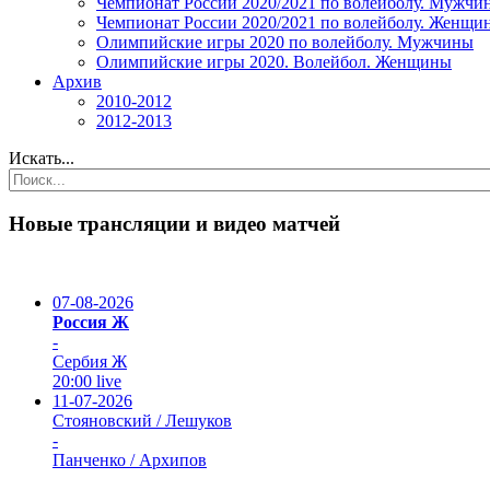
Чемпионат России 2020/2021 по волейболу. Мужчи
Чемпионат России 2020/2021 по волейболу. Женщи
Олимпийские игры 2020 по волейболу. Мужчины
Олимпийские игры 2020. Волейбол. Женщины
Архив
2010-2012
2012-2013
Искать...
Новые трансляции и видео матчей
07-08-2026
Россия Ж
-
Сербия Ж
20:00
live
11-07-2026
Стояновский / Лешуков
-
Панченко / Архипов