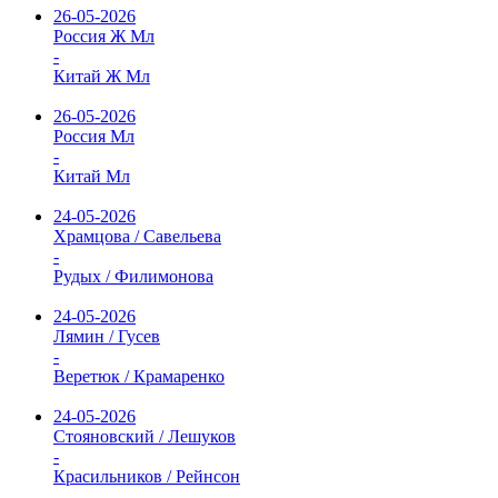
26-05-2026
Россия Ж Мл
-
Китай Ж Мл
26-05-2026
Россия Мл
-
Китай Мл
24-05-2026
Храмцова / Савельева
-
Рудых / Филимонова
24-05-2026
Лямин / Гусев
-
Веретюк / Крамаренко
24-05-2026
Стояновский / Лешуков
-
Красильников / Рейнсон