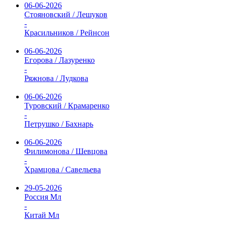
06-06-2026
Стояновский / Лешуков
-
Красильников / Рейнсон
06-06-2026
Егорова / Лазуренко
-
Ряжнова / Лудкова
06-06-2026
Туровский / Крамаренко
-
Петрушко / Бахнарь
06-06-2026
Филимонова / Шевцова
-
Храмцова / Савельева
29-05-2026
Россия Мл
-
Китай Мл