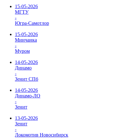
15-05-2026
МГТУ
-
Югра-Самотлор
15-05-2026
Минчанка
-
Муром
14-05-2026
Динамо
-
Зенит СПб
14-05-2026
Динамо-ЛО
-
Зенит
13-05-2026
Зенит
-
Локомотив Новосибирск