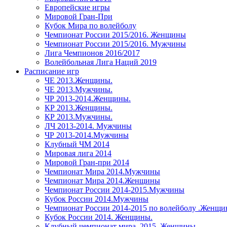
Европейские игры
Мировой Гран-При
Кубок Мира по волейболу
Чемпионат России 2015/2016. Женщины
Чемпионат России 2015/2016. Мужчины
Лига Чемпионов 2016/2017
Волейбольная Лига Наций 2019
Расписание игр
ЧЕ 2013.Женщины.
ЧЕ 2013.Мужчины.
ЧР 2013-2014.Женщины.
КР 2013.Женщины.
КР 2013.Мужчины.
ЛЧ 2013-2014. Мужчины
ЧР 2013-2014.Мужчины
Клубный ЧМ 2014
Мировая лига 2014
Мировой Гран-при 2014
Чемпионат Мира 2014.Мужчины
Чемпионат Мира 2014.Женщины
Чемпионат России 2014-2015.Мужчины
Кубок России 2014.Мужчины
Чемпионат России 2014-2015 по волейболу .Женщ
Кубок России 2014. Женщины.
Клубный чемпионат мира. 2015. Женщины.