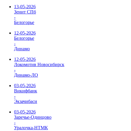
13-05-2026
Зенит СПб
-
Белогорье
12-05-2026
Белогорье
-
Динамо
12-05-2026
Локомотив Новосибирск
-
Динамо-ЛО
03-05-2026
Викифбанк
-
Экзачибаси
03-05-2026
Заречье-Одинцово
-
Уралочка-НТМК