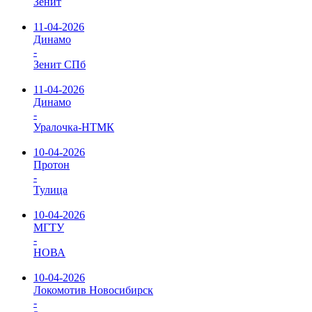
Зенит
11-04-2026
Динамо
-
Зенит СПб
11-04-2026
Динамо
-
Уралочка-НТМК
10-04-2026
Протон
-
Тулица
10-04-2026
МГТУ
-
НОВА
10-04-2026
Локомотив Новосибирск
-