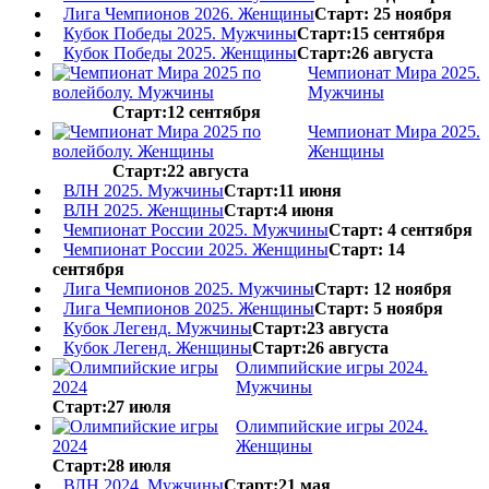
Лига Чемпионов 2026. Женщины
Старт: 25 ноября
Кубок Победы 2025. Мужчины
Старт:15 сентября
Кубок Победы 2025. Женщины
Старт:26 августа
Чемпионат Мира 2025.
Мужчины
Старт:12 сентября
Чемпионат Мира 2025.
Женщины
Старт:22 августа
ВЛН 2025. Мужчины
Старт:11 июня
ВЛН 2025. Женщины
Старт:4 июня
Чемпионат России 2025. Мужчины
Старт: 4 сентября
Чемпионат России 2025. Женщины
Старт: 14
сентября
Лига Чемпионов 2025. Мужчины
Старт: 12 ноября
Лига Чемпионов 2025. Женщины
Старт: 5 ноября
Кубок Легенд. Мужчины
Старт:23 августа
Кубок Легенд. Женщины
Старт:26 августа
Олимпийские игры 2024.
Мужчины
Старт:27 июля
Олимпийские игры 2024.
Женщины
Старт:28 июля
ВЛН 2024. Мужчины
Старт:21 мая