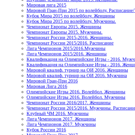
Мировая лига 2015
Мировой Гран-При 2015 по волейболу. Расписание
Кубок Мира 2015 по волейболу. Женщины
Кубок Мира 2015 по волейболу. Мужчины.
Чемпионат Европы 2015. Женщины
Чемпионат Европы 2015. Мужчины.
Чемпионат России 2015-2016. Женщины.
Чемпионат России 2015/2016. Расписание
Лига Чемпионов 2015/2016.Мужчины
Лига Чемпионов 2015/2016. Женщины
Квалификация на Олимпийские Игры - 2016. Муж
Квалификация на Олимпийские Игры - 2016. Жен
Мировой квалиф. турнир на ОИ 2016. Женщины
Мировой квалиф. турнир на ОИ 2016. Мужчина
Мировой Гран-При 2016
Мировая Лига 2016
Олимпийские Игры 2016. Волейбол. Женщины
Олимпийские Игры 2016. Волейбол. Мужчины
Чемпионат России 2016/2017. Женщины
Чемпионат России 2015/2016. Мужчины. Расписани
Клубный ЧМ 2016. Мужчины
Лига Чемпионов 2017. Женщины
Лига Чемпионов 2017. Мужчины
Кубок России 2016