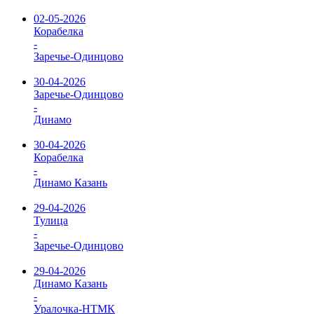
02-05-2026
Корабелка
-
Заречье-Одинцово
30-04-2026
Заречье-Одинцово
-
Динамо
30-04-2026
Корабелка
-
Динамо Казань
29-04-2026
Тулица
-
Заречье-Одинцово
29-04-2026
Динамо Казань
-
Уралочка-НТМК