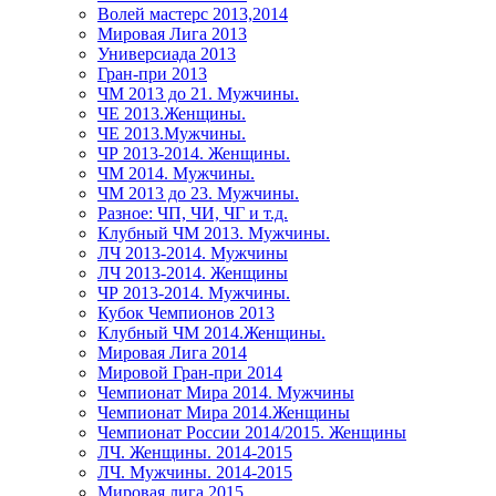
Волей мастерс 2013,2014
Мировая Лига 2013
Универсиада 2013
Гран-при 2013
ЧМ 2013 до 21. Мужчины.
ЧЕ 2013.Женщины.
ЧЕ 2013.Мужчины.
ЧР 2013-2014. Женщины.
ЧМ 2014. Мужчины.
ЧМ 2013 до 23. Мужчины.
Разное: ЧП, ЧИ, ЧГ и т.д.
Клубный ЧМ 2013. Мужчины.
ЛЧ 2013-2014. Мужчины
ЛЧ 2013-2014. Женщины
ЧР 2013-2014. Мужчины.
Кубок Чемпионов 2013
Клубный ЧМ 2014.Женщины.
Мировая Лига 2014
Мировой Гран-при 2014
Чемпионат Мира 2014. Мужчины
Чемпионат Мира 2014.Женщины
Чемпионат России 2014/2015. Женщины
ЛЧ. Женщины. 2014-2015
ЛЧ. Мужчины. 2014-2015
Мировая лига 2015