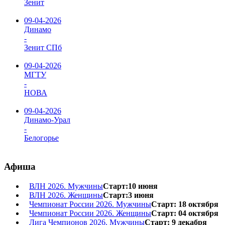
Зенит
09-04-2026
Динамо
-
Зенит СПб
09-04-2026
МГТУ
-
НОВА
09-04-2026
Динамо-Урал
-
Белогорье
Афиша
ВЛН 2026. Мужчины
Старт:10 июня
ВЛН 2026. Женщины
Старт:3 июня
Чемпионат России 2026. Мужчины
Старт: 18 октября
Чемпионат России 2026. Женщины
Старт: 04 октября
Лига Чемпионов 2026. Мужчины
Старт: 9 декабря