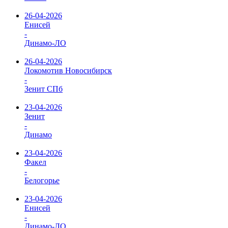
26-04-2026
Енисей
-
Динамо-ЛО
26-04-2026
Локомотив Новосибирск
-
Зенит СПб
23-04-2026
Зенит
-
Динамо
23-04-2026
Факел
-
Белогорье
23-04-2026
Енисей
-
Динамо-ЛО