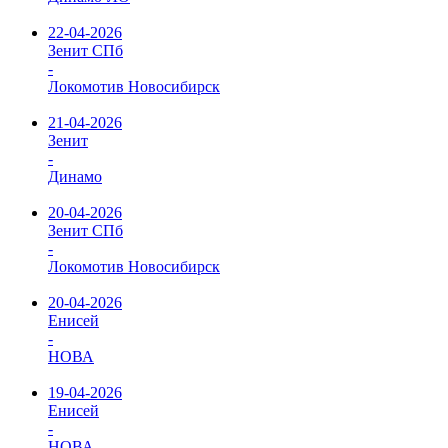
22-04-2026
Зенит СПб
-
Локомотив Новосибирск
21-04-2026
Зенит
-
Динамо
20-04-2026
Зенит СПб
-
Локомотив Новосибирск
20-04-2026
Енисей
-
НОВА
19-04-2026
Енисей
-
НОВА