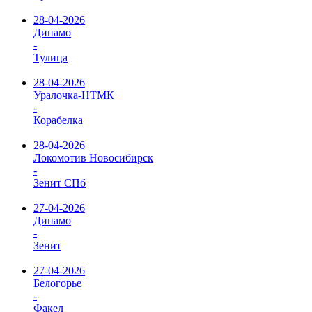
28-04-2026
Динамо
-
Тулица
28-04-2026
Уралочка-НТМК
-
Корабелка
28-04-2026
Локомотив Новосибирск
-
Зенит СПб
27-04-2026
Динамо
-
Зенит
27-04-2026
Белогорье
-
Факел