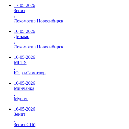
17-05-2026
Зенит
-
Локомотив Новосибирск
16-05-2026
Динамо
-
Локомотив Новосибирск
16-05-2026
МГТУ
-
Югра-Самотлор
16-05-2026
Минчанка
-
Муром
16-05-2026
Зенит
-
Зенит СПб