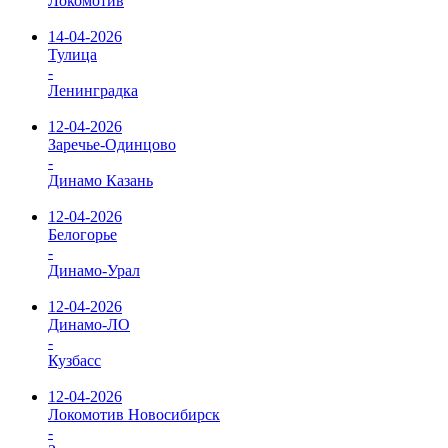
Локомотив
14-04-2026
Тулица
-
Ленинградка
12-04-2026
Заречье-Одинцово
-
Динамо Казань
12-04-2026
Белогорье
-
Динамо-Урал
12-04-2026
Динамо-ЛО
-
Кузбасс
12-04-2026
Локомотив Новосибирск
-