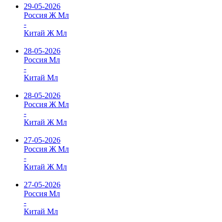
29-05-2026
Россия Ж Мл
-
Китай Ж Мл
28-05-2026
Россия Мл
-
Китай Мл
28-05-2026
Россия Ж Мл
-
Китай Ж Мл
27-05-2026
Россия Ж Мл
-
Китай Ж Мл
27-05-2026
Россия Мл
-
Китай Мл