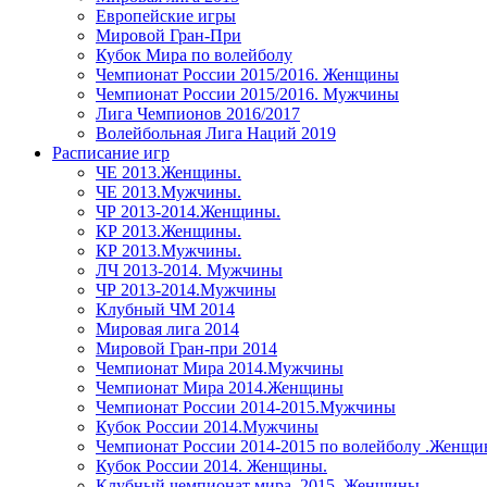
Европейские игры
Мировой Гран-При
Кубок Мира по волейболу
Чемпионат России 2015/2016. Женщины
Чемпионат России 2015/2016. Мужчины
Лига Чемпионов 2016/2017
Волейбольная Лига Наций 2019
Расписание игр
ЧЕ 2013.Женщины.
ЧЕ 2013.Мужчины.
ЧР 2013-2014.Женщины.
КР 2013.Женщины.
КР 2013.Мужчины.
ЛЧ 2013-2014. Мужчины
ЧР 2013-2014.Мужчины
Клубный ЧМ 2014
Мировая лига 2014
Мировой Гран-при 2014
Чемпионат Мира 2014.Мужчины
Чемпионат Мира 2014.Женщины
Чемпионат России 2014-2015.Мужчины
Кубок России 2014.Мужчины
Чемпионат России 2014-2015 по волейболу .Женщ
Кубок России 2014. Женщины.
Клубный чемпионат мира. 2015. Женщины.