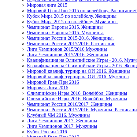
Мировая лига 2015
Мировой Гран-При 2015 по волейболу. Расписание
Кубок Мира 2015 по волейболу. Женщины
Кубок Мира 2015 по волейболу. Мужчины.
Чемпионат Европы 2015. Женщины
Чемпионат Европы 2015. Мужчины.
Чемпионат России 2015-2016. Женщины.
Чемпионат России 2015/2016. Расписание
Лига Чемпионов 2015/2016.Мужчины
Лига Чемпионов 2015/2016. Женщины
Квалификация на Олимпийские Игры - 2016. Муж
Квалификация на Олимпийские Игры - 2016. Жен
Мировой квалиф. турнир на ОИ 2016. Женщины
Мировой квалиф. турнир на ОИ 2016. Мужчина
Мировой Гран-При 2016
Мировая Лига 2016
Олимпийские Игры 2016. Волейбол. Женщины
Олимпийские Игры 2016. Волейбол. Мужчины
Чемпионат России 2016/2017. Женщины
Чемпионат России 2015/2016. Мужчины. Расписани
Клубный ЧМ 2016. Мужчины
Лига Чемпионов 2017. Женщины
Лига Чемпионов 2017. Мужчины
Кубок России 2016