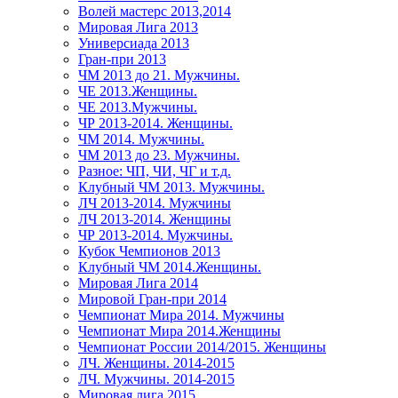
Волей мастерс 2013,2014
Мировая Лига 2013
Универсиада 2013
Гран-при 2013
ЧМ 2013 до 21. Мужчины.
ЧЕ 2013.Женщины.
ЧЕ 2013.Мужчины.
ЧР 2013-2014. Женщины.
ЧМ 2014. Мужчины.
ЧМ 2013 до 23. Мужчины.
Разное: ЧП, ЧИ, ЧГ и т.д.
Клубный ЧМ 2013. Мужчины.
ЛЧ 2013-2014. Мужчины
ЛЧ 2013-2014. Женщины
ЧР 2013-2014. Мужчины.
Кубок Чемпионов 2013
Клубный ЧМ 2014.Женщины.
Мировая Лига 2014
Мировой Гран-при 2014
Чемпионат Мира 2014. Мужчины
Чемпионат Мира 2014.Женщины
Чемпионат России 2014/2015. Женщины
ЛЧ. Женщины. 2014-2015
ЛЧ. Мужчины. 2014-2015
Мировая лига 2015