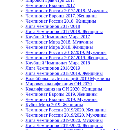
Мировой Гран-При 2017
Чемпионат Европы 2017
Чемпионат России 2017/ 2018. Мужчины
Чемпионат Европы 2017. Женщины
Чемпионат России 2018. Женщины
Лига Чемпионов 2017/2018
Лига Чемпионов 2017/2018. Женщины
Клубный Чемпионат Мира 2017
Чемпионат Мира 2018. Мужчины
Чемпионат Мира 2018. Женщины
Чемпионат России 2018/2019. Мужчины
Чемпионат России 2018/ 2019. Женщины
Клубный Чемпионат Мира 2018
Лига Чемпионов 2018/2019
Лига Чемпионов 2018/2019. Женщины
Волейбольная Лига наций 2019 Мужчины
Мировая квалификация ОИ 2020
Квалификация на ОИ 2020. Женщины
Чемпионат Европы 2019. Женщины
Чемпионат Европы 2019. Мужчины
Кубок Мира 2019. Женщины
Чемпионат России 2019/2020. Женщины.
Чемпионат России 2019/2020. Мужчины
Лига Чемпионов 2019/2020. Мужчины
Лига Чемпионов 2019/2020. Женщины