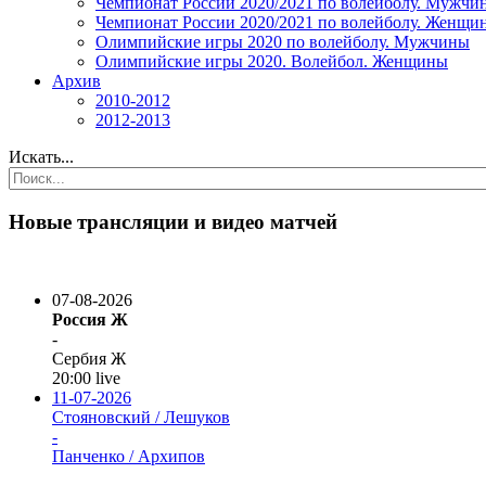
Чемпионат России 2020/2021 по волейболу. Мужчи
Чемпионат России 2020/2021 по волейболу. Женщи
Олимпийские игры 2020 по волейболу. Мужчины
Олимпийские игры 2020. Волейбол. Женщины
Архив
2010-2012
2012-2013
Искать...
Новые трансляции и видео матчей
07-08-2026
Россия Ж
-
Сербия Ж
20:00
live
11-07-2026
Стояновский / Лешуков
-
Панченко / Архипов