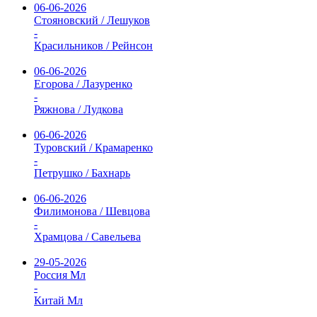
06-06-2026
Стояновский / Лешуков
-
Красильников / Рейнсон
06-06-2026
Егорова / Лазуренко
-
Ряжнова / Лудкова
06-06-2026
Туровский / Крамаренко
-
Петрушко / Бахнарь
06-06-2026
Филимонова / Шевцова
-
Храмцова / Савельева
29-05-2026
Россия Мл
-
Китай Мл