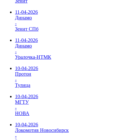
Зенит
11-04-2026
Динамо
-
Зенит СПб
11-04-2026
Динамо
-
Уралочка-НТМК
10-04-2026
Протон
-
Тулица
10-04-2026
МГТУ
-
НОВА
10-04-2026
Локомотив Новосибирск
-