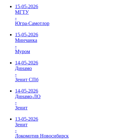
15-05-2026
МГТУ
-
Югра-Самотлор
15-05-2026
Минчанка
-
Муром
14-05-2026
Динамо
-
Зенит СПб
14-05-2026
Динамо-ЛО
-
Зенит
13-05-2026
Зенит
-
Локомотив Новосибирск