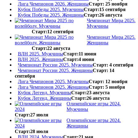
Лига Чемпионов 2026. Женщины
Старт: 25 ноября
Кубок Победы 2025. Мужчины
Старт:15 сентября
Кубок Победы 2025. Женщины
Старт:26 августа
Чемпионат Мира 2025.
Мужчины
Старт:12 сентября
Чемпионат Мира 2025.
Женщины
Старт:22 августа
ВЛН 2025. Мужчины
Старт:11 июня
ВЛН 2025. Женщины
Старт:4 июня
Чемпионат России 2025. Мужчины
Старт: 4 сентября
Чемпионат России 2025. Женщины
Старт: 14
сентября
Лига Чемпионов 2025. Мужчины
Старт: 12 ноября
Лига Чемпионов 2025. Женщины
Старт: 5 ноября
Кубок Легенд. Мужчины
Старт:23 августа
Кубок Легенд. Женщины
Старт:26 августа
Олимпийские игры 2024.
Мужчины
Старт:27 июля
Олимпийские игры 2024.
Женщины
Старт:28 июля
ВЛН 2024. Мужчины
Старт:21 мая