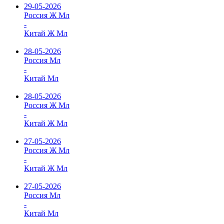
29-05-2026
Россия Ж Мл
-
Китай Ж Мл
28-05-2026
Россия Мл
-
Китай Мл
28-05-2026
Россия Ж Мл
-
Китай Ж Мл
27-05-2026
Россия Ж Мл
-
Китай Ж Мл
27-05-2026
Россия Мл
-
Китай Мл