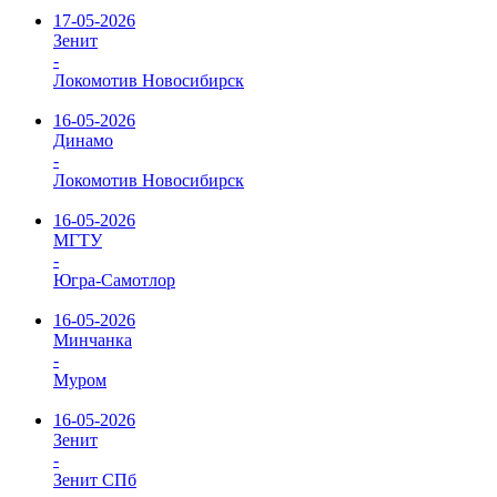
17-05-2026
Зенит
-
Локомотив Новосибирск
16-05-2026
Динамо
-
Локомотив Новосибирск
16-05-2026
МГТУ
-
Югра-Самотлор
16-05-2026
Минчанка
-
Муром
16-05-2026
Зенит
-
Зенит СПб