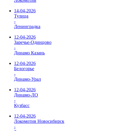
Локомотив
14-04-2026
Тулица
-
Ленинградка
12-04-2026
Заречье-Одинцово
-
Динамо Казань
12-04-2026
Белогорье
-
Динамо-Урал
12-04-2026
Динамо-ЛО
-
Кузбасс
12-04-2026
Локомотив Новосибирск
-