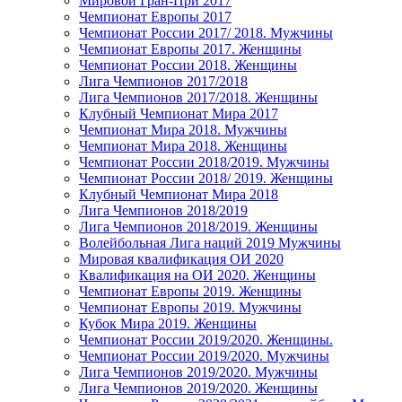
Мировой Гран-При 2017
Чемпионат Европы 2017
Чемпионат России 2017/ 2018. Мужчины
Чемпионат Европы 2017. Женщины
Чемпионат России 2018. Женщины
Лига Чемпионов 2017/2018
Лига Чемпионов 2017/2018. Женщины
Клубный Чемпионат Мира 2017
Чемпионат Мира 2018. Мужчины
Чемпионат Мира 2018. Женщины
Чемпионат России 2018/2019. Мужчины
Чемпионат России 2018/ 2019. Женщины
Клубный Чемпионат Мира 2018
Лига Чемпионов 2018/2019
Лига Чемпионов 2018/2019. Женщины
Волейбольная Лига наций 2019 Мужчины
Мировая квалификация ОИ 2020
Квалификация на ОИ 2020. Женщины
Чемпионат Европы 2019. Женщины
Чемпионат Европы 2019. Мужчины
Кубок Мира 2019. Женщины
Чемпионат России 2019/2020. Женщины.
Чемпионат России 2019/2020. Мужчины
Лига Чемпионов 2019/2020. Мужчины
Лига Чемпионов 2019/2020. Женщины