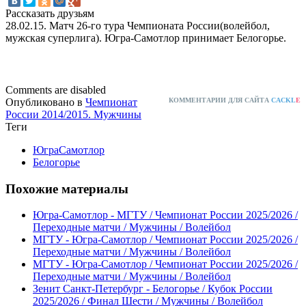
Рассказать друзьям
28.02.15. Матч 26-го тура Чемпионата России(волейбол,
мужская суперлига). Югра-Самотлор принимает Белогорье.
Comments are disabled
Опубликовано в
Чемпионат
КОММЕНТАРИИ ДЛЯ САЙТА
CACKL
E
России 2014/2015. Мужчины
Теги
ЮграСамотлор
Белогорье
Похожие материалы
Югра-Самотлор - МГТУ / Чемпионат России 2025/2026 /
Переходные матчи / Мужчины / Волейбол
МГТУ - Югра-Самотлор / Чемпионат России 2025/2026 /
Переходные матчи / Мужчины / Волейбол
МГТУ - Югра-Самотлор / Чемпионат России 2025/2026 /
Переходные матчи / Мужчины / Волейбол
Зенит Санкт-Петербург - Белогорье / Кубок России
2025/2026 / Финал Шести / Мужчины / Волейбол