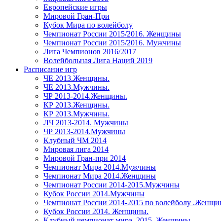
Европейские игры
Мировой Гран-При
Кубок Мира по волейболу
Чемпионат России 2015/2016. Женщины
Чемпионат России 2015/2016. Мужчины
Лига Чемпионов 2016/2017
Волейбольная Лига Наций 2019
Расписание игр
ЧЕ 2013.Женщины.
ЧЕ 2013.Мужчины.
ЧР 2013-2014.Женщины.
КР 2013.Женщины.
КР 2013.Мужчины.
ЛЧ 2013-2014. Мужчины
ЧР 2013-2014.Мужчины
Клубный ЧМ 2014
Мировая лига 2014
Мировой Гран-при 2014
Чемпионат Мира 2014.Мужчины
Чемпионат Мира 2014.Женщины
Чемпионат России 2014-2015.Мужчины
Кубок России 2014.Мужчины
Чемпионат России 2014-2015 по волейболу .Женщ
Кубок России 2014. Женщины.
Клубный чемпионат мира. 2015. Женщины.