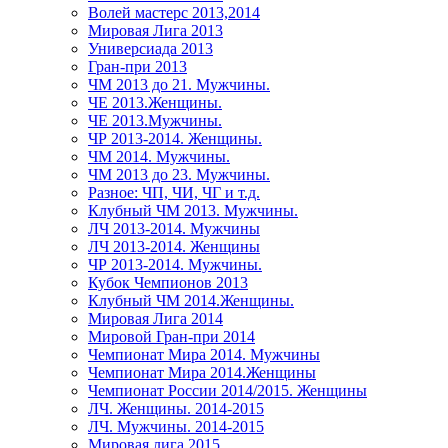
Волей мастерс 2013,2014
Мировая Лига 2013
Универсиада 2013
Гран-при 2013
ЧМ 2013 до 21. Мужчины.
ЧЕ 2013.Женщины.
ЧЕ 2013.Мужчины.
ЧР 2013-2014. Женщины.
ЧМ 2014. Мужчины.
ЧМ 2013 до 23. Мужчины.
Разное: ЧП, ЧИ, ЧГ и т.д.
Клубный ЧМ 2013. Мужчины.
ЛЧ 2013-2014. Мужчины
ЛЧ 2013-2014. Женщины
ЧР 2013-2014. Мужчины.
Кубок Чемпионов 2013
Клубный ЧМ 2014.Женщины.
Мировая Лига 2014
Мировой Гран-при 2014
Чемпионат Мира 2014. Мужчины
Чемпионат Мира 2014.Женщины
Чемпионат России 2014/2015. Женщины
ЛЧ. Женщины. 2014-2015
ЛЧ. Мужчины. 2014-2015
Мировая лига 2015