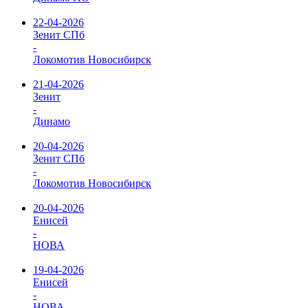
22-04-2026
Зенит СПб
-
Локомотив Новосибирск
21-04-2026
Зенит
-
Динамо
20-04-2026
Зенит СПб
-
Локомотив Новосибирск
20-04-2026
Енисей
-
НОВА
19-04-2026
Енисей
-
НОВА