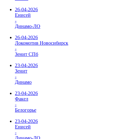
26-04-2026
Енисей
-
Динамо-ЛО
26-04-2026
Локомотив Новосибирск
-
Зенит СПб
23-04-2026
Зенит
-
Динамо
23-04-2026
Факел
-
Белогорье
23-04-2026
Енисей
-
Динамо-ЛО