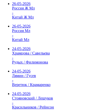
26-05-2026
Россия Ж Мл
-
Китай Ж Мл
26-05-2026
Россия Мл
-
Китай Мл
24-05-2026
Храмцова / Савельева
-
Рудых / Филимонова
24-05-2026
Лямин / Гусев
-
Веретюк / Крамаренко
24-05-2026
Стояновский / Лешуков
-
Красильников / Рейнсон