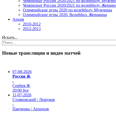
Чемпионат России 2020/2021 по волейболу. Мужчи
Чемпионат России 2020/2021 по волейболу. Женщи
Олимпийские игры 2020 по волейболу. Мужчины
Олимпийские игры 2020. Волейбол. Женщины
Архив
2010-2012
2012-2013
Искать...
Новые трансляции и видео матчей
07-08-2026
Россия Ж
-
Сербия Ж
20:00
live
11-07-2026
Стояновский / Лешуков
-
Панченко / Архипов