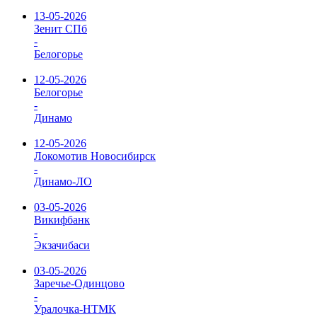
13-05-2026
Зенит СПб
-
Белогорье
12-05-2026
Белогорье
-
Динамо
12-05-2026
Локомотив Новосибирск
-
Динамо-ЛО
03-05-2026
Викифбанк
-
Экзачибаси
03-05-2026
Заречье-Одинцово
-
Уралочка-НТМК