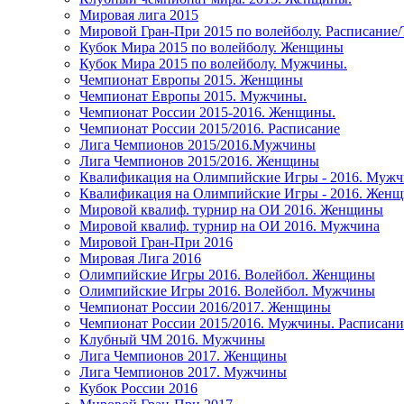
Мировая лига 2015
Мировой Гран-При 2015 по волейболу. Расписание
Кубок Мира 2015 по волейболу. Женщины
Кубок Мира 2015 по волейболу. Мужчины.
Чемпионат Европы 2015. Женщины
Чемпионат Европы 2015. Мужчины.
Чемпионат России 2015-2016. Женщины.
Чемпионат России 2015/2016. Расписание
Лига Чемпионов 2015/2016.Мужчины
Лига Чемпионов 2015/2016. Женщины
Квалификация на Олимпийские Игры - 2016. Муж
Квалификация на Олимпийские Игры - 2016. Жен
Мировой квалиф. турнир на ОИ 2016. Женщины
Мировой квалиф. турнир на ОИ 2016. Мужчина
Мировой Гран-При 2016
Мировая Лига 2016
Олимпийские Игры 2016. Волейбол. Женщины
Олимпийские Игры 2016. Волейбол. Мужчины
Чемпионат России 2016/2017. Женщины
Чемпионат России 2015/2016. Мужчины. Расписани
Клубный ЧМ 2016. Мужчины
Лига Чемпионов 2017. Женщины
Лига Чемпионов 2017. Мужчины
Кубок России 2016