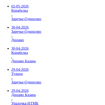
02-05-2026
Корабелка
-
Заречье-Одинцово
30-04-2026
Заречье-Одинцово
-
Динамо
30-04-2026
Корабелка
-
Динамо Казань
29-04-2026
Тулица
-
Заречье-Одинцово
29-04-2026
Динамо Казань
-
Уралочка-НТМК