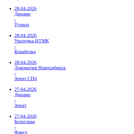
28-04-2026
Динамо
-
Тулица
28-04-2026
Уралочка-НТМК
-
Корабелка
28-04-2026
Локомотив Новосибирск
-
Зенит СПб
27-04-2026
Динамо
-
Зенит
27-04-2026
Белогорье
-
Факел