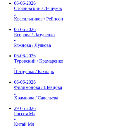
06-06-2026
Стояновский / Лешуков
-
Красильников / Рейнсон
06-06-2026
Егорова / Лазуренко
-
Ряжнова / Лудкова
06-06-2026
Туровский / Крамаренко
-
Петрушко / Бахнарь
06-06-2026
Филимонова / Шевцова
-
Храмцова / Савельева
29-05-2026
Россия Мл
-
Китай Мл