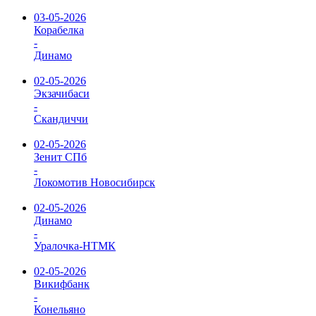
03-05-2026
Корабелка
-
Динамо
02-05-2026
Экзачибаси
-
Скандиччи
02-05-2026
Зенит СПб
-
Локомотив Новосибирск
02-05-2026
Динамо
-
Уралочка-НТМК
02-05-2026
Викифбанк
-
Конельяно