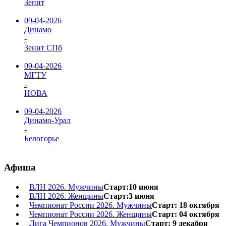
Зенит
09-04-2026
Динамо
-
Зенит СПб
09-04-2026
МГТУ
-
НОВА
09-04-2026
Динамо-Урал
-
Белогорье
Афиша
ВЛН 2026. Мужчины
Старт:10 июня
ВЛН 2026. Женщины
Старт:3 июня
Чемпионат России 2026. Мужчины
Старт: 18 октября
Чемпионат России 2026. Женщины
Старт: 04 октября
Лига Чемпионов 2026. Мужчины
Старт: 9 декабря