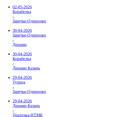
02-05-2026
Корабелка
-
Заречье-Одинцово
30-04-2026
Заречье-Одинцово
-
Динамо
30-04-2026
Корабелка
-
Динамо Казань
29-04-2026
Тулица
-
Заречье-Одинцово
29-04-2026
Динамо Казань
-
Уралочка-НТМК