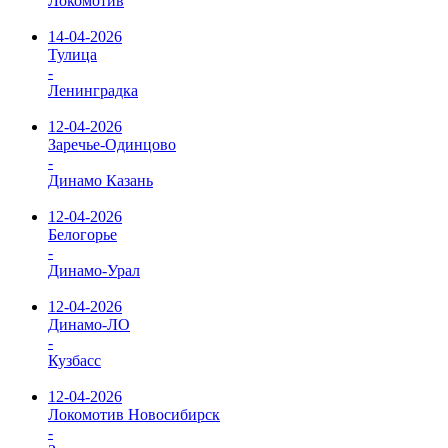
Локомотив
14-04-2026
Тулица
-
Ленинградка
12-04-2026
Заречье-Одинцово
-
Динамо Казань
12-04-2026
Белогорье
-
Динамо-Урал
12-04-2026
Динамо-ЛО
-
Кузбасс
12-04-2026
Локомотив Новосибирск
-