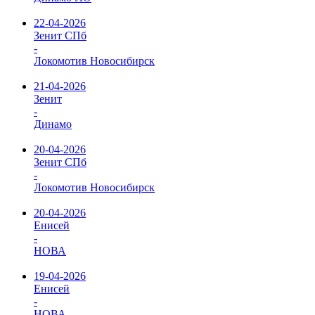
22-04-2026
Зенит СПб
-
Локомотив Новосибирск
21-04-2026
Зенит
-
Динамо
20-04-2026
Зенит СПб
-
Локомотив Новосибирск
20-04-2026
Енисей
-
НОВА
19-04-2026
Енисей
-
НОВА