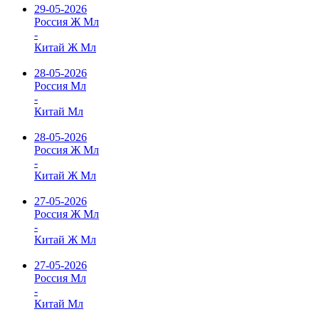
29-05-2026
Россия Ж Мл
-
Китай Ж Мл
28-05-2026
Россия Мл
-
Китай Мл
28-05-2026
Россия Ж Мл
-
Китай Ж Мл
27-05-2026
Россия Ж Мл
-
Китай Ж Мл
27-05-2026
Россия Мл
-
Китай Мл