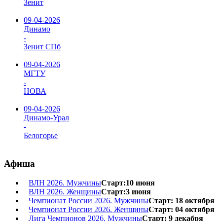
Зенит
09-04-2026
Динамо
-
Зенит СПб
09-04-2026
МГТУ
-
НОВА
09-04-2026
Динамо-Урал
-
Белогорье
Афиша
ВЛН 2026. Мужчины
Старт:10 июня
ВЛН 2026. Женщины
Старт:3 июня
Чемпионат России 2026. Мужчины
Старт: 18 октября
Чемпионат России 2026. Женщины
Старт: 04 октября
Лига Чемпионов 2026. Мужчины
Старт: 9 декабря