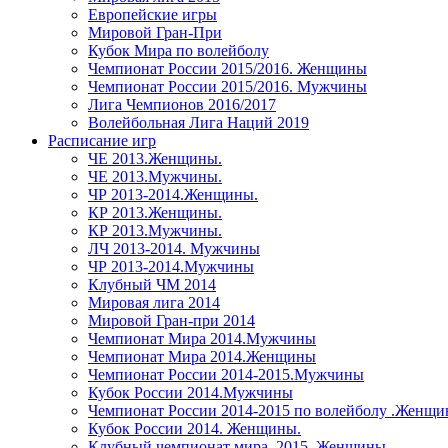
Европейские игры
Мировой Гран-При
Кубок Мира по волейболу
Чемпионат России 2015/2016. Женщины
Чемпионат России 2015/2016. Мужчины
Лига Чемпионов 2016/2017
Волейбольная Лига Наций 2019
Расписание игр
ЧЕ 2013.Женщины.
ЧЕ 2013.Мужчины.
ЧР 2013-2014.Женщины.
КР 2013.Женщины.
КР 2013.Мужчины.
ЛЧ 2013-2014. Мужчины
ЧР 2013-2014.Мужчины
Клубный ЧМ 2014
Мировая лига 2014
Мировой Гран-при 2014
Чемпионат Мира 2014.Мужчины
Чемпионат Мира 2014.Женщины
Чемпионат России 2014-2015.Мужчины
Кубок России 2014.Мужчины
Чемпионат России 2014-2015 по волейболу .Женщ
Кубок России 2014. Женщины.
Клубный чемпионат мира. 2015. Женщины.