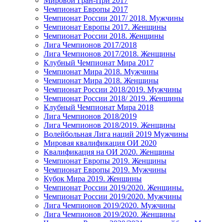
Мировой Гран-При 2017
Чемпионат Европы 2017
Чемпионат России 2017/ 2018. Мужчины
Чемпионат Европы 2017. Женщины
Чемпионат России 2018. Женщины
Лига Чемпионов 2017/2018
Лига Чемпионов 2017/2018. Женщины
Клубный Чемпионат Мира 2017
Чемпионат Мира 2018. Мужчины
Чемпионат Мира 2018. Женщины
Чемпионат России 2018/2019. Мужчины
Чемпионат России 2018/ 2019. Женщины
Клубный Чемпионат Мира 2018
Лига Чемпионов 2018/2019
Лига Чемпионов 2018/2019. Женщины
Волейбольная Лига наций 2019 Мужчины
Мировая квалификация ОИ 2020
Квалификация на ОИ 2020. Женщины
Чемпионат Европы 2019. Женщины
Чемпионат Европы 2019. Мужчины
Кубок Мира 2019. Женщины
Чемпионат России 2019/2020. Женщины.
Чемпионат России 2019/2020. Мужчины
Лига Чемпионов 2019/2020. Мужчины
Лига Чемпионов 2019/2020. Женщины