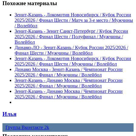
Похожие материалы
Зенит-Казань - Локомотив Новосибирск / Кубок России
2025/2026 / Финал Шести / Матч за 3-е место / Мужчины
/ Волейбол
Зенит-Казань - Зенит Санкт-Петербург / Кубок России
2025/2026 / Финал Шести / Полуфинал / Мужчины /
Волейбол
Динамо-ЛО - Зенит-Казань / Кубок России 2025/2026 /
Финал Шести / Мужчины / Волейбол
Зенит-Казань - Локомотив Новосибирск / Кубок России
2025/2026 / Финал Шести / Мужчины / Волейбол
Динамо Москва - Зенит-Казань / Чемпионат России
2025/2026 / Финал / Мужчины / Волейбол
Зенит-Казань - Динамо Москва / Чемпионат России
2025/2026 / Финал / Мужчины / Волейбол
Зенит-Казань - Динамо Москва / Чемпионат России
2025/2026 / Финал / Мужчины / Волейбол
Илья
Группа Вконтакте
2k