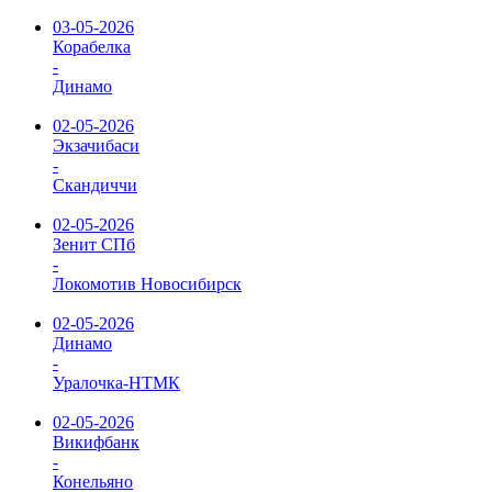
03-05-2026
Корабелка
-
Динамо
02-05-2026
Экзачибаси
-
Скандиччи
02-05-2026
Зенит СПб
-
Локомотив Новосибирск
02-05-2026
Динамо
-
Уралочка-НТМК
02-05-2026
Викифбанк
-
Конельяно