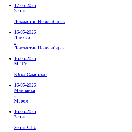
17-05-2026
Зенит
-
Локомотив Новосибирск
16-05-2026
Динамо
-
Локомотив Новосибирск
16-05-2026
МГТУ
-
Югра-Самотлор
16-05-2026
Минчанка
-
Муром
16-05-2026
Зенит
-
Зенит СПб