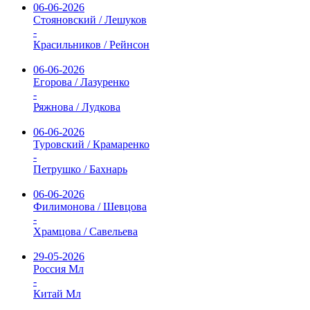
06-06-2026
Стояновский / Лешуков
-
Красильников / Рейнсон
06-06-2026
Егорова / Лазуренко
-
Ряжнова / Лудкова
06-06-2026
Туровский / Крамаренко
-
Петрушко / Бахнарь
06-06-2026
Филимонова / Шевцова
-
Храмцова / Савельева
29-05-2026
Россия Мл
-
Китай Мл