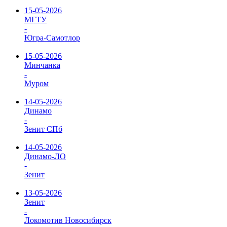
15-05-2026
МГТУ
-
Югра-Самотлор
15-05-2026
Минчанка
-
Муром
14-05-2026
Динамо
-
Зенит СПб
14-05-2026
Динамо-ЛО
-
Зенит
13-05-2026
Зенит
-
Локомотив Новосибирск