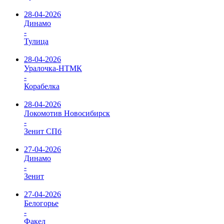
28-04-2026
Динамо
-
Тулица
28-04-2026
Уралочка-НТМК
-
Корабелка
28-04-2026
Локомотив Новосибирск
-
Зенит СПб
27-04-2026
Динамо
-
Зенит
27-04-2026
Белогорье
-
Факел