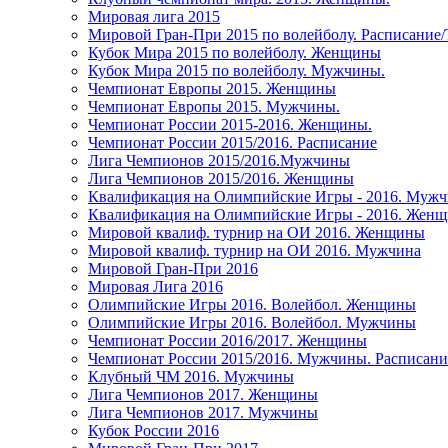
Мировая лига 2015
Мировой Гран-При 2015 по волейболу. Расписание
Кубок Мира 2015 по волейболу. Женщины
Кубок Мира 2015 по волейболу. Мужчины.
Чемпионат Европы 2015. Женщины
Чемпионат Европы 2015. Мужчины.
Чемпионат России 2015-2016. Женщины.
Чемпионат России 2015/2016. Расписание
Лига Чемпионов 2015/2016.Мужчины
Лига Чемпионов 2015/2016. Женщины
Квалификация на Олимпийские Игры - 2016. Муж
Квалификация на Олимпийские Игры - 2016. Жен
Мировой квалиф. турнир на ОИ 2016. Женщины
Мировой квалиф. турнир на ОИ 2016. Мужчина
Мировой Гран-При 2016
Мировая Лига 2016
Олимпийские Игры 2016. Волейбол. Женщины
Олимпийские Игры 2016. Волейбол. Мужчины
Чемпионат России 2016/2017. Женщины
Чемпионат России 2015/2016. Мужчины. Расписани
Клубный ЧМ 2016. Мужчины
Лига Чемпионов 2017. Женщины
Лига Чемпионов 2017. Мужчины
Кубок России 2016