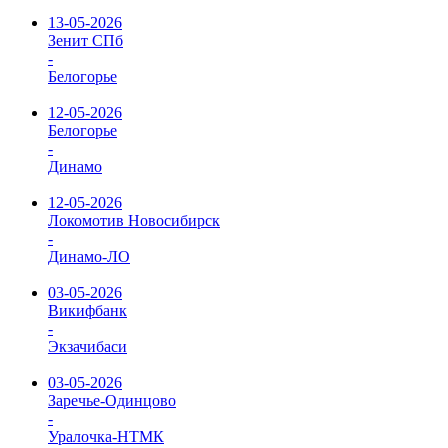
13-05-2026
Зенит СПб
-
Белогорье
12-05-2026
Белогорье
-
Динамо
12-05-2026
Локомотив Новосибирск
-
Динамо-ЛО
03-05-2026
Викифбанк
-
Экзачибаси
03-05-2026
Заречье-Одинцово
-
Уралочка-НТМК