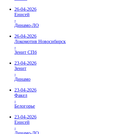
26-04-2026
Енисей
-
Динамо-ЛО
26-04-2026
Локомотив Новосибирск
-
Зенит СПб
23-04-2026
Зенит
-
Динамо
23-04-2026
Факел
-
Белогорье
23-04-2026
Енисей
-
Динамо-ЛО