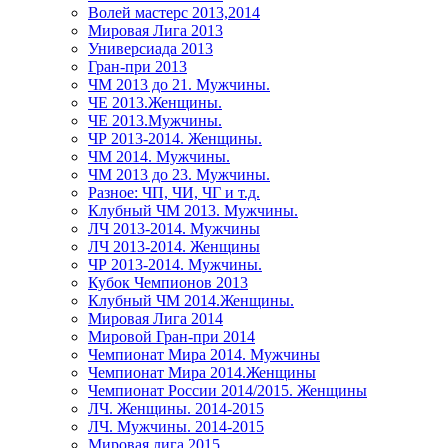
Волей мастерс 2013,2014
Мировая Лига 2013
Универсиада 2013
Гран-при 2013
ЧМ 2013 до 21. Мужчины.
ЧЕ 2013.Женщины.
ЧЕ 2013.Мужчины.
ЧР 2013-2014. Женщины.
ЧМ 2014. Мужчины.
ЧМ 2013 до 23. Мужчины.
Разное: ЧП, ЧИ, ЧГ и т.д.
Клубный ЧМ 2013. Мужчины.
ЛЧ 2013-2014. Мужчины
ЛЧ 2013-2014. Женщины
ЧР 2013-2014. Мужчины.
Кубок Чемпионов 2013
Клубный ЧМ 2014.Женщины.
Мировая Лига 2014
Мировой Гран-при 2014
Чемпионат Мира 2014. Мужчины
Чемпионат Мира 2014.Женщины
Чемпионат России 2014/2015. Женщины
ЛЧ. Женщины. 2014-2015
ЛЧ. Мужчины. 2014-2015
Мировая лига 2015