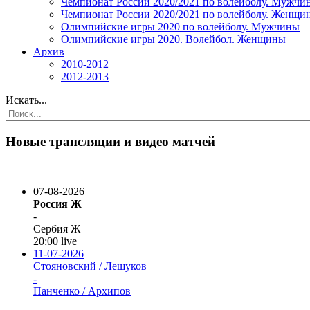
Чемпионат России 2020/2021 по волейболу. Мужчи
Чемпионат России 2020/2021 по волейболу. Женщи
Олимпийские игры 2020 по волейболу. Мужчины
Олимпийские игры 2020. Волейбол. Женщины
Архив
2010-2012
2012-2013
Искать...
Новые трансляции и видео матчей
07-08-2026
Россия Ж
-
Сербия Ж
20:00
live
11-07-2026
Стояновский / Лешуков
-
Панченко / Архипов