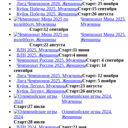
Лига Чемпионов 2026. Женщины
Старт: 25 ноября
Кубок Победы 2025. Мужчины
Старт:15 сентября
Кубок Победы 2025. Женщины
Старт:26 августа
Чемпионат Мира 2025.
Мужчины
Старт:12 сентября
Чемпионат Мира 2025.
Женщины
Старт:22 августа
ВЛН 2025. Мужчины
Старт:11 июня
ВЛН 2025. Женщины
Старт:4 июня
Чемпионат России 2025. Мужчины
Старт: 4 сентября
Чемпионат России 2025. Женщины
Старт: 14
сентября
Лига Чемпионов 2025. Мужчины
Старт: 12 ноября
Лига Чемпионов 2025. Женщины
Старт: 5 ноября
Кубок Легенд. Мужчины
Старт:23 августа
Кубок Легенд. Женщины
Старт:26 августа
Олимпийские игры 2024.
Мужчины
Старт:27 июля
Олимпийские игры 2024.
Женщины
Старт:28 июля
ВЛН 2024. Мужчины
Старт:21 мая