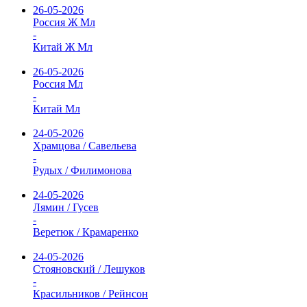
26-05-2026
Россия Ж Мл
-
Китай Ж Мл
26-05-2026
Россия Мл
-
Китай Мл
24-05-2026
Храмцова / Савельева
-
Рудых / Филимонова
24-05-2026
Лямин / Гусев
-
Веретюк / Крамаренко
24-05-2026
Стояновский / Лешуков
-
Красильников / Рейнсон