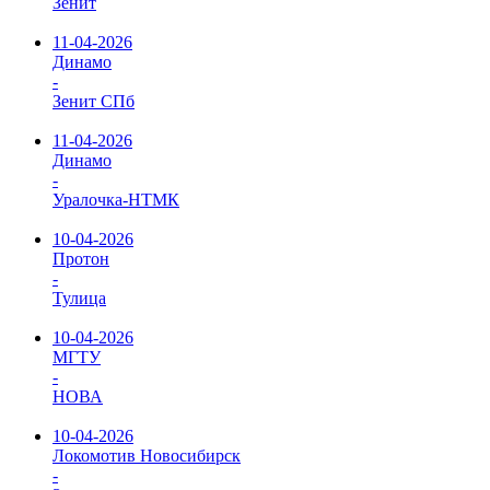
Зенит
11-04-2026
Динамо
-
Зенит СПб
11-04-2026
Динамо
-
Уралочка-НТМК
10-04-2026
Протон
-
Тулица
10-04-2026
МГТУ
-
НОВА
10-04-2026
Локомотив Новосибирск
-