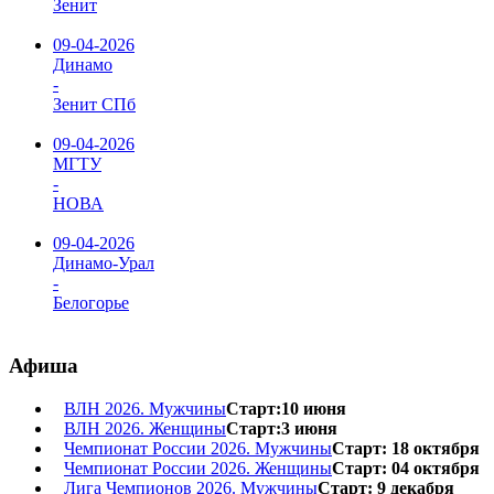
Зенит
09-04-2026
Динамо
-
Зенит СПб
09-04-2026
МГТУ
-
НОВА
09-04-2026
Динамо-Урал
-
Белогорье
Афиша
ВЛН 2026. Мужчины
Старт:10 июня
ВЛН 2026. Женщины
Старт:3 июня
Чемпионат России 2026. Мужчины
Старт: 18 октября
Чемпионат России 2026. Женщины
Старт: 04 октября
Лига Чемпионов 2026. Мужчины
Старт: 9 декабря