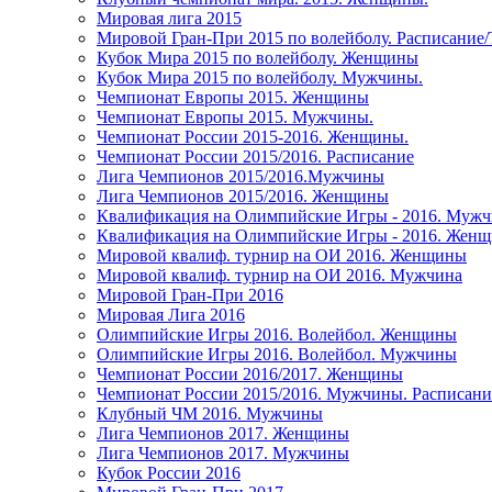
Мировая лига 2015
Мировой Гран-При 2015 по волейболу. Расписание
Кубок Мира 2015 по волейболу. Женщины
Кубок Мира 2015 по волейболу. Мужчины.
Чемпионат Европы 2015. Женщины
Чемпионат Европы 2015. Мужчины.
Чемпионат России 2015-2016. Женщины.
Чемпионат России 2015/2016. Расписание
Лига Чемпионов 2015/2016.Мужчины
Лига Чемпионов 2015/2016. Женщины
Квалификация на Олимпийские Игры - 2016. Муж
Квалификация на Олимпийские Игры - 2016. Жен
Мировой квалиф. турнир на ОИ 2016. Женщины
Мировой квалиф. турнир на ОИ 2016. Мужчина
Мировой Гран-При 2016
Мировая Лига 2016
Олимпийские Игры 2016. Волейбол. Женщины
Олимпийские Игры 2016. Волейбол. Мужчины
Чемпионат России 2016/2017. Женщины
Чемпионат России 2015/2016. Мужчины. Расписани
Клубный ЧМ 2016. Мужчины
Лига Чемпионов 2017. Женщины
Лига Чемпионов 2017. Мужчины
Кубок России 2016