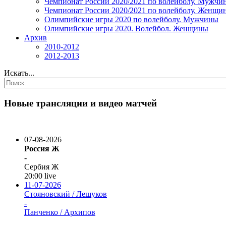
Чемпионат России 2020/2021 по волейболу. Мужчи
Чемпионат России 2020/2021 по волейболу. Женщи
Олимпийские игры 2020 по волейболу. Мужчины
Олимпийские игры 2020. Волейбол. Женщины
Архив
2010-2012
2012-2013
Искать...
Новые трансляции и видео матчей
07-08-2026
Россия Ж
-
Сербия Ж
20:00
live
11-07-2026
Стояновский / Лешуков
-
Панченко / Архипов