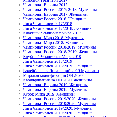
Мировой Гран-При 2017
Чемпионат Европы 2017
Чемпионат России 2017/ 2018. Мужчины
Чемпионат Европы 2017. Женщины
Чемпионат России 2018. Женщины
Лига Чемпионов 2017/2018
Лига Чемпионов 2017/2018. Женщины
Клубный Чемпионат Мира 2017
Чемпионат Мира 2018. Мужчины
Чемпионат Мира 2018. Женщины
Чемпионат России 2018/2019. Мужчины
Чемпионат России 2018/ 2019. Женщины
Клубный Чемпионат Мира 2018
Лига Чемпионов 2018/2019
Лига Чемпионов 2018/2019. Женщины
Волейбольная Лига наций 2019 Мужчины
Мировая квалификация ОИ 2020
Квалификация на ОИ 2020. Женщины
Чемпионат Европы 2019. Женщины
Чемпионат Европы 2019. Мужчины
Кубок Мира 2019. Женщины
Чемпионат России 2019/2020. Женщины.
Чемпионат России 2019/2020. Мужчины
Лига Чемпионов 2019/2020. Мужчины
Лига Чемпионов 2019/2020. Женщины