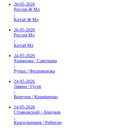
26-05-2026
Россия Ж Мл
-
Китай Ж Мл
26-05-2026
Россия Мл
-
Китай Мл
24-05-2026
Храмцова / Савельева
-
Рудых / Филимонова
24-05-2026
Лямин / Гусев
-
Веретюк / Крамаренко
24-05-2026
Стояновский / Лешуков
-
Красильников / Рейнсон