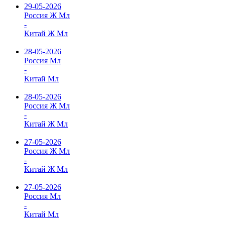
29-05-2026
Россия Ж Мл
-
Китай Ж Мл
28-05-2026
Россия Мл
-
Китай Мл
28-05-2026
Россия Ж Мл
-
Китай Ж Мл
27-05-2026
Россия Ж Мл
-
Китай Ж Мл
27-05-2026
Россия Мл
-
Китай Мл