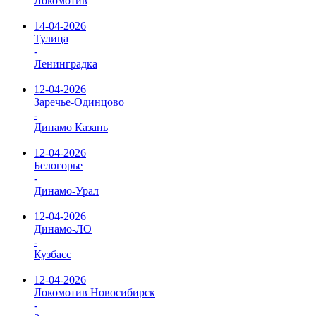
Локомотив
14-04-2026
Тулица
-
Ленинградка
12-04-2026
Заречье-Одинцово
-
Динамо Казань
12-04-2026
Белогорье
-
Динамо-Урал
12-04-2026
Динамо-ЛО
-
Кузбасс
12-04-2026
Локомотив Новосибирск
-