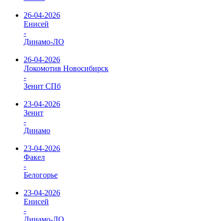
26-04-2026
Енисей
-
Динамо-ЛО
26-04-2026
Локомотив Новосибирск
-
Зенит СПб
23-04-2026
Зенит
-
Динамо
23-04-2026
Факел
-
Белогорье
23-04-2026
Енисей
-
Динамо-ЛО