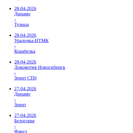
28-04-2026
Динамо
-
Тулица
28-04-2026
Уралочка-НТМК
-
Корабелка
28-04-2026
Локомотив Новосибирск
-
Зенит СПб
27-04-2026
Динамо
-
Зенит
27-04-2026
Белогорье
-
Факел