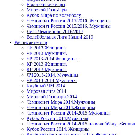
Европейские игры
Мировой Гран-При
Кубок Мира по волейболу
Чемпионат России 2015/2016. Женщины
Чемпионат России 2015/2016. Мужчины
Лига Чемпионов 2016/2017
Волейбольная Лига Наций 2019
Расписание игр
ЧЕ 2013.Женщины.
ЧЕ 2013.Мужчины.
ЧР 2013-2014.Женщины.
КР 2013.Женщины.
КР 2013.Мужчины.
ЛЧ 2013-2014. Мужчины
ЧР 2013-2014.Мужчины
Клубный ЧМ 2014
Мировая лига 2014
Мировой Гран-при 2014
Чемпионат Мира 2014.Мужчины
Чемпионат Мира 2014.Женщины
Чемпионат России 2014-2015.Мужчины
Кубок России 2014.Мужчины
Чемпионат России 2014-2015 по волейболу .Женщ
Кубок России 2014. Женщины.
Клубный чемпионат мира. 2015. Женщины.