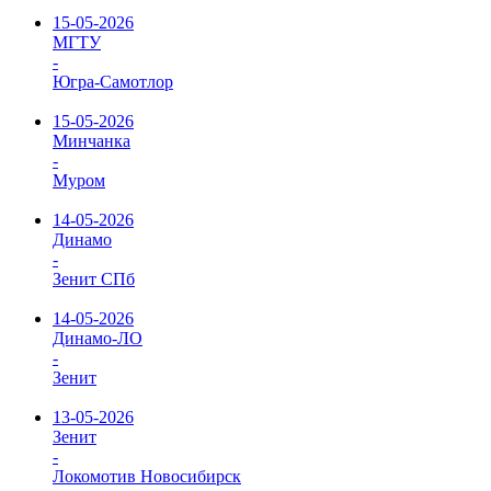
15-05-2026
МГТУ
-
Югра-Самотлор
15-05-2026
Минчанка
-
Муром
14-05-2026
Динамо
-
Зенит СПб
14-05-2026
Динамо-ЛО
-
Зенит
13-05-2026
Зенит
-
Локомотив Новосибирск