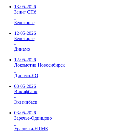
13-05-2026
Зенит СПб
-
Белогорье
12-05-2026
Белогорье
-
Динамо
12-05-2026
Локомотив Новосибирск
-
Динамо-ЛО
03-05-2026
Викифбанк
-
Экзачибаси
03-05-2026
Заречье-Одинцово
-
Уралочка-НТМК