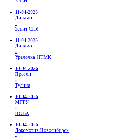
Зенит
11-04-2026
Динамо
-
Зенит СПб
11-04-2026
Динамо
-
Уралочка-НТМК
10-04-2026
Протон
-
Тулица
10-04-2026
МГТУ
-
НОВА
10-04-2026
Локомотив Новосибирск
-