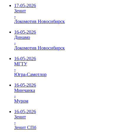
17-05-2026
Зенит
-
Локомотив Новосибирск
16-05-2026
Динамо
-
Локомотив Новосибирск
16-05-2026
МГТУ
-
Югра-Самотлор
16-05-2026
Минчанка
-
Муром
16-05-2026
Зенит
-
Зенит СПб