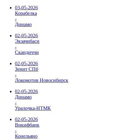
03-05-2026
Корабелка
-
Динамо
02-05-2026
Экзачибаси
-
Скандиччи
02-05-2026
Зенит СПб
-
Локомотив Новосибирск
02-05-2026
Динамо
-
Уралочка-НТМК
02-05-2026
Викифбанк
-
Конельяно