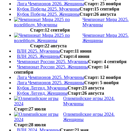
Лига Чемпионов 2026. Женщины
Старт: 25 ноября
Кубок Победы 2025. Мужчины
Старт:15 сентября
Кубок Победы 2025. Женщины
Старт:26 августа
Чемпионат Мира 2025.
Мужчины
Старт:12 сентября
Чемпионат Мира 2025.
Женщины
Старт:22 августа
ВЛН 2025. Мужчины
Старт:11 июня
ВЛН 2025. Женщины
Старт:4 июня
Чемпионат России 2025. Мужчины
Старт: 4 сентября
Чемпионат России 2025. Женщины
Старт: 14
сентября
Лига Чемпионов 2025. Мужчины
Старт: 12 ноября
Лига Чемпионов 2025. Женщины
Старт: 5 ноября
Кубок Легенд. Мужчины
Старт:23 августа
Кубок Легенд. Женщины
Старт:26 августа
Олимпийские игры 2024.
Мужчины
Старт:27 июля
Олимпийские игры 2024.
Женщины
Старт:28 июля
ВЛН 2024. Мужчины
Старт:21 мая