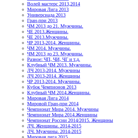
Волей мастерс 2013,2014
Мировая Лига 2013
Универсиада 2013
Гран-при 2013
ЧМ 2013 до 21. Мужчины.
ЧЕ 2013.Женщины.
ЧЕ 2013.Мужчины.
ЧР 2013-2014. Женщины.
ЧМ 2014. Мужчины.
ЧМ 2013 до 23. Мужчины.
Разное: ЧП, ЧИ, ЧГ и т.д.
Клубный ЧМ 2013. Мужчины.
ЛЧ 2013-2014. Мужчины
ЛЧ 2013-2014. Женщины
ЧР 2013-2014. Мужчины.
Кубок Чемпионов 2013
Клубный ЧМ 2014.Женщины.
Мировая Лига 2014
Мировой Гран-при 2014
Чемпионат Мира 2014. Мужчины
Чемпионат Мира 2014.Женщины
Чемпионат России 2014/2015. Женщины
ЛЧ. Женщины. 2014-2015
ЛЧ. Мужчины. 2014-2015
Мировая лига 2015