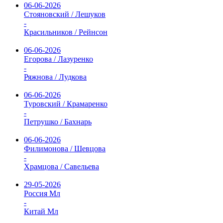
06-06-2026
Стояновский / Лешуков
-
Красильников / Рейнсон
06-06-2026
Егорова / Лазуренко
-
Ряжнова / Лудкова
06-06-2026
Туровский / Крамаренко
-
Петрушко / Бахнарь
06-06-2026
Филимонова / Шевцова
-
Храмцова / Савельева
29-05-2026
Россия Мл
-
Китай Мл