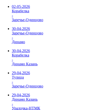
02-05-2026
Корабелка
-
Заречье-Одинцово
30-04-2026
Заречье-Одинцово
-
Динамо
30-04-2026
Корабелка
-
Динамо Казань
29-04-2026
Тулица
-
Заречье-Одинцово
29-04-2026
Динамо Казань
-
Уралочка-НТМК