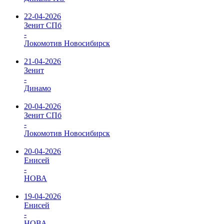
22-04-2026
Зенит СПб
-
Локомотив Новосибирск
21-04-2026
Зенит
-
Динамо
20-04-2026
Зенит СПб
-
Локомотив Новосибирск
20-04-2026
Енисей
-
НОВА
19-04-2026
Енисей
-
НОВА