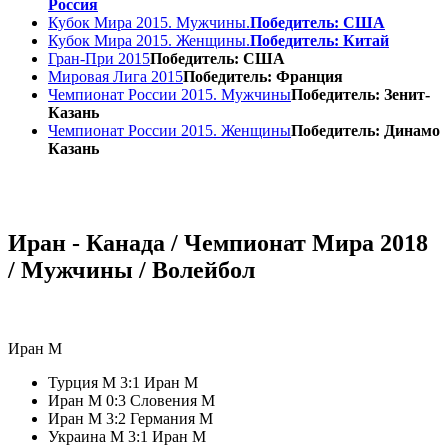
Россия
Кубок Мира 2015. Мужчины.
Победитель: США
Кубок Мира 2015. Женщины.
Победитель: Китай
Гран-При 2015
Победитель: США
Мировая Лига 2015
Победитель: Франция
Чемпионат России 2015. Мужчины
Победитель: Зенит-
Казань
Чемпионат России 2015. Женщины
Победитель: Динамо
Казань
Иран - Канада / Чемпионат Мира 2018
/ Мужчины / Волейбол
Иран М
Турция М 3:1 Иран М
Иран М 0:3 Словения М
Иран М 3:2 Германия М
Украина М 3:1 Иран М