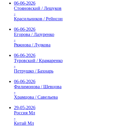
06-06-2026
Стояновский / Лешуков
-
Красильников / Рейнсон
06-06-2026
Егорова / Лазуренко
-
Ряжнова / Лудкова
06-06-2026
Туровский / Крамаренко
-
Петрушко / Бахнарь
06-06-2026
Филимонова / Шевцова
-
Храмцова / Савельева
29-05-2026
Россия Мл
-
Китай Мл