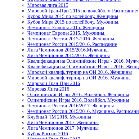
Мировая лига 2015
Мировой Гран-При 2015 по волейболу. Расписание
Кубок Мира 2015 по волейболу. Женщины
Кубок Мира 2015 по волейболу. Мужчины.
Чемпионат Европы 2015. Женщины
Чемпионат Европы 2015. Мужчины.
Чемпионат России 2015-2016. Женщины.
Чемпионат России 2015/2016. Расписание
Лига Чемпионов 2015/2016.Мужчины
Лига Чемпионов 2015/2016. Женщины
Квалификация на Олимпийские Игры - 2016. Муж
Квалификация на Олимпийские Игры - 2016. Жен
Мировой квалиф. турнир на ОИ 2016. Женщины
Мировой квалиф. турнир на ОИ 2016. Мужчина
Мировой Гран-При 2016
Мировая Лига 2016
Олимпийские Игры 2016. Волейбол. Женщины
Олимпийские Игры 2016. Волейбол. Мужчины
Чемпионат России 2016/2017. Женщины
Чемпионат России 2015/2016. Мужчины. Расписани
Клубный ЧМ 2016. Мужчины
Лига Чемпионов 2017. Женщины
Лига Чемпионов 2017. Мужчины
Кубок России 2016