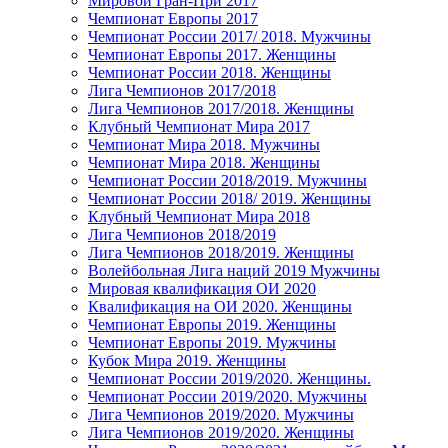
Мировой Гран-При 2017
Чемпионат Европы 2017
Чемпионат России 2017/ 2018. Мужчины
Чемпионат Европы 2017. Женщины
Чемпионат России 2018. Женщины
Лига Чемпионов 2017/2018
Лига Чемпионов 2017/2018. Женщины
Клубный Чемпионат Мира 2017
Чемпионат Мира 2018. Мужчины
Чемпионат Мира 2018. Женщины
Чемпионат России 2018/2019. Мужчины
Чемпионат России 2018/ 2019. Женщины
Клубный Чемпионат Мира 2018
Лига Чемпионов 2018/2019
Лига Чемпионов 2018/2019. Женщины
Волейбольная Лига наций 2019 Мужчины
Мировая квалификация ОИ 2020
Квалификация на ОИ 2020. Женщины
Чемпионат Европы 2019. Женщины
Чемпионат Европы 2019. Мужчины
Кубок Мира 2019. Женщины
Чемпионат России 2019/2020. Женщины.
Чемпионат России 2019/2020. Мужчины
Лига Чемпионов 2019/2020. Мужчины
Лига Чемпионов 2019/2020. Женщины