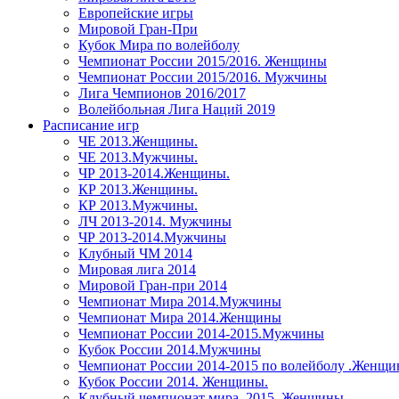
Европейские игры
Мировой Гран-При
Кубок Мира по волейболу
Чемпионат России 2015/2016. Женщины
Чемпионат России 2015/2016. Мужчины
Лига Чемпионов 2016/2017
Волейбольная Лига Наций 2019
Расписание игр
ЧЕ 2013.Женщины.
ЧЕ 2013.Мужчины.
ЧР 2013-2014.Женщины.
КР 2013.Женщины.
КР 2013.Мужчины.
ЛЧ 2013-2014. Мужчины
ЧР 2013-2014.Мужчины
Клубный ЧМ 2014
Мировая лига 2014
Мировой Гран-при 2014
Чемпионат Мира 2014.Мужчины
Чемпионат Мира 2014.Женщины
Чемпионат России 2014-2015.Мужчины
Кубок России 2014.Мужчины
Чемпионат России 2014-2015 по волейболу .Женщ
Кубок России 2014. Женщины.
Клубный чемпионат мира. 2015. Женщины.