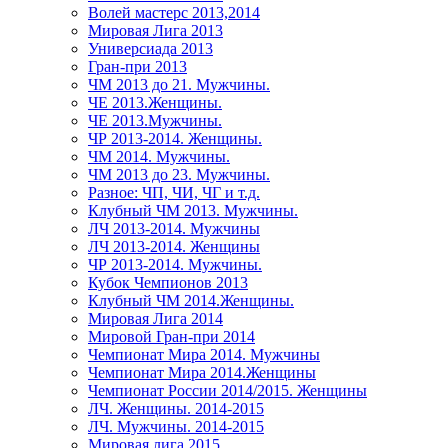
Волей мастерс 2013,2014
Мировая Лига 2013
Универсиада 2013
Гран-при 2013
ЧМ 2013 до 21. Мужчины.
ЧЕ 2013.Женщины.
ЧЕ 2013.Мужчины.
ЧР 2013-2014. Женщины.
ЧМ 2014. Мужчины.
ЧМ 2013 до 23. Мужчины.
Разное: ЧП, ЧИ, ЧГ и т.д.
Клубный ЧМ 2013. Мужчины.
ЛЧ 2013-2014. Мужчины
ЛЧ 2013-2014. Женщины
ЧР 2013-2014. Мужчины.
Кубок Чемпионов 2013
Клубный ЧМ 2014.Женщины.
Мировая Лига 2014
Мировой Гран-при 2014
Чемпионат Мира 2014. Мужчины
Чемпионат Мира 2014.Женщины
Чемпионат России 2014/2015. Женщины
ЛЧ. Женщины. 2014-2015
ЛЧ. Мужчины. 2014-2015
Мировая лига 2015