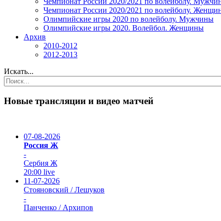
Чемпионат России 2020/2021 по волейболу. Мужчи
Чемпионат России 2020/2021 по волейболу. Женщи
Олимпийские игры 2020 по волейболу. Мужчины
Олимпийские игры 2020. Волейбол. Женщины
Архив
2010-2012
2012-2013
Искать...
Новые трансляции и видео матчей
07-08-2026
Россия Ж
-
Сербия Ж
20:00
live
11-07-2026
Стояновский / Лешуков
-
Панченко / Архипов