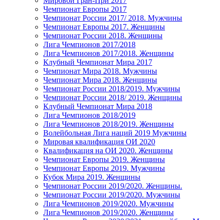
Мировой Гран-При 2017
Чемпионат Европы 2017
Чемпионат России 2017/ 2018. Мужчины
Чемпионат Европы 2017. Женщины
Чемпионат России 2018. Женщины
Лига Чемпионов 2017/2018
Лига Чемпионов 2017/2018. Женщины
Клубный Чемпионат Мира 2017
Чемпионат Мира 2018. Мужчины
Чемпионат Мира 2018. Женщины
Чемпионат России 2018/2019. Мужчины
Чемпионат России 2018/ 2019. Женщины
Клубный Чемпионат Мира 2018
Лига Чемпионов 2018/2019
Лига Чемпионов 2018/2019. Женщины
Волейбольная Лига наций 2019 Мужчины
Мировая квалификация ОИ 2020
Квалификация на ОИ 2020. Женщины
Чемпионат Европы 2019. Женщины
Чемпионат Европы 2019. Мужчины
Кубок Мира 2019. Женщины
Чемпионат России 2019/2020. Женщины.
Чемпионат России 2019/2020. Мужчины
Лига Чемпионов 2019/2020. Мужчины
Лига Чемпионов 2019/2020. Женщины