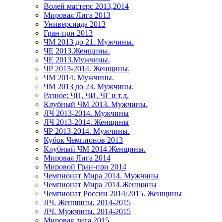
Волей мастерс 2013,2014
Мировая Лига 2013
Универсиада 2013
Гран-при 2013
ЧМ 2013 до 21. Мужчины.
ЧЕ 2013.Женщины.
ЧЕ 2013.Мужчины.
ЧР 2013-2014. Женщины.
ЧМ 2014. Мужчины.
ЧМ 2013 до 23. Мужчины.
Разное: ЧП, ЧИ, ЧГ и т.д.
Клубный ЧМ 2013. Мужчины.
ЛЧ 2013-2014. Мужчины
ЛЧ 2013-2014. Женщины
ЧР 2013-2014. Мужчины.
Кубок Чемпионов 2013
Клубный ЧМ 2014.Женщины.
Мировая Лига 2014
Мировой Гран-при 2014
Чемпионат Мира 2014. Мужчины
Чемпионат Мира 2014.Женщины
Чемпионат России 2014/2015. Женщины
ЛЧ. Женщины. 2014-2015
ЛЧ. Мужчины. 2014-2015
Мировая лига 2015