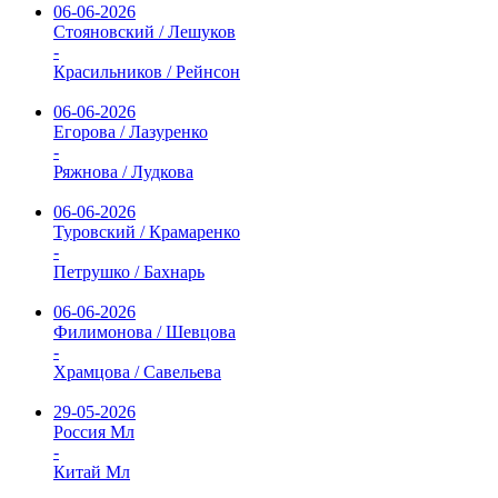
06-06-2026
Стояновский / Лешуков
-
Красильников / Рейнсон
06-06-2026
Егорова / Лазуренко
-
Ряжнова / Лудкова
06-06-2026
Туровский / Крамаренко
-
Петрушко / Бахнарь
06-06-2026
Филимонова / Шевцова
-
Храмцова / Савельева
29-05-2026
Россия Мл
-
Китай Мл