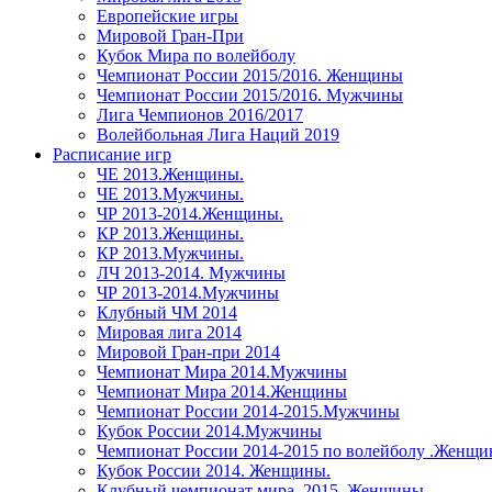
Европейские игры
Мировой Гран-При
Кубок Мира по волейболу
Чемпионат России 2015/2016. Женщины
Чемпионат России 2015/2016. Мужчины
Лига Чемпионов 2016/2017
Волейбольная Лига Наций 2019
Расписание игр
ЧЕ 2013.Женщины.
ЧЕ 2013.Мужчины.
ЧР 2013-2014.Женщины.
КР 2013.Женщины.
КР 2013.Мужчины.
ЛЧ 2013-2014. Мужчины
ЧР 2013-2014.Мужчины
Клубный ЧМ 2014
Мировая лига 2014
Мировой Гран-при 2014
Чемпионат Мира 2014.Мужчины
Чемпионат Мира 2014.Женщины
Чемпионат России 2014-2015.Мужчины
Кубок России 2014.Мужчины
Чемпионат России 2014-2015 по волейболу .Женщ
Кубок России 2014. Женщины.
Клубный чемпионат мира. 2015. Женщины.