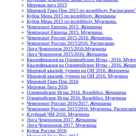
Мировая лига 2015
Мировой Гран-При 2015 по волейболу. Расписание
Кубок Мира 2015 по волейболу. Женщины
Кубок Мира 2015 по волейболу. Мужчины.
Чемпионат Европы 2015. Женщины
Чемпионат Европы 2015. Мужчины.
Чемпионат России 2015-2016. Женщины.
Чемпионат России 2015/2016. Расписание
Лига Чемпионов 2015/2016.Мужчины
Лига Чемпионов 2015/2016. Женщины
Квалификация на Олимпийские Игры - 2016. Муж
Квалификация на Олимпийские Игры - 2016. Жен
Мировой квалиф. турнир на ОИ 2016. Женщины
Мировой квалиф. турнир на ОИ 2016. Мужчина
Мировой Гран-При 2016
Мировая Лига 2016
Олимпийские Игры 2016. Волейбол. Женщины
Олимпийские Игры 2016. Волейбол. Мужчины
Чемпионат России 2016/2017. Женщины
Чемпионат России 2015/2016. Мужчины. Расписани
Клубный ЧМ 2016. Мужчины
Лига Чемпионов 2017. Женщины
Лига Чемпионов 2017. Мужчины
Кубок России 2016