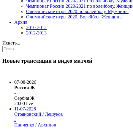
Чемпионат России 2020/2021 по волейболу. Мужчи
Чемпионат России 2020/2021 по волейболу. Женщи
Олимпийские игры 2020 по волейболу. Мужчины
Олимпийские игры 2020. Волейбол. Женщины
Архив
2010-2012
2012-2013
Искать...
Новые трансляции и видео матчей
07-08-2026
Россия Ж
-
Сербия Ж
20:00
live
11-07-2026
Стояновский / Лешуков
-
Панченко / Архипов