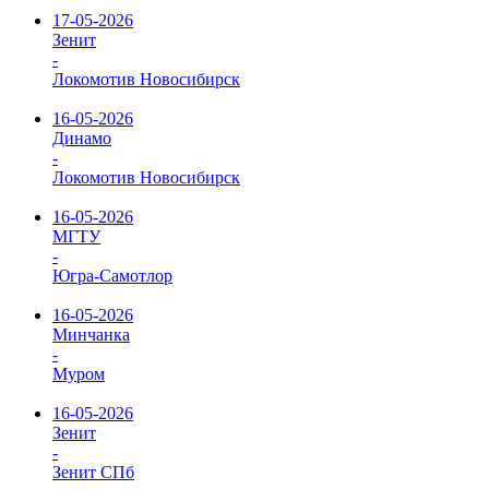
17-05-2026
Зенит
-
Локомотив Новосибирск
16-05-2026
Динамо
-
Локомотив Новосибирск
16-05-2026
МГТУ
-
Югра-Самотлор
16-05-2026
Минчанка
-
Муром
16-05-2026
Зенит
-
Зенит СПб