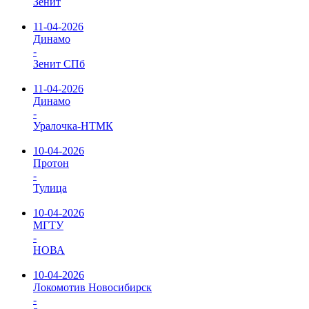
Зенит
11-04-2026
Динамо
-
Зенит СПб
11-04-2026
Динамо
-
Уралочка-НТМК
10-04-2026
Протон
-
Тулица
10-04-2026
МГТУ
-
НОВА
10-04-2026
Локомотив Новосибирск
-