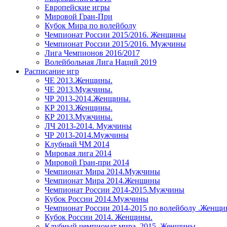
Европейские игры
Мировой Гран-При
Кубок Мира по волейболу
Чемпионат России 2015/2016. Женщины
Чемпионат России 2015/2016. Мужчины
Лига Чемпионов 2016/2017
Волейбольная Лига Наций 2019
Расписание игр
ЧЕ 2013.Женщины.
ЧЕ 2013.Мужчины.
ЧР 2013-2014.Женщины.
КР 2013.Женщины.
КР 2013.Мужчины.
ЛЧ 2013-2014. Мужчины
ЧР 2013-2014.Мужчины
Клубный ЧМ 2014
Мировая лига 2014
Мировой Гран-при 2014
Чемпионат Мира 2014.Мужчины
Чемпионат Мира 2014.Женщины
Чемпионат России 2014-2015.Мужчины
Кубок России 2014.Мужчины
Чемпионат России 2014-2015 по волейболу .Женщ
Кубок России 2014. Женщины.
Клубный чемпионат мира. 2015. Женщины.