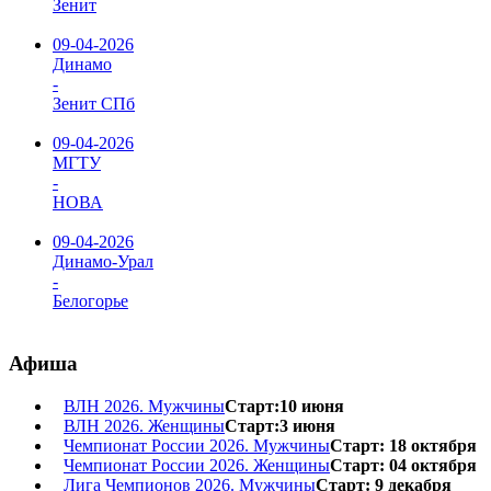
Зенит
09-04-2026
Динамо
-
Зенит СПб
09-04-2026
МГТУ
-
НОВА
09-04-2026
Динамо-Урал
-
Белогорье
Афиша
ВЛН 2026. Мужчины
Старт:10 июня
ВЛН 2026. Женщины
Старт:3 июня
Чемпионат России 2026. Мужчины
Старт: 18 октября
Чемпионат России 2026. Женщины
Старт: 04 октября
Лига Чемпионов 2026. Мужчины
Старт: 9 декабря