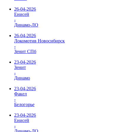
26-04-2026
Енисей
-
Динамо-ЛО
26-04-2026
Локомотив Новосибирск
-
Зенит СПб
23-04-2026
Зенит
-
Динамо
23-04-2026
Факел
-
Белогорье
23-04-2026
Енисей
-
Динамо-ЛО