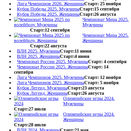
Лига Чемпионов 2026. Женщины
Старт: 25 ноября
Кубок Победы 2025. Мужчины
Старт:15 сентября
Кубок Победы 2025. Женщины
Старт:26 августа
Чемпионат Мира 2025.
Мужчины
Старт:12 сентября
Чемпионат Мира 2025.
Женщины
Старт:22 августа
ВЛН 2025. Мужчины
Старт:11 июня
ВЛН 2025. Женщины
Старт:4 июня
Чемпионат России 2025. Мужчины
Старт: 4 сентября
Чемпионат России 2025. Женщины
Старт: 14
сентября
Лига Чемпионов 2025. Мужчины
Старт: 12 ноября
Лига Чемпионов 2025. Женщины
Старт: 5 ноября
Кубок Легенд. Мужчины
Старт:23 августа
Кубок Легенд. Женщины
Старт:26 августа
Олимпийские игры 2024.
Мужчины
Старт:27 июля
Олимпийские игры 2024.
Женщины
Старт:28 июля
ВЛН 2024. Мужчины
Старт:21 мая