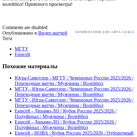
волейбол! Приятного просмотра!
Comments are disabled
Опубликовано в
Видео матчей
КОММЕНТАРИИ ДЛЯ САЙТА
CACKL
E
Теги
МГТУ
Енисей
Похожие материалы
Югра-Самотлор - МГТУ / Чемпионат России 2025/2026 /
Переходные матчи / Мужчины / Волейбол
МГТУ - Югра-Самотлор / Чемпионат России 2025/2026 /
Переходные матчи / Мужчины / Волейбол
МГТУ - Югра-Самотлор / Чемпионат России 2025/2026 /
Переходные матчи / Мужчины / Волейбол
Енисей - Динамо-ЛО / Кубок России 2025/2026 /
Полуфинал / Мужчины / Волейбол
Енисей - Динамо-ЛО / Кубок России 2025/2026 /
Полуфинал / Мужчины / Волейбол
Енисей - НОВА / Кубок России 2025/2026 / Отборочный