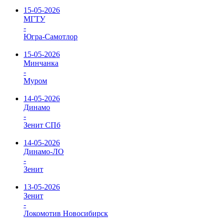
15-05-2026
МГТУ
-
Югра-Самотлор
15-05-2026
Минчанка
-
Муром
14-05-2026
Динамо
-
Зенит СПб
14-05-2026
Динамо-ЛО
-
Зенит
13-05-2026
Зенит
-
Локомотив Новосибирск