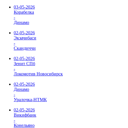
03-05-2026
Корабелка
-
Динамо
02-05-2026
Экзачибаси
-
Скандиччи
02-05-2026
Зенит СПб
-
Локомотив Новосибирск
02-05-2026
Динамо
-
Уралочка-НТМК
02-05-2026
Викифбанк
-
Конельяно