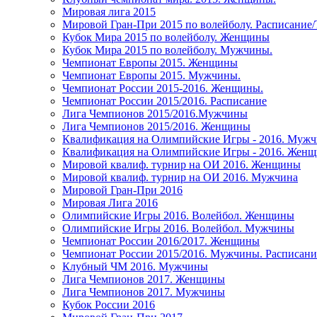
Мировая лига 2015
Мировой Гран-При 2015 по волейболу. Расписание
Кубок Мира 2015 по волейболу. Женщины
Кубок Мира 2015 по волейболу. Мужчины.
Чемпионат Европы 2015. Женщины
Чемпионат Европы 2015. Мужчины.
Чемпионат России 2015-2016. Женщины.
Чемпионат России 2015/2016. Расписание
Лига Чемпионов 2015/2016.Мужчины
Лига Чемпионов 2015/2016. Женщины
Квалификация на Олимпийские Игры - 2016. Муж
Квалификация на Олимпийские Игры - 2016. Жен
Мировой квалиф. турнир на ОИ 2016. Женщины
Мировой квалиф. турнир на ОИ 2016. Мужчина
Мировой Гран-При 2016
Мировая Лига 2016
Олимпийские Игры 2016. Волейбол. Женщины
Олимпийские Игры 2016. Волейбол. Мужчины
Чемпионат России 2016/2017. Женщины
Чемпионат России 2015/2016. Мужчины. Расписани
Клубный ЧМ 2016. Мужчины
Лига Чемпионов 2017. Женщины
Лига Чемпионов 2017. Мужчины
Кубок России 2016