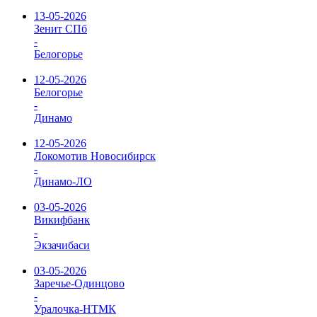
13-05-2026
Зенит СПб
-
Белогорье
12-05-2026
Белогорье
-
Динамо
12-05-2026
Локомотив Новосибирск
-
Динамо-ЛО
03-05-2026
Викифбанк
-
Экзачибаси
03-05-2026
Заречье-Одинцово
-
Уралочка-НТМК