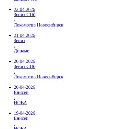
22-04-2026
Зенит СПб
-
Локомотив Новосибирск
21-04-2026
Зенит
-
Динамо
20-04-2026
Зенит СПб
-
Локомотив Новосибирск
20-04-2026
Енисей
-
НОВА
19-04-2026
Енисей
-
НОВА