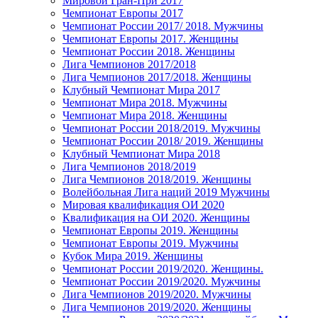
Мировой Гран-При 2017
Чемпионат Европы 2017
Чемпионат России 2017/ 2018. Мужчины
Чемпионат Европы 2017. Женщины
Чемпионат России 2018. Женщины
Лига Чемпионов 2017/2018
Лига Чемпионов 2017/2018. Женщины
Клубный Чемпионат Мира 2017
Чемпионат Мира 2018. Мужчины
Чемпионат Мира 2018. Женщины
Чемпионат России 2018/2019. Мужчины
Чемпионат России 2018/ 2019. Женщины
Клубный Чемпионат Мира 2018
Лига Чемпионов 2018/2019
Лига Чемпионов 2018/2019. Женщины
Волейбольная Лига наций 2019 Мужчины
Мировая квалификация ОИ 2020
Квалификация на ОИ 2020. Женщины
Чемпионат Европы 2019. Женщины
Чемпионат Европы 2019. Мужчины
Кубок Мира 2019. Женщины
Чемпионат России 2019/2020. Женщины.
Чемпионат России 2019/2020. Мужчины
Лига Чемпионов 2019/2020. Мужчины
Лига Чемпионов 2019/2020. Женщины