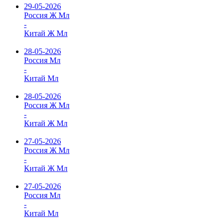
29-05-2026
Россия Ж Мл
-
Китай Ж Мл
28-05-2026
Россия Мл
-
Китай Мл
28-05-2026
Россия Ж Мл
-
Китай Ж Мл
27-05-2026
Россия Ж Мл
-
Китай Ж Мл
27-05-2026
Россия Мл
-
Китай Мл