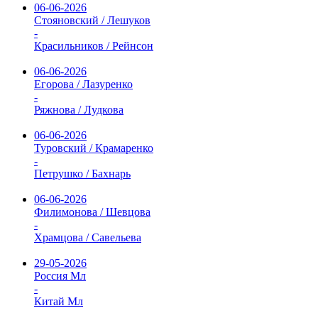
06-06-2026
Стояновский / Лешуков
-
Красильников / Рейнсон
06-06-2026
Егорова / Лазуренко
-
Ряжнова / Лудкова
06-06-2026
Туровский / Крамаренко
-
Петрушко / Бахнарь
06-06-2026
Филимонова / Шевцова
-
Храмцова / Савельева
29-05-2026
Россия Мл
-
Китай Мл