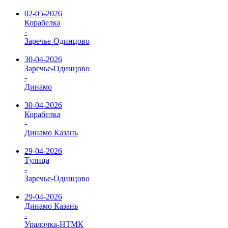
02-05-2026
Корабелка
-
Заречье-Одинцово
30-04-2026
Заречье-Одинцово
-
Динамо
30-04-2026
Корабелка
-
Динамо Казань
29-04-2026
Тулица
-
Заречье-Одинцово
29-04-2026
Динамо Казань
-
Уралочка-НТМК