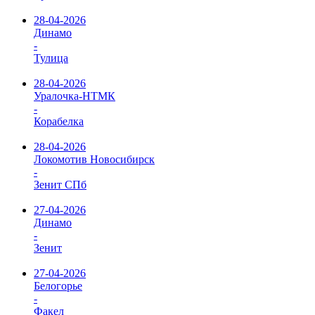
28-04-2026
Динамо
-
Тулица
28-04-2026
Уралочка-НТМК
-
Корабелка
28-04-2026
Локомотив Новосибирск
-
Зенит СПб
27-04-2026
Динамо
-
Зенит
27-04-2026
Белогорье
-
Факел