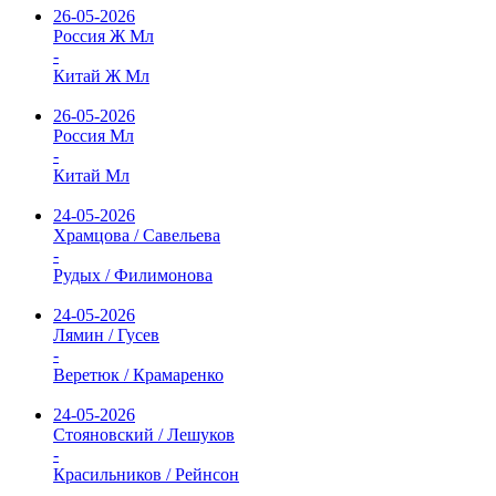
26-05-2026
Россия Ж Мл
-
Китай Ж Мл
26-05-2026
Россия Мл
-
Китай Мл
24-05-2026
Храмцова / Савельева
-
Рудых / Филимонова
24-05-2026
Лямин / Гусев
-
Веретюк / Крамаренко
24-05-2026
Стояновский / Лешуков
-
Красильников / Рейнсон