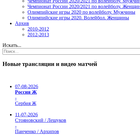
Чемпионат России 2020/2021 по волейболу. Мужчи
Чемпионат России 2020/2021 по волейболу. Женщи
Олимпийские игры 2020 по волейболу. Мужчины
Олимпийские игры 2020. Волейбол. Женщины
Архив
2010-2012
2012-2013
Искать...
Новые трансляции и видео матчей
07-08-2026
Россия Ж
-
Сербия Ж
11-07-2026
Стояновский / Лешуков
-
Панченко / Архипов