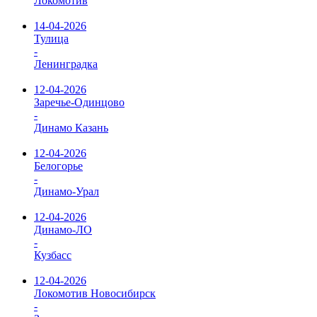
Локомотив
14-04-2026
Тулица
-
Ленинградка
12-04-2026
Заречье-Одинцово
-
Динамо Казань
12-04-2026
Белогорье
-
Динамо-Урал
12-04-2026
Динамо-ЛО
-
Кузбасс
12-04-2026
Локомотив Новосибирск
-