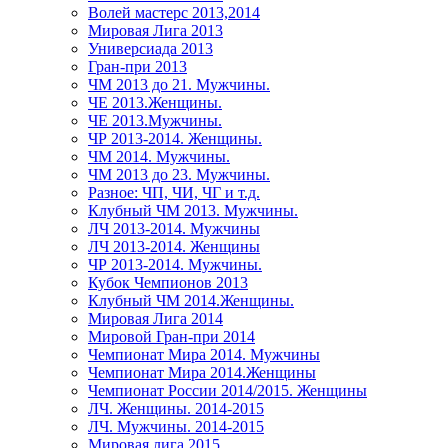
Волей мастерс 2013,2014
Мировая Лига 2013
Универсиада 2013
Гран-при 2013
ЧМ 2013 до 21. Мужчины.
ЧЕ 2013.Женщины.
ЧЕ 2013.Мужчины.
ЧР 2013-2014. Женщины.
ЧМ 2014. Мужчины.
ЧМ 2013 до 23. Мужчины.
Разное: ЧП, ЧИ, ЧГ и т.д.
Клубный ЧМ 2013. Мужчины.
ЛЧ 2013-2014. Мужчины
ЛЧ 2013-2014. Женщины
ЧР 2013-2014. Мужчины.
Кубок Чемпионов 2013
Клубный ЧМ 2014.Женщины.
Мировая Лига 2014
Мировой Гран-при 2014
Чемпионат Мира 2014. Мужчины
Чемпионат Мира 2014.Женщины
Чемпионат России 2014/2015. Женщины
ЛЧ. Женщины. 2014-2015
ЛЧ. Мужчины. 2014-2015
Мировая лига 2015