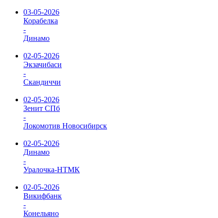
03-05-2026
Корабелка
-
Динамо
02-05-2026
Экзачибаси
-
Скандиччи
02-05-2026
Зенит СПб
-
Локомотив Новосибирск
02-05-2026
Динамо
-
Уралочка-НТМК
02-05-2026
Викифбанк
-
Конельяно