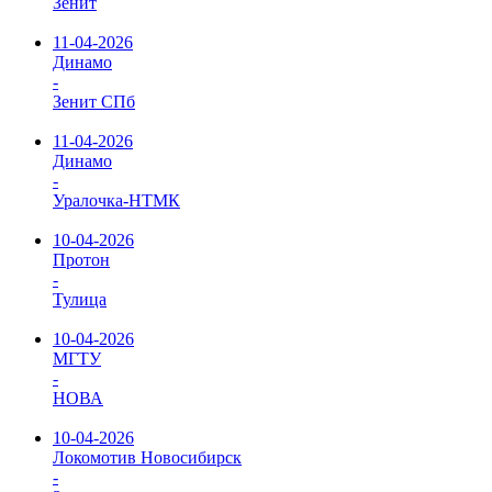
Зенит
11-04-2026
Динамо
-
Зенит СПб
11-04-2026
Динамо
-
Уралочка-НТМК
10-04-2026
Протон
-
Тулица
10-04-2026
МГТУ
-
НОВА
10-04-2026
Локомотив Новосибирск
-