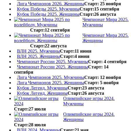
Лига Чемпионов 2026. Женщины
Старт: 25 ноября
Кубок Победы 2025. Мужчины
Старт:15 сентября
Кубок Победы 2025. Женщины
Старт:26 августа
Чемпионат Мира 2025.
Мужчины
Старт:12 сентября
Чемпионат Мира 2025.
Женщины
Старт:22 августа
ВЛН 2025. Мужчины
Старт:11 июня
ВЛН 2025. Женщины
Старт:4 июня
Чемпионат России 2025. Мужчины
Старт: 4 сентября
Чемпионат России 2025. Женщины
Старт: 14
сентября
Лига Чемпионов 2025. Мужчины
Старт: 12 ноября
Лига Чемпионов 2025. Женщины
Старт: 5 ноября
Кубок Легенд. Мужчины
Старт:23 августа
Кубок Легенд. Женщины
Старт:26 августа
Олимпийские игры 2024.
Мужчины
Старт:27 июля
Олимпийские игры 2024.
Женщины
Старт:28 июля
ВЛН 2024. Мужчины
Старт:21 мая