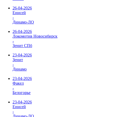
26-04-2026
Енисей
-
Динамо-ЛО
26-04-2026
Локомотив Новосибирск
-
Зенит СПб
23-04-2026
Зенит
-
Динамо
23-04-2026
Факел
-
Белогорье
23-04-2026
Енисей
-
Динамо-ЛО