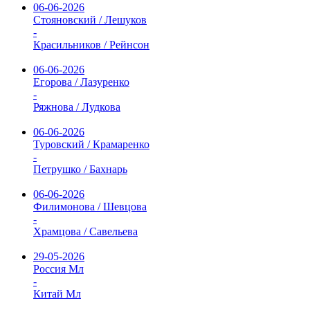
06-06-2026
Стояновский / Лешуков
-
Красильников / Рейнсон
06-06-2026
Егорова / Лазуренко
-
Ряжнова / Лудкова
06-06-2026
Туровский / Крамаренко
-
Петрушко / Бахнарь
06-06-2026
Филимонова / Шевцова
-
Храмцова / Савельева
29-05-2026
Россия Мл
-
Китай Мл