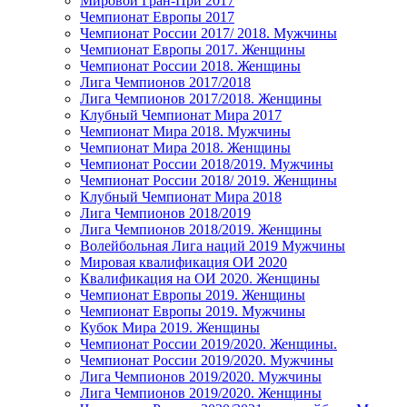
Мировой Гран-При 2017
Чемпионат Европы 2017
Чемпионат России 2017/ 2018. Мужчины
Чемпионат Европы 2017. Женщины
Чемпионат России 2018. Женщины
Лига Чемпионов 2017/2018
Лига Чемпионов 2017/2018. Женщины
Клубный Чемпионат Мира 2017
Чемпионат Мира 2018. Мужчины
Чемпионат Мира 2018. Женщины
Чемпионат России 2018/2019. Мужчины
Чемпионат России 2018/ 2019. Женщины
Клубный Чемпионат Мира 2018
Лига Чемпионов 2018/2019
Лига Чемпионов 2018/2019. Женщины
Волейбольная Лига наций 2019 Мужчины
Мировая квалификация ОИ 2020
Квалификация на ОИ 2020. Женщины
Чемпионат Европы 2019. Женщины
Чемпионат Европы 2019. Мужчины
Кубок Мира 2019. Женщины
Чемпионат России 2019/2020. Женщины.
Чемпионат России 2019/2020. Мужчины
Лига Чемпионов 2019/2020. Мужчины
Лига Чемпионов 2019/2020. Женщины