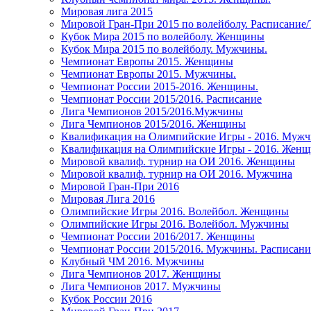
Мировая лига 2015
Мировой Гран-При 2015 по волейболу. Расписание
Кубок Мира 2015 по волейболу. Женщины
Кубок Мира 2015 по волейболу. Мужчины.
Чемпионат Европы 2015. Женщины
Чемпионат Европы 2015. Мужчины.
Чемпионат России 2015-2016. Женщины.
Чемпионат России 2015/2016. Расписание
Лига Чемпионов 2015/2016.Мужчины
Лига Чемпионов 2015/2016. Женщины
Квалификация на Олимпийские Игры - 2016. Муж
Квалификация на Олимпийские Игры - 2016. Жен
Мировой квалиф. турнир на ОИ 2016. Женщины
Мировой квалиф. турнир на ОИ 2016. Мужчина
Мировой Гран-При 2016
Мировая Лига 2016
Олимпийские Игры 2016. Волейбол. Женщины
Олимпийские Игры 2016. Волейбол. Мужчины
Чемпионат России 2016/2017. Женщины
Чемпионат России 2015/2016. Мужчины. Расписани
Клубный ЧМ 2016. Мужчины
Лига Чемпионов 2017. Женщины
Лига Чемпионов 2017. Мужчины
Кубок России 2016