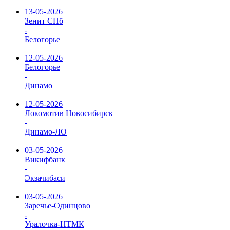
13-05-2026
Зенит СПб
-
Белогорье
12-05-2026
Белогорье
-
Динамо
12-05-2026
Локомотив Новосибирск
-
Динамо-ЛО
03-05-2026
Викифбанк
-
Экзачибаси
03-05-2026
Заречье-Одинцово
-
Уралочка-НТМК