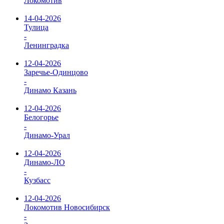
Локомотив
14-04-2026
Тулица
-
Ленинградка
12-04-2026
Заречье-Одинцово
-
Динамо Казань
12-04-2026
Белогорье
-
Динамо-Урал
12-04-2026
Динамо-ЛО
-
Кузбасс
12-04-2026
Локомотив Новосибирск
-