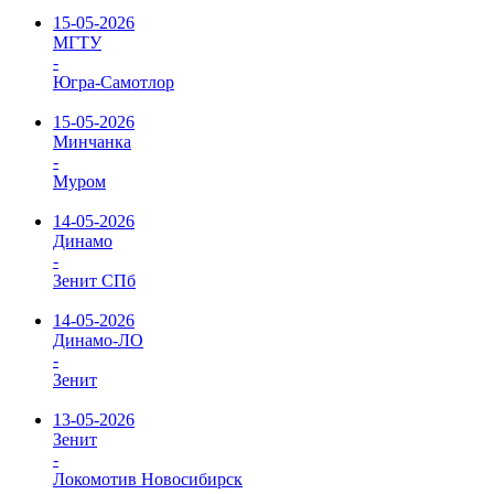
15-05-2026
МГТУ
-
Югра-Самотлор
15-05-2026
Минчанка
-
Муром
14-05-2026
Динамо
-
Зенит СПб
14-05-2026
Динамо-ЛО
-
Зенит
13-05-2026
Зенит
-
Локомотив Новосибирск