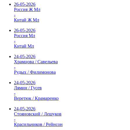
26-05-2026
Россия Ж Мл
-
Китай Ж Мл
26-05-2026
Россия Мл
-
Китай Мл
24-05-2026
Храмцова / Савельева
-
Рудых / Филимонова
24-05-2026
Лямин / Гусев
-
Веретюк / Крамаренко
24-05-2026
Стояновский / Лешуков
-
Красильников / Рейнсон