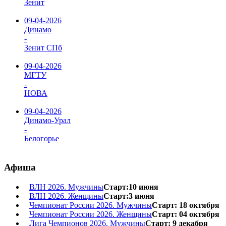
Зенит
09-04-2026
Динамо
-
Зенит СПб
09-04-2026
МГТУ
-
НОВА
09-04-2026
Динамо-Урал
-
Белогорье
Афиша
ВЛН 2026. Мужчины
Старт:10 июня
ВЛН 2026. Женщины
Старт:3 июня
Чемпионат России 2026. Мужчины
Старт: 18 октября
Чемпионат России 2026. Женщины
Старт: 04 октября
Лига Чемпионов 2026. Мужчины
Старт: 9 декабря