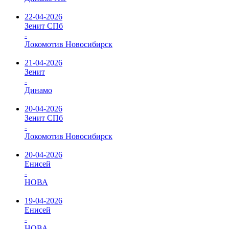
22-04-2026
Зенит СПб
-
Локомотив Новосибирск
21-04-2026
Зенит
-
Динамо
20-04-2026
Зенит СПб
-
Локомотив Новосибирск
20-04-2026
Енисей
-
НОВА
19-04-2026
Енисей
-
НОВА