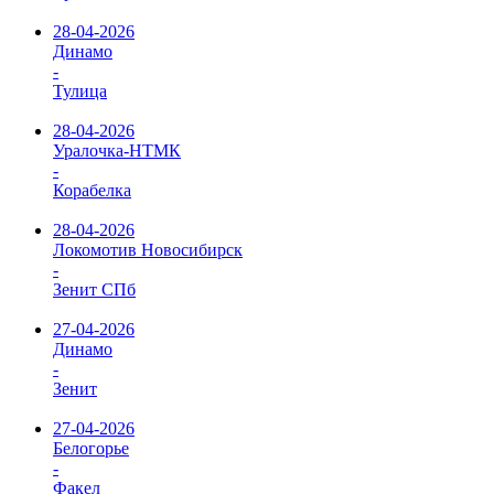
28-04-2026
Динамо
-
Тулица
28-04-2026
Уралочка-НТМК
-
Корабелка
28-04-2026
Локомотив Новосибирск
-
Зенит СПб
27-04-2026
Динамо
-
Зенит
27-04-2026
Белогорье
-
Факел