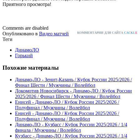
Приятного просмотра!
Comments are disabled
Опубликовано в
Видео матчей
КОММЕНТАРИИ ДЛЯ САЙТА
CACKL
E
Теги
ДинамоЛО
Горький
Похожие материалы
Динамо-ЛО - Зенит-Казань / Кубок России 2025/2026 /
Финал Шести / Мужчины / Волейбол
Локомотив Новосибирск - Динамо-ЛО / Кубок России
2025/2026 / Финал Шести / Мужчины / Волейбол
Енисей - Динамо-ЛО / Кубок России 2025/2026 /
Полуфинал / Мужчины / Волейбол
Енисей - Динамо-ЛО / Кубок России 2025/2026 /
Полуфинал / Мужчины / Волейбол
Динамо-ЛО - Кузбасс / Кубок России 2025/2026 / 1/4
финала / Мужчины / Волейбол
Кузбасс - Динамо-ЛО / Кубок России 2025/2026 / 1/4