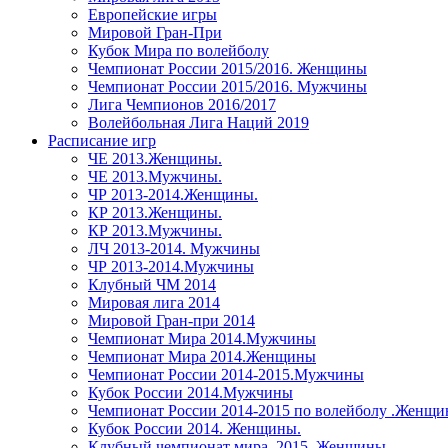
Европейские игры
Мировой Гран-При
Кубок Мира по волейболу
Чемпионат России 2015/2016. Женщины
Чемпионат России 2015/2016. Мужчины
Лига Чемпионов 2016/2017
Волейбольная Лига Наций 2019
Расписание игр
ЧЕ 2013.Женщины.
ЧЕ 2013.Мужчины.
ЧР 2013-2014.Женщины.
КР 2013.Женщины.
КР 2013.Мужчины.
ЛЧ 2013-2014. Мужчины
ЧР 2013-2014.Мужчины
Клубный ЧМ 2014
Мировая лига 2014
Мировой Гран-при 2014
Чемпионат Мира 2014.Мужчины
Чемпионат Мира 2014.Женщины
Чемпионат России 2014-2015.Мужчины
Кубок России 2014.Мужчины
Чемпионат России 2014-2015 по волейболу .Женщ
Кубок России 2014. Женщины.
Клубный чемпионат мира. 2015. Женщины.