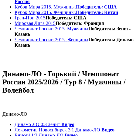
Россия
Кубок Мира 2015. Мужчины.
Победитель: США
Кубок Мира 2015. Женщины.
Победитель: Китай
Гран-При 2015
Победитель: США
Мировая Лига 2015
Победитель: Франция
Чемпионат России 2015. Мужчины
Победитель: Зенит-
Казань
Чемпионат России 2015. Женщины
Победитель: Динамо
Казань
Динамо-ЛО - Горький / Чемпионат
России 2025/2026 / Тур 8 / Мужчины /
Волейбол
Динамо-ЛО
Динамо-ЛО 0:3 Зенит
Видео
Локомотив Новосибирск 3:1 Динамо-ЛО
Видео
Енисей 1:3 Динамо-ЛО
Видео