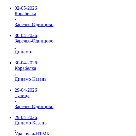
02-05-2026
Корабелка
-
Заречье-Одинцово
30-04-2026
Заречье-Одинцово
-
Динамо
30-04-2026
Корабелка
-
Динамо Казань
29-04-2026
Тулица
-
Заречье-Одинцово
29-04-2026
Динамо Казань
-
Уралочка-НТМК