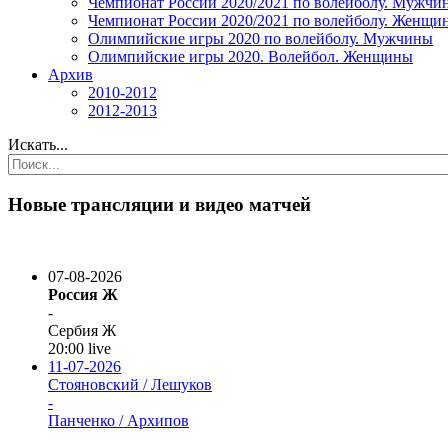
Чемпионат России 2020/2021 по волейболу. Мужчи
Чемпионат России 2020/2021 по волейболу. Женщи
Олимпийские игры 2020 по волейболу. Мужчины
Олимпийские игры 2020. Волейбол. Женщины
Архив
2010-2012
2012-2013
Искать...
Новые трансляции и видео матчей
07-08-2026
Россия Ж
-
Сербия Ж
20:00
live
11-07-2026
Стояновский / Лешуков
-
Панченко / Архипов