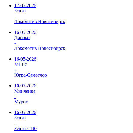
17-05-2026
Зенит
-
Локомотив Новосибирск
16-05-2026
Динамо
-
Локомотив Новосибирск
16-05-2026
МГТУ
-
Югра-Самотлор
16-05-2026
Минчанка
-
Муром
16-05-2026
Зенит
-
Зенит СПб