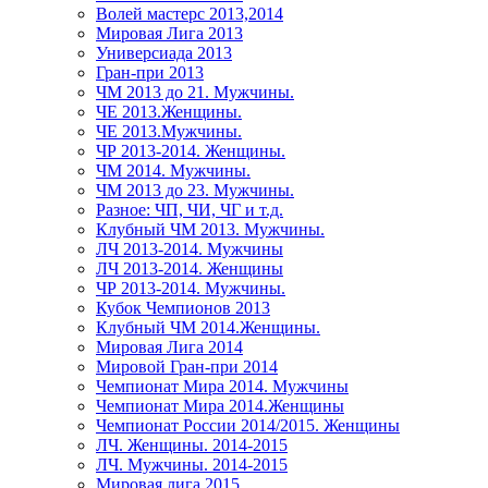
Волей мастерс 2013,2014
Мировая Лига 2013
Универсиада 2013
Гран-при 2013
ЧМ 2013 до 21. Мужчины.
ЧЕ 2013.Женщины.
ЧЕ 2013.Мужчины.
ЧР 2013-2014. Женщины.
ЧМ 2014. Мужчины.
ЧМ 2013 до 23. Мужчины.
Разное: ЧП, ЧИ, ЧГ и т.д.
Клубный ЧМ 2013. Мужчины.
ЛЧ 2013-2014. Мужчины
ЛЧ 2013-2014. Женщины
ЧР 2013-2014. Мужчины.
Кубок Чемпионов 2013
Клубный ЧМ 2014.Женщины.
Мировая Лига 2014
Мировой Гран-при 2014
Чемпионат Мира 2014. Мужчины
Чемпионат Мира 2014.Женщины
Чемпионат России 2014/2015. Женщины
ЛЧ. Женщины. 2014-2015
ЛЧ. Мужчины. 2014-2015
Мировая лига 2015