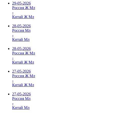
29-05-2026
Россия Ж Мл
-
Китай Ж Мл
28-05-2026
Россия Мл
-
Китай Мл
28-05-2026
Россия Ж Мл
-
Китай Ж Мл
27-05-2026
Россия Ж Мл
-
Китай Ж Мл
27-05-2026
Россия Мл
-
Китай Мл