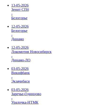
13-05-2026
Зенит СПб
-
Белогорье
12-05-2026
Белогорье
-
Динамо
12-05-2026
Локомотив Новосибирск
-
Динамо-ЛО
03-05-2026
Викифбанк
-
Экзачибаси
03-05-2026
Заречье-Одинцово
-
Уралочка-НТМК