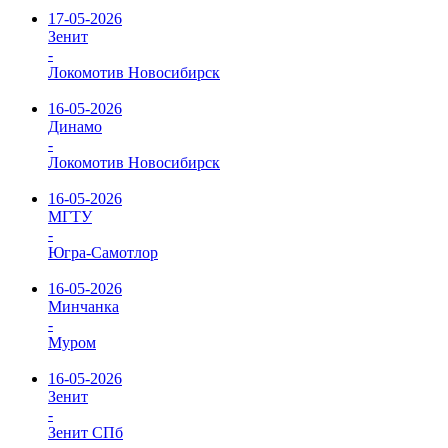
17-05-2026
Зенит
-
Локомотив Новосибирск
16-05-2026
Динамо
-
Локомотив Новосибирск
16-05-2026
МГТУ
-
Югра-Самотлор
16-05-2026
Минчанка
-
Муром
16-05-2026
Зенит
-
Зенит СПб