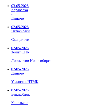
03-05-2026
Корабелка
-
Динамо
02-05-2026
Экзачибаси
-
Скандиччи
02-05-2026
Зенит СПб
-
Локомотив Новосибирск
02-05-2026
Динамо
-
Уралочка-НТМК
02-05-2026
Викифбанк
-
Конельяно