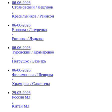
06-06-2026
Стояновский / Лешуков
-
Красильников / Рейнсон
06-06-2026
Егорова / Лазуренко
-
Ряжнова / Лудкова
06-06-2026
Туровский / Крамаренко
-
Петрушко / Бахнарь
06-06-2026
Филимонова / Шевцова
-
Храмцова / Савельева
29-05-2026
Россия Мл
-
Китай Мл