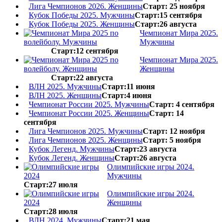
Лига Чемпионов 2026. Женщины
Старт: 25 ноября
Кубок Победы 2025. Мужчины
Старт:15 сентября
Кубок Победы 2025. Женщины
Старт:26 августа
Чемпионат Мира 2025.
Мужчины
Старт:12 сентября
Чемпионат Мира 2025.
Женщины
Старт:22 августа
ВЛН 2025. Мужчины
Старт:11 июня
ВЛН 2025. Женщины
Старт:4 июня
Чемпионат России 2025. Мужчины
Старт: 4 сентября
Чемпионат России 2025. Женщины
Старт: 14
сентября
Лига Чемпионов 2025. Мужчины
Старт: 12 ноября
Лига Чемпионов 2025. Женщины
Старт: 5 ноября
Кубок Легенд. Мужчины
Старт:23 августа
Кубок Легенд. Женщины
Старт:26 августа
Олимпийские игры 2024.
Мужчины
Старт:27 июля
Олимпийские игры 2024.
Женщины
Старт:28 июля
ВЛН 2024. Мужчины
Старт:21 мая