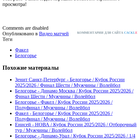
просмотра!
Comments are disabled
Опубликовано в
Видео матчей
КОММЕНТАРИИ ДЛЯ САЙТА
CACKL
E
Теги
Факел
Белогорье
Похожие материалы
Зенит Санкт-Петербург - Белогорье / Кубок России
2025/2026 / Финал Шести / Мужчины / Волейбол
Белогорье - Динамо Москва / Кубок России 2025/2026 /
Финал Шести / Мужчины / Волейбол
Белогорье - Факел / Кубок России 2025/2026 /
Полуфинал / Мужчины / Волейбол
Факел - Белогорье / Кубок России 2025/2026 /
Полуфинал / Мужчины / Волейбол
Енисей - НОВА / Кубок России 2025/2026 / Отборочный
тур / Мужчины / Волейбол
Белогорье - Динамо-Урал / Кубок России 2025/2026 / 1/4