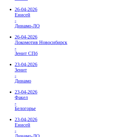
26-04-2026
Енисей
-
Динамо-ЛО
26-04-2026
Локомотив Новосибирск
-
Зенит СПб
23-04-2026
Зенит
-
Динамо
23-04-2026
Факел
-
Белогорье
23-04-2026
Енисей
-
Динамо-ЛО