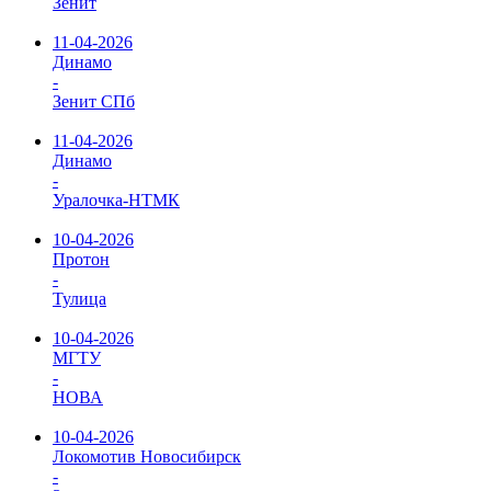
Зенит
11-04-2026
Динамо
-
Зенит СПб
11-04-2026
Динамо
-
Уралочка-НТМК
10-04-2026
Протон
-
Тулица
10-04-2026
МГТУ
-
НОВА
10-04-2026
Локомотив Новосибирск
-