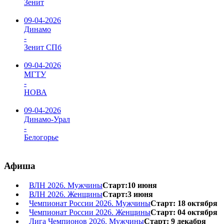
Зенит
09-04-2026
Динамо
-
Зенит СПб
09-04-2026
МГТУ
-
НОВА
09-04-2026
Динамо-Урал
-
Белогорье
Афиша
ВЛН 2026. Мужчины
Старт:10 июня
ВЛН 2026. Женщины
Старт:3 июня
Чемпионат России 2026. Мужчины
Старт: 18 октября
Чемпионат России 2026. Женщины
Старт: 04 октября
Лига Чемпионов 2026. Мужчины
Старт: 9 декабря