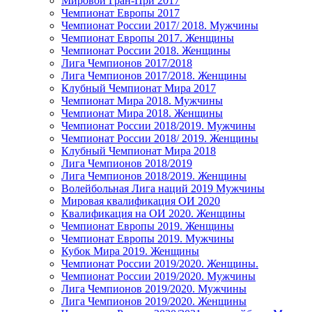
Мировой Гран-При 2017
Чемпионат Европы 2017
Чемпионат России 2017/ 2018. Мужчины
Чемпионат Европы 2017. Женщины
Чемпионат России 2018. Женщины
Лига Чемпионов 2017/2018
Лига Чемпионов 2017/2018. Женщины
Клубный Чемпионат Мира 2017
Чемпионат Мира 2018. Мужчины
Чемпионат Мира 2018. Женщины
Чемпионат России 2018/2019. Мужчины
Чемпионат России 2018/ 2019. Женщины
Клубный Чемпионат Мира 2018
Лига Чемпионов 2018/2019
Лига Чемпионов 2018/2019. Женщины
Волейбольная Лига наций 2019 Мужчины
Мировая квалификация ОИ 2020
Квалификация на ОИ 2020. Женщины
Чемпионат Европы 2019. Женщины
Чемпионат Европы 2019. Мужчины
Кубок Мира 2019. Женщины
Чемпионат России 2019/2020. Женщины.
Чемпионат России 2019/2020. Мужчины
Лига Чемпионов 2019/2020. Мужчины
Лига Чемпионов 2019/2020. Женщины