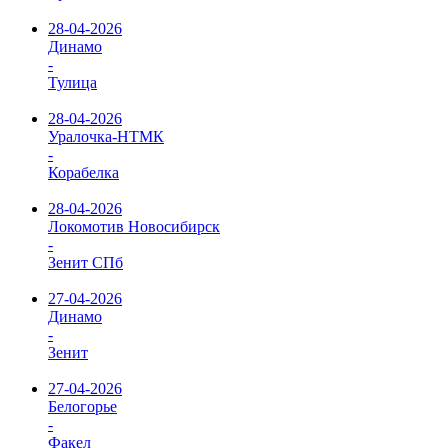
28-04-2026
Динамо
-
Тулица
28-04-2026
Уралочка-НТМК
-
Корабелка
28-04-2026
Локомотив Новосибирск
-
Зенит СПб
27-04-2026
Динамо
-
Зенит
27-04-2026
Белогорье
-
Факел