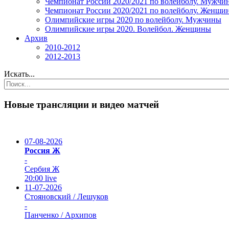
Чемпионат России 2020/2021 по волейболу. Мужчи
Чемпионат России 2020/2021 по волейболу. Женщи
Олимпийские игры 2020 по волейболу. Мужчины
Олимпийские игры 2020. Волейбол. Женщины
Архив
2010-2012
2012-2013
Искать...
Новые трансляции и видео матчей
07-08-2026
Россия Ж
-
Сербия Ж
20:00
live
11-07-2026
Стояновский / Лешуков
-
Панченко / Архипов