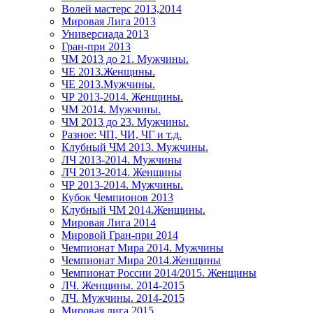
Волей мастерс 2013,2014
Мировая Лига 2013
Универсиада 2013
Гран-при 2013
ЧМ 2013 до 21. Мужчины.
ЧЕ 2013.Женщины.
ЧЕ 2013.Мужчины.
ЧР 2013-2014. Женщины.
ЧМ 2014. Мужчины.
ЧМ 2013 до 23. Мужчины.
Разное: ЧП, ЧИ, ЧГ и т.д.
Клубный ЧМ 2013. Мужчины.
ЛЧ 2013-2014. Мужчины
ЛЧ 2013-2014. Женщины
ЧР 2013-2014. Мужчины.
Кубок Чемпионов 2013
Клубный ЧМ 2014.Женщины.
Мировая Лига 2014
Мировой Гран-при 2014
Чемпионат Мира 2014. Мужчины
Чемпионат Мира 2014.Женщины
Чемпионат России 2014/2015. Женщины
ЛЧ. Женщины. 2014-2015
ЛЧ. Мужчины. 2014-2015
Мировая лига 2015