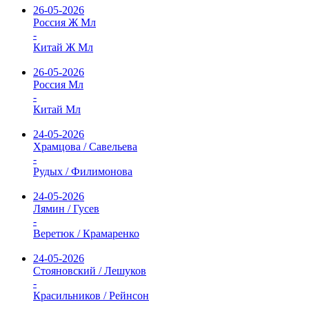
26-05-2026
Россия Ж Мл
-
Китай Ж Мл
26-05-2026
Россия Мл
-
Китай Мл
24-05-2026
Храмцова / Савельева
-
Рудых / Филимонова
24-05-2026
Лямин / Гусев
-
Веретюк / Крамаренко
24-05-2026
Стояновский / Лешуков
-
Красильников / Рейнсон