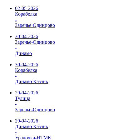
02-05-2026
Корабелка
-
Заречье-Одинцово
30-04-2026
Заречье-Одинцово
-
Динамо
30-04-2026
Корабелка
-
Динамо Казань
29-04-2026
Тулица
-
Заречье-Одинцово
29-04-2026
Динамо Казань
-
Уралочка-НТМК