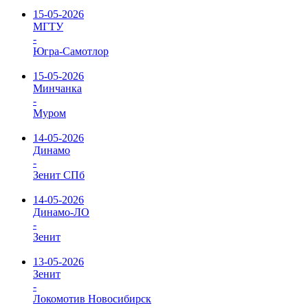
15-05-2026
МГТУ
-
Югра-Самотлор
15-05-2026
Минчанка
-
Муром
14-05-2026
Динамо
-
Зенит СПб
14-05-2026
Динамо-ЛО
-
Зенит
13-05-2026
Зенит
-
Локомотив Новосибирск