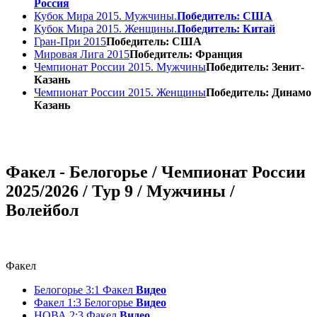
Россия
Кубок Мира 2015. Мужчины.
Победитель: США
Кубок Мира 2015. Женщины.
Победитель: Китай
Гран-При 2015
Победитель: США
Мировая Лига 2015
Победитель: Франция
Чемпионат России 2015. Мужчины
Победитель: Зенит-
Казань
Чемпионат России 2015. Женщины
Победитель: Динамо
Казань
Факел - Белогорье / Чемпионат России
2025/2026 / Тур 9 / Мужчины /
Волейбол
Факел
Белогорье 3:1 Факел
Видео
Факел 1:3 Белогорье
Видео
НОВА 2:3 Факел
Видео