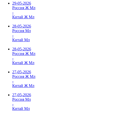
29-05-2026
Россия Ж Мл
-
Китай Ж Мл
28-05-2026
Россия Мл
-
Китай Мл
28-05-2026
Россия Ж Мл
-
Китай Ж Мл
27-05-2026
Россия Ж Мл
-
Китай Ж Мл
27-05-2026
Россия Мл
-
Китай Мл