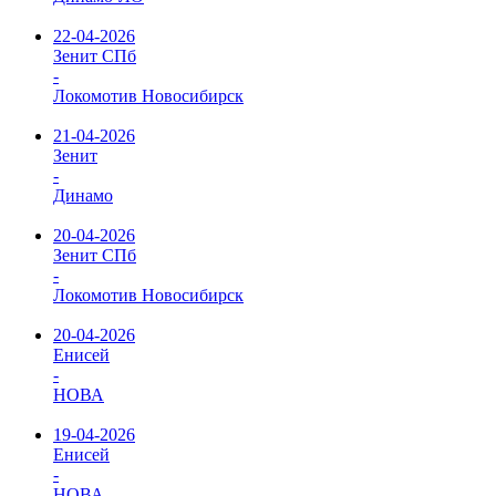
22-04-2026
Зенит СПб
-
Локомотив Новосибирск
21-04-2026
Зенит
-
Динамо
20-04-2026
Зенит СПб
-
Локомотив Новосибирск
20-04-2026
Енисей
-
НОВА
19-04-2026
Енисей
-
НОВА