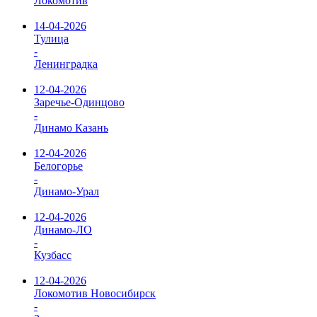
Локомотив
14-04-2026
Тулица
-
Ленинградка
12-04-2026
Заречье-Одинцово
-
Динамо Казань
12-04-2026
Белогорье
-
Динамо-Урал
12-04-2026
Динамо-ЛО
-
Кузбасс
12-04-2026
Локомотив Новосибирск
-