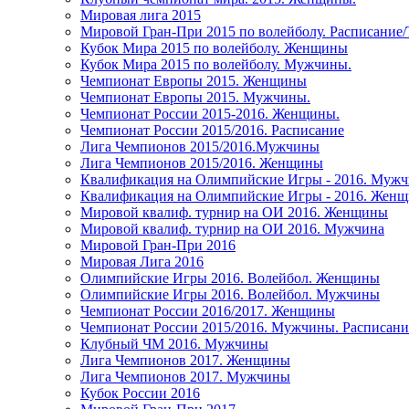
Мировая лига 2015
Мировой Гран-При 2015 по волейболу. Расписание
Кубок Мира 2015 по волейболу. Женщины
Кубок Мира 2015 по волейболу. Мужчины.
Чемпионат Европы 2015. Женщины
Чемпионат Европы 2015. Мужчины.
Чемпионат России 2015-2016. Женщины.
Чемпионат России 2015/2016. Расписание
Лига Чемпионов 2015/2016.Мужчины
Лига Чемпионов 2015/2016. Женщины
Квалификация на Олимпийские Игры - 2016. Муж
Квалификация на Олимпийские Игры - 2016. Жен
Мировой квалиф. турнир на ОИ 2016. Женщины
Мировой квалиф. турнир на ОИ 2016. Мужчина
Мировой Гран-При 2016
Мировая Лига 2016
Олимпийские Игры 2016. Волейбол. Женщины
Олимпийские Игры 2016. Волейбол. Мужчины
Чемпионат России 2016/2017. Женщины
Чемпионат России 2015/2016. Мужчины. Расписани
Клубный ЧМ 2016. Мужчины
Лига Чемпионов 2017. Женщины
Лига Чемпионов 2017. Мужчины
Кубок России 2016