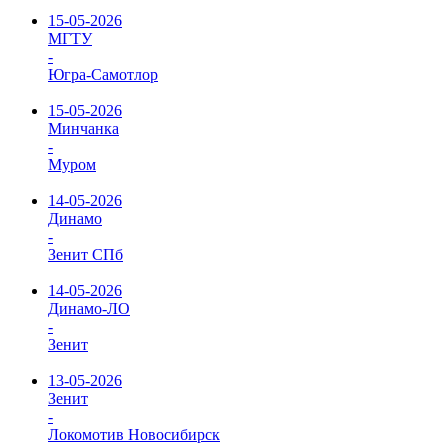
15-05-2026
МГТУ
-
Югра-Самотлор
15-05-2026
Минчанка
-
Муром
14-05-2026
Динамо
-
Зенит СПб
14-05-2026
Динамо-ЛО
-
Зенит
13-05-2026
Зенит
-
Локомотив Новосибирск