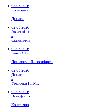
03-05-2026
Корабелка
-
Динамо
02-05-2026
Экзачибаси
-
Скандиччи
02-05-2026
Зенит СПб
-
Локомотив Новосибирск
02-05-2026
Динамо
-
Уралочка-НТМК
02-05-2026
Викифбанк
-
Конельяно