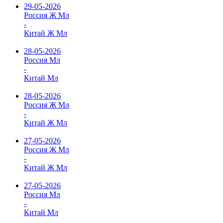
29-05-2026
Россия Ж Мл
-
Китай Ж Мл
28-05-2026
Россия Мл
-
Китай Мл
28-05-2026
Россия Ж Мл
-
Китай Ж Мл
27-05-2026
Россия Ж Мл
-
Китай Ж Мл
27-05-2026
Россия Мл
-
Китай Мл