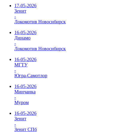
17-05-2026
Зенит
-
Локомотив Новосибирск
16-05-2026
Динамо
-
Локомотив Новосибирск
16-05-2026
МГТУ
-
Югра-Самотлор
16-05-2026
Минчанка
-
Муром
16-05-2026
Зенит
-
Зенит СПб