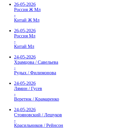
26-05-2026
Россия Ж Мл
-
Китай Ж Мл
26-05-2026
Россия Мл
-
Китай Мл
24-05-2026
Храмцова / Савельева
-
Рудых / Филимонова
24-05-2026
Лямин / Гусев
-
Веретюк / Крамаренко
24-05-2026
Стояновский / Лешуков
-
Красильников / Рейнсон