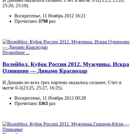
И Динамо оказалось сильнее. Счет в матче 3-1(23:25, 25:20,
25:20, 25:19).
Воскресенье, 11 Ноябрь 2012 16:21
Прочитано
3798
раз
Подробнее ...
Волейбол. Кубок России 2012. Мужчины. Искра
Одинцово — Динамо Краснодар
И Динамо во всех трех партиях оказалось сильнее. Счет в
матче 0-3(23:25, 25:27, 16:25).
Воскресенье, 11 Ноябрь 2012 00:28
Прочитано
3363
раз