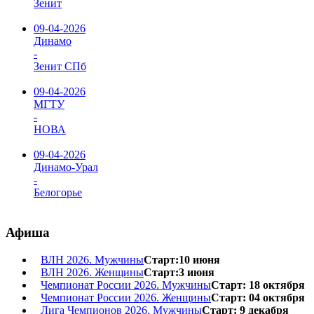
Зенит
09-04-2026
Динамо
-
Зенит СПб
09-04-2026
МГТУ
-
НОВА
09-04-2026
Динамо-Урал
-
Белогорье
Афиша
ВЛН 2026. Мужчины
Старт:10 июня
ВЛН 2026. Женщины
Старт:3 июня
Чемпионат России 2026. Мужчины
Старт: 18 октября
Чемпионат России 2026. Женщины
Старт: 04 октября
Лига Чемпионов 2026. Мужчины
Старт: 9 декабря