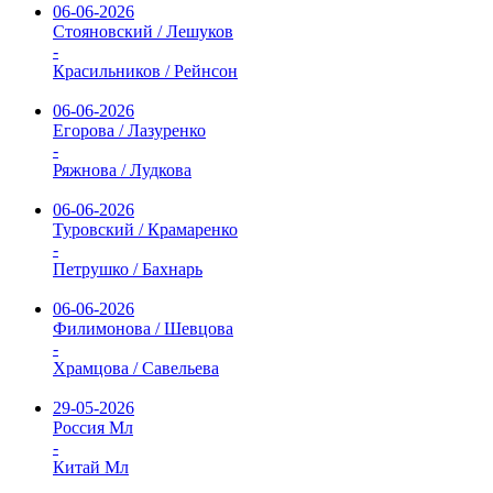
06-06-2026
Стояновский / Лешуков
-
Красильников / Рейнсон
06-06-2026
Егорова / Лазуренко
-
Ряжнова / Лудкова
06-06-2026
Туровский / Крамаренко
-
Петрушко / Бахнарь
06-06-2026
Филимонова / Шевцова
-
Храмцова / Савельева
29-05-2026
Россия Мл
-
Китай Мл