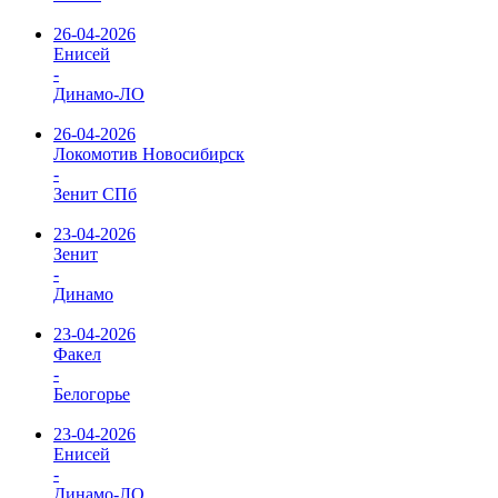
26-04-2026
Енисей
-
Динамо-ЛО
26-04-2026
Локомотив Новосибирск
-
Зенит СПб
23-04-2026
Зенит
-
Динамо
23-04-2026
Факел
-
Белогорье
23-04-2026
Енисей
-
Динамо-ЛО