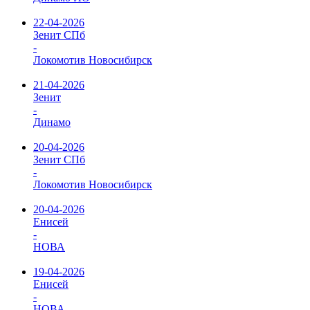
22-04-2026
Зенит СПб
-
Локомотив Новосибирск
21-04-2026
Зенит
-
Динамо
20-04-2026
Зенит СПб
-
Локомотив Новосибирск
20-04-2026
Енисей
-
НОВА
19-04-2026
Енисей
-
НОВА