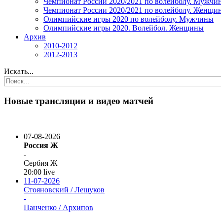
Чемпионат России 2020/2021 по волейболу. Мужчи
Чемпионат России 2020/2021 по волейболу. Женщи
Олимпийские игры 2020 по волейболу. Мужчины
Олимпийские игры 2020. Волейбол. Женщины
Архив
2010-2012
2012-2013
Искать...
Новые трансляции и видео матчей
07-08-2026
Россия Ж
-
Сербия Ж
20:00
live
11-07-2026
Стояновский / Лешуков
-
Панченко / Архипов