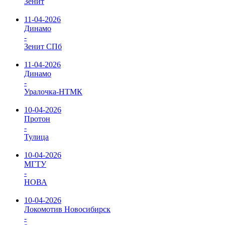
Зенит
11-04-2026
Динамо
-
Зенит СПб
11-04-2026
Динамо
-
Уралочка-НТМК
10-04-2026
Протон
-
Тулица
10-04-2026
МГТУ
-
НОВА
10-04-2026
Локомотив Новосибирск
-