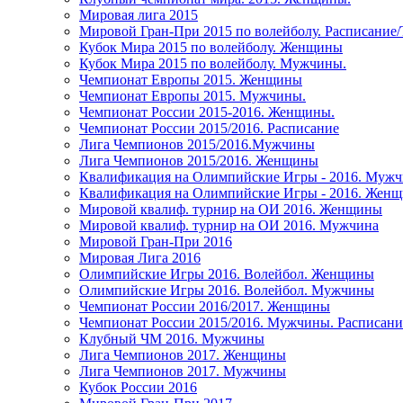
Мировая лига 2015
Мировой Гран-При 2015 по волейболу. Расписание
Кубок Мира 2015 по волейболу. Женщины
Кубок Мира 2015 по волейболу. Мужчины.
Чемпионат Европы 2015. Женщины
Чемпионат Европы 2015. Мужчины.
Чемпионат России 2015-2016. Женщины.
Чемпионат России 2015/2016. Расписание
Лига Чемпионов 2015/2016.Мужчины
Лига Чемпионов 2015/2016. Женщины
Квалификация на Олимпийские Игры - 2016. Муж
Квалификация на Олимпийские Игры - 2016. Жен
Мировой квалиф. турнир на ОИ 2016. Женщины
Мировой квалиф. турнир на ОИ 2016. Мужчина
Мировой Гран-При 2016
Мировая Лига 2016
Олимпийские Игры 2016. Волейбол. Женщины
Олимпийские Игры 2016. Волейбол. Мужчины
Чемпионат России 2016/2017. Женщины
Чемпионат России 2015/2016. Мужчины. Расписани
Клубный ЧМ 2016. Мужчины
Лига Чемпионов 2017. Женщины
Лига Чемпионов 2017. Мужчины
Кубок России 2016