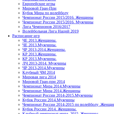
Европейские игры
Мировой Гран-При
Кубок Мира по волейболу
Чемпионат России 2015/2016. Женщины
Чемпионат России 2015/2016. Мужчины
Лига Чемпионов 2016/2017
Волейбольная Лига Наций 2019
Расписание игр
ЧЕ 2013.Женщины.
ЧЕ 2013.Мужчины.
ЧР 2013-2014.Женщины.
КР 2013.Женщины.
КР 2013.Мужчины.
ЛЧ 2013-2014. Мужчины
ЧР 2013-2014.Мужчины
Клубный ЧМ 2014
Мировая лига 2014
Мировой Гран-при 2014
Чемпионат Мира 2014.Мужчины
Чемпионат Мира 2014.Женщины
Чемпионат России 2014-2015.Мужчины
Кубок России 2014.Мужчины
Чемпионат России 2014-2015 по волейболу .Женщ
Кубок России 2014. Женщины.
Клубный чемпионат мира. 2015. Женщины.