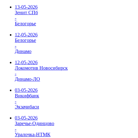
13-05-2026
Зенит СПб
-
Белогорье
12-05-2026
Белогорье
-
Динамо
12-05-2026
Локомотив Новосибирск
-
Динамо-ЛО
03-05-2026
Викифбанк
-
Экзачибаси
03-05-2026
Заречье-Одинцово
-
Уралочка-НТМК