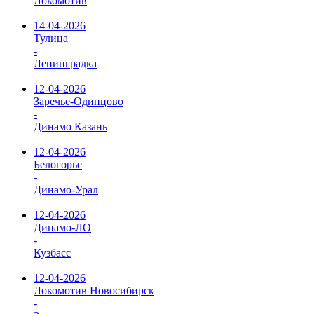
Локомотив
14-04-2026
Тулица
-
Ленинградка
12-04-2026
Заречье-Одинцово
-
Динамо Казань
12-04-2026
Белогорье
-
Динамо-Урал
12-04-2026
Динамо-ЛО
-
Кузбасс
12-04-2026
Локомотив Новосибирск
-