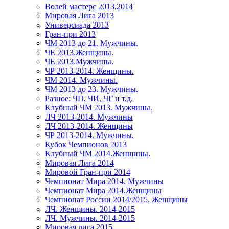
Волей мастерс 2013,2014
Мировая Лига 2013
Универсиада 2013
Гран-при 2013
ЧМ 2013 до 21. Мужчины.
ЧЕ 2013.Женщины.
ЧЕ 2013.Мужчины.
ЧР 2013-2014. Женщины.
ЧМ 2014. Мужчины.
ЧМ 2013 до 23. Мужчины.
Разное: ЧП, ЧИ, ЧГ и т.д.
Клубный ЧМ 2013. Мужчины.
ЛЧ 2013-2014. Мужчины
ЛЧ 2013-2014. Женщины
ЧР 2013-2014. Мужчины.
Кубок Чемпионов 2013
Клубный ЧМ 2014.Женщины.
Мировая Лига 2014
Мировой Гран-при 2014
Чемпионат Мира 2014. Мужчины
Чемпионат Мира 2014.Женщины
Чемпионат России 2014/2015. Женщины
ЛЧ. Женщины. 2014-2015
ЛЧ. Мужчины. 2014-2015
Мировая лига 2015