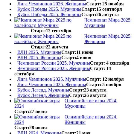
Лига Чемпионов 2026. Женщины
Старт: 25 ноября
Кубок Победы 2025. Мужчины
Старт:15 сентября
Кубок Победы 2025. Женщины
Старт:26 августа
Чемпионат Мира 2025.
Мужчины
Старт:12 сентября
Чемпионат Мира 2025.
Женщины
Старт:22 августа
ВЛН 2025. Мужчины
Старт:11 июня
ВЛН 2025. Женщины
Старт:4 июня
Чемпионат России 2025. Мужчины
Старт: 4 сентября
Чемпионат России 2025. Женщины
Старт: 14
сентября
Лига Чемпионов 2025. Мужчины
Старт: 12 ноября
Лига Чемпионов 2025. Женщины
Старт: 5 ноября
Кубок Легенд. Мужчины
Старт:23 августа
Кубок Легенд. Женщины
Старт:26 августа
Олимпийские игры 2024.
Мужчины
Старт:27 июля
Олимпийские игры 2024.
Женщины
Старт:28 июля
ВЛН 2024. Мужчины
Старт:21 мая