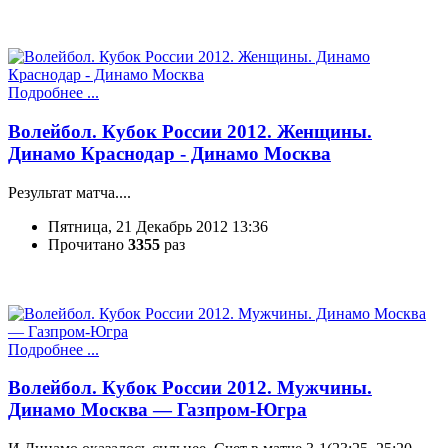
Подробнее ...
Волейбол. Кубок России 2012. Женщины.
Динамо Краснодар - Динамо Москва
Результат матча....
Пятница, 21 Декабрь 2012 13:36
Прочитано
3355
раз
Подробнее ...
Волейбол. Кубок России 2012. Мужчины.
Динамо Москва — Газпром-Югра