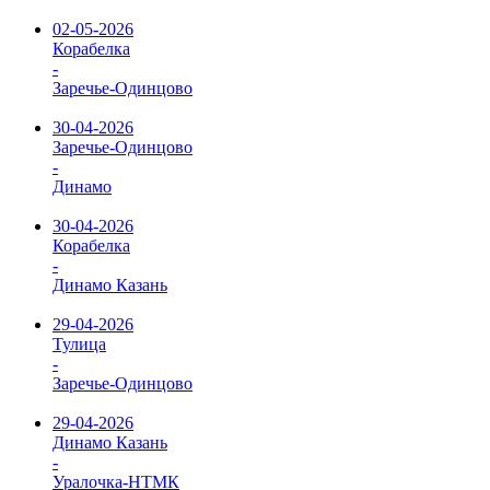
02-05-2026
Корабелка
-
Заречье-Одинцово
30-04-2026
Заречье-Одинцово
-
Динамо
30-04-2026
Корабелка
-
Динамо Казань
29-04-2026
Тулица
-
Заречье-Одинцово
29-04-2026
Динамо Казань
-
Уралочка-НТМК