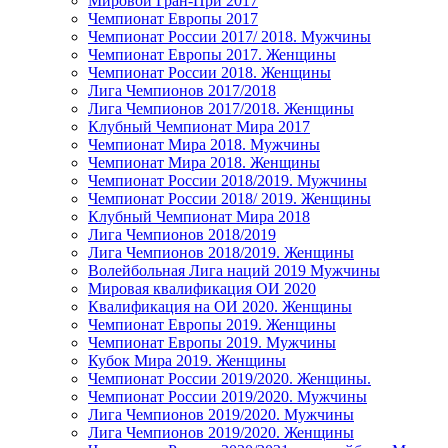
Мировой Гран-При 2017
Чемпионат Европы 2017
Чемпионат России 2017/ 2018. Мужчины
Чемпионат Европы 2017. Женщины
Чемпионат России 2018. Женщины
Лига Чемпионов 2017/2018
Лига Чемпионов 2017/2018. Женщины
Клубный Чемпионат Мира 2017
Чемпионат Мира 2018. Мужчины
Чемпионат Мира 2018. Женщины
Чемпионат России 2018/2019. Мужчины
Чемпионат России 2018/ 2019. Женщины
Клубный Чемпионат Мира 2018
Лига Чемпионов 2018/2019
Лига Чемпионов 2018/2019. Женщины
Волейбольная Лига наций 2019 Мужчины
Мировая квалификация ОИ 2020
Квалификация на ОИ 2020. Женщины
Чемпионат Европы 2019. Женщины
Чемпионат Европы 2019. Мужчины
Кубок Мира 2019. Женщины
Чемпионат России 2019/2020. Женщины.
Чемпионат России 2019/2020. Мужчины
Лига Чемпионов 2019/2020. Мужчины
Лига Чемпионов 2019/2020. Женщины