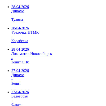
28-04-2026
Динамо
-
Тулица
28-04-2026
Уралочка-НТМК
-
Корабелка
28-04-2026
Локомотив Новосибирск
-
Зенит СПб
27-04-2026
Динамо
-
Зенит
27-04-2026
Белогорье
-
Факел