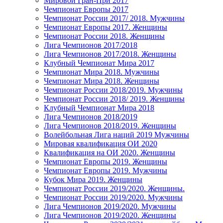
Мировой Гран-При 2017
Чемпионат Европы 2017
Чемпионат России 2017/ 2018. Мужчины
Чемпионат Европы 2017. Женщины
Чемпионат России 2018. Женщины
Лига Чемпионов 2017/2018
Лига Чемпионов 2017/2018. Женщины
Клубный Чемпионат Мира 2017
Чемпионат Мира 2018. Мужчины
Чемпионат Мира 2018. Женщины
Чемпионат России 2018/2019. Мужчины
Чемпионат России 2018/ 2019. Женщины
Клубный Чемпионат Мира 2018
Лига Чемпионов 2018/2019
Лига Чемпионов 2018/2019. Женщины
Волейбольная Лига наций 2019 Мужчины
Мировая квалификация ОИ 2020
Квалификация на ОИ 2020. Женщины
Чемпионат Европы 2019. Женщины
Чемпионат Европы 2019. Мужчины
Кубок Мира 2019. Женщины
Чемпионат России 2019/2020. Женщины.
Чемпионат России 2019/2020. Мужчины
Лига Чемпионов 2019/2020. Мужчины
Лига Чемпионов 2019/2020. Женщины