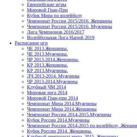
Европейские игры
Мировой Гран-При
Кубок Мира по волейболу
Чемпионат России 2015/2016. Женщины
Чемпионат России 2015/2016. Мужчины
Лига Чемпионов 2016/2017
Волейбольная Лига Наций 2019
Расписание игр
ЧЕ 2013.Женщины.
ЧЕ 2013.Мужчины.
ЧР 2013-2014.Женщины.
КР 2013.Женщины.
КР 2013.Мужчины.
ЛЧ 2013-2014. Мужчины
ЧР 2013-2014.Мужчины
Клубный ЧМ 2014
Мировая лига 2014
Мировой Гран-при 2014
Чемпионат Мира 2014.Мужчины
Чемпионат Мира 2014.Женщины
Чемпионат России 2014-2015.Мужчины
Кубок России 2014.Мужчины
Чемпионат России 2014-2015 по волейболу .Женщ
Кубок России 2014. Женщины.
Клубный чемпионат мира. 2015. Женщины.