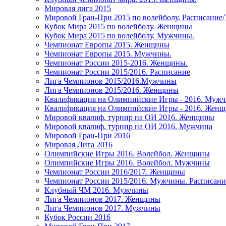
Мировая лига 2015
Мировой Гран-При 2015 по волейболу. Расписание
Кубок Мира 2015 по волейболу. Женщины
Кубок Мира 2015 по волейболу. Мужчины.
Чемпионат Европы 2015. Женщины
Чемпионат Европы 2015. Мужчины.
Чемпионат России 2015-2016. Женщины.
Чемпионат России 2015/2016. Расписание
Лига Чемпионов 2015/2016.Мужчины
Лига Чемпионов 2015/2016. Женщины
Квалификация на Олимпийские Игры - 2016. Муж
Квалификация на Олимпийские Игры - 2016. Жен
Мировой квалиф. турнир на ОИ 2016. Женщины
Мировой квалиф. турнир на ОИ 2016. Мужчина
Мировой Гран-При 2016
Мировая Лига 2016
Олимпийские Игры 2016. Волейбол. Женщины
Олимпийские Игры 2016. Волейбол. Мужчины
Чемпионат России 2016/2017. Женщины
Чемпионат России 2015/2016. Мужчины. Расписани
Клубный ЧМ 2016. Мужчины
Лига Чемпионов 2017. Женщины
Лига Чемпионов 2017. Мужчины
Кубок России 2016