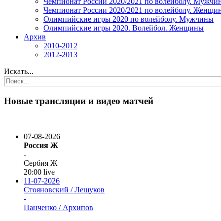
Чемпионат России 2020/2021 по волейболу. Мужчи
Чемпионат России 2020/2021 по волейболу. Женщи
Олимпийские игры 2020 по волейболу. Мужчины
Олимпийские игры 2020. Волейбол. Женщины
Архив
2010-2012
2012-2013
Искать...
Новые трансляции и видео матчей
07-08-2026
Россия Ж
-
Сербия Ж
20:00
live
11-07-2026
Стояновский / Лешуков
-
Панченко / Архипов