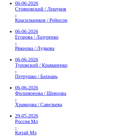
06-06-2026
Стояновский / Лешуков
-
Красильников / Рейнсон
06-06-2026
Егорова / Лазуренко
-
Ряжнова / Лудкова
06-06-2026
Туровский / Крамаренко
-
Петрушко / Бахнарь
06-06-2026
Филимонова / Шевцова
-
Храмцова / Савельева
29-05-2026
Россия Мл
-
Китай Мл