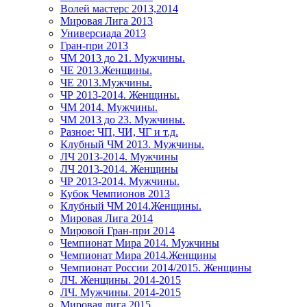
Волей мастерс 2013,2014
Мировая Лига 2013
Универсиада 2013
Гран-при 2013
ЧМ 2013 до 21. Мужчины.
ЧЕ 2013.Женщины.
ЧЕ 2013.Мужчины.
ЧР 2013-2014. Женщины.
ЧМ 2014. Мужчины.
ЧМ 2013 до 23. Мужчины.
Разное: ЧП, ЧИ, ЧГ и т.д.
Клубный ЧМ 2013. Мужчины.
ЛЧ 2013-2014. Мужчины
ЛЧ 2013-2014. Женщины
ЧР 2013-2014. Мужчины.
Кубок Чемпионов 2013
Клубный ЧМ 2014.Женщины.
Мировая Лига 2014
Мировой Гран-при 2014
Чемпионат Мира 2014. Мужчины
Чемпионат Мира 2014.Женщины
Чемпионат России 2014/2015. Женщины
ЛЧ. Женщины. 2014-2015
ЛЧ. Мужчины. 2014-2015
Мировая лига 2015