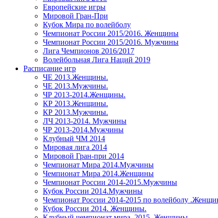
Европейские игры
Мировой Гран-При
Кубок Мира по волейболу
Чемпионат России 2015/2016. Женщины
Чемпионат России 2015/2016. Мужчины
Лига Чемпионов 2016/2017
Волейбольная Лига Наций 2019
Расписание игр
ЧЕ 2013.Женщины.
ЧЕ 2013.Мужчины.
ЧР 2013-2014.Женщины.
КР 2013.Женщины.
КР 2013.Мужчины.
ЛЧ 2013-2014. Мужчины
ЧР 2013-2014.Мужчины
Клубный ЧМ 2014
Мировая лига 2014
Мировой Гран-при 2014
Чемпионат Мира 2014.Мужчины
Чемпионат Мира 2014.Женщины
Чемпионат России 2014-2015.Мужчины
Кубок России 2014.Мужчины
Чемпионат России 2014-2015 по волейболу .Женщ
Кубок России 2014. Женщины.
Клубный чемпионат мира. 2015. Женщины.