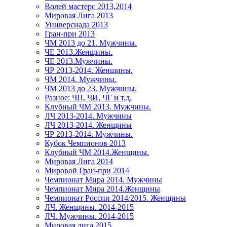
Волей мастерс 2013,2014
Мировая Лига 2013
Универсиада 2013
Гран-при 2013
ЧМ 2013 до 21. Мужчины.
ЧЕ 2013.Женщины.
ЧЕ 2013.Мужчины.
ЧР 2013-2014. Женщины.
ЧМ 2014. Мужчины.
ЧМ 2013 до 23. Мужчины.
Разное: ЧП, ЧИ, ЧГ и т.д.
Клубный ЧМ 2013. Мужчины.
ЛЧ 2013-2014. Мужчины
ЛЧ 2013-2014. Женщины
ЧР 2013-2014. Мужчины.
Кубок Чемпионов 2013
Клубный ЧМ 2014.Женщины.
Мировая Лига 2014
Мировой Гран-при 2014
Чемпионат Мира 2014. Мужчины
Чемпионат Мира 2014.Женщины
Чемпионат России 2014/2015. Женщины
ЛЧ. Женщины. 2014-2015
ЛЧ. Мужчины. 2014-2015
Мировая лига 2015