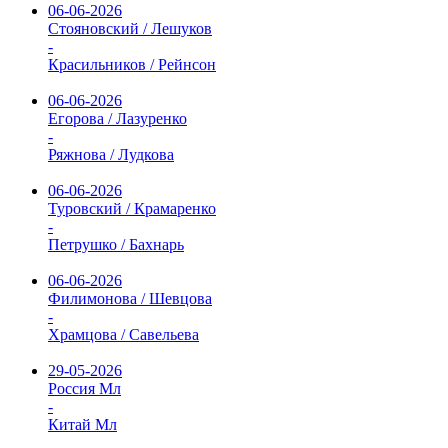
06-06-2026
Стояновский / Лешуков
-
Красильников / Рейнсон
06-06-2026
Егорова / Лазуренко
-
Ряжнова / Лудкова
06-06-2026
Туровский / Крамаренко
-
Петрушко / Бахнарь
06-06-2026
Филимонова / Шевцова
-
Храмцова / Савельева
29-05-2026
Россия Мл
-
Китай Мл