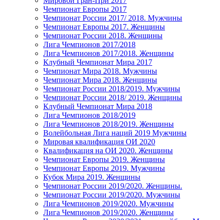
Мировой Гран-При 2017
Чемпионат Европы 2017
Чемпионат России 2017/ 2018. Мужчины
Чемпионат Европы 2017. Женщины
Чемпионат России 2018. Женщины
Лига Чемпионов 2017/2018
Лига Чемпионов 2017/2018. Женщины
Клубный Чемпионат Мира 2017
Чемпионат Мира 2018. Мужчины
Чемпионат Мира 2018. Женщины
Чемпионат России 2018/2019. Мужчины
Чемпионат России 2018/ 2019. Женщины
Клубный Чемпионат Мира 2018
Лига Чемпионов 2018/2019
Лига Чемпионов 2018/2019. Женщины
Волейбольная Лига наций 2019 Мужчины
Мировая квалификация ОИ 2020
Квалификация на ОИ 2020. Женщины
Чемпионат Европы 2019. Женщины
Чемпионат Европы 2019. Мужчины
Кубок Мира 2019. Женщины
Чемпионат России 2019/2020. Женщины.
Чемпионат России 2019/2020. Мужчины
Лига Чемпионов 2019/2020. Мужчины
Лига Чемпионов 2019/2020. Женщины