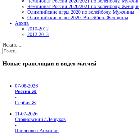
Чемпионат России 2020/2021 по волейболу. Мужчи
Чемпионат России 2020/2021 по волейболу. Женщи
Олимпийские игры 2020 по волейболу. Мужчины
Олимпийские игры 2020. Волейбол. Женщины
Архив
2010-2012
2012-2013
Искать...
Новые трансляции и видео матчей
07-08-2026
Россия Ж
-
Сербия Ж
11-07-2026
Стояновский / Лешуков
-
Панченко / Архипов