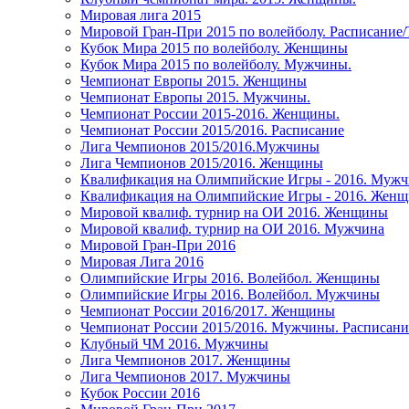
Мировая лига 2015
Мировой Гран-При 2015 по волейболу. Расписание
Кубок Мира 2015 по волейболу. Женщины
Кубок Мира 2015 по волейболу. Мужчины.
Чемпионат Европы 2015. Женщины
Чемпионат Европы 2015. Мужчины.
Чемпионат России 2015-2016. Женщины.
Чемпионат России 2015/2016. Расписание
Лига Чемпионов 2015/2016.Мужчины
Лига Чемпионов 2015/2016. Женщины
Квалификация на Олимпийские Игры - 2016. Муж
Квалификация на Олимпийские Игры - 2016. Жен
Мировой квалиф. турнир на ОИ 2016. Женщины
Мировой квалиф. турнир на ОИ 2016. Мужчина
Мировой Гран-При 2016
Мировая Лига 2016
Олимпийские Игры 2016. Волейбол. Женщины
Олимпийские Игры 2016. Волейбол. Мужчины
Чемпионат России 2016/2017. Женщины
Чемпионат России 2015/2016. Мужчины. Расписани
Клубный ЧМ 2016. Мужчины
Лига Чемпионов 2017. Женщины
Лига Чемпионов 2017. Мужчины
Кубок России 2016